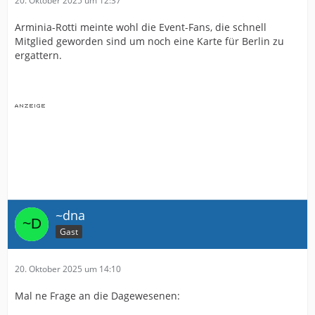
20. Oktober 2025 um 12:37
Arminia-Rotti meinte wohl die Event-Fans, die schnell
Mitglied geworden sind um noch eine Karte für Berlin zu
ergattern.
~dna
Gast
20. Oktober 2025 um 14:10
Mal ne Frage an die Dagewesenen: