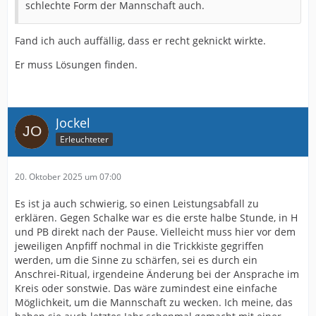
schlechte Form der Mannschaft auch.
Fand ich auch auffällig, dass er recht geknickt wirkte.
Er muss Lösungen finden.
Jockel
Erleuchteter
20. Oktober 2025 um 07:00
Es ist ja auch schwierig, so einen Leistungsabfall zu
erklären. Gegen Schalke war es die erste halbe Stunde, in H
und PB direkt nach der Pause. Vielleicht muss hier vor dem
jeweiligen Anpfiff nochmal in die Trickkiste gegriffen
werden, um die Sinne zu schärfen, sei es durch ein
Anschrei-Ritual, irgendeine Änderung bei der Ansprache im
Kreis oder sonstwie. Das wäre zumindest eine einfache
Möglichkeit, um die Mannschaft zu wecken. Ich meine, das