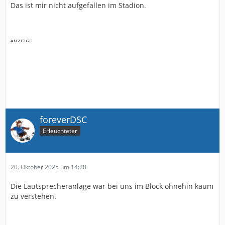
Das ist mir nicht aufgefallen im Stadion.
foreverDSC
Erleuchteter
20. Oktober 2025 um 14:20
Die Lautsprecheranlage war bei uns im Block ohnehin kaum
zu verstehen.