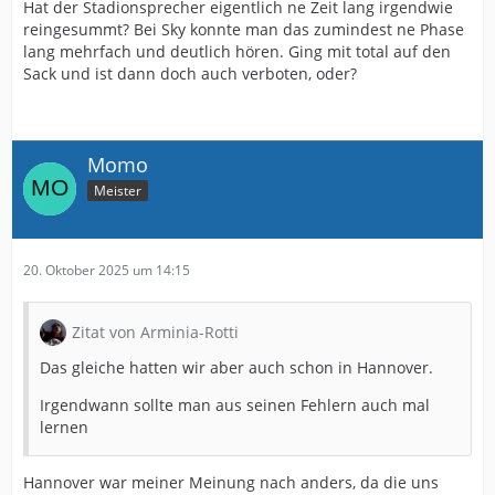
Hat der Stadionsprecher eigentlich ne Zeit lang irgendwie
reingesummt? Bei Sky konnte man das zumindest ne Phase
lang mehrfach und deutlich hören. Ging mit total auf den
Sack und ist dann doch auch verboten, oder?
Momo
Meister
20. Oktober 2025 um 14:15
Zitat von Arminia-Rotti
Das gleiche hatten wir aber auch schon in Hannover.
Irgendwann sollte man aus seinen Fehlern auch mal
lernen
Hannover war meiner Meinung nach anders, da die uns