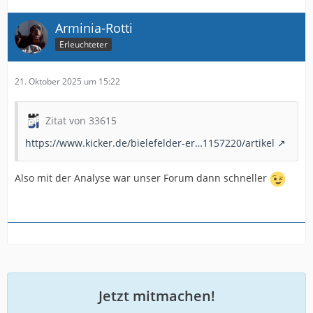
Arminia-Rotti
Erleuchteter
21. Oktober 2025 um 15:22
Zitat von 33615
https://www.kicker.de/bielefelder-er…1157220/artikel
Also mit der Analyse war unser Forum dann schneller
Jetzt mitmachen!