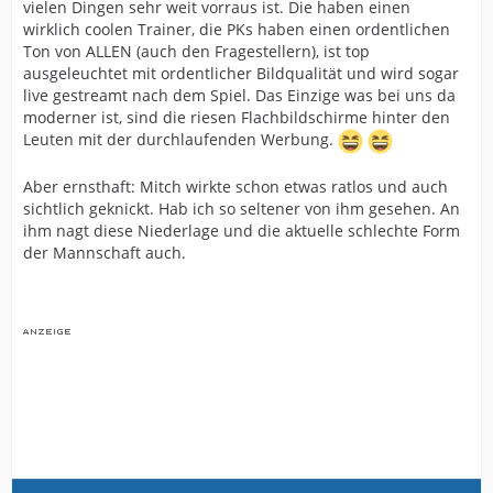
vielen Dingen sehr weit vorraus ist. Die haben einen
wirklich coolen Trainer, die PKs haben einen ordentlichen
Ton von ALLEN (auch den Fragestellern), ist top
ausgeleuchtet mit ordentlicher Bildqualität und wird sogar
live gestreamt nach dem Spiel. Das Einzige was bei uns da
moderner ist, sind die riesen Flachbildschirme hinter den
Leuten mit der durchlaufenden Werbung.
Aber ernsthaft: Mitch wirkte schon etwas ratlos und auch
sichtlich geknickt. Hab ich so seltener von ihm gesehen. An
ihm nagt diese Niederlage und die aktuelle schlechte Form
der Mannschaft auch.