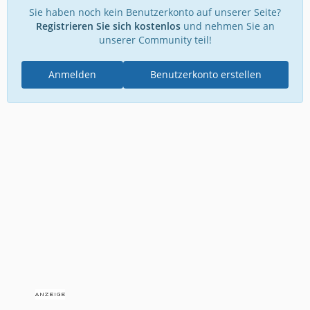
Sie haben noch kein Benutzerkonto auf unserer Seite?
Registrieren Sie sich kostenlos
und nehmen Sie an
unserer Community teil!
Anmelden
Benutzerkonto erstellen