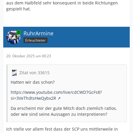
aus dem Halbfeld sehr konsequent in beide Richtungen
gespielt hat.
Online
RuhrArmine
Erleuchteter
20. Oktober 2025 um 00:23
Zitat von 33615
Hatten wir das schon?
https://www.youtube.com/live/cdCWD7GcFs8?
si=3VeThdtsHwQybx2R
Da erscheint mir der gute Mitch doch ziemlich ratlos,
oder wie sind seine Aussagen zu interpretieren?
Ich stelle vor allem fest dass der SCP uns mittlerweile in