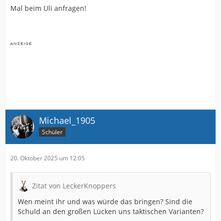
Mal beim Uli anfragen!
Michael_1905
Schüler
20. Oktober 2025 um 12:05
Zitat von LeckerKnoppers
Wen meint ihr und was würde das bringen? Sind die
Schuld an den großen Lücken uns taktischen Varianten?