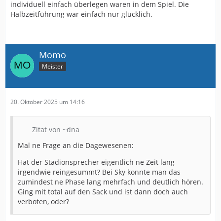
individuell einfach überlegen waren in dem Spiel. Die
Halbzeitführung war einfach nur glücklich.
Momo
Meister
20. Oktober 2025 um 14:16
Zitat von ~dna
Mal ne Frage an die Dagewesenen:
Hat der Stadionsprecher eigentlich ne Zeit lang
irgendwie reingesummt? Bei Sky konnte man das
zumindest ne Phase lang mehrfach und deutlich hören.
Ging mit total auf den Sack und ist dann doch auch
verboten, oder?