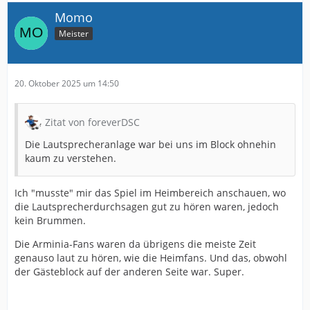
Momo
Meister
20. Oktober 2025 um 14:50
Zitat von foreverDSC
Die Lautsprecheranlage war bei uns im Block ohnehin
kaum zu verstehen.
Ich "musste" mir das Spiel im Heimbereich anschauen, wo
die Lautsprecherdurchsagen gut zu hören waren, jedoch
kein Brummen.
Die Arminia-Fans waren da übrigens die meiste Zeit
genauso laut zu hören, wie die Heimfans. Und das, obwohl
der Gästeblock auf der anderen Seite war. Super.