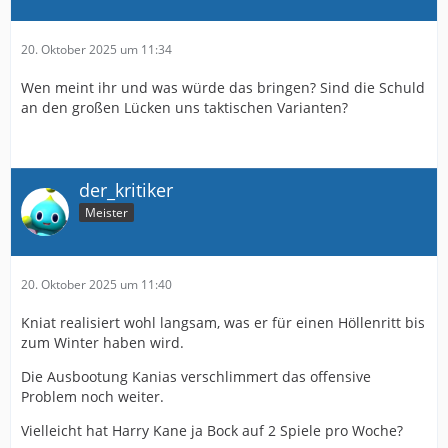
20. Oktober 2025 um 11:34
Wen meint ihr und was würde das bringen? Sind die Schuld
an den großen Lücken uns taktischen Varianten?
der_kritiker
Meister
20. Oktober 2025 um 11:40
Kniat realisiert wohl langsam, was er für einen Höllenritt bis
zum Winter haben wird.
Die Ausbootung Kanias verschlimmert das offensive
Problem noch weiter.
Vielleicht hat Harry Kane ja Bock auf 2 Spiele pro Woche?