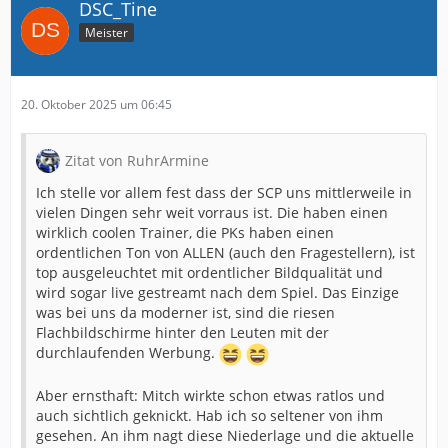
DSC_Tine
Meister
20. Oktober 2025 um 06:45
Zitat von RuhrArmine
Ich stelle vor allem fest dass der SCP uns mittlerweile in
vielen Dingen sehr weit vorraus ist. Die haben einen
wirklich coolen Trainer, die PKs haben einen
ordentlichen Ton von ALLEN (auch den Fragestellern), ist
top ausgeleuchtet mit ordentlicher Bildqualität und
wird sogar live gestreamt nach dem Spiel. Das Einzige
was bei uns da moderner ist, sind die riesen
Flachbildschirme hinter den Leuten mit der
durchlaufenden Werbung.
Aber ernsthaft: Mitch wirkte schon etwas ratlos und
auch sichtlich geknickt. Hab ich so seltener von ihm
gesehen. An ihm nagt diese Niederlage und die aktuelle