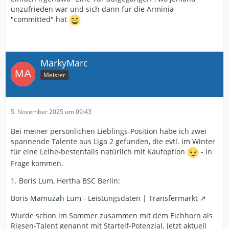
unzufrieden war und sich dann für die Arminia
"committed" hat
MarkyMarc
Meister
5. November 2025 um 09:43
Bei meiner persönlichen Lieblings-Position habe ich zwei
spannende Talente aus Liga 2 gefunden, die evtl. im Winter
für eine Leihe-bestenfalls natürlich mit Kaufoption
- in
Frage kommen.
1. Boris Lum, Hertha BSC Berlin:
Boris Mamuzah Lum - Leistungsdaten | Transfermarkt
Wurde schon im Sommer zusammen mit dem Eichhorn als
Riesen-Talent genannt mit Startelf-Potenzial. Jetzt aktuell