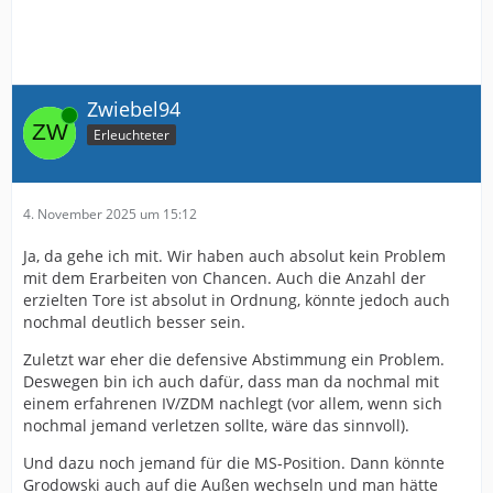
Zwiebel94
Online
Erleuchteter
4. November 2025 um 15:12
Ja, da gehe ich mit. Wir haben auch absolut kein Problem
mit dem Erarbeiten von Chancen. Auch die Anzahl der
erzielten Tore ist absolut in Ordnung, könnte jedoch auch
nochmal deutlich besser sein.
Zuletzt war eher die defensive Abstimmung ein Problem.
Deswegen bin ich auch dafür, dass man da nochmal mit
einem erfahrenen IV/ZDM nachlegt (vor allem, wenn sich
nochmal jemand verletzen sollte, wäre das sinnvoll).
Und dazu noch jemand für die MS-Position. Dann könnte
Grodowski auch auf die Außen wechseln und man hätte