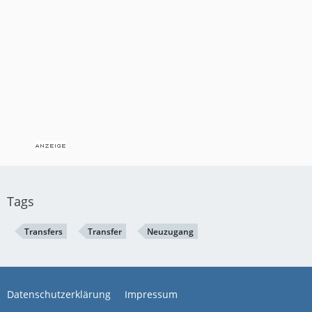
Tags
Transfers
Transfer
Neuzugang
Datenschutzerklärung
Impressum