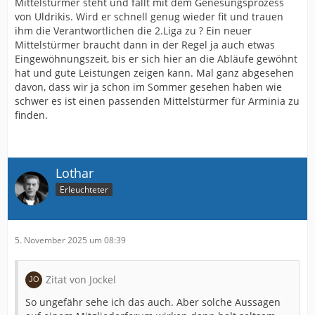
Mittelstürmer steht und fällt mit dem Genesungsprozess
von Uldrikis. Wird er schnell genug wieder fit und trauen
ihm die Verantwortlichen die 2.Liga zu ? Ein neuer
Mittelstürmer braucht dann in der Regel ja auch etwas
Eingewöhnungszeit, bis er sich hier an die Abläufe gewöhnt
hat und gute Leistungen zeigen kann. Mal ganz abgesehen
davon, dass wir ja schon im Sommer gesehen haben wie
schwer es ist einen passenden Mittelstürmer für Arminia zu
finden.
Lothar
Erleuchteter
5. November 2025 um 08:39
Zitat von Jockel
So ungefähr sehe ich das auch. Aber solche Aussagen