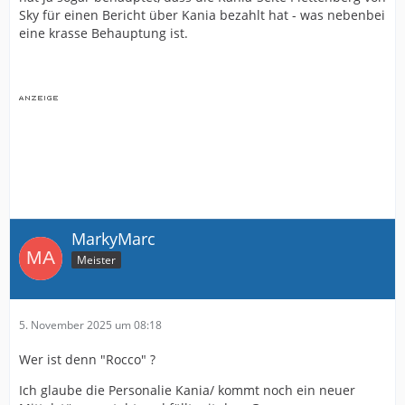
Sky für einen Bericht über Kania bezahlt hat - was nebenbei
eine krasse Behauptung ist.
MarkyMarc
Meister
5. November 2025 um 08:18
Wer ist denn "Rocco" ?
Ich glaube die Personalie Kania/ kommt noch ein neuer