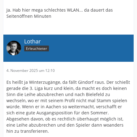
Ja. Hab hier mega schlechtes WLAN... da dauert das
Seitenöffnen Minuten
Lothar
Erleuchteter
4. November 2025 um 12:10
Es heißt ja Winterzugänge, da fällt Gindorf raus. Der schießt
gerade die 3. Liga kurz und klein, da macht es doch keinen
Sinn die Leihe abzubrechen und nach Bielefeld zu
wechseln, wo er mit seinem Profil nicht mal Stamm spielen
würde. Wenn er in Aachen so weitermacht, verschafft er
sich eine gute Ausgangsposition für den Sommer.
Abgesehen davon, ob es rechtlich überhaupt möglich ist,
eine Leihe abzubrechen und den Spieler dann woanders
hin zu transferieren.