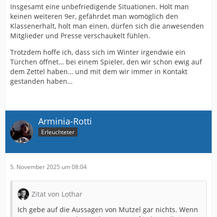
Insgesamt eine unbefriedigende Situationen. Holt man
keinen weiteren 9er, gefährdet man womöglich den
Klassenerhalt, holt man einen, dürfen sich die anwesenden
Mitglieder und Presse verschaukelt fühlen.
Trotzdem hoffe ich, dass sich im Winter irgendwie ein
Türchen öffnet… bei einem Spieler, den wir schon ewig auf
dem Zettel haben… und mit dem wir immer in Kontakt
gestanden haben…
Arminia-Rotti
Erleuchteter
5. November 2025 um 08:04
Zitat von Lothar
Ich gebe auf die Aussagen von Mutzel gar nichts. Wenn