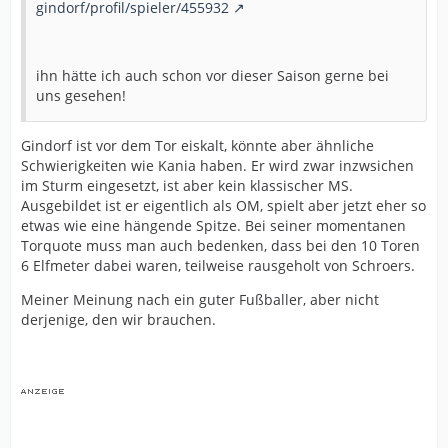
gindorf/profil/spieler/455932
ihn hätte ich auch schon vor dieser Saison gerne bei
uns gesehen!
Gindorf ist vor dem Tor eiskalt, könnte aber ähnliche
Schwierigkeiten wie Kania haben. Er wird zwar inzwsichen
im Sturm eingesetzt, ist aber kein klassischer MS.
Ausgebildet ist er eigentlich als OM, spielt aber jetzt eher so
etwas wie eine hängende Spitze. Bei seiner momentanen
Torquote muss man auch bedenken, dass bei den 10 Toren
6 Elfmeter dabei waren, teilweise rausgeholt von Schroers.
Meiner Meinung nach ein guter Fußballer, aber nicht
derjenige, den wir brauchen.