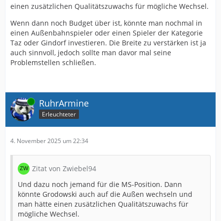
einen zusätzlichen Qualitätszuwachs für mögliche Wechsel.
Wenn dann noch Budget über ist, könnte man nochmal in
einen Außenbahnspieler oder einen Spieler der Kategorie
Taz oder Gindorf investieren. Die Breite zu verstärken ist ja
auch sinnvoll, jedoch sollte man davor mal seine
Problemstellen schließen.
Online
RuhrArmine
Erleuchteter
4. November 2025 um 22:34
Zitat von Zwiebel94
Und dazu noch jemand für die MS-Position. Dann
könnte Grodowski auch auf die Außen wechseln und
man hätte einen zusätzlichen Qualitätszuwachs für
mögliche Wechsel.