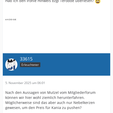
Hab ich den Ironie Hinweis bzgl Terodde überlesen?
33615
Erleuchteter
5. November 2025 um 06:01
Nach den Aussagen von Mutzel vom Mitgliederforum
können wir hier wohl ziemlich herunterfahren.
Möglicherweise sind das aber auch nur Nebelkerzen
gewesen, um den Preis für Kania zu pushen?