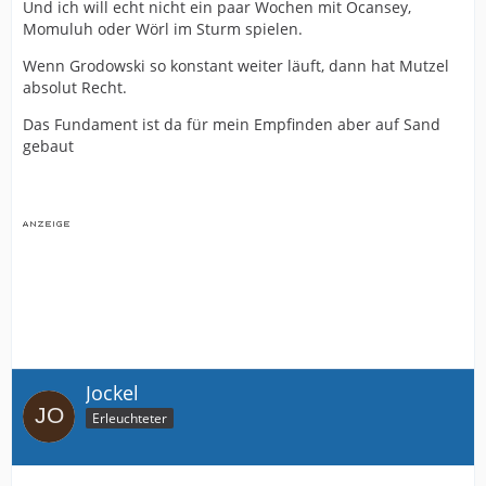
Und ich will echt nicht ein paar Wochen mit Ocansey,
Momuluh oder Wörl im Sturm spielen.
Wenn Grodowski so konstant weiter läuft, dann hat Mutzel
absolut Recht.
Das Fundament ist da für mein Empfinden aber auf Sand
gebaut
Jockel
Erleuchteter