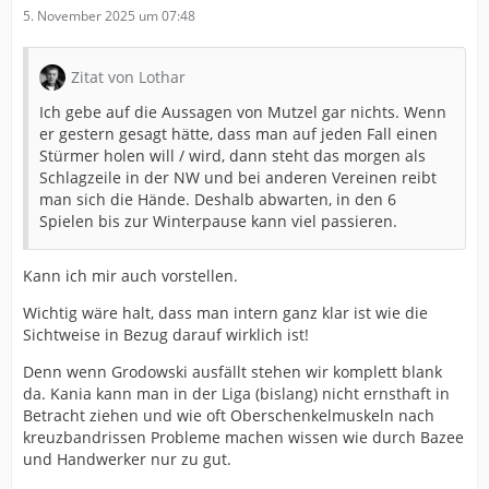
5. November 2025 um 07:48
Zitat von Lothar
Ich gebe auf die Aussagen von Mutzel gar nichts. Wenn
er gestern gesagt hätte, dass man auf jeden Fall einen
Stürmer holen will / wird, dann steht das morgen als
Schlagzeile in der NW und bei anderen Vereinen reibt
man sich die Hände. Deshalb abwarten, in den 6
Spielen bis zur Winterpause kann viel passieren.
Kann ich mir auch vorstellen.
Wichtig wäre halt, dass man intern ganz klar ist wie die
Sichtweise in Bezug darauf wirklich ist!
Denn wenn Grodowski ausfällt stehen wir komplett blank
da. Kania kann man in der Liga (bislang) nicht ernsthaft in
Betracht ziehen und wie oft Oberschenkelmuskeln nach
kreuzbandrissen Probleme machen wissen wie durch Bazee
und Handwerker nur zu gut.