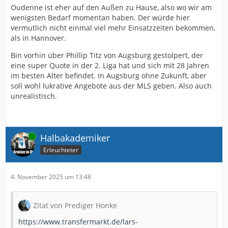
Oudenne ist eher auf den Außen zu Hause, also wo wir am
wenigsten Bedarf momentan haben. Der würde hier
vermutlich nicht einmal viel mehr Einsatzzeiten bekommen,
als in Hannover.
Bin vorhin über Phillip Titz von Augsburg gestolpert, der
eine super Quote in der 2. Liga hat und sich mit 28 Jahren
im besten Alter befindet. In Augsburg ohne Zukunft, aber
soll wohl lukrative Angebote aus der MLS geben. Also auch
unrealistisch.
Online
Halbakademiker
Erleuchteter
4. November 2025 um 13:48
Zitat von Prediger Honke
https://www.transfermarkt.de/lars-