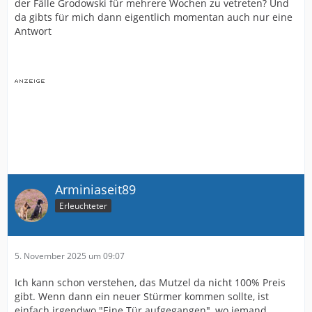
der Fälle Grodowski für mehrere Wochen zu vetreten? Und
da gibts für mich dann eigentlich momentan auch nur eine
Antwort
Arminiaseit89
Erleuchteter
5. November 2025 um 09:07
Ich kann schon verstehen, das Mutzel da nicht 100% Preis
gibt. Wenn dann ein neuer Stürmer kommen sollte, ist
einfach irgendwo "Eine Tür aufgegangen", wo jemand