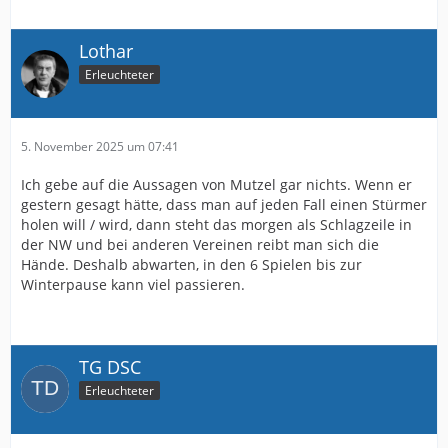
Lothar
Erleuchteter
5. November 2025 um 07:41
Ich gebe auf die Aussagen von Mutzel gar nichts. Wenn er
gestern gesagt hätte, dass man auf jeden Fall einen Stürmer
holen will / wird, dann steht das morgen als Schlagzeile in
der NW und bei anderen Vereinen reibt man sich die
Hände. Deshalb abwarten, in den 6 Spielen bis zur
Winterpause kann viel passieren.
TG DSC
Erleuchteter