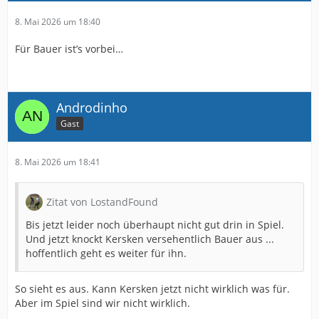
8. Mai 2026 um 18:40
Für Bauer ist’s vorbei…
Androdinho
Gast
8. Mai 2026 um 18:41
Zitat von LostandFound
Bis jetzt leider noch überhaupt nicht gut drin in Spiel.
Und jetzt knockt Kersken versehentlich Bauer aus ...
hoffentlich geht es weiter für ihn.
So sieht es aus. Kann Kersken jetzt nicht wirklich was für.
Aber im Spiel sind wir nicht wirklich.