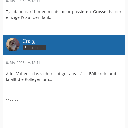
8. Mai 2026 um 18:41
Tja, dann darf hinten nichts mehr passieren. Grosser ist der
einzige IV auf der Bank.
Craig
Erleuchteter
8. Mai 2026 um 18:41
Alter Vatter....das sieht nicht gut aus. Lässt Bälle rein und
knallt die Kollegen um...