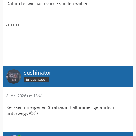
Dafür das wir nach vorne spielen wollen.....
sushinator
Erleuchteter
8. Mai 2026 um 18:41
Kersken im eigenen Strafraum halt immer gefährlich
unterwegs 🤕🙄