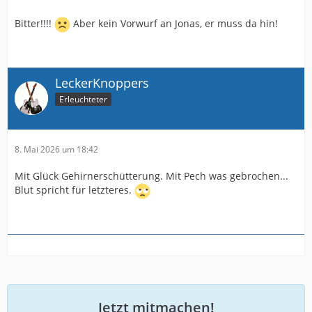
Bitter!!!!
Aber kein Vorwurf an Jonas, er muss da hin!
LeckerKnoppers
Erleuchteter
8. Mai 2026 um 18:42
Mit Glück Gehirnerschütterung. Mit Pech was gebrochen...
Blut spricht für letzteres.
Jetzt mitmachen!