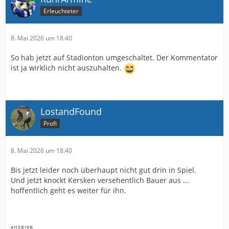
Erleuchteter
8. Mai 2026 um 18:40
So hab jetzt auf Stadionton umgeschaltet. Der Kommentator
ist ja wirklich nicht auszuhalten.
LostandFound
Profi
8. Mai 2026 um 18:40
Bis jetzt leider noch überhaupt nicht gut drin in Spiel.
Und jetzt knockt Kersken versehentlich Bauer aus ...
hoffentlich geht es weiter für ihn.