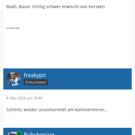
Boah, Bauer richtig schwer erwischt von Kersken
freakypit
Erleuchteter
8. Mai 2026 um 18:40
Schmitz wieder unvorbereitet am kommentieren...
Online
RuhrArmine