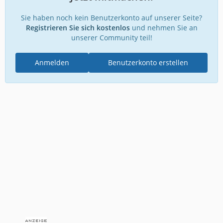
Sie haben noch kein Benutzerkonto auf unserer Seite?
Registrieren Sie sich kostenlos
und nehmen Sie an
unserer Community teil!
Anmelden
Benutzerkonto erstellen