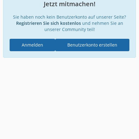
Jetzt mitmachen!
Sie haben noch kein Benutzerkonto auf unserer Seite?
Registrieren Sie sich kostenlos
und nehmen Sie an
unserer Community teil!
Anmelden
Benutzerkonto erstellen