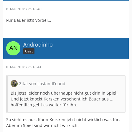
8. Mai 2026 um 18:40
Für Bauer ist’s vorbei…
Androdinho
Gast
8. Mai 2026 um 18:41
Zitat von LostandFound
Bis jetzt leider noch überhaupt nicht gut drin in Spiel.
Und jetzt knockt Kersken versehentlich Bauer aus ...
hoffentlich geht es weiter für ihn.
So sieht es aus. Kann Kersken jetzt nicht wirklich was für.
Aber im Spiel sind wir nicht wirklich.