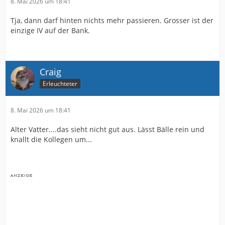
8. Mai 2026 um 18:41
Tja, dann darf hinten nichts mehr passieren. Grosser ist der
einzige IV auf der Bank.
Craig
Erleuchteter
8. Mai 2026 um 18:41
Alter Vatter....das sieht nicht gut aus. Lässt Bälle rein und
knallt die Kollegen um...