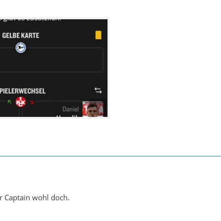
r Captain wohl doch.