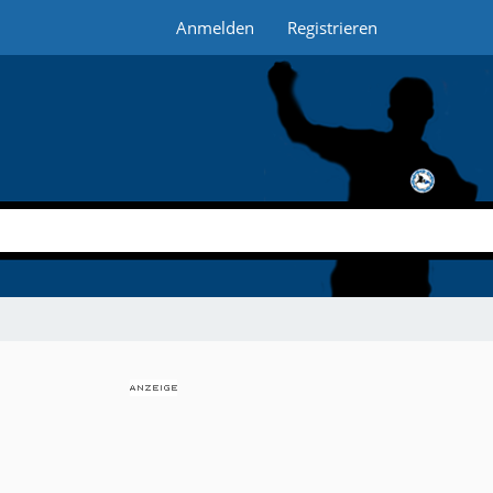
Anmelden
Registrieren