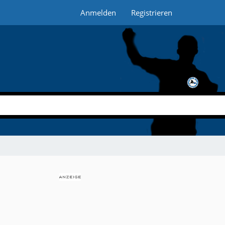
Anmelden
Registrieren