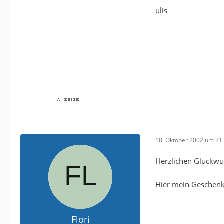
ulis
18. Oktober 2002 um 21
Herzlichen Glückw
Hier mein Geschen
Flori