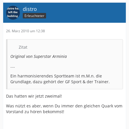
distro
Erleuchteter
26. März 2010 um 12:38
Zitat
Original von Superstar Arminia
....
Ein harmonisierendes Sportteam ist m.M.n. die
Grundlage, dazu gehört der GF Sport & der Trainer.
Das hatten wir jetzt zweimal!
Was nützt es aber, wenn Du immer den gleichen Quark vom
Vorstand zu hören bekommst!