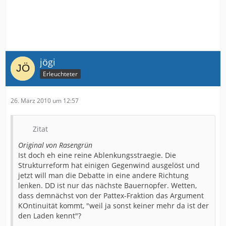
jögi
Erleuchteter
26. März 2010 um 12:57
Zitat
Original von Rasengrün
Ist doch eh eine reine Ablenkungsstraegie. Die
Strukturreform hat einigen Gegenwind ausgelöst und
jetzt will man die Debatte in eine andere Richtung
lenken. DD ist nur das nächste Bauernopfer. Wetten,
dass demnächst von der Pattex-Fraktion das Argument
KOntinuität kommt, "weil ja sonst keiner mehr da ist der
den Laden kennt"?