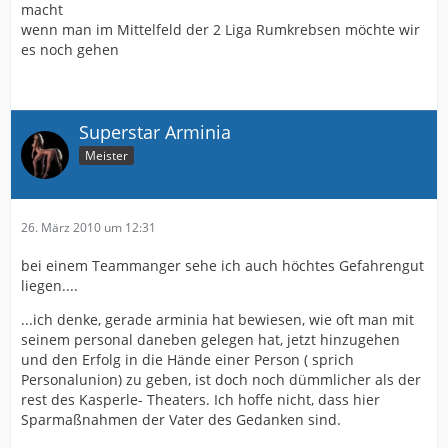
macht
wenn man im Mittelfeld der 2 Liga Rumkrebsen möchte wir
es noch gehen
Superstar Arminia
Meister
26. März 2010 um 12:31
bei einem Teammanger sehe ich auch höchtes Gefahrengut
liegen....
...ich denke, gerade arminia hat bewiesen, wie oft man mit
seinem personal daneben gelegen hat, jetzt hinzugehen
und den Erfolg in die Hände einer Person ( sprich
Personalunion) zu geben, ist doch noch dümmlicher als der
rest des Kasperle- Theaters. Ich hoffe nicht, dass hier
Sparmaßnahmen der Vater des Gedanken sind.