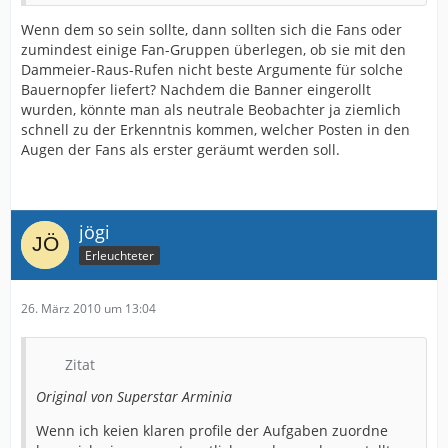
Wenn dem so sein sollte, dann sollten sich die Fans oder
zumindest einige Fan-Gruppen überlegen, ob sie mit den
Dammeier-Raus-Rufen nicht beste Argumente für solche
Bauernopfer liefert? Nachdem die Banner eingerollt
wurden, könnte man als neutrale Beobachter ja ziemlich
schnell zu der Erkenntnis kommen, welcher Posten in den
Augen der Fans als erster geräumt werden soll.
jögi
Erleuchteter
26. März 2010 um 13:04
Zitat
Original von Superstar Arminia
Wenn ich keien klaren profile der Aufgaben zuordne