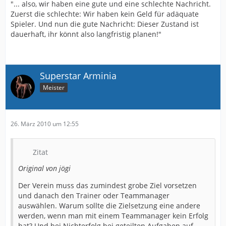
"... also, wir haben eine gute und eine schlechte Nachricht.
Zuerst die schlechte: Wir haben kein Geld für adäquate
Spieler. Und nun die gute Nachricht: Dieser Zustand ist
dauerhaft, ihr könnt also langfristig planen!"
Superstar Arminia
Meister
26. März 2010 um 12:55
Zitat
Original von jögi
Der Verein muss das zumindest grobe Ziel vorsetzen
und danach den Trainer oder Teammanager
auswählen. Warum sollte die Zielsetzung eine andere
werden, wenn man mit einem Teammanager kein Erfolg
hat? Und bei Nichterfolg bei geteilten Aufgaben auf