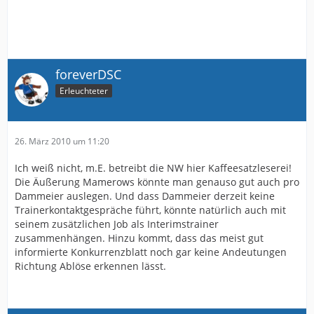
foreverDSC
Erleuchteter
26. März 2010 um 11:20
Ich weiß nicht, m.E. betreibt die NW hier Kaffeesatzleserei!
Die Äußerung Mamerows könnte man genauso gut auch pro
Dammeier auslegen. Und dass Dammeier derzeit keine
Trainerkontaktgespräche führt, könnte natürlich auch mit
seinem zusätzlichen Job als Interimstrainer
zusammenhängen. Hinzu kommt, dass das meist gut
informierte Konkurrenzblatt noch gar keine Andeutungen
Richtung Ablöse erkennen lässt.