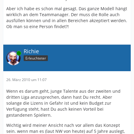
Aber ich habe es schon mal gesagt. Das ganze Modell hängt
wirklich an dem Teammanager. Der muss die Rolle auch
ausfüllen können und in allen Bereichen akzeptiert werden.
Ob man so eine Person findet?!
Richie
Online
Erleuchteter
26. März 2010 um 11:07
Wenn es darum geht, junge Talente aus der zweiten und
dritten Liga anzusprechen, dann hast Du recht. Aber
solange die Lizens in Gefahr ist und kein Budget zur
Verfügung steht, hast Du auch keinen Vorteil bei
gestandenen Spielern.
Wichtig wird meiner Ansicht nach vor allem das Konzept
sein. wenn man es (laut NW von heute) auf 5 Jahre auslegt,