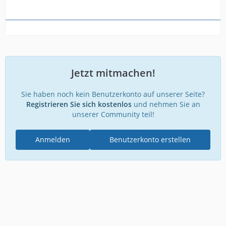
Jetzt mitmachen!
Sie haben noch kein Benutzerkonto auf unserer Seite?
Registrieren Sie sich kostenlos
und nehmen Sie an
unserer Community teil!
Anmelden
Benutzerkonto erstellen