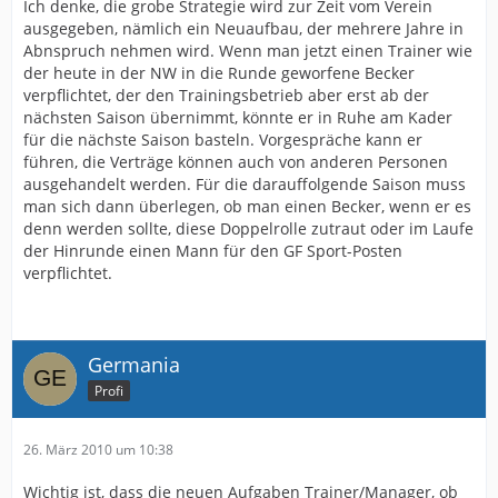
Ich denke, die grobe Strategie wird zur Zeit vom Verein
ausgegeben, nämlich ein Neuaufbau, der mehrere Jahre in
Abnspruch nehmen wird. Wenn man jetzt einen Trainer wie
der heute in der NW in die Runde geworfene Becker
verpflichtet, der den Trainingsbetrieb aber erst ab der
nächsten Saison übernimmt, könnte er in Ruhe am Kader
für die nächste Saison basteln. Vorgespräche kann er
führen, die Verträge können auch von anderen Personen
ausgehandelt werden. Für die darauffolgende Saison muss
man sich dann überlegen, ob man einen Becker, wenn er es
denn werden sollte, diese Doppelrolle zutraut oder im Laufe
der Hinrunde einen Mann für den GF Sport-Posten
verpflichtet.
Germania
Profi
26. März 2010 um 10:38
Wichtig ist, dass die neuen Aufgaben Trainer/Manager, ob