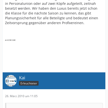
in Personalunion oder auf zwei Köpfe aufgeteilt, zeitnah
besetzt werden. Wir haben den Luxus bereits jetzt schon
die Klasse für die nächste Saison zu kennen, das gibt
Planungssicherheit für alle Beteiligte und bedeutet einen
Zeitvorsprung gegenüber anderen Profivereinen.
Kai
Erleuchteter
26. März 2010 um 11:05