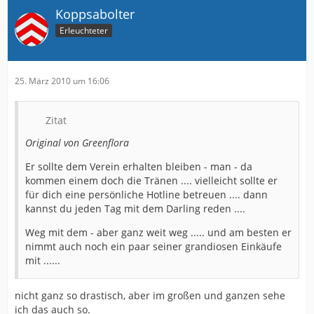
Koppsabolter
Erleuchteter
25. März 2010 um 16:06
Zitat
Original von Greenflora
Er sollte dem Verein erhalten bleiben - man - da
kommen einem doch die Tränen .... vielleicht sollte er
für dich eine persönliche Hotline betreuen .... dann
kannst du jeden Tag mit dem Darling reden ....
Weg mit dem - aber ganz weit weg ..... und am besten er
nimmt auch noch ein paar seiner grandiosen Einkäufe
mit ......
nicht ganz so drastisch, aber im großen und ganzen sehe
ich das auch so.