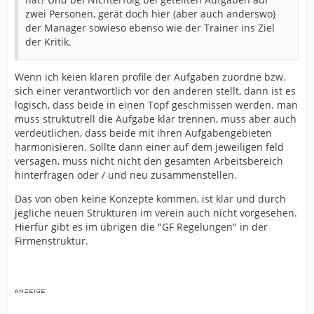
zwei Personen, gerät doch hier (aber auch anderswo)
der Manager sowieso ebenso wie der Trainer ins Ziel
der Kritik.
Wenn ich keien klaren profile der Aufgaben zuordne bzw.
sich einer verantwortlich vor den anderen stellt, dann ist es
logisch, dass beide in einen Topf geschmissen werden. man
muss struktutrell die Aufgabe klar trennen, muss aber auch
verdeutlichen, dass beide mit ihren Aufgabengebieten
harmonisieren. Sollte dann einer auf dem jeweiligen feld
versagen, muss nicht nicht den gesamten Arbeitsbereich
hinterfragen oder / und neu zusammenstellen.
Das von oben keine Konzepte kommen, ist klar und durch
jegliche neuen Strukturen im verein auch nicht vorgesehen.
Hierfür gibt es im übrigen die "GF Regelungen" in der
Firmenstruktur.