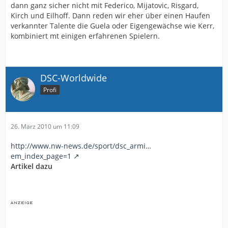
dann ganz sicher nicht mit Federico, Mijatovic, Risgard,
Kirch und Eilhoff. Dann reden wir eher über einen Haufen
verkannter Talente die Guela oder Eigengewächse wie Kerr,
kombiniert mt einigen erfahrenen Spielern.
DSC-Worldwide
Profi
26. März 2010 um 11:09
http://www.nw-news.de/sport/dsc_armi…
em_index_page=1
Artikel dazu