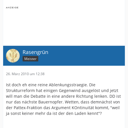
Rasengrün
Meister
26. März 2010 um 12:38
Ist doch eh eine reine Ablenkungsstraegie. Die
Strukturreform hat einigen Gegenwind ausgelöst und jetzt
will man die Debatte in eine andere Richtung lenken. DD ist
nur das nächste Bauernopfer. Wetten, dass demnächst von
der Pattex-Fraktion das Argument KOntinuität kommt, "weil
ja sonst keiner mehr da ist der den Laden kennt"?