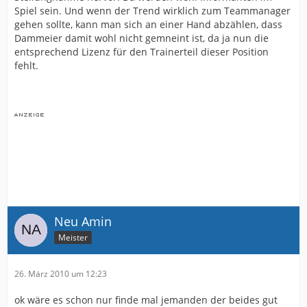
Spiel sein. Und wenn der Trend wirklich zum Teammanager
gehen sollte, kann man sich an einer Hand abzählen, dass
Dammeier damit wohl nicht gemneint ist, da ja nun die
entsprechend Lizenz für den Trainerteil dieser Position
fehlt.
Neu Amin
Meister
26. März 2010 um 12:23
ok wäre es schon nur finde mal jemanden der beides gut