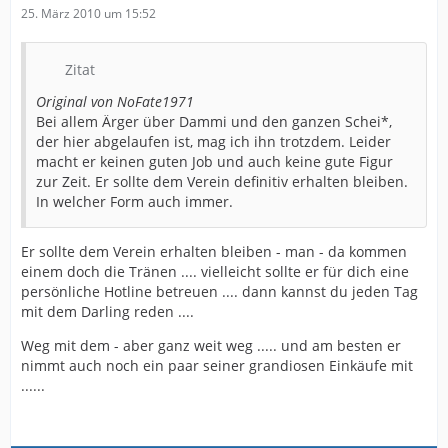
25. März 2010 um 15:52
Zitat
Original von NoFate1971
Bei allem Ärger über Dammi und den ganzen Schei*,
der hier abgelaufen ist, mag ich ihn trotzdem. Leider
macht er keinen guten Job und auch keine gute Figur
zur Zeit. Er sollte dem Verein definitiv erhalten bleiben.
In welcher Form auch immer.
Er sollte dem Verein erhalten bleiben - man - da kommen
einem doch die Tränen .... vielleicht sollte er für dich eine
persönliche Hotline betreuen .... dann kannst du jeden Tag
mit dem Darling reden ....
Weg mit dem - aber ganz weit weg ..... und am besten er
nimmt auch noch ein paar seiner grandiosen Einkäufe mit
......