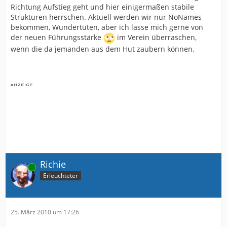
Richtung Aufstieg geht und hier einigermaßen stabile
Strukturen herrschen. Aktuell werden wir nur NoNames
bekommen, Wundertüten, aber ich lasse mich gerne von
der neuen Führungsstärke
im Verein überraschen,
wenn die da jemanden aus dem Hut zaubern können.
Richie
Online
Erleuchteter
25. März 2010 um 17:26