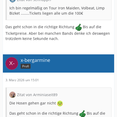
Ich bin regelmäßig on Tour Iron Maiden, Volbeat, Limp
Bizket ........Tickets liegen alle um die 100€
Das geht schon in die richtige Richtung
Bis auf die
Ticketpreise. Aber bei manchen Bands denke ich deswegen
trotzdem keine Sekunde nach.
x-bergarmine
Profi
3. März 2026 um 15:01
Zitat von Arminiaseit89
Die Hosen gehen gar nicht
Das geht schon in die richtige Richtung
Bis auf die