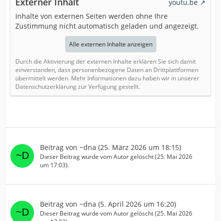
Externer Inhalt
youtu.be
Inhalte von externen Seiten werden ohne Ihre
Zustimmung nicht automatisch geladen und angezeigt.
Alle externen Inhalte anzeigen
Durch die Aktivierung der externen Inhalte erklären Sie sich damit
einverstanden, dass personenbezogene Daten an Drittplattformen
übermittelt werden. Mehr Informationen dazu haben wir in unserer
Datenschutzerklärung zur Verfügung gestellt.
Beitrag von
~dna
(
25. März 2026 um 18:15
)
Dieser Beitrag wurde vom Autor gelöscht (
25. Mai 2026
um 17:03
).
Beitrag von
~dna
(
5. April 2026 um 16:20
)
Dieser Beitrag wurde vom Autor gelöscht (
25. Mai 2026