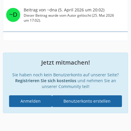
Beitrag von
~dna
(
5. April 2026 um 20:02
)
Dieser Beitrag wurde vom Autor gelöscht (
25. Mai 2026
um 17:02
).
Jetzt mitmachen!
Sie haben noch kein Benutzerkonto auf unserer Seite?
Registrieren Sie sich kostenlos
und nehmen Sie an
unserer Community teil!
Anmelden
Benutzerkonto erstellen