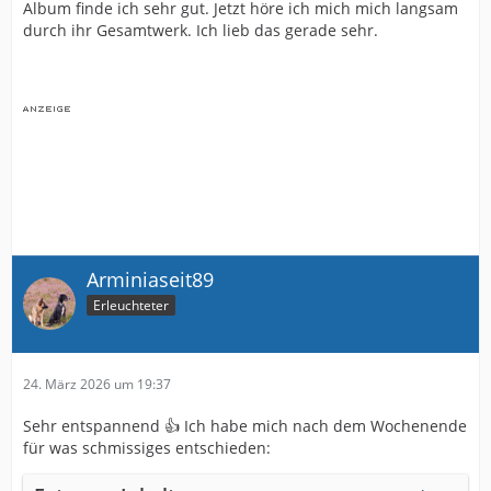
Album finde ich sehr gut. Jetzt höre ich mich mich langsam
durch ihr Gesamtwerk. Ich lieb das gerade sehr.
Arminiaseit89
Erleuchteter
24. März 2026 um 19:37
Sehr entspannend 👍 Ich habe mich nach dem Wochenende
für was schmissiges entschieden: