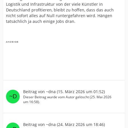
Logistik und Infrastruktur von der viele Künstler in
Deutschland profitieren, bleibt zu hoffen, dass das auch
nicht sofort alles auf Null runtergefahren wird. Hängen
tatsächlich ja auch einige Jobs dran.
Beitrag von
~dna
(
15. März 2026 um 01:52
)
Dieser Beitrag wurde vom Autor gelöscht (
25. Mai 2026
um 16:58
).
Beitrag von
~dna
(
24. März 2026 um 18:46
)