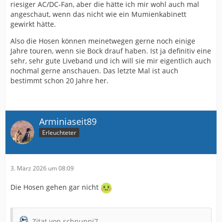
riesiger AC/DC-Fan, aber die hätte ich mir wohl auch mal
angeschaut, wenn das nicht wie ein Mumienkabinett
gewirkt hätte.
Also die Hosen können meinetwegen gerne noch einige
Jahre touren, wenn sie Bock drauf haben. Ist ja definitiv eine
sehr, sehr gute Liveband und ich will sie mir eigentlich auch
nochmal gerne anschauen. Das letzte Mal ist auch
bestimmt schon 20 Jahre her.
Arminiaseit89
Erleuchteter
3. März 2026 um 08:09
Die Hosen gehen gar nicht
Zitat von schnuppi7