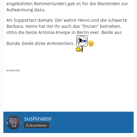
eisgekühlten Bommerlunder) gab es für die Wartenden zur
Aufwärmung dazu.
Als Supportact damals: Der wahre Heino und die schwarze
Barbara. Heino hat mit ihr auch das "Enzian" betrieben,
imho die beste Arminia-Kneipe in Berlin ever. Beide aus
Bünde, beide dicke Arminenfans.
sushinator
Erleuchteter