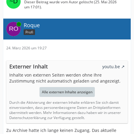
Dieser Beitrag wurde vom Autor gelöscht (
25. Mai 2026
um 17:01
).
Online
Roque
Profi
24. März 2026 um 19:27
Externer Inhalt
youtu.be
Inhalte von externen Seiten werden ohne Ihre
Zustimmung nicht automatisch geladen und angezeigt.
Alle externen Inhalte anzeigen
Durch die Aktivierung der externen Inhalte erklären Sie sich damit
einverstanden, dass personenbezogene Daten an Drittplattformen
übermittelt werden. Mehr Informationen dazu haben wir in unserer
Datenschutzerklärung zur Verfügung gestellt.
Zu Archive hatte ich lange keinen Zugang. Das aktuelle