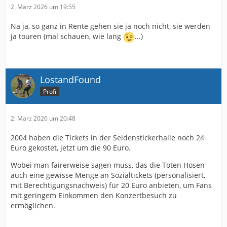
2. März 2026 um 19:55
Na ja, so ganz in Rente gehen sie ja noch nicht, sie werden
ja touren (mal schauen, wie lang
...)
LostandFound
Profi
2. März 2026 um 20:48
2004 haben die Tickets in der Seidenstickerhalle noch 24
Euro gekostet, jetzt um die 90 Euro.
Wobei man fairerweise sagen muss, das die Toten Hosen
auch eine gewisse Menge an Sozialtickets (personalisiert,
mit Berechtigungsnachweis) für 20 Euro anbieten, um Fans
mit geringem Einkommen den Konzertbesuch zu
ermöglichen.