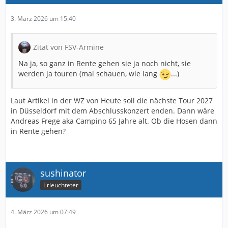
3. März 2026 um 15:40
Zitat von FSV-Armine
Na ja, so ganz in Rente gehen sie ja noch nicht, sie
werden ja touren (mal schauen, wie lang
...)
Laut Artikel in der WZ von Heute soll die nächste Tour 2027
in Düsseldorf mit dem Abschlusskonzert enden. Dann wäre
Andreas Frege aka Campino 65 Jahre alt. Ob die Hosen dann
in Rente gehen?
sushinator
Erleuchteter
4. März 2026 um 07:49