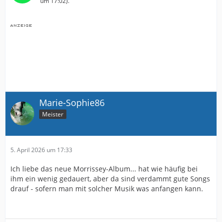
um 17:02
).
Marie-Sophie86
Meister
5. April 2026 um 17:33
Ich liebe das neue Morrissey-Album... hat wie häufig bei
ihm ein wenig gedauert, aber da sind verdammt gute Songs
drauf - sofern man mit solcher Musik was anfangen kann.