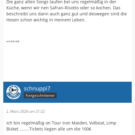
Die ganz alten Songs laufen bei uns regelmäßig in der
Küche, wenn wir nen Safran-Risotto oder so kochen. Das
beschreibt uns dann auch ganz gut und deswegen sind die
Hosen schon wichtig in meinem Leben.
schnuppi7
Fortgeschrittener
2. März 2026 um 21:22
Ich bin regelmäßig on Tour Iron Maiden, Volbeat, Limp
Bizket ........Tickets liegen alle um die 100€