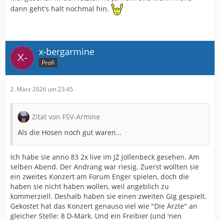
dann geht's halt nochmal hin.
x-bergarmine
Profi
2. März 2026 um 23:45
Zitat von FSV-Armine
Als die Hosen noch gut waren...
Ich habe sie anno 83 2x live im JZ Jöllenbeck gesehen. Am
selben Abend. Der Andrang war riesig. Zuerst wollten sie
ein zweites Konzert am Forum Enger spielen, doch die
haben sie nicht haben wollen, weil angeblich zu
kommerziell. Deshalb haben sie einen zweiten Gig gespielt.
Gekostet hat das Konzert genauso viel wie "Die Ärzte" an
gleicher Stelle: 8 D-Mark. Und ein Freibier (und 'nen