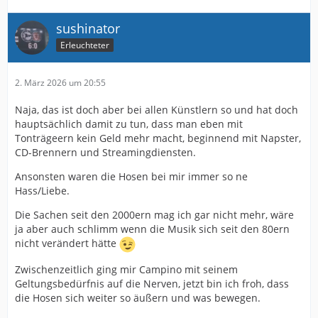
sushinator
Erleuchteter
2. März 2026 um 20:55
Naja, das ist doch aber bei allen Künstlern so und hat doch
hauptsächlich damit zu tun, dass man eben mit
Tonträgeern kein Geld mehr macht, beginnend mit Napster,
CD-Brennern und Streamingdiensten.
Ansonsten waren die Hosen bei mir immer so ne
Hass/Liebe.
Die Sachen seit den 2000ern mag ich gar nicht mehr, wäre
ja aber auch schlimm wenn die Musik sich seit den 80ern
nicht verändert hätte
Zwischenzeitlich ging mir Campino mit seinem
Geltungsbedürfnis auf die Nerven, jetzt bin ich froh, dass
die Hosen sich weiter so äußern und was bewegen.