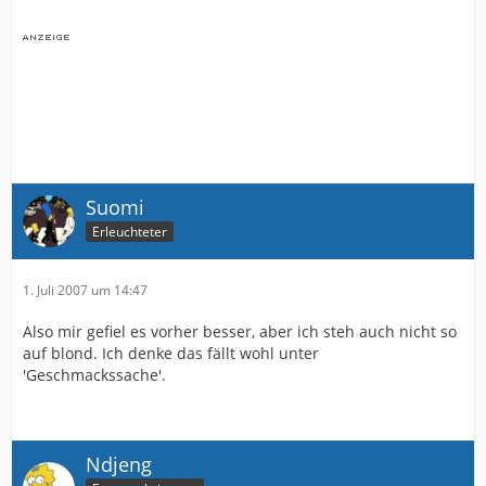
Suomi
Erleuchteter
1. Juli 2007 um 14:47
Also mir gefiel es vorher besser, aber ich steh auch nicht so
auf blond. Ich denke das fällt wohl unter
'Geschmackssache'.
Ndjeng