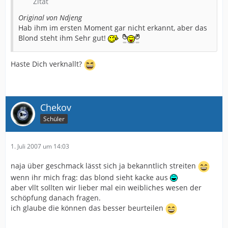
Zitat
Original von Ndjeng
Hab ihm im ersten Moment gar nicht erkannt, aber das
Blond steht ihm Sehr gut!
Haste Dich verknallt?
Chekov
Schüler
1. Juli 2007 um 14:03
naja über geschmack lässt sich ja bekanntlich streiten
wenn ihr mich frag: das blond sieht kacke aus
aber vllt sollten wir lieber mal ein weibliches wesen der
schöpfung danach fragen.
ich glaube die können das besser beurteilen