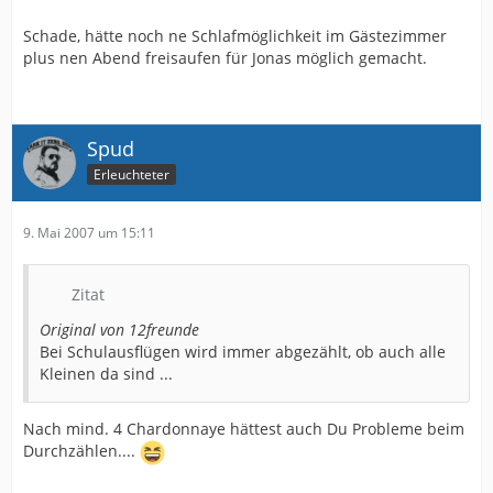
Schade, hätte noch ne Schlafmöglichkeit im Gästezimmer
plus nen Abend freisaufen für Jonas möglich gemacht.
Spud
Erleuchteter
9. Mai 2007 um 15:11
Zitat
Original von 12freunde
Bei Schulausflügen wird immer abgezählt, ob auch alle
Kleinen da sind ...
Nach mind. 4 Chardonnaye hättest auch Du Probleme beim
Durchzählen....