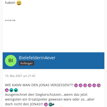
haben
Bielefelderin4ever
Anfänger
10. Mai 2007 um 21:45
WIE KANN MAN DEN JONAS VERGESSEN???
Ausgerechnet den Siegtorschützen...wenn das jetzt
wenigsten ein Ersatzpieler gewesen wäre oder so...aber
doch nicht den JONAS!!!