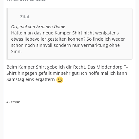
Zitat
Original von Arminen-Dome
Hätte man das neue Kamper Shirt nicht wenigstens
etwas liebevoller gestalten können? So finde ich weder
schön noch sinnvoll sondern nur Vermarktung ohne
Sinn.
Beim Kamper Shirt gebe ich dir Recht. Das Middendorp T-
Shirt hingegen gefällt mir sehr gut! Ich hoffe mal ich kann
Samstag eins ergattern