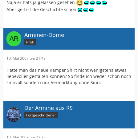
Naja er hats ja gelassen gesehen
Aber geil ist die Geschichte schon
Arminen-Dome
Profi
10. Mai 2007 um 21:48
Hätte man das neue Kamper Shirt nicht wenigstens etwas
liebevoller gestalten können? So finde ich weder schön noch
sinnvoll sondern nur Vermarktung ohne Sinn.
Der Armine aus RS
Fortgeschrittener
10. Mai 2007 um 22:23