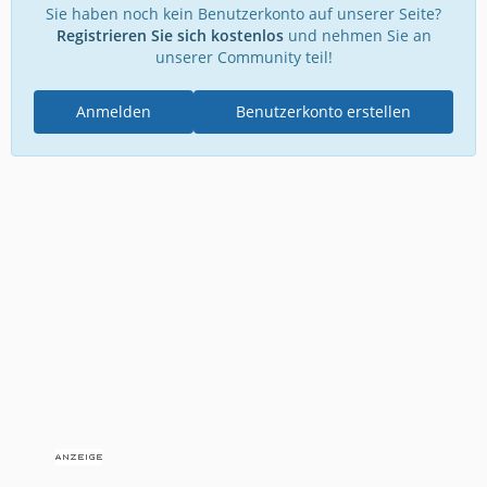
Sie haben noch kein Benutzerkonto auf unserer Seite?
Registrieren Sie sich kostenlos
und nehmen Sie an
unserer Community teil!
Anmelden
Benutzerkonto erstellen