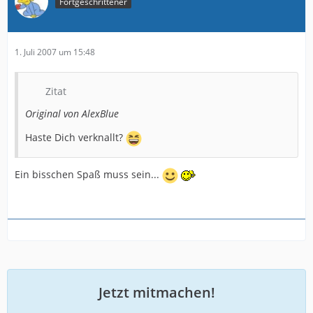
Fortgeschrittener
1. Juli 2007 um 15:48
Zitat
Original von AlexBlue
Haste Dich verknallt?
Ein bisschen Spaß muss sein...
Jetzt mitmachen!