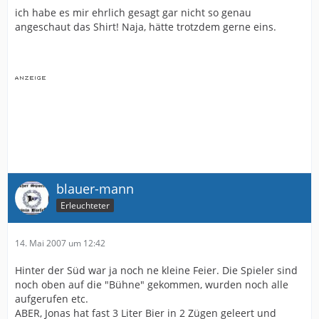
ich habe es mir ehrlich gesagt gar nicht so genau
angeschaut das Shirt! Naja, hätte trotzdem gerne eins.
blauer-mann
Erleuchteter
14. Mai 2007 um 12:42
Hinter der Süd war ja noch ne kleine Feier. Die Spieler sind
noch oben auf die "Bühne" gekommen, wurden noch alle
aufgerufen etc.
ABER, Jonas hat fast 3 Liter Bier in 2 Zügen geleert und