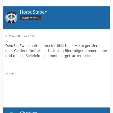
Horst Stapen
Moderator ...
9. Mai 2007 um 15:55
Dem Uli Zwetz hatte er noch fröhlich ins Mikro gerufen,
dass Geideck fünf bis sechs Kisten Bier mitgenommen habe
und die bis Bielefeld bestimmt leergetrunken seien.
Checker