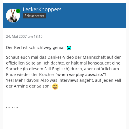
LeckerKnoppers
Online
Erleuchteter
24. Mai 2007 um 18:15
Der Kerl ist schlichtweg genial!
Schaut euch mal das Dankes-Video der Mannschaft auf der
offiziellen Seite an. Ich dachte, er hält mal konsequent eine
Sprache (in diesem Fall Englisch) durch, aber natürlich am
Ende wieder der Kracher
"when we play auswärts"
!
Yes! Mehr davon! Also was Interviews angeht, auf jeden Fall
der Armine der Saison!