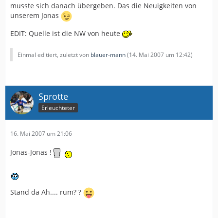
musste sich danach übergeben. Das die Neuigkeiten von
unserem Jonas
EDIT: Quelle ist die NW von heute
Einmal editiert, zuletzt von
blauer-mann
(
14. Mai 2007 um 12:42
)
Sprotte
Erleuchteter
16. Mai 2007 um 21:06
Jonas-Jonas !
Stand da Ah.... rum? ?