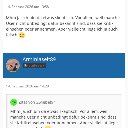
14. Februar 2026 um 13:58
Mhm ja, ich bin da etwas skeptisch. Vor allem, weil manche
User nicht unbedingt dafür bekannt sind, dass sie Kritik
einsehen oder annehmen. Aber vielleicht liege ich ja auch
falsch
Arminiaseit89
Erleuchteter
14. Februar 2026 um 14:20
Zitat von Zwiebel94
Mhm ja, ich bin da etwas skeptisch. Vor allem, weil
manche User nicht unbedingt dafür bekannt sind, dass
sie Kritik einsehen oder annehmen. Aber vielleicht liege