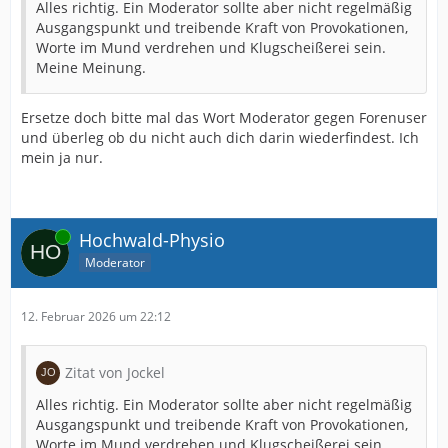
Alles richtig. Ein Moderator sollte aber nicht regelmäßig
Ausgangspunkt und treibende Kraft von Provokationen,
Worte im Mund verdrehen und Klugscheißerei sein.
Meine Meinung.
Ersetze doch bitte mal das Wort Moderator gegen Forenuser
und überleg ob du nicht auch dich darin wiederfindest. Ich
mein ja nur.
Online
Hochwald-Physio
Moderator
12. Februar 2026 um 22:12
Zitat von Jockel
Alles richtig. Ein Moderator sollte aber nicht regelmäßig
Ausgangspunkt und treibende Kraft von Provokationen,
Worte im Mund verdrehen und Klugscheißerei sein.