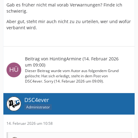
Gab es früher nicht mal vorab Verwarnungen? Finde ich
schwierig.
Aber gut, steht mir auch nicht zu zu urteilen, wer und wofür
verbannt wird.
Beitrag von
HüntingArmine
(
14. Februar 2026
um 09:00
)
Dieser Beitrag wurde vom Autor aus folgendem Grund
gelöscht: Hat sich erledigt, steht in dem Post von
DSC4ever. Sorry (
14. Februar 2026 um 09:09
).
DSC4ever
Administrator
14. Februar 2026 um 10:58