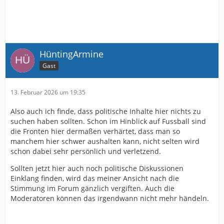
HüntingArmine
Gast
13. Februar 2026 um 19:35
Also auch ich finde, dass politische Inhalte hier nichts zu
suchen haben sollten. Schon im Hinblick auf Fussball sind
die Fronten hier dermaßen verhärtet, dass man so
manchem hier schwer aushalten kann, nicht selten wird
schon dabei sehr persönlich und verletzend.
Sollten jetzt hier auch noch politische Diskussionen
Einklang finden, wird das meiner Ansicht nach die
Stimmung im Forum gänzlich vergiften. Auch die
Moderatoren können das irgendwann nicht mehr händeln.