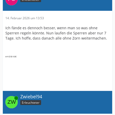
14. Februar 2026 um 13:53
Ich fände es dennoch besser, wenn man so was ohne
Sperren regeln könnte. Nun laufen die Sperren aber nur 7
Tage. Ich hoffe, dass danach alle ohne Zorn weitermachen.
Zwiebel94
Online
Erleuchteter