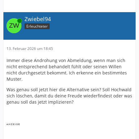
Zwiebel94
Online
Erleuchteter
13. Februar 2026 um 18:45
Immer diese Androhung von Abmeldung, wenn man sich
nicht entsprechend behandelt fühlt oder seinen Willen
nicht durchgesetzt bekommt. Ich erkenne ein bestimmtes
Muster.
Was genau soll jetzt hier die Alternative sein? Soll Hochwald
sich löschen, damit du deine Freude wiederfindest oder was
genau soll das jetzt implizieren?