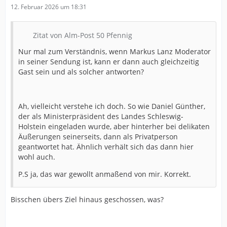
12. Februar 2026 um 18:31
Zitat von Alm-Post 50 Pfennig
Nur mal zum Verständnis, wenn Markus Lanz Moderator
in seiner Sendung ist, kann er dann auch gleichzeitig
Gast sein und als solcher antworten?
Ah, vielleicht verstehe ich doch. So wie Daniel Günther,
der als Ministerpräsident des Landes Schleswig-
Holstein eingeladen wurde, aber hinterher bei delikaten
Äußerungen seinerseits, dann als Privatperson
geantwortet hat. Ähnlich verhält sich das dann hier
wohl auch.
P.S ja, das war gewollt anmaßend von mir. Korrekt.
Bisschen übers Ziel hinaus geschossen, was?