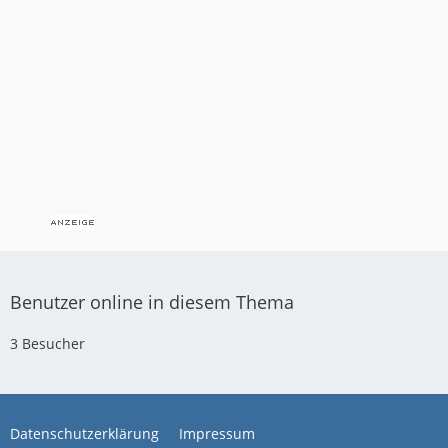
Benutzer online in diesem Thema
3 Besucher
Datenschutzerklärung
Impressum