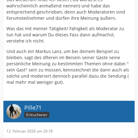
wahrscheinlich anmaßend nennen) und habe das
entsprechend geschrieben, denn auch Moderatoren sind
Forumsteilnehmer und dürfen ihre Meinung äußern.
Was das mit meiner Tätigkeit/ Fähigkeit als Moderator zu
tun hat und warum Du dieses Fass dann aufmachst,
verstehe ich nicht.
Und auch ein Markus Lanz, um bei deinem Beispiel zu
bleiben, sagt des öfteren im Beisein seiner Gäste seine
persönliche Meinung zu bestimmten Themen ohne dabei "
sein Gast" sein zu müssen, kennzeichnet die dann auch als
solche und moderiert dennoch parallel dazu die Sendung (
mal mehr mal weniger gut).
Pille71
Erleuchteter
12. Februar 2026 um 20:18