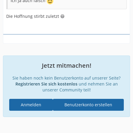
ich ja auch falsch
Die Hoffnung stirbt zuletzt 😆
Jetzt mitmachen!
Sie haben noch kein Benutzerkonto auf unserer Seite?
Registrieren Sie sich kostenlos
und nehmen Sie an
unserer Community teil!
Anmelden
Benutzerkonto erstellen