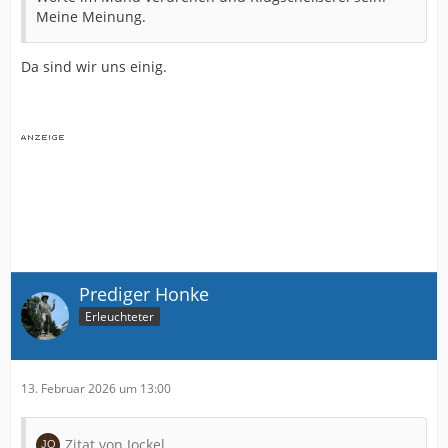
Meine Meinung.
Da sind wir uns einig.
Prediger Honke
Erleuchteter
13. Februar 2026 um 13:00
Zitat von Jockel