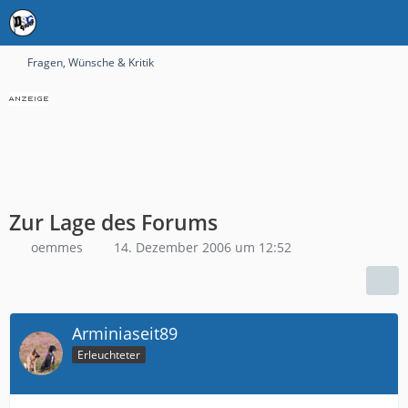
Fragen, Wünsche & Kritik
Zur Lage des Forums
oemmes
14. Dezember 2006 um 12:52
Arminiaseit89
Erleuchteter