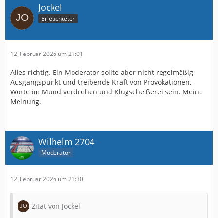
Jockel
Erleuchteter
12. Februar 2026 um 21:01
Alles richtig. Ein Moderator sollte aber nicht regelmäßig
Ausgangspunkt und treibende Kraft von Provokationen,
Worte im Mund verdrehen und Klugscheißerei sein. Meine
Meinung.
Wilhelm 2704
Moderator
12. Februar 2026 um 21:30
Zitat von Jockel