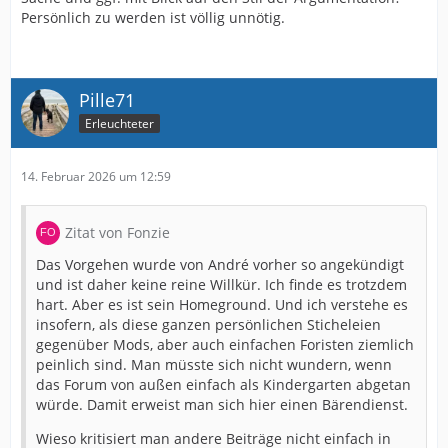
Persönlich zu werden ist völlig unnötig.
Pille71
Erleuchteter
14. Februar 2026 um 12:59
Zitat von Fonzie
Das Vorgehen wurde von André vorher so angekündigt
und ist daher keine reine Willkür. Ich finde es trotzdem
hart. Aber es ist sein Homeground. Und ich verstehe es
insofern, als diese ganzen persönlichen Sticheleien
gegenüber Mods, aber auch einfachen Foristen ziemlich
peinlich sind. Man müsste sich nicht wundern, wenn
das Forum von außen einfach als Kindergarten abgetan
würde. Damit erweist man sich hier einen Bärendienst.
Wieso kritisiert man andere Beiträge nicht einfach in