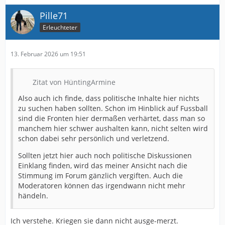
Pille71
Erleuchteter
13. Februar 2026 um 19:51
Zitat von HüntingArmine
Also auch ich finde, dass politische Inhalte hier nichts
zu suchen haben sollten. Schon im Hinblick auf Fussball
sind die Fronten hier dermaßen verhärtet, dass man so
manchem hier schwer aushalten kann, nicht selten wird
schon dabei sehr persönlich und verletzend.
Sollten jetzt hier auch noch politische Diskussionen
Einklang finden, wird das meiner Ansicht nach die
Stimmung im Forum gänzlich vergiften. Auch die
Moderatoren können das irgendwann nicht mehr
händeln.
Ich verstehe. Kriegen sie dann nicht ausge-merzt.