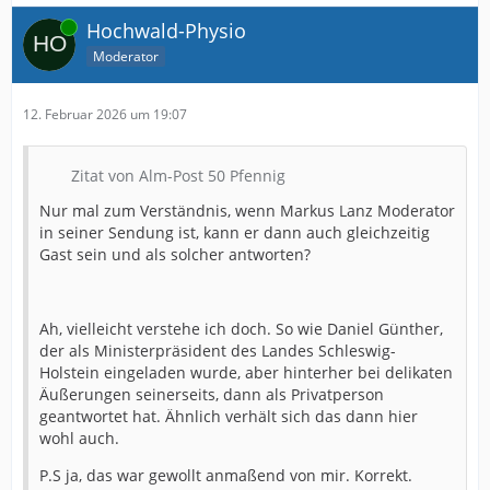
Online
Hochwald-Physio
Moderator
12. Februar 2026 um 19:07
Zitat von Alm-Post 50 Pfennig
Nur mal zum Verständnis, wenn Markus Lanz Moderator
in seiner Sendung ist, kann er dann auch gleichzeitig
Gast sein und als solcher antworten?
Ah, vielleicht verstehe ich doch. So wie Daniel Günther,
der als Ministerpräsident des Landes Schleswig-
Holstein eingeladen wurde, aber hinterher bei delikaten
Äußerungen seinerseits, dann als Privatperson
geantwortet hat. Ähnlich verhält sich das dann hier
wohl auch.
P.S ja, das war gewollt anmaßend von mir. Korrekt.