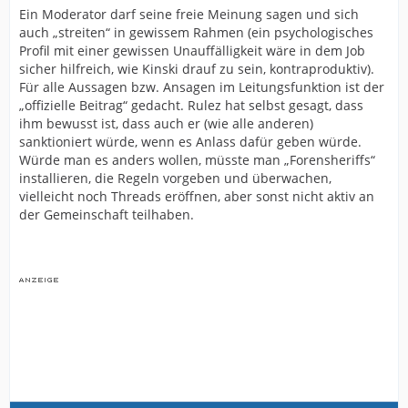
Ein Moderator darf seine freie Meinung sagen und sich
auch „streiten“ in gewissem Rahmen (ein psychologisches
Profil mit einer gewissen Unauffälligkeit wäre in dem Job
sicher hilfreich, wie Kinski drauf zu sein, kontraproduktiv).
Für alle Aussagen bzw. Ansagen im Leitungsfunktion ist der
„offizielle Beitrag“ gedacht. Rulez hat selbst gesagt, dass
ihm bewusst ist, dass auch er (wie alle anderen)
sanktioniert würde, wenn es Anlass dafür geben würde.
Würde man es anders wollen, müsste man „Forensheriffs“
installieren, die Regeln vorgeben und überwachen,
vielleicht noch Threads eröffnen, aber sonst nicht aktiv an
der Gemeinschaft teilhaben.