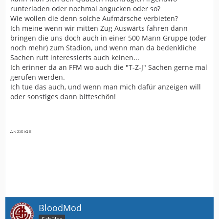
runterladen oder nochmal angucken oder so?
Wie wollen die denn solche Aufmärsche verbieten?
Ich meine wenn wir mitten Zug Auswärts fahren dann
bringen die uns doch auch in einer 500 Mann Gruppe (oder
noch mehr) zum Stadion, und wenn man da bedenkliche
Sachen ruft interessierts auch keinen...
Ich erinner da an FFM wo auch die "T-Z-J" Sachen gerne mal
gerufen werden.
Ich tue das auch, und wenn man mich dafür anzeigen will
oder sonstiges dann bitteschön!
BloodMod