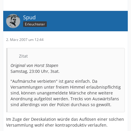
Spud
Erleuchteter
2. März 2007 um 12:44
Zitat
Original von Horst Stapen
Samstag, 23:00 Uhr, 3sat.
"Aufmärsche verbieten" ist ganz einfach. Da
Versammlungen unter freiem Himmel erlaubnispflichtig
sind, können unangemeldete Märsche ohne weitere
Anordnung aufgelöst werden. Trecks von Auswärtsfans
sind allerdings von der Polizei durchaus so gewollt.
Im Zuge der Deeskalation würde das Auflösen einer solchen
Versammlung wohl eher kontraproduktiv verlaufen.