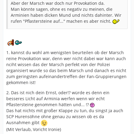
Aber der Marsch war doch nur Provokation da.
Man könnte sagen, ohne es negativ zu meinen, die
Arminien haben dicken Mund und nichts dahinter. Wir
rufen "Pflastersteine auf..." machen es aber nicht.
1. kannst du wohl am wenigsten beurteilen ob der Marsch
reine Provokation war, denn wer nicht dabei war kann auch
nciht wissen das der Marsch perfekt von der Polizei
organisiert wurde so das beim Marsch und danach es nicht
zum geringsten aufeinandertreffen der Fan-Gruppierungen
gekommen ist!
2. Das ist nich dein Ernst, oder!? würde es denn ein
besseres Licht auf Arminia werfen wenn wir echt
Pflastersteine genommen hätten und... !?
Das hat nichts mit großer Klappe zu tun, du singst ja auch
SCP Hurensöhne ohne genau zu wissen ob es da
Ausnahmen gibt
(Mit Verlaub, Voricht Ironie)