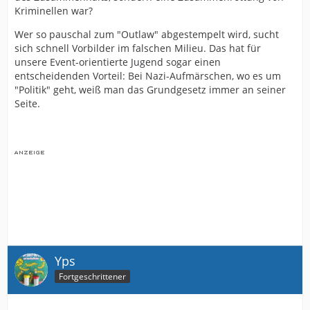
Kriminellen war?
Wer so pauschal zum "Outlaw" abgestempelt wird, sucht
sich schnell Vorbilder im falschen Milieu. Das hat für
unsere Event-orientierte Jugend sogar einen
entscheidenden Vorteil: Bei Nazi-Aufmärschen, wo es um
"Politik" geht, weiß man das Grundgesetz immer an seiner
Seite.
Yps
Fortgeschrittener