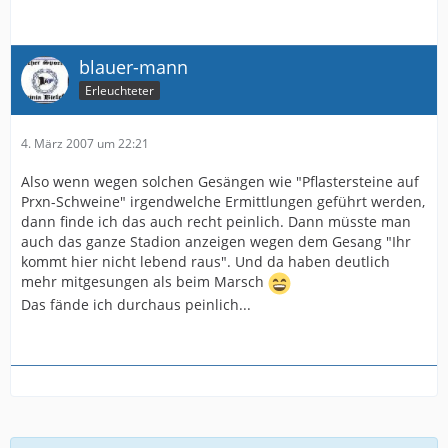
blauer-mann
Erleuchteter
4. März 2007 um 22:21
Also wenn wegen solchen Gesängen wie "Pflastersteine auf
Prxn-Schweine" irgendwelche Ermittlungen geführt werden,
dann finde ich das auch recht peinlich. Dann müsste man
auch das ganze Stadion anzeigen wegen dem Gesang "Ihr
kommt hier nicht lebend raus". Und da haben deutlich
mehr mitgesungen als beim Marsch
Das fände ich durchaus peinlich...