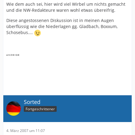
Wie dem auch sei, hier wird viel Wirbel um nichts gemacht
und die NW-Redakteure waren wohl etwas übereifrig.
Diese angestossenen Diskussion ist in meinen Augen
überflüssig wie die Niederlagen gg. Gladbach, Boxxum,
Schosebus....
Sorted
Fortgeschrittener
4. März 2007 um 11:07