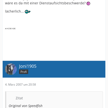
wäre es da mit einer Dienstaufsichtsbeschwerde?
lächerlich...
Joni1905
Profi
4. März 2007 um 20:58
Zitat
Original von Speedfish