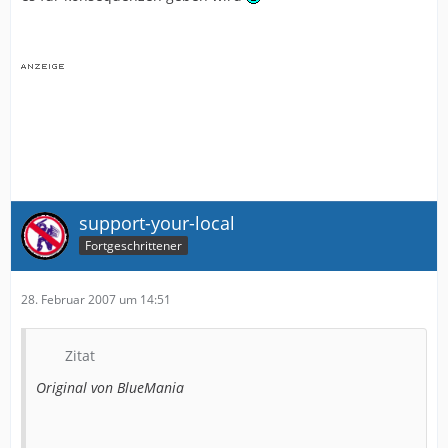
support-your-local
Fortgeschrittener
28. Februar 2007 um 14:51
Zitat
Original von BlueMania