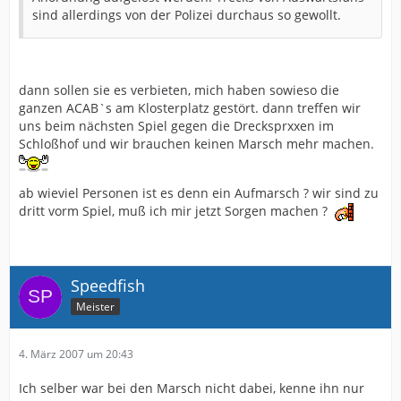
sind allerdings von der Polizei durchaus so gewollt.
dann sollen sie es verbieten, mich haben sowieso die
ganzen ACAB`s am Klosterplatz gestört. dann treffen wir
uns beim nächsten Spiel gegen die Drecksprxxen im
Schloßhof und wir brauchen keinen Marsch mehr machen.
ab wieviel Personen ist es denn ein Aufmarsch ? wir sind zu
dritt vorm Spiel, muß ich mir jetzt Sorgen machen ?
Speedfish
Meister
4. März 2007 um 20:43
Ich selber war bei den Marsch nicht dabei, kenne ihn nur