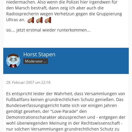
niedermachen. Also wenn die Polizei hier irgendwen für
den Marsch bestraft, dann zeig ich aber auch die
Radiosprecherin wegen Verhetzun gegen die Gruppierung
Ultras an.
so.... jetzt erstmal wieder runterkommen...
Horst Stapen
Moderator ...
28. Februar 2007 um 22:18
Es entspricht leider der Wahrheit, dass Versammlungen von
Fußballfans keinen grundrechtlichen Schutz genießen. Das
Bundesverfassungsgericht hatte sich vor einigen Jahren
genötigt gesehen, der "Love-Parade" den
Demonstrationscharakter abzusprechen und - entgegen der
wohl überwiegenden Meinung in der Rechtswissenschaft -
nur solchen Versammlungen grundrechtlichen Schutz zu