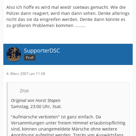
Also ich hoffe es wird mal wiedr soetwas gemacht. Wie die
Polizei dann reagiert, wird man dann sehen. Denke allerings
nicht das sie da eingreifen werden. Denke dann könnte es
zu größeren Problemen kommen .........
SupporterDSC
Profi
4. März 2007 um 11:58
Zitat
Original von Horst Stapen
Samstag, 23:00 Uhr, 3sat.
"Aufmärsche verbieten" ist ganz einfach. Da
Versammlungen unter freiem Himmel erlaubnispflichtig
sind, können unangemeldete Märsche ohne weitere
Anordnung aufgelöst werden. Trecks von Auswärtsfans