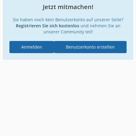
Jetzt mitmachen!
Sie haben noch kein Benutzerkonto auf unserer Seite?
Registrieren Sie sich kostenlos
und nehmen Sie an
unserer Community teil!
Anmelden
Benutzerkonto erstellen