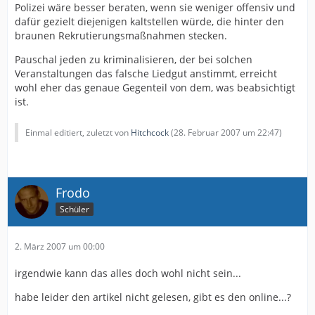
Polizei wäre besser beraten, wenn sie weniger offensiv und
dafür gezielt diejenigen kaltstellen würde, die hinter den
braunen Rekrutierungsmaßnahmen stecken.
Pauschal jeden zu kriminalisieren, der bei solchen
Veranstaltungen das falsche Liedgut anstimmt, erreicht
wohl eher das genaue Gegenteil von dem, was beabsichtigt
ist.
Einmal editiert, zuletzt von
Hitchcock
(
28. Februar 2007 um 22:47
)
Frodo
Schüler
2. März 2007 um 00:00
irgendwie kann das alles doch wohl nicht sein...
habe leider den artikel nicht gelesen, gibt es den online...?