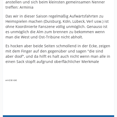
anstellen und sich beim kleinsten gemeinsamen Nenner
treffen: Arminia
Das wir in dieser Saison regelmäßig Aufwärtsfahrten zu
Heimspielen machen (Duisburg, Köln, Lübeck, Verl usw.) ist
ohne Koordinierte Fanszene völlig unmöglich. Genauso ist
es unmöglich die Alm zum brennen zu bekommen wenn
man die West und Ost-Tribüne nicht abholt.
Es hocken aber beide Seiten schmollend in der Ecke, zeigen
mit dem Finger auf den gegenüber und sagen "die sind
aber doof", und da hilft es halt auch nicht wenn man alle in
einen Sack stopft aufgrund oberflächlicher Merkmale