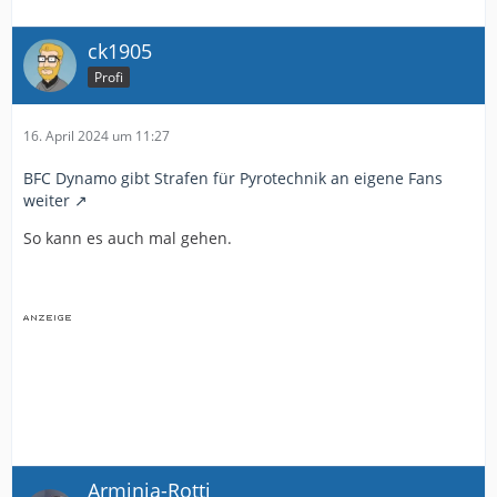
ck1905
Profi
16. April 2024 um 11:27
BFC Dynamo gibt Strafen für Pyrotechnik an eigene Fans
weiter
So kann es auch mal gehen.
Arminia-Rotti