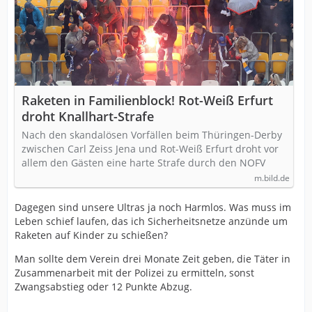
Raketen in Familienblock! Rot-Weiß Erfurt
droht Knallhart-Strafe
Nach den skandalösen Vorfällen beim Thüringen-Derby
zwischen Carl Zeiss Jena und Rot-Weiß Erfurt droht vor
allem den Gästen eine harte Strafe durch den NOFV
m.bild.de
Dagegen sind unsere Ultras ja noch Harmlos. Was muss im
Leben schief laufen, das ich Sicherheitsnetze anzünde um
Raketen auf Kinder zu schießen?
Man sollte dem Verein drei Monate Zeit geben, die Täter in
Zusammenarbeit mit der Polizei zu ermitteln, sonst
Zwangsabstieg oder 12 Punkte Abzug.