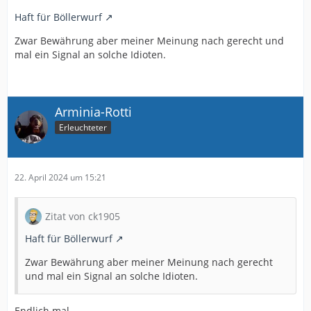
Haft für Böllerwurf
Zwar Bewährung aber meiner Meinung nach gerecht und
mal ein Signal an solche Idioten.
Arminia-Rotti
Erleuchteter
22. April 2024 um 15:21
Zitat von ck1905
Haft für Böllerwurf
Zwar Bewährung aber meiner Meinung nach gerecht
und mal ein Signal an solche Idioten.
Endlich mal.