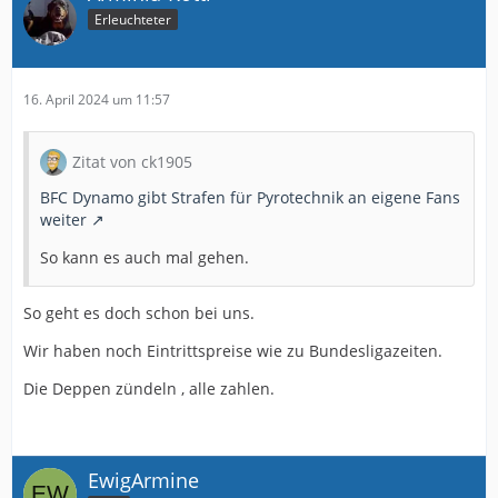
Erleuchteter
16. April 2024 um 11:57
Zitat von ck1905
BFC Dynamo gibt Strafen für Pyrotechnik an eigene Fans
weiter
So kann es auch mal gehen.
So geht es doch schon bei uns.
Wir haben noch Eintrittspreise wie zu Bundesligazeiten.
Die Deppen zündeln , alle zahlen.
EwigArmine