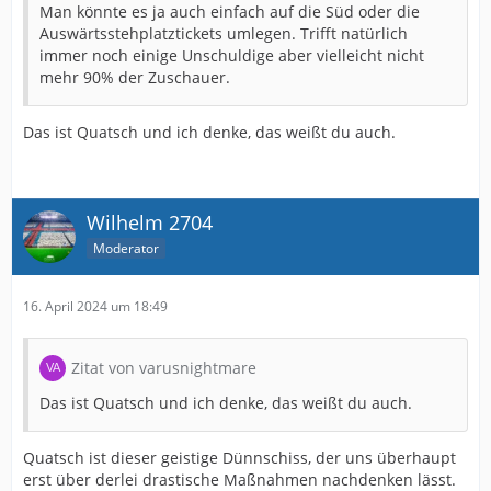
Man könnte es ja auch einfach auf die Süd oder die
Auswärtsstehplatztickets umlegen. Trifft natürlich
immer noch einige Unschuldige aber vielleicht nicht
mehr 90% der Zuschauer.
Das ist Quatsch und ich denke, das weißt du auch.
Wilhelm 2704
Moderator
16. April 2024 um 18:49
Zitat von varusnightmare
Das ist Quatsch und ich denke, das weißt du auch.
Quatsch ist dieser geistige Dünnschiss, der uns überhaupt
erst über derlei drastische Maßnahmen nachdenken lässt.