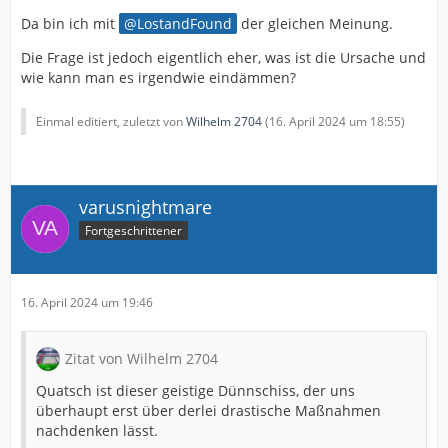
Da bin ich mit
LostandFound
der gleichen Meinung.
Die Frage ist jedoch eigentlich eher, was ist die Ursache und
wie kann man es irgendwie eindämmen?
Einmal editiert, zuletzt von
Wilhelm 2704
(
16. April 2024 um 18:55
)
varusnightmare
Fortgeschrittener
16. April 2024 um 19:46
Zitat von Wilhelm 2704
Quatsch ist dieser geistige Dünnschiss, der uns
überhaupt erst über derlei drastische Maßnahmen
nachdenken lässt.