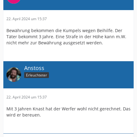
22. April 2024 um 15:37
Bewährung bekommen die Kumpels wegen Beihilfe. Der
Täter bekommt 3 Jahre. Eine Strafe in der Höhe kann m.W.
nicht mehr zur Bewährung ausgesetzt werden.
Anstoss
Erleuchteter
22. April 2024 um 15:37
Mit 3 Jahren Knast hat der Werfer wohl nicht gerechnet. Das
wird er bereuen.