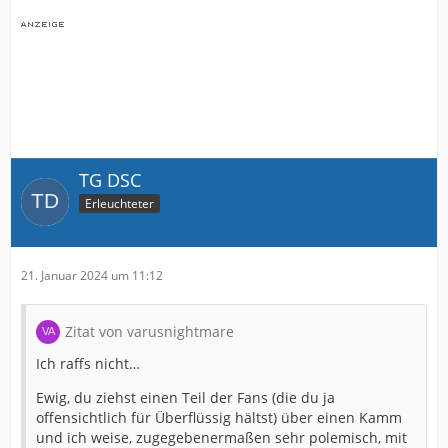
TG DSC
Erleuchteter
21. Januar 2024 um 11:12
Zitat von varusnightmare
Ich raffs nicht…
Ewig, du ziehst einen Teil der Fans (die du ja
offensichtlich für Überflüssig hältst) über einen Kamm
und ich weise, zugegebenermaßen sehr polemisch, mit