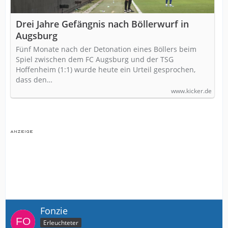
Drei Jahre Gefängnis nach Böllerwurf in
Augsburg
Fünf Monate nach der Detonation eines Böllers beim
Spiel zwischen dem FC Augsburg und der TSG
Hoffenheim (1:1) wurde heute ein Urteil gesprochen,
dass den…
www.kicker.de
Fonzie
Erleuchteter