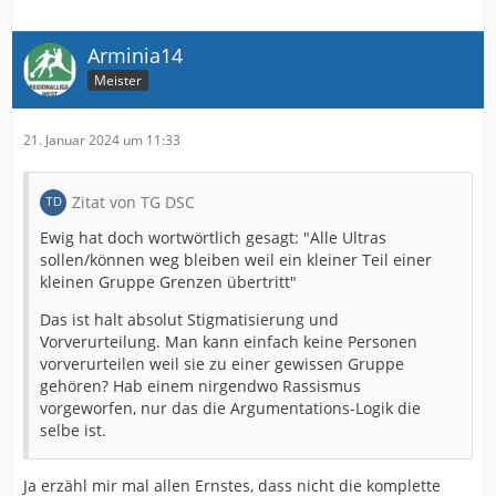
Arminia14
Meister
21. Januar 2024 um 11:33
Zitat von TG DSC
Ewig hat doch wortwörtlich gesagt: "Alle Ultras
sollen/können weg bleiben weil ein kleiner Teil einer
kleinen Gruppe Grenzen übertritt"
Das ist halt absolut Stigmatisierung und
Vorverurteilung. Man kann einfach keine Personen
vorverurteilen weil sie zu einer gewissen Gruppe
gehören? Hab einem nirgendwo Rassismus
vorgeworfen, nur das die Argumentations-Logik die
selbe ist.
Ja erzähl mir mal allen Ernstes, dass nicht die komplette