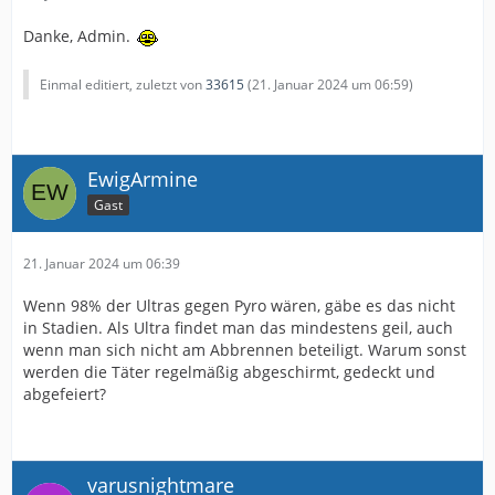
Danke, Admin.
Einmal editiert, zuletzt von
33615
(
21. Januar 2024 um 06:59
)
EwigArmine
Gast
21. Januar 2024 um 06:39
Wenn 98% der Ultras gegen Pyro wären, gäbe es das nicht
in Stadien. Als Ultra findet man das mindestens geil, auch
wenn man sich nicht am Abbrennen beteiligt. Warum sonst
werden die Täter regelmäßig abgeschirmt, gedeckt und
abgefeiert?
varusnightmare