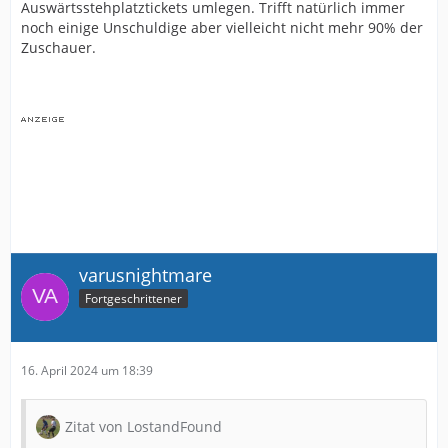
Auswärtsstehplatztickets umlegen. Trifft natürlich immer
noch einige Unschuldige aber vielleicht nicht mehr 90% der
Zuschauer.
varusnightmare
Fortgeschrittener
16. April 2024 um 18:39
Zitat von LostandFound