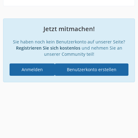
Jetzt mitmachen!
Sie haben noch kein Benutzerkonto auf unserer Seite?
Registrieren Sie sich kostenlos
und nehmen Sie an
unserer Community teil!
Anmelden
Benutzerkonto erstellen