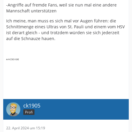
-Angriffe auf fremde Fans, weil sie nun mal eine andere
Mannschaft unterstützen
Ich meine, man muss es sich mal vor Augen führen: die
Schnittmenge eines Ultras von St. Pauli und einem vom HSV
ist derart gleich - und trotzdem würden sie sich jederzeit
auf die Schnauze hauen.
ck1905
Profi
22. April 2024 um 15:19