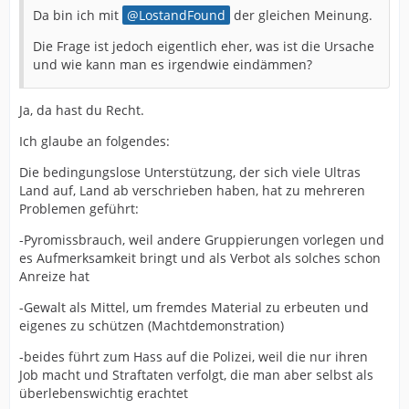
Da bin ich mit
LostandFound
der gleichen Meinung.
Die Frage ist jedoch eigentlich eher, was ist die Ursache
und wie kann man es irgendwie eindämmen?
Ja, da hast du Recht.
Ich glaube an folgendes:
Die bedingungslose Unterstützung, der sich viele Ultras
Land auf, Land ab verschrieben haben, hat zu mehreren
Problemen geführt:
-Pyromissbrauch, weil andere Gruppierungen vorlegen und
es Aufmerksamkeit bringt und als Verbot als solches schon
Anreize hat
-Gewalt als Mittel, um fremdes Material zu erbeuten und
eigenes zu schützen (Machtdemonstration)
-beides führt zum Hass auf die Polizei, weil die nur ihren
Job macht und Straftaten verfolgt, die man aber selbst als
überlebenswichtig erachtet