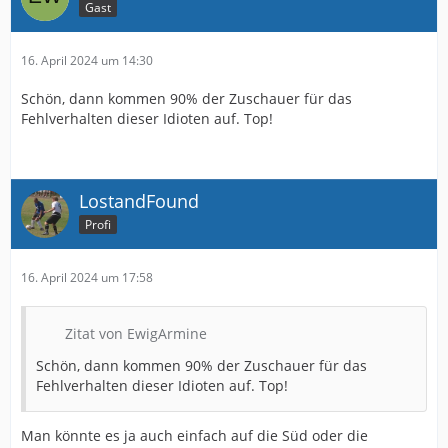
Gast
16. April 2024 um 14:30
Schön, dann kommen 90% der Zuschauer für das
Fehlverhalten dieser Idioten auf. Top!
LostandFound
Profi
16. April 2024 um 17:58
Zitat von EwigArmine
Schön, dann kommen 90% der Zuschauer für das
Fehlverhalten dieser Idioten auf. Top!
Man könnte es ja auch einfach auf die Süd oder die