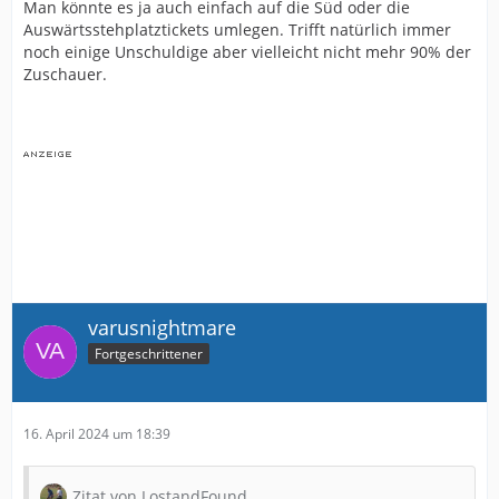
Man könnte es ja auch einfach auf die Süd oder die
Auswärtsstehplatztickets umlegen. Trifft natürlich immer
noch einige Unschuldige aber vielleicht nicht mehr 90% der
Zuschauer.
varusnightmare
Fortgeschrittener
16. April 2024 um 18:39
Zitat von LostandFound