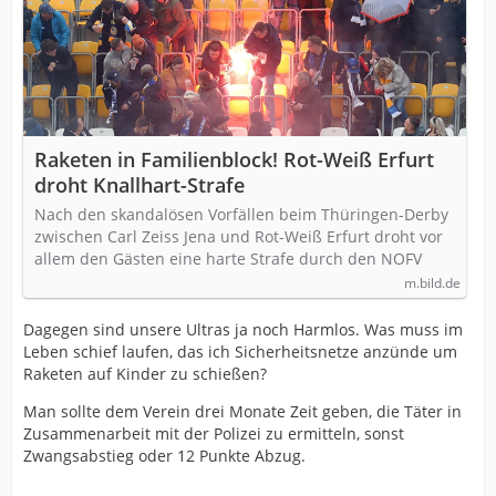
Raketen in Familienblock! Rot-Weiß Erfurt
droht Knallhart-Strafe
Nach den skandalösen Vorfällen beim Thüringen-Derby
zwischen Carl Zeiss Jena und Rot-Weiß Erfurt droht vor
allem den Gästen eine harte Strafe durch den NOFV
m.bild.de
Dagegen sind unsere Ultras ja noch Harmlos. Was muss im
Leben schief laufen, das ich Sicherheitsnetze anzünde um
Raketen auf Kinder zu schießen?
Man sollte dem Verein drei Monate Zeit geben, die Täter in
Zusammenarbeit mit der Polizei zu ermitteln, sonst
Zwangsabstieg oder 12 Punkte Abzug.