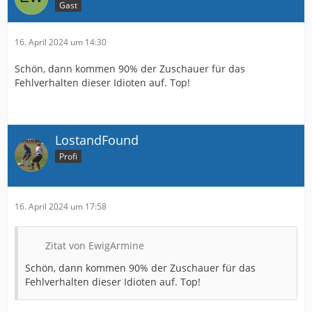
Gast
16. April 2024 um 14:30
Schön, dann kommen 90% der Zuschauer für das
Fehlverhalten dieser Idioten auf. Top!
LostandFound
Profi
16. April 2024 um 17:58
Zitat von EwigArmine
Schön, dann kommen 90% der Zuschauer für das
Fehlverhalten dieser Idioten auf. Top!