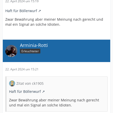
22. April 2024 um 15:19
Haft für Böllerwurf
Zwar Bewährung aber meiner Meinung nach gerecht und
mal ein Signal an solche Idioten.
Arminia-Rotti
Erleuchteter
22. April 2024 um 15:21
Zitat von ck1905
Haft für Böllerwurf
Zwar Bewährung aber meiner Meinung nach gerecht
und mal ein Signal an solche Idioten.