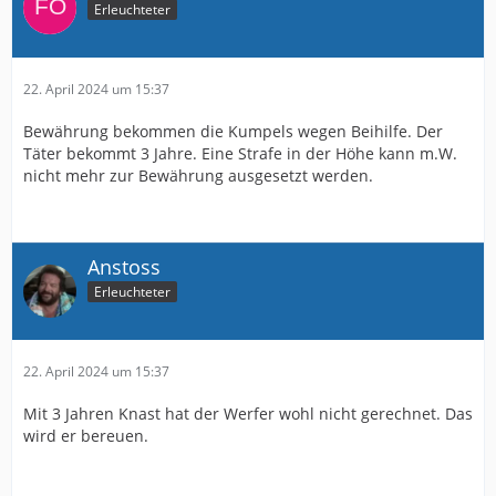
Erleuchteter
22. April 2024 um 15:37
Bewährung bekommen die Kumpels wegen Beihilfe. Der
Täter bekommt 3 Jahre. Eine Strafe in der Höhe kann m.W.
nicht mehr zur Bewährung ausgesetzt werden.
Anstoss
Erleuchteter
22. April 2024 um 15:37
Mit 3 Jahren Knast hat der Werfer wohl nicht gerechnet. Das
wird er bereuen.