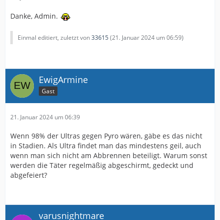
Danke, Admin.
Einmal editiert, zuletzt von
33615
(
21. Januar 2024 um 06:59
)
EwigArmine
Gast
21. Januar 2024 um 06:39
Wenn 98% der Ultras gegen Pyro wären, gäbe es das nicht
in Stadien. Als Ultra findet man das mindestens geil, auch
wenn man sich nicht am Abbrennen beteiligt. Warum sonst
werden die Täter regelmäßig abgeschirmt, gedeckt und
abgefeiert?
varusnightmare