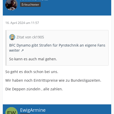
Erleuchteter
16. April 2024 um 11:57
Zitat von ck1905
BFC Dynamo gibt Strafen für Pyrotechnik an eigene Fans
weiter
So kann es auch mal gehen.
So geht es doch schon bei uns.
Wir haben noch Eintrittspreise wie zu Bundesligazeiten.
Die Deppen zündeln , alle zahlen.
EwigArmine