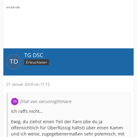
TG DSC
Erleuchteter
21. Januar 2024 um 11:12
Zitat von varusnightmare
Ich raffs nicht…
Ewig, du ziehst einen Teil der Fans (die du ja
offensichtlich für Überflüssig hältst) über einen Kamm
und ich weise, zugegebenermaßen sehr polemisch, mit