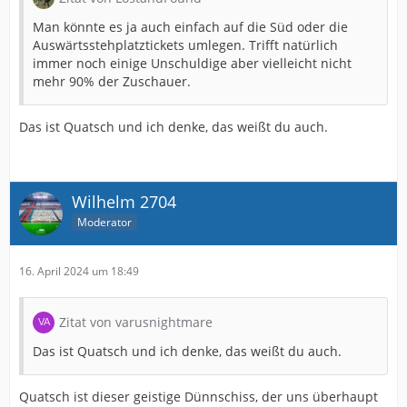
Man könnte es ja auch einfach auf die Süd oder die
Auswärtsstehplatztickets umlegen. Trifft natürlich
immer noch einige Unschuldige aber vielleicht nicht
mehr 90% der Zuschauer.
Das ist Quatsch und ich denke, das weißt du auch.
Wilhelm 2704
Moderator
16. April 2024 um 18:49
Zitat von varusnightmare
Das ist Quatsch und ich denke, das weißt du auch.
Quatsch ist dieser geistige Dünnschiss, der uns überhaupt