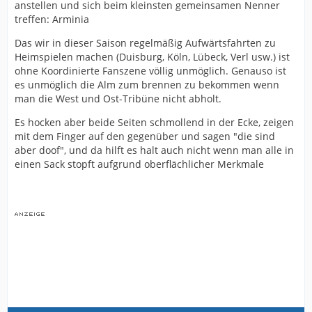
anstellen und sich beim kleinsten gemeinsamen Nenner
treffen: Arminia
Das wir in dieser Saison regelmäßig Aufwärtsfahrten zu
Heimspielen machen (Duisburg, Köln, Lübeck, Verl usw.) ist
ohne Koordinierte Fanszene völlig unmöglich. Genauso ist
es unmöglich die Alm zum brennen zu bekommen wenn
man die West und Ost-Tribüne nicht abholt.
Es hocken aber beide Seiten schmollend in der Ecke, zeigen
mit dem Finger auf den gegenüber und sagen "die sind
aber doof", und da hilft es halt auch nicht wenn man alle in
einen Sack stopft aufgrund oberflächlicher Merkmale