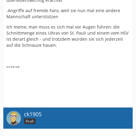
überlebenswichtig erachtet
-Angriffe auf fremde Fans, weil sie nun mal eine andere
Mannschaft unterstützen
Ich meine, man muss es sich mal vor Augen führen: die
Schnittmenge eines Ultras von St. Pauli und einem vom HSV
ist derart gleich - und trotzdem würden sie sich jederzeit
auf die Schnauze hauen.
ck1905
Profi