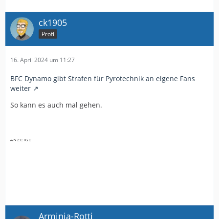
ck1905
Profi
16. April 2024 um 11:27
BFC Dynamo gibt Strafen für Pyrotechnik an eigene Fans
weiter
So kann es auch mal gehen.
Arminia-Rotti