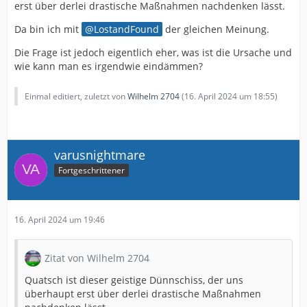
erst über derlei drastische Maßnahmen nachdenken lässt.
Da bin ich mit
LostandFound
der gleichen Meinung.
Die Frage ist jedoch eigentlich eher, was ist die Ursache und
wie kann man es irgendwie eindämmen?
Einmal editiert, zuletzt von
Wilhelm 2704
(
16. April 2024 um 18:55
)
varusnightmare
Fortgeschrittener
16. April 2024 um 19:46
Zitat von Wilhelm 2704
Quatsch ist dieser geistige Dünnschiss, der uns
überhaupt erst über derlei drastische Maßnahmen