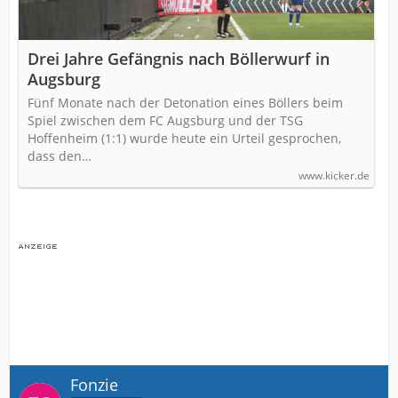
Drei Jahre Gefängnis nach Böllerwurf in
Augsburg
Fünf Monate nach der Detonation eines Böllers beim
Spiel zwischen dem FC Augsburg und der TSG
Hoffenheim (1:1) wurde heute ein Urteil gesprochen,
dass den…
www.kicker.de
Fonzie