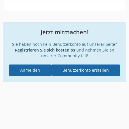
Jetzt mitmachen!
Sie haben noch kein Benutzerkonto auf unserer Seite?
Registrieren Sie sich kostenlos
und nehmen Sie an
unserer Community teil!
Anmelden
Benutzerkonto erstellen