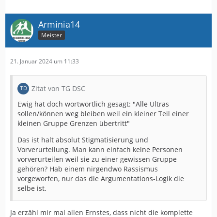
Arminia14
Meister
21. Januar 2024 um 11:33
Zitat von TG DSC
Ewig hat doch wortwörtlich gesagt: "Alle Ultras
sollen/können weg bleiben weil ein kleiner Teil einer
kleinen Gruppe Grenzen übertritt"
Das ist halt absolut Stigmatisierung und
Vorverurteilung. Man kann einfach keine Personen
vorverurteilen weil sie zu einer gewissen Gruppe
gehören? Hab einem nirgendwo Rassismus
vorgeworfen, nur das die Argumentations-Logik die
selbe ist.
Ja erzähl mir mal allen Ernstes, dass nicht die komplette