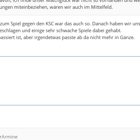
ungen miteinbeziehen, wären wir auch im Mittelfeld.
s zum Spiel gegen den KSC war das auch so. Danach haben wir un
eschlagen und einige sehr schwache Spiele dabei gehabt.
assiert ist, aber irgendetwas passte ab da nicht mehr in Gänze.
hrArmine