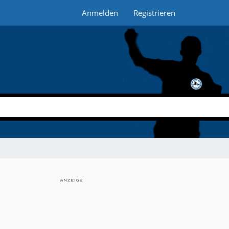
Anmelden
Registrieren