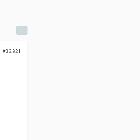
#36.921