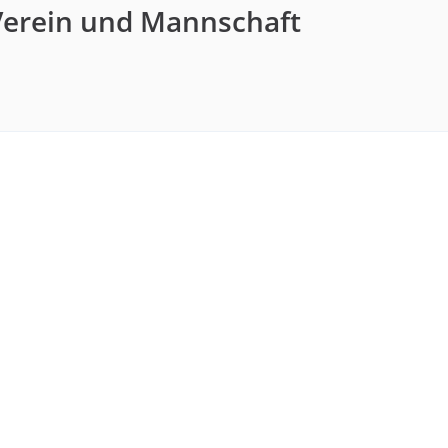
Verein und Mannschaft