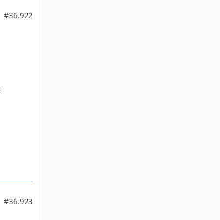
#36.922
!
#36.923