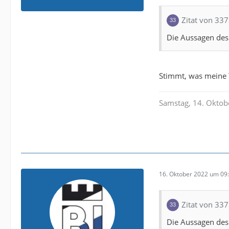
Zitat von 33
Die Aussagen des 
Stimmt, was meine 
Samstag, 14. Oktobe
16. Oktober 2022 um 09
Zitat von 33
Die Aussagen des 