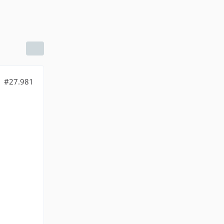
#27.981