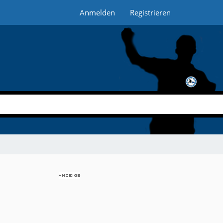
Anmelden
Registrieren