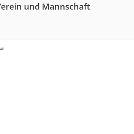
Verein und Mannschaft
:40