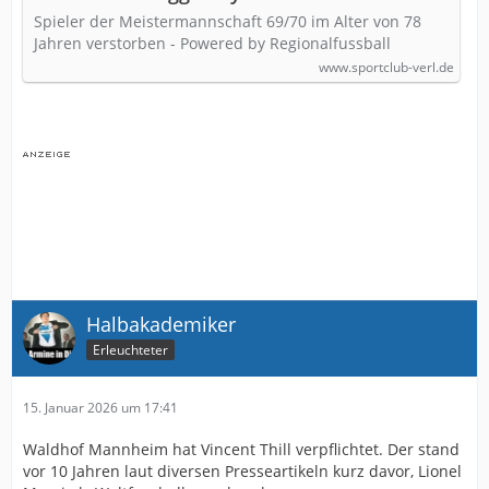
Spieler der Meistermannschaft 69/70 im Alter von 78
Jahren verstorben - Powered by Regionalfussball
www.sportclub-verl.de
Halbakademiker
Erleuchteter
15. Januar 2026 um 17:41
Waldhof Mannheim hat Vincent Thill verpflichtet. Der stand
vor 10 Jahren laut diversen Presseartikeln kurz davor, Lionel