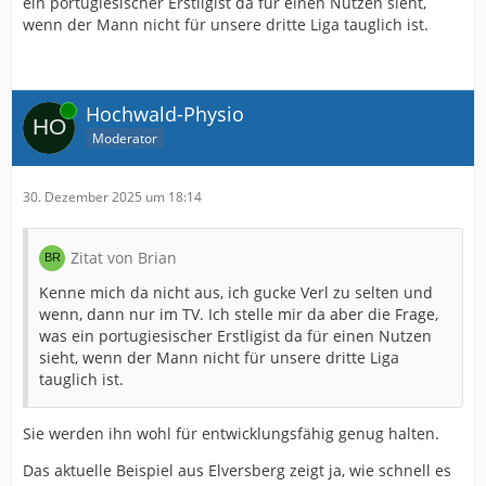
ein portugiesischer Erstligist da für einen Nutzen sieht,
wenn der Mann nicht für unsere dritte Liga tauglich ist.
Online
Hochwald-Physio
Moderator
30. Dezember 2025 um 18:14
Zitat von Brian
Kenne mich da nicht aus, ich gucke Verl zu selten und
wenn, dann nur im TV. Ich stelle mir da aber die Frage,
was ein portugiesischer Erstligist da für einen Nutzen
sieht, wenn der Mann nicht für unsere dritte Liga
tauglich ist.
Sie werden ihn wohl für entwicklungsfähig genug halten.
Das aktuelle Beispiel aus Elversberg zeigt ja, wie schnell es