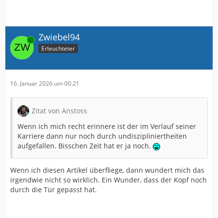
Zwiebel94
Online
Erleuchteter
16. Januar 2026 um 00:21
Zitat von Anstoss
Wenn ich mich recht erinnere ist der im Verlauf seiner
Karriere dann nur noch durch undiszipliniertheiten
aufgefallen. Bisschen Zeit hat er ja noch.
Wenn ich diesen Artikel überfliege, dann wundert mich das
irgendwie nicht so wirklich. Ein Wunder, dass der Kopf noch
durch die Tür gepasst hat.