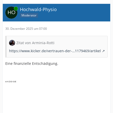
Online
Hochwald-Physio
Moderator
30. Dezember 2025 um 07:00
Zitat von Arminia-Rotti
https://www.kicker.de/vertrauen-der-…1179469/artikel
Eine finanzielle Entschädigung.