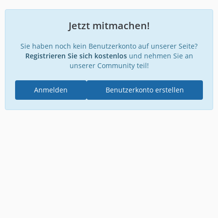
Jetzt mitmachen!
Sie haben noch kein Benutzerkonto auf unserer Seite?
Registrieren Sie sich kostenlos
und nehmen Sie an
unserer Community teil!
Anmelden
Benutzerkonto erstellen