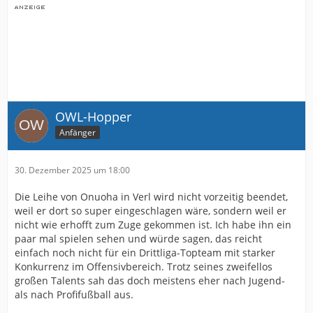
OWL-Hopper
Anfänger
30. Dezember 2025 um 18:00
Die Leihe von Onuoha in Verl wird nicht vorzeitig beendet,
weil er dort so super eingeschlagen wäre, sondern weil er
nicht wie erhofft zum Zuge gekommen ist. Ich habe ihn ein
paar mal spielen sehen und würde sagen, das reicht
einfach noch nicht für ein Drittliga-Topteam mit starker
Konkurrenz im Offensivbereich. Trotz seines zweifellos
großen Talents sah das doch meistens eher nach Jugend-
als nach Profifußball aus.