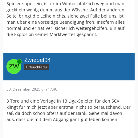
Spieler super ein, ist er im Winter plötzlich weg und man
guckt ein wenig dumm aus der Wäsche. Auf der anderen
Seite, bringt die Leihe nichts, siehe zwei Fälle bei uns, ist
man über eine vorzeitige Beendigung froh. Insofern alles
normal und er hat Verl sicherlich weitergeholfen. Bin auf
die Explosion seines Marktwertes gespannt.
Zwiebel94
Online
Erleuchteter
30. Dezember 2025 um 17:46
3 Tore und eine Vorlage in 13 Liga-Spielen für den SCV
klingt für mich jetzt aber erstmal nicht so berauschend. Der
saß da doch schon öfters auf der Bank. Gehe mal davon
aus, dass die mit dem Abgang ganz gut leben können.