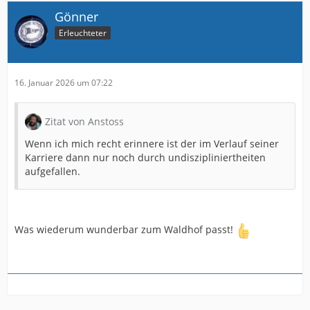
Gönner
Erleuchteter
16. Januar 2026 um 07:22
Zitat von Anstoss
Wenn ich mich recht erinnere ist der im Verlauf seiner
Karriere dann nur noch durch undiszipliniertheiten
aufgefallen.
Was wiederum wunderbar zum Waldhof passt!