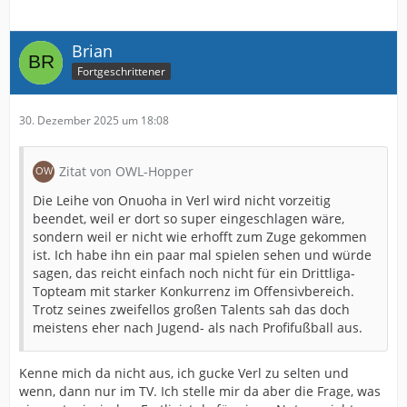
Brian
Fortgeschrittener
30. Dezember 2025 um 18:08
Zitat von OWL-Hopper
Die Leihe von Onuoha in Verl wird nicht vorzeitig
beendet, weil er dort so super eingeschlagen wäre,
sondern weil er nicht wie erhofft zum Zuge gekommen
ist. Ich habe ihn ein paar mal spielen sehen und würde
sagen, das reicht einfach noch nicht für ein Drittliga-
Topteam mit starker Konkurrenz im Offensivbereich.
Trotz seines zweifellos großen Talents sah das doch
meistens eher nach Jugend- als nach Profifußball aus.
Kenne mich da nicht aus, ich gucke Verl zu selten und
wenn, dann nur im TV. Ich stelle mir da aber die Frage, was