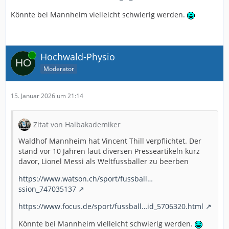
Könnte bei Mannheim vielleicht schwierig werden.
Online
Hochwald-Physio
Moderator
15. Januar 2026 um 21:14
Zitat von Halbakademiker
Waldhof Mannheim hat Vincent Thill verpflichtet. Der
stand vor 10 Jahren laut diversen Presseartikeln kurz
davor, Lionel Messi als Weltfussballer zu beerben
https://www.watson.ch/sport/fussball…
ssion_747035137
https://www.focus.de/sport/fussball…id_5706320.html
Könnte bei Mannheim vielleicht schwierig werden.