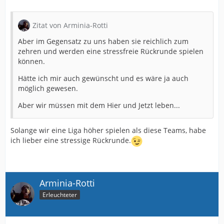
Zitat von Arminia-Rotti
Aber im Gegensatz zu uns haben sie reichlich zum
zehren und werden eine stressfreie Rückrunde spielen
können.
Hätte ich mir auch gewünscht und es wäre ja auch
möglich gewesen.
Aber wir müssen mit dem Hier und Jetzt leben...
Solange wir eine Liga höher spielen als diese Teams, habe
ich lieber eine stressige Rückrunde.
Arminia-Rotti
Erleuchteter