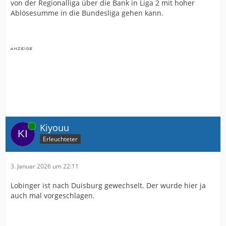
von der Regionalliga über die Bank in Liga 2 mit hoher
Ablösesumme in die Bundesliga gehen kann.
Online
Kiyouu
Erleuchteter
3. Januar 2026 um 22:11
Lobinger ist nach Duisburg gewechselt. Der wurde hier ja
auch mal vorgeschlagen.