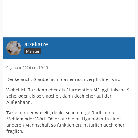
atzekatze
Meister
6. Januar 2026 um 19:15
Denke auch. Glaube nicht das er noch verpflichtet wird.
Wobei ich Taz dann eher als Sturmoption MS, ggf. falsche 9
sehe, oder als 8er. Rochelt dann doch eher auf der
Außenbahn.
Taz einer der wuselt , denke schon torgefährlicher als
Mehlem oder Wörl. Ob er auch eine Liga höher in einer
anderen Mannschaft so funktioniert, natürlich auch eher
fraglich.