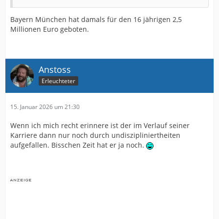
Bayern München hat damals für den 16 jährigen 2,5
Millionen Euro geboten.
Anstoss
Erleuchteter
15. Januar 2026 um 21:30
Wenn ich mich recht erinnere ist der im Verlauf seiner
Karriere dann nur noch durch undiszipliniertheiten
aufgefallen. Bisschen Zeit hat er ja noch.