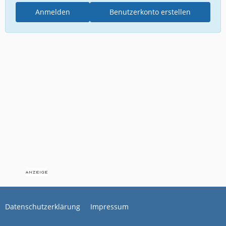
Anmelden
Benutzerkonto erstellen
Datenschutzerklärung
Impressum