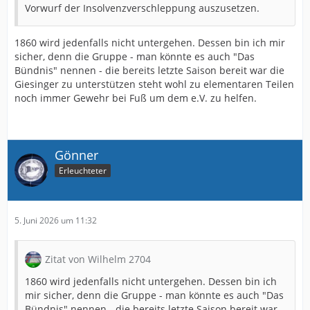
Vorwurf der Insolvenzverschleppung auszusetzen.
1860 wird jedenfalls nicht untergehen. Dessen bin ich mir
sicher, denn die Gruppe - man könnte es auch "Das
Bündnis" nennen - die bereits letzte Saison bereit war die
Giesinger zu unterstützen steht wohl zu elementaren Teilen
noch immer Gewehr bei Fuß um dem e.V. zu helfen.
Gönner
Erleuchteter
5. Juni 2026 um 11:32
Zitat von Wilhelm 2704
1860 wird jedenfalls nicht untergehen. Dessen bin ich
mir sicher, denn die Gruppe - man könnte es auch "Das
Bündnis" nennen - die bereits letzte Saison bereit war