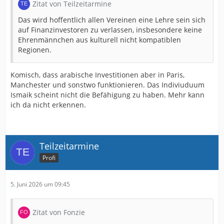
Zitat von Teilzeitarmine
Das wird hoffentlich allen Vereinen eine Lehre sein sich
auf Finanzinvestoren zu verlassen, insbesondere keine
Ehrenmännchen aus kulturell nicht kompatiblen
Regionen.
Komisch, dass arabische Investitionen aber in Paris,
Manchester und sonstwo funktionieren. Das Indiviuduum
Ismaik scheint nicht die Befähigung zu haben. Mehr kann
ich da nicht erkennen.
Teilzeitarmine
Profi
5. Juni 2026 um 09:45
Zitat von Fonzie