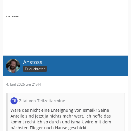
Anstoss
Erleuchteter
4. Juni 2026 um 21:44
Zitat von Teilzeitarmine
Wäre das nicht eine Enteignung von Ismaik? Seine
Anteile sind jetzt ja nichts mehr wert. Ich hoffe das
kommt rechtlich so durch und Ismaik wird mit dem
nächsten Flieger nach Hause geschickt.