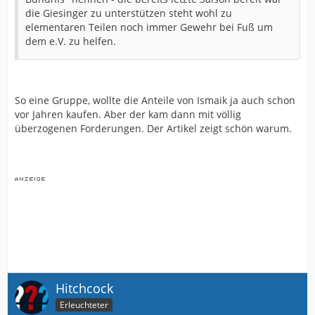
die Giesinger zu unterstützen steht wohl zu
elementaren Teilen noch immer Gewehr bei Fuß um
dem e.V. zu helfen.
So eine Gruppe, wollte die Anteile von Ismaik ja auch schon
vor Jahren kaufen. Aber der kam dann mit völlig
überzogenen Forderungen. Der Artikel zeigt schön warum.
Hitchcock
Erleuchteter