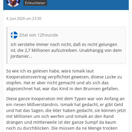
Erleuchteter
4. Juni 2026 um 23:30
Zitat von 12freunde
Ich verstehe immer noch nicht, daß es nicht gelungen
ist, die 2,7 Millionen aufzutreiben. Unabhängig von dem
Jordanier…
So wie ich es gelesen habe, wäre Ismaik laut
Kooperationsvertrag verpflichtet gewesen, dioese Lücke zu
stopfen. Hat er aber nicht gemacht und als sich das
abgezeichnet hat, war das Kind in den Brunnen gefallen.
Diese ganze Kooperation mit dem Typen war von Anfang an
ein riesen Mißverständnis. Ismaik hat gedacht, er gibt Geld
und hat das Sagen, die 60er haben gedacht, sie können jetzt
mit Millionen um sich werfen und Ismaik an den Rand
drängen und mittlerweile ist der ganze Sumpf da kaum
noch zu durchblicken. Die müssen da ne Menge trocken