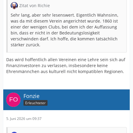
Zitat von Richie
Sehr lang, aber sehr lesenswert. Eigentlich Wahnsinn,
was da mit diesem Verein angerichtet wurde. 1860 ist
einer der wenigen Clubs, bei dem ich der Auffassung
bin, dass er nicht in der Bedeutungslosigkeit
verschwinden darf. Ich hoffe, die kommen tatsächlich
stärker zurück.
Das wird hoffentlich allen Vereinen eine Lehre sein sich auf
Finanzinvestoren zu verlassen, insbesondere keine
Ehrenmännchen aus kulturell nicht kompatiblen Regionen.
Fonzie
Erleuchteter
5. Juni 2026 um 09:37