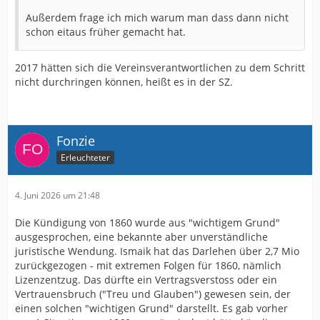
Außerdem frage ich mich warum man dass dann nicht
schon eitaus früher gemacht hat.
2017 hätten sich die Vereinsverantwortlichen zu dem Schritt
nicht durchringen können, heißt es in der SZ.
Fonzie
Erleuchteter
4. Juni 2026 um 21:48
Die Kündigung von 1860 wurde aus "wichtigem Grund"
ausgesprochen, eine bekannte aber unverständliche
juristische Wendung. Ismaik hat das Darlehen über 2,7 Mio
zurückgezogen - mit extremen Folgen für 1860, nämlich
Lizenzentzug. Das dürfte ein Vertragsverstoss oder ein
Vertrauensbruch ("Treu und Glauben") gewesen sein, der
einen solchen "wichtigen Grund" darstellt. Es gab vorher