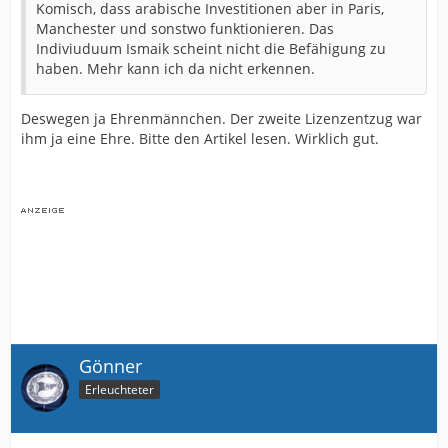
Komisch, dass arabische Investitionen aber in Paris,
Manchester und sonstwo funktionieren. Das
Indiviuduum Ismaik scheint nicht die Befähigung zu
haben. Mehr kann ich da nicht erkennen.
Deswegen ja Ehrenmännchen. Der zweite Lizenzentzug war
ihm ja eine Ehre. Bitte den Artikel lesen. Wirklich gut.
Gönner
Erleuchteter