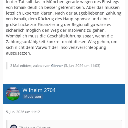
In der Tat soll das in München gerade wegen des Einstiegs
von Ismaik deutlich besser getrennt sein. Aber das müssen
letztlich Experten klären. Nach der ausgebliebenen Zahlung
von Ismaik, dem Rückzug des Hauptsponsor und einer
große Lücke zur Finanzierung der Regionalliga wäre es
sicherlich möglich den Weg der Insolvenz zu gehen.
Womöglich muss die Geschäftsführung sogar, wenn die
Zahlungsunfähigkeit konkret droht diesen Weg gehen, um
sich nicht dem Vorwurf der Insolvenzverschleppung
auszusetzen.
2 Mal editiert, zuletzt von
Gönner
(
5. Juni 2026 um 11:03
)
Wilhelm 2704
Moderator
5. Juni 2026 um 11:12
Zitat von Gönner