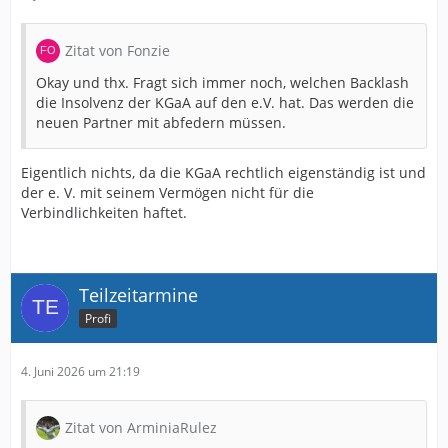
Zitat von Fonzie
Okay und thx. Fragt sich immer noch, welchen Backlash
die Insolvenz der KGaA auf den e.V. hat. Das werden die
neuen Partner mit abfedern müssen.
Eigentlich nichts, da die KGaA rechtlich eigenständig ist und
der e. V. mit seinem Vermögen nicht für die
Verbindlichkeiten haftet.
Teilzeitarmine
Profi
4. Juni 2026 um 21:19
Zitat von ArminiaRulez