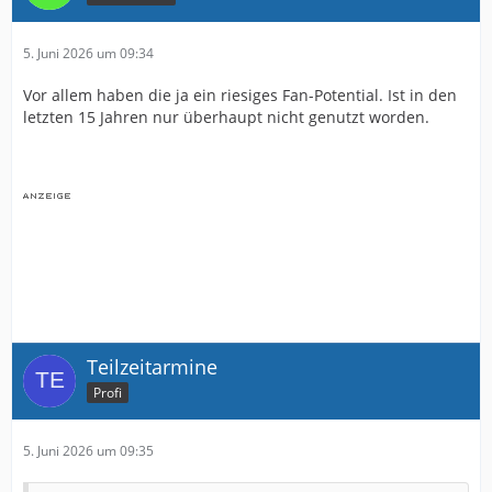
5. Juni 2026 um 09:34
Vor allem haben die ja ein riesiges Fan-Potential. Ist in den
letzten 15 Jahren nur überhaupt nicht genutzt worden.
Teilzeitarmine
Profi
5. Juni 2026 um 09:35