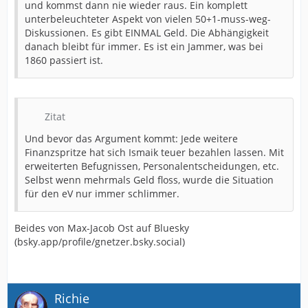
und kommst dann nie wieder raus. Ein komplett
unterbeleuchteter Aspekt von vielen 50+1-muss-weg-
Diskussionen. Es gibt EINMAL Geld. Die Abhängigkeit
danach bleibt für immer. Es ist ein Jammer, was bei
1860 passiert ist.
Zitat
Und bevor das Argument kommt: Jede weitere
Finanzspritze hat sich Ismaik teuer bezahlen lassen. Mit
erweiterten Befugnissen, Personalentscheidungen, etc.
Selbst wenn mehrmals Geld floss, wurde die Situation
für den eV nur immer schlimmer.
Beides von Max-Jacob Ost auf Bluesky
(bsky.app/profile/gnetzer.bsky.social)
Richie