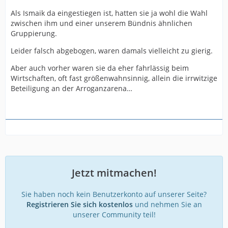
Als Ismaik da eingestiegen ist, hatten sie ja wohl die Wahl
zwischen ihm und einer unserem Bündnis ähnlichen
Gruppierung.
Leider falsch abgebogen, waren damals vielleicht zu gierig.
Aber auch vorher waren sie da eher fahrlässig beim
Wirtschaften, oft fast größenwahnsinnig, allein die irrwitzige
Beteiligung an der Arroganzarena…
Jetzt mitmachen!
Sie haben noch kein Benutzerkonto auf unserer Seite?
Registrieren Sie sich kostenlos
und nehmen Sie an
unserer Community teil!