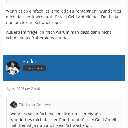
Wenn es so einfach ist Ismaik da zu "enteignen" wundert es
mich dass er überhaupt für viel Geld Anteile hat. Der ist ja
nun auch kein Schwachkopf.
Außerdem frage ich mich warum man dass dann nicht
schon eitaus früher gemacht hat.
Sacke
Erleuchteter
4. Juni 2026 um 21:46
Zitat von Anstoss
Wenn es so einfach ist Ismaik da zu "enteignen"
wundert es mich dass er überhaupt für viel Geld Anteile
hat. Der ist ja nun auch kein Schwachkopf.