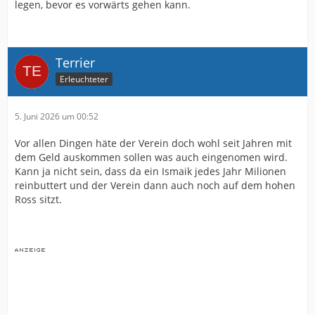
legen, bevor es vorwärts gehen kann.
Terrier
Erleuchteter
5. Juni 2026 um 00:52
Vor allen Dingen häte der Verein doch wohl seit Jahren mit
dem Geld auskommen sollen was auch eingenomen wird.
Kann ja nicht sein, dass da ein Ismaik jedes Jahr Milionen
reinbuttert und der Verein dann auch noch auf dem hohen
Ross sitzt.