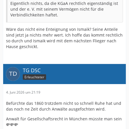
Eigentlich nichts, da die KGaA rechtlich eigenständig ist
und der e. V. mit seinem Vermögen nicht für die
Verbindlichkeiten haftet.
Wäre das nicht eine Enteignung von Ismaik? Seine Anteile
sind jetzt ja nichts mehr wert. Ich hoffe das kommt rechtlich
so durch und Ismaik wird mit dem nächsten Flieger nach
Hause geschickt.
TG DSC
Erleuchteter
4. Juni 2026 um 21:19
Befürchte das 1860 trotzdem nicht so schnell Ruhe hat und
das noch ne Zeit durch Anwälte ausgefochten wird.
Anwalt für Gesellschaftsrecht in München müsste man sein
💸💸💸