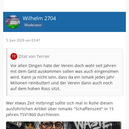
Wilhelm 2704
Moderator
5. Juni 2026 um 03:41
Zitat von Terrier
Vor allen Dingen häte der Verein doch wohl seit Jahren
mit dem Geld auskommen sollen was auch eingenomen
wird. Kann ja nicht sein, dass da ein Ismaik jedes Jahr
Milionen reinbuttert und der Verein dann auch noch
auf dem hohen Ross sitzt.
Wer etwas Zeit mitbringt sollte sich mal in Ruhe diesen
ausführlichen Artikel über Ismaiks "Schaffenszeit" in 15
Jahren TSV1860 durchlesen.