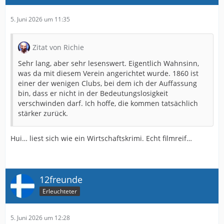
5. Juni 2026 um 11:35
Zitat von Richie
Sehr lang, aber sehr lesenswert. Eigentlich Wahnsinn,
was da mit diesem Verein angerichtet wurde. 1860 ist
einer der wenigen Clubs, bei dem ich der Auffassung
bin, dass er nicht in der Bedeutungslosigkeit
verschwinden darf. Ich hoffe, die kommen tatsächlich
stärker zurück.
Hui… liest sich wie ein Wirtschaftskrimi. Echt filmreif…
12freunde
Erleuchteter
5. Juni 2026 um 12:28