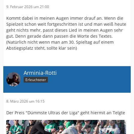
9. Februar 2026 um 21:00
Kommt dabei in meinen Augen immer drauf an. Wenn die
Spielzeit schon weit fortgeschritten ist und man weiß heute
geht nichts mehr, passt dieses Lied in meinen Augen sehr
gut. Denn gerade dann passen die Worte des Textes.
(Natürlich nicht wenn man am 30. Spieltag auf einem
Abstiegsplatz steht, sollte klar sein)
Arminia-Rotti
Erleuchteter
8. März 2026 um 16:15
Der Preis "Dümmste Ultras der Liga" geht hiermit an Telgte