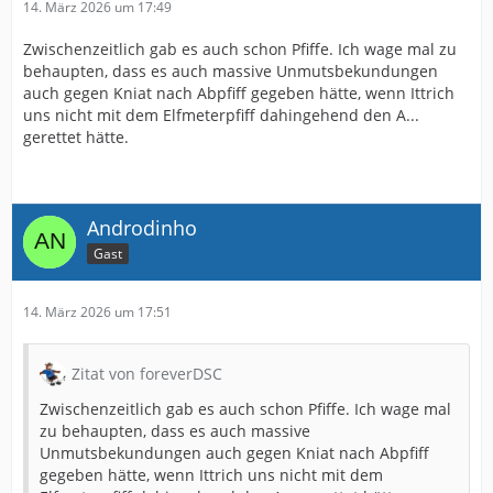
14. März 2026 um 17:49
Zwischenzeitlich gab es auch schon Pfiffe. Ich wage mal zu
behaupten, dass es auch massive Unmutsbekundungen
auch gegen Kniat nach Abpfiff gegeben hätte, wenn Ittrich
uns nicht mit dem Elfmeterpfiff dahingehend den A...
gerettet hätte.
Androdinho
Gast
14. März 2026 um 17:51
Zitat von foreverDSC
Zwischenzeitlich gab es auch schon Pfiffe. Ich wage mal
zu behaupten, dass es auch massive
Unmutsbekundungen auch gegen Kniat nach Abpfiff
gegeben hätte, wenn Ittrich uns nicht mit dem