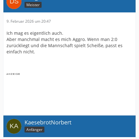
Meister
9. Februar 2026 um 20:47
Ich mag es eigentlich auch.
Aber manchmal macht es mich Aggro. Wenn man 2:0
zurückliegt und die Mannschaft spielt Scheiße, passt es
einfach nicht.
KaesebrotNorbert
Anfänger