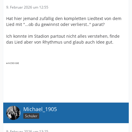
9. Februar 2026 um 12:55
Hat hier jemand zufällig den kompletten Liedtext von dem
Lied mit "...ob du gewinnst oder verlierst.." parat?
Ich konnte im Stadion partout nicht alles verstehen, finde
das Lied aber von Rhythmus und glaub auch Idee gut.
Michael_1905
Schüler
9. Februar 2026 um 13:25