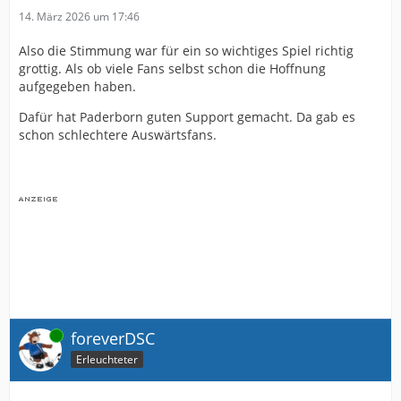
14. März 2026 um 17:46
Also die Stimmung war für ein so wichtiges Spiel richtig
grottig. Als ob viele Fans selbst schon die Hoffnung
aufgegeben haben.
Dafür hat Paderborn guten Support gemacht. Da gab es
schon schlechtere Auswärtsfans.
Online
foreverDSC
Erleuchteter