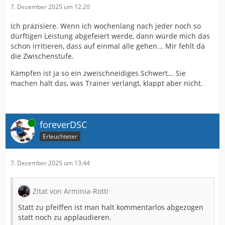
7. Dezember 2025 um 12:20
Ich präzisiere. Wenn ich wochenlang nach jeder noch so
dürftigen Leistung abgefeiert werde, dann würde mich das
schon irritieren, dass auf einmal alle gehen... Mir fehlt da
die Zwischenstufe.
Kämpfen ist ja so ein zweischneidiges Schwert... Sie
machen halt das, was Trainer verlangt, klappt aber nicht.
Online
foreverDSC
Erleuchteter
7. Dezember 2025 um 13:44
Zitat von Arminia-Rotti
Statt zu pfeiffen ist man halt kommentarlos abgezogen
statt noch zu applaudieren.