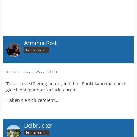
Arminia-Rotti
Erleuchteter
19. Dezember 2025 um 21:00
Tolle Unterstützung heute , mit dem Punkt kann man auch
gleich entspannter zurück fahren.
Haben sie sich verdient...
Delbrücker
Erleuchteter