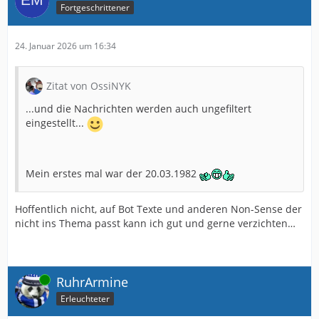
Fortgeschrittener
24. Januar 2026 um 16:34
Zitat von OssiNYK
...und die Nachrichten werden auch ungefiltert
eingestellt...
Mein erstes mal war der 20.03.1982
Hoffentlich nicht, auf Bot Texte und anderen Non-Sense der
nicht ins Thema passt kann ich gut und gerne verzichten…
Online
RuhrArmine
Erleuchteter