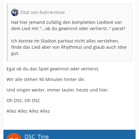
Zitat von RuhrArmine
Hat hier jemand zufällig den kompletten Liedtext von
dem Lied mit "...ob du gewinnst oder verlierst.." parat?
Ich konnte im Stadion partout nicht alles verstehen,
finde das Lied aber von Rhythmus und glaub auch Idee
gut.
Egal ob du das Spiel gewinnst oder verlierst,
Wir alle stehen 90 Minuten hinter dir,
Und singen weiter, immer lauter, heute und hier,
Oh DSC, Oh DSC
Allez Allez Allez Allez
DSC_Tine