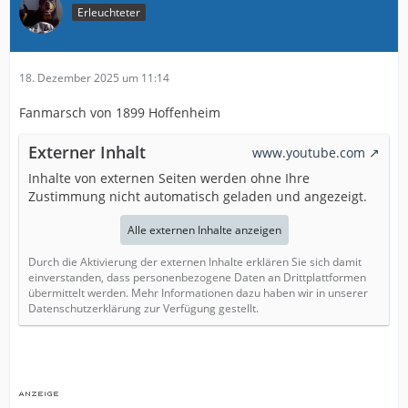
Erleuchteter
18. Dezember 2025 um 11:14
Fanmarsch von 1899 Hoffenheim
Externer Inhalt
www.youtube.com
Inhalte von externen Seiten werden ohne Ihre
Zustimmung nicht automatisch geladen und angezeigt.
Alle externen Inhalte anzeigen
Durch die Aktivierung der externen Inhalte erklären Sie sich damit
einverstanden, dass personenbezogene Daten an Drittplattformen
übermittelt werden. Mehr Informationen dazu haben wir in unserer
Datenschutzerklärung zur Verfügung gestellt.