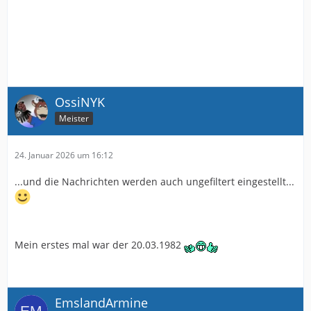
OssiNYK
Meister
24. Januar 2026 um 16:12
...und die Nachrichten werden auch ungefiltert eingestellt...
Mein erstes mal war der 20.03.1982
EmslandArmine