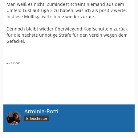
Man weiß es nicht. Zumindest scheint niemand aus dem
Umfeld Lust auf Liga 3 zu haben, was ich als positiv werte.
In diese Müllliga will ich nie wieder zurück.
Dennoch bleibt wieder überwiegend Kopfschütteln zurück
für die nächste unnötige Strafe für den Verein wegen dem
Gefackel.
Arminia-Rotti
Erleuchteter