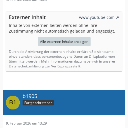
Externer Inhalt
www.youtube.com
Inhalte von externen Seiten werden ohne Ihre
Zustimmung nicht automatisch geladen und angezeigt.
Alle externen Inhalte anzeigen
Durch die Aktivierung der externen Inhalte erklären Sie sich damit
einverstanden, dass personenbezogene Daten an Drittplattformen
übermittelt werden. Mehr Informationen dazu haben wir in unserer
Datenschutzerklärung zur Verfügung gestellt.
b1905
Fortgeschrittener
9. Februar 2026 um 13:29