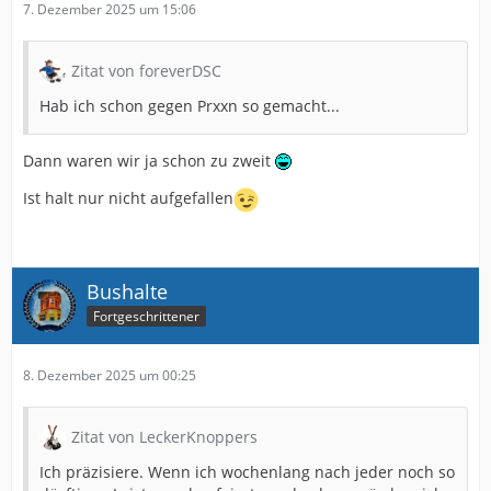
7. Dezember 2025 um 15:06
Zitat von foreverDSC
Hab ich schon gegen Prxxn so gemacht...
Dann waren wir ja schon zu zweit
Ist halt nur nicht aufgefallen
Bushalte
Fortgeschrittener
8. Dezember 2025 um 00:25
Zitat von LeckerKnoppers
Ich präzisiere. Wenn ich wochenlang nach jeder noch so