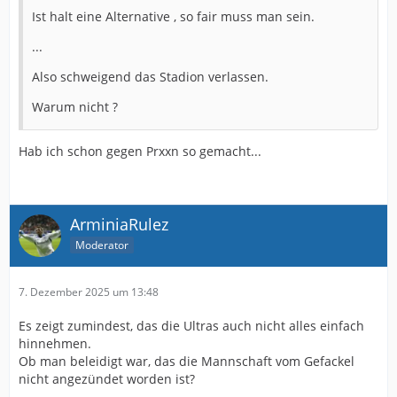
Ist halt eine Alternative , so fair muss man sein.
...
Also schweigend das Stadion verlassen.
Warum nicht ?
Hab ich schon gegen Prxxn so gemacht...
ArminiaRulez
Moderator
7. Dezember 2025 um 13:48
Es zeigt zumindest, das die Ultras auch nicht alles einfach
hinnehmen.
Ob man beleidigt war, das die Mannschaft vom Gefackel
nicht angezündet worden ist?