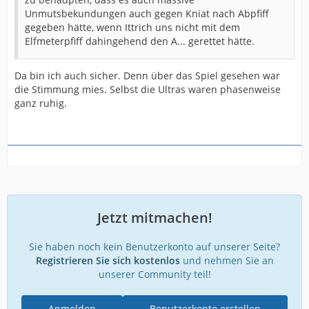
Unmutsbekundungen auch gegen Kniat nach Abpfiff
gegeben hätte, wenn Ittrich uns nicht mit dem
Elfmeterpfiff dahingehend den A... gerettet hätte.
Da bin ich auch sicher. Denn über das Spiel gesehen war
die Stimmung mies. Selbst die Ultras waren phasenweise
ganz ruhig.
Jetzt mitmachen!
Sie haben noch kein Benutzerkonto auf unserer Seite?
Registrieren Sie sich kostenlos
und nehmen Sie an
unserer Community teil!
Anmelden
Benutzerkonto erstellen