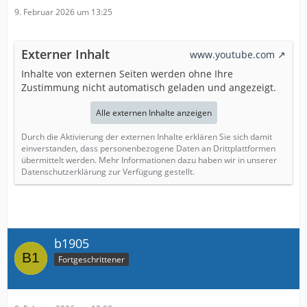
9. Februar 2026 um 13:25
Externer Inhalt
www.youtube.com
Inhalte von externen Seiten werden ohne Ihre
Zustimmung nicht automatisch geladen und angezeigt.
Alle externen Inhalte anzeigen
Durch die Aktivierung der externen Inhalte erklären Sie sich damit
einverstanden, dass personenbezogene Daten an Drittplattformen
übermittelt werden. Mehr Informationen dazu haben wir in unserer
Datenschutzerklärung zur Verfügung gestellt.
b1905
Fortgeschrittener