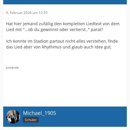
9. Februar 2026 um 12:55
Hat hier jemand zufällig den kompletten Liedtext von dem
Lied mit "...ob du gewinnst oder verlierst.." parat?
Ich konnte im Stadion partout nicht alles verstehen, finde
das Lied aber von Rhythmus und glaub auch Idee gut.
Michael_1905
Schüler