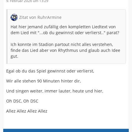
9. Februar 2026 um 13:29
Zitat von RuhrArmine
Hat hier jemand zufällig den kompletten Liedtext von
dem Lied mit "...ob du gewinnst oder verlierst.." parat?
Ich konnte im Stadion partout nicht alles verstehen,
finde das Lied aber von Rhythmus und glaub auch Idee
gut.
Egal ob du das Spiel gewinnst oder verlierst,
Wir alle stehen 90 Minuten hinter dir,
Und singen weiter, immer lauter, heute und hier,
Oh DSC, Oh DSC
Allez Allez Allez Allez