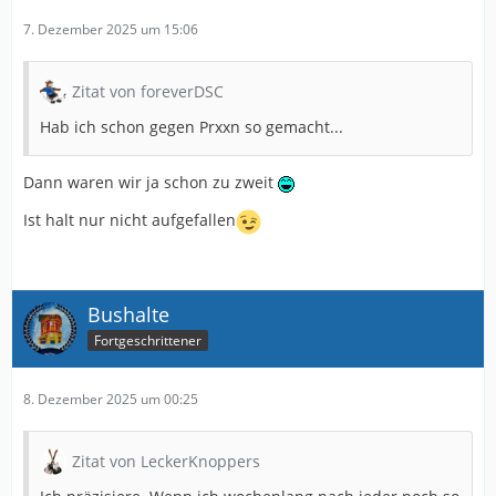
7. Dezember 2025 um 15:06
Zitat von foreverDSC
Hab ich schon gegen Prxxn so gemacht...
Dann waren wir ja schon zu zweit
Ist halt nur nicht aufgefallen
Bushalte
Fortgeschrittener
8. Dezember 2025 um 00:25
Zitat von LeckerKnoppers