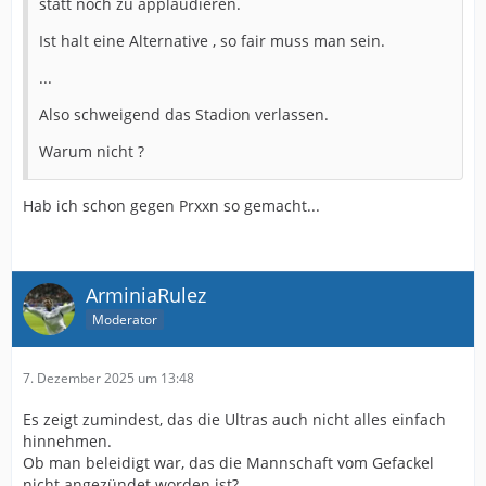
statt noch zu applaudieren.
Ist halt eine Alternative , so fair muss man sein.
...
Also schweigend das Stadion verlassen.
Warum nicht ?
Hab ich schon gegen Prxxn so gemacht...
ArminiaRulez
Moderator
7. Dezember 2025 um 13:48
Es zeigt zumindest, das die Ultras auch nicht alles einfach
hinnehmen.
Ob man beleidigt war, das die Mannschaft vom Gefackel
nicht angezündet worden ist?