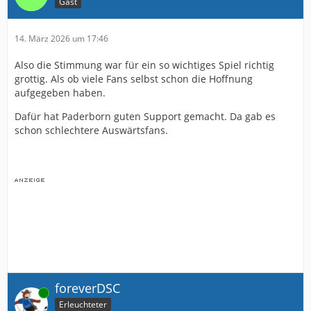
Gast
14. März 2026 um 17:46
Also die Stimmung war für ein so wichtiges Spiel richtig
grottig. Als ob viele Fans selbst schon die Hoffnung
aufgegeben haben.
Dafür hat Paderborn guten Support gemacht. Da gab es
schon schlechtere Auswärtsfans.
foreverDSC
Online
Erleuchteter