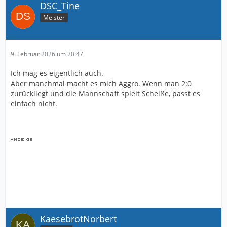
DSC_Tine
Meister
9. Februar 2026 um 20:47
Ich mag es eigentlich auch.
Aber manchmal macht es mich Aggro. Wenn man 2:0
zurückliegt und die Mannschaft spielt Scheiße, passt es
einfach nicht.
KaesebrotNorbert