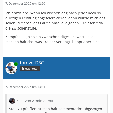
7. Dezember 2025 um 12:20
Ich präzisiere. Wenn ich wochenlang nach jeder noch so
dürftigen Leistung abgefeiert werde, dann würde mich das
schon irritieren, dass auf einmal alle gehen... Mir fehlt da
die Zwischenstufe.
Kämpfen ist ja so ein zweischneidiges Schwert... Sie
machen halt das, was Trainer verlangt, klappt aber nicht.
foreverDSC
Online
Erleuchteter
7. Dezember 2025 um 13:44
Zitat von Arminia-Rotti
Statt zu pfeiffen ist man halt kommentarlos abgezogen