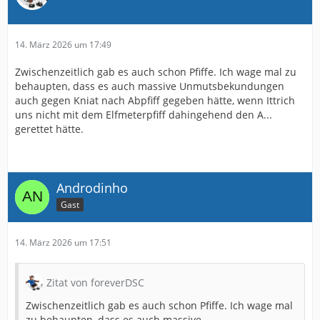
14. März 2026 um 17:49
Zwischenzeitlich gab es auch schon Pfiffe. Ich wage mal zu
behaupten, dass es auch massive Unmutsbekundungen
auch gegen Kniat nach Abpfiff gegeben hätte, wenn Ittrich
uns nicht mit dem Elfmeterpfiff dahingehend den A...
gerettet hätte.
Androdinho
Gast
14. März 2026 um 17:51
Zitat von foreverDSC
Zwischenzeitlich gab es auch schon Pfiffe. Ich wage mal
zu behaupten, dass es auch massive