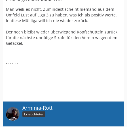
Man weiß es nicht. Zumindest scheint niemand aus dem
Umfeld Lust auf Liga 3 zu haben, was ich als positiv werte.
In diese Müllliga will ich nie wieder zurück.
Dennoch bleibt wieder überwiegend Kopfschütteln zurück
für die nächste unnötige Strafe für den Verein wegen dem
Gefackel.
Arminia-Rotti
Erleuchteter