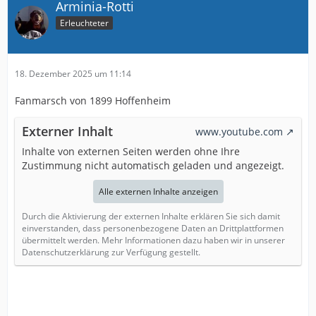
Arminia-Rotti
Erleuchteter
18. Dezember 2025 um 11:14
Fanmarsch von 1899 Hoffenheim
Externer Inhalt
www.youtube.com
Inhalte von externen Seiten werden ohne Ihre
Zustimmung nicht automatisch geladen und angezeigt.
Alle externen Inhalte anzeigen
Durch die Aktivierung der externen Inhalte erklären Sie sich damit
einverstanden, dass personenbezogene Daten an Drittplattformen
übermittelt werden. Mehr Informationen dazu haben wir in unserer
Datenschutzerklärung zur Verfügung gestellt.