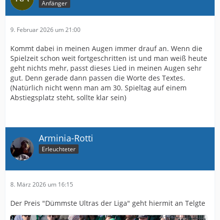
Anfänger
9. Februar 2026 um 21:00
Kommt dabei in meinen Augen immer drauf an. Wenn die
Spielzeit schon weit fortgeschritten ist und man weiß heute
geht nichts mehr, passt dieses Lied in meinen Augen sehr
gut. Denn gerade dann passen die Worte des Textes.
(Natürlich nicht wenn man am 30. Spieltag auf einem
Abstiegsplatz steht, sollte klar sein)
Arminia-Rotti
Erleuchteter
8. März 2026 um 16:15
Der Preis "Dümmste Ultras der Liga" geht hiermit an Telgte