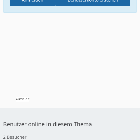
Benutzer online in diesem Thema
2 Besucher