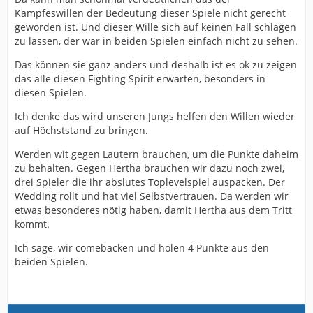
Kampfeswillen der Bedeutung dieser Spiele nicht gerecht
geworden ist. Und dieser Wille sich auf keinen Fall schlagen
zu lassen, der war in beiden Spielen einfach nicht zu sehen.
Das können sie ganz anders und deshalb ist es ok zu zeigen
das alle diesen Fighting Spirit erwarten, besonders in
diesen Spielen.
Ich denke das wird unseren Jungs helfen den Willen wieder
auf Höchststand zu bringen.
Werden wit gegen Lautern brauchen, um die Punkte daheim
zu behalten. Gegen Hertha brauchen wir dazu noch zwei,
drei Spieler die ihr abslutes Toplevelspiel auspacken. Der
Wedding rollt und hat viel Selbstvertrauen. Da werden wir
etwas besonderes nötig haben, damit Hertha aus dem Tritt
kommt.
Ich sage, wir comebacken und holen 4 Punkte aus den
beiden Spielen.