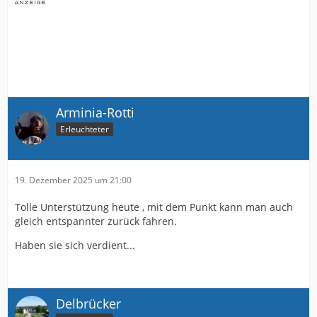
Arminia-Rotti
Erleuchteter
19. Dezember 2025 um 21:00
Tolle Unterstützung heute , mit dem Punkt kann man auch
gleich entspannter zurück fahren.
Haben sie sich verdient...
Delbrücker