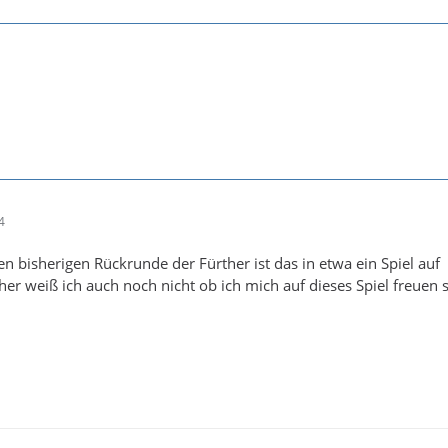
4
en bisherigen Rückrunde der Fürther ist das in etwa ein Spiel auf
r weiß ich auch noch nicht ob ich mich auf dieses Spiel freuen s