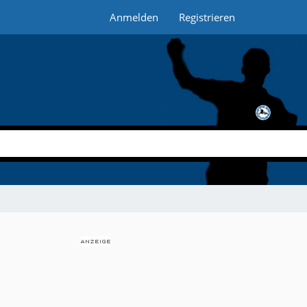
Anmelden
Registrieren