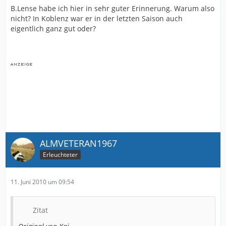
B.Lense habe ich hier in sehr guter Erinnerung. Warum also
nicht? In Koblenz war er in der letzten Saison auch
eigentlich ganz gut oder?
ALMVETERAN1967
Erleuchteter
11. Juni 2010 um 09:54
Zitat