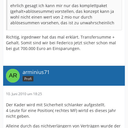
ehrlich gesagt ich kann mir nur das komplettpaket
(gehalt+ablösesumme) vorstellen, das konzept kann ja
wohl nicht einen wert von 2 mio nur durch
ablösesummen vorsehen, das ist zu unwahrscheinlich
Richtig, irgednwer hat das mal erklärt. Transfersumme +
Gehalt. Somit sind wir bei Federico jetzt sicher schon mal
bei gut 700.000 Euro an Einsparungen.
arminius71
Profi
10. Juni 2010 um 18:25
Der Kader wird mit Sicherheit schlanker aufgestellt.
4 Leute für eine Position( rechtes MF) wirtd es dieses Jahr
nicht geben.
Alleine durch das nichtverlängern von Verträgen wurde der