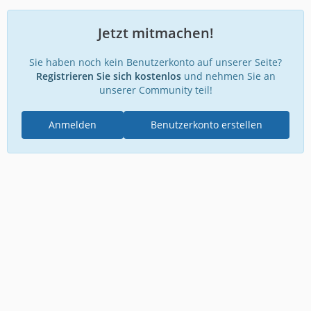
Jetzt mitmachen!
Sie haben noch kein Benutzerkonto auf unserer Seite?
Registrieren Sie sich kostenlos
und nehmen Sie an
unserer Community teil!
Anmelden
Benutzerkonto erstellen