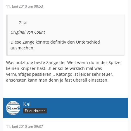
11. Juni 2010 um 08:53
Zitat
Original von Count
Diese Zange könnte definitiv den Unterschied
ausmachen.
Was nützt die beste Zange der Welt wenn du in der Spitze
keinen Knipser hast...hier sollte wirklich mal was
vernünftiges passieren... Katongo ist leider sehr teuer,
ansonsten kann man denn ja fast überall einsetzen.
Kai
Erleuchteter
11. Juni 2010 um 09:37