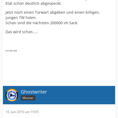
Etat schon deutlich abgespeckt.
Jetzt noch einen Torwart abgeben und einen billigen,
jungen TW holen.
Schon sind die nächsten 200000 im Sack.
Das wird schon.....
Ghostwriter
Meister
10. Juni 2010 um 19:05