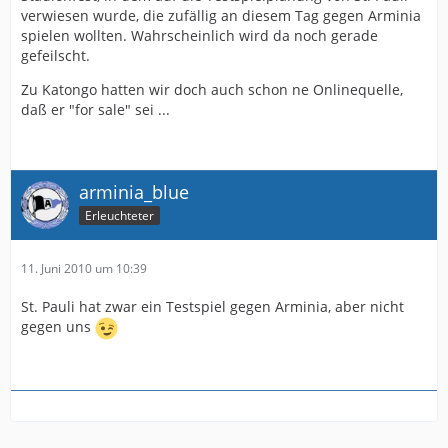
verwiesen wurde, die zufällig an diesem Tag gegen Arminia
spielen wollten. Wahrscheinlich wird da noch gerade
gefeilscht.
Zu Katongo hatten wir doch auch schon ne Onlinequelle,
daß er "for sale" sei ...
arminia_blue
Erleuchteter
11. Juni 2010 um 10:39
St. Pauli hat zwar ein Testspiel gegen Arminia, aber nicht
gegen uns