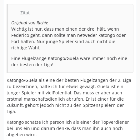
Zitat
Original von Richie
Wichtig ist nur, dass man einen der drei hält. wenn
Federico geht, dann sollte man netweder katongo oder
Fort halten. Nur junge Spieler sind auch nicht die
richtige Wahl.
Eine Flügelzange Katongo/Guela wäre immer noch eine
der besten der Liga!
Katongo/Guela als eine der besten Flügelzangen der 2. Liga
zu bezeichnen, halte ich für etwas gewagt. Guela ist ein
junger Spieler mit vielPotential. Das muss er aber auch
erstmal manschaftsdienlich abrufen. Er ist einer für die
Zukunft, gehört jedoch nicht zu den Spitzenspielern der
Liga.
Katongo schätze ich persönlich als einer der Topverdiener
bei uns ein und darum denke, dass man ihn auch noch
abgeben wird.