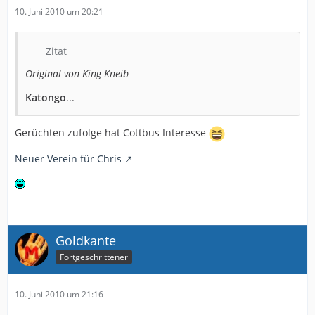
10. Juni 2010 um 20:21
Zitat
Original von King Kneib
Katongo
...
Gerüchten zufolge hat Cottbus Interesse
Neuer Verein für Chris
Goldkante
Fortgeschrittener
10. Juni 2010 um 21:16