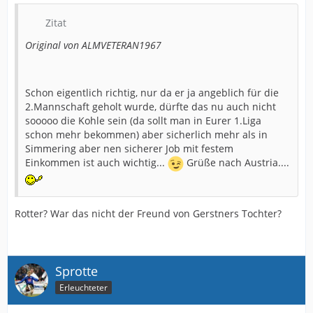
Zitat
Original von ALMVETERAN1967
Schon eigentlich richtig, nur da er ja angeblich für die
2.Mannschaft geholt wurde, dürfte das nu auch nicht
sooooo die Kohle sein (da sollt man in Eurer 1.Liga
schon mehr bekommen) aber sicherlich mehr als in
Simmering aber nen sicherer Job mit festem
Einkommen ist auch wichtig...
Grüße nach Austria....
Rotter? War das nicht der Freund von Gerstners Tochter?
Sprotte
Erleuchteter