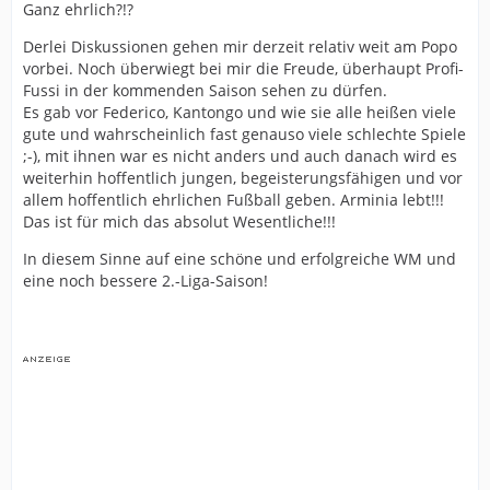
Ganz ehrlich?!?
Derlei Diskussionen gehen mir derzeit relativ weit am Popo
vorbei. Noch überwiegt bei mir die Freude, überhaupt Profi-
Fussi in der kommenden Saison sehen zu dürfen.
Es gab vor Federico, Kantongo und wie sie alle heißen viele
gute und wahrscheinlich fast genauso viele schlechte Spiele
;-), mit ihnen war es nicht anders und auch danach wird es
weiterhin hoffentlich jungen, begeisterungsfähigen und vor
allem hoffentlich ehrlichen Fußball geben. Arminia lebt!!!
Das ist für mich das absolut Wesentliche!!!
In diesem Sinne auf eine schöne und erfolgreiche WM und
eine noch bessere 2.-Liga-Saison!