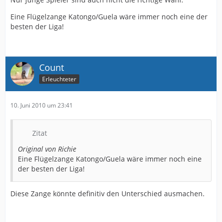
Eine Flügelzange Katongo/Guela wäre immer noch eine der
besten der Liga!
Count
Erleuchteter
10. Juni 2010 um 23:41
Zitat
Original von Richie
Eine Flügelzange Katongo/Guela wäre immer noch eine
der besten der Liga!
Diese Zange könnte definitiv den Unterschied ausmachen.