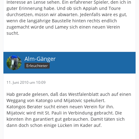
Interesse an Lense sehen. Ein erfahrener Spieler, den ich in
guter Erinnerung habe. Und ob sich Appiah und Toure
durchsetzen, müssn wir abwarten. Jedenfalls wäre es gut,
wenn die langjährige Baustelle hinten rechts endlich
zugemacht würde und Lamey sich einen neuen Verein
sucht.
Alm-Gänger
Erleuchteter
11. Juni 2010 um 10:09
Hab gerade gelesen, daß das Westfalenblatt auch auf einen
Weggang von Katongo und Mijatovic spekuliert.
Katongos Berater sucht einen neuen Verein für ihn.
Mijatovic wird mit St. Pauli in Verbindung gebracht. Die
könnten ihn garantiert gut gebrauchen. Damit täten sich
dann doch schon einige Lücken im Kader auf.