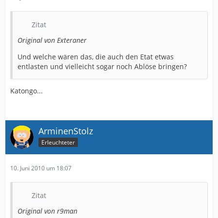
Zitat
Original von Exteraner
Und welche wären das, die auch den Etat etwas
entlasten und vielleicht sogar noch Ablöse bringen?
Katongo...
ArminenStolz
Erleuchteter
10. Juni 2010 um 18:07
Zitat
Original von r9man