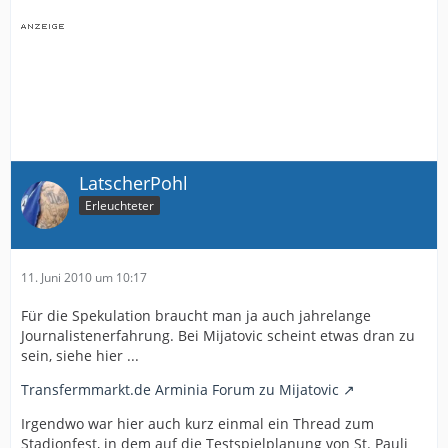
LatscherPohl
Erleuchteter
11. Juni 2010 um 10:17
Für die Spekulation braucht man ja auch jahrelange
Journalistenerfahrung. Bei Mijatovic scheint etwas dran zu
sein, siehe hier ...
Transfermmarkt.de Arminia Forum zu Mijatovic
Irgendwo war hier auch kurz einmal ein Thread zum
Stadionfest, in dem auf die Testspielplanung von St. Pauli