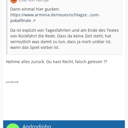
Dann einmal hier gucken:
https://www.arminia.de/neues/schlagze…zum-
pokalfinale
Da ist explizit von Tagesfahrten und am Ende des Textes
von Rückfahrt die Rede. Dass da keine Zeit steht, hat
vermutlich was damit zu tun, dass ja noch unklar ist,
wann das Spiel vorbei ist.
Nehme alles zurück. Du hast Recht, falsch gelesen ??
Androdinho