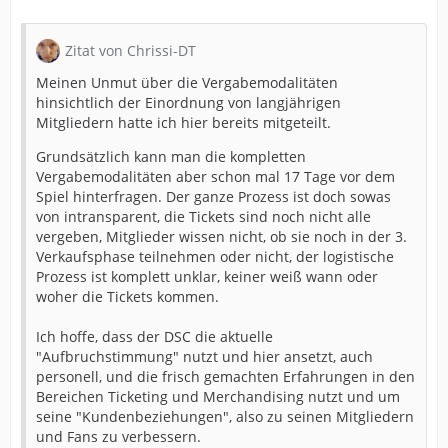
Zitat von Chrissi-DT
Meinen Unmut über die Vergabemodalitäten
hinsichtlich der Einordnung von langjährigen
Mitgliedern hatte ich hier bereits mitgeteilt.
Grundsätzlich kann man die kompletten
Vergabemodalitäten aber schon mal 17 Tage vor dem
Spiel hinterfragen. Der ganze Prozess ist doch sowas
von intransparent, die Tickets sind noch nicht alle
vergeben, Mitglieder wissen nicht, ob sie noch in der 3.
Verkaufsphase teilnehmen oder nicht, der logistische
Prozess ist komplett unklar, keiner weiß wann oder
woher die Tickets kommen.
Ich hoffe, dass der DSC die aktuelle
"Aufbruchstimmung" nutzt und hier ansetzt, auch
personell, und die frisch gemachten Erfahrungen in den
Bereichen Ticketing und Merchandising nutzt und um
seine "Kundenbeziehungen", also zu seinen Mitgliedern
und Fans zu verbessern.