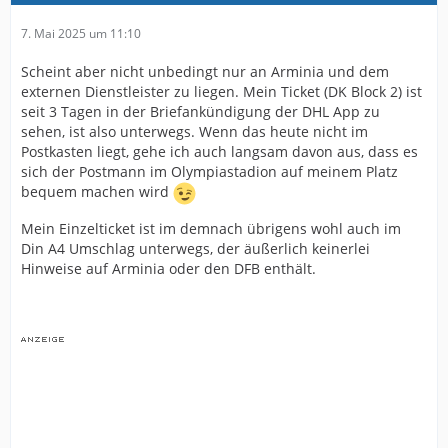
7. Mai 2025 um 11:10
Scheint aber nicht unbedingt nur an Arminia und dem
externen Dienstleister zu liegen. Mein Ticket (DK Block 2) ist
seit 3 Tagen in der Briefankündigung der DHL App zu
sehen, ist also unterwegs. Wenn das heute nicht im
Postkasten liegt, gehe ich auch langsam davon aus, dass es
sich der Postmann im Olympiastadion auf meinem Platz
bequem machen wird
Mein Einzelticket ist im demnach übrigens wohl auch im
Din A4 Umschlag unterwegs, der äußerlich keinerlei
Hinweise auf Arminia oder den DFB enthält.