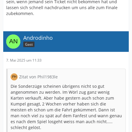
sein, wenn jemand sein Ticket nicht bekommen hat und
lassen sich schnell nachdrucken um uns alle zum Finale
zubekommen.
Androdinho
Gast
7. Mai 2025 um 11:33
Zitat von Phil1983le
Die Sonderzüge scheinen übrigens nicht so gut
angenommen zu werden. Im Wörl zug ganz wenig
Karten verkauft. Aber habe gestern auch schon zum
Kumpel gesagt, 2 Wochen vorher haben sich die
meisten eh schon um die Fahrt gekümmert. Dann ist
man noch viel zu spät auf dem Fanfest und wann genau
es nach dem Spiel losgeht weiss man auch nicht.....
schlecht gelöst.