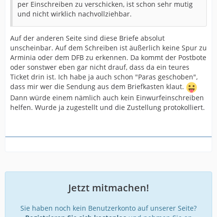
per Einschreiben zu verschicken, ist schon sehr mutig
und nicht wirklich nachvollziehbar.
Auf der anderen Seite sind diese Briefe absolut
unscheinbar. Auf dem Schreiben ist äußerlich keine Spur zu
Arminia oder dem DFB zu erkennen. Da kommt der Postbote
oder sonstwer eben gar nicht drauf, dass da ein teures
Ticket drin ist. Ich habe ja auch schon "Paras geschoben",
dass mir wer die Sendung aus dem Briefkasten klaut.
Dann würde einem nämlich auch kein Einwurfeinschreiben
helfen. Wurde ja zugestellt und die Zustellung protokolliert.
Jetzt mitmachen!
Sie haben noch kein Benutzerkonto auf unserer Seite?