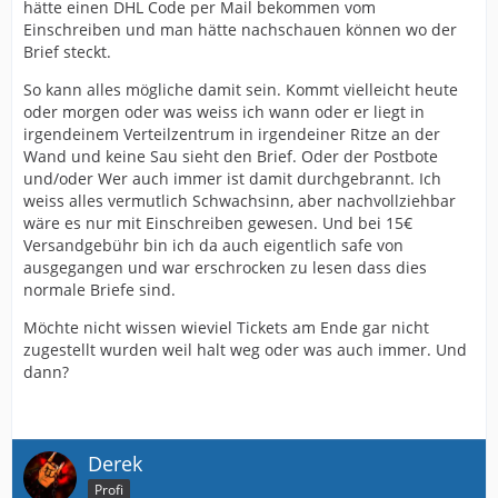
hätte einen DHL Code per Mail bekommen vom
Einschreiben und man hätte nachschauen können wo der
Brief steckt.
So kann alles mögliche damit sein. Kommt vielleicht heute
oder morgen oder was weiss ich wann oder er liegt in
irgendeinem Verteilzentrum in irgendeiner Ritze an der
Wand und keine Sau sieht den Brief. Oder der Postbote
und/oder Wer auch immer ist damit durchgebrannt. Ich
weiss alles vermutlich Schwachsinn, aber nachvollziehbar
wäre es nur mit Einschreiben gewesen. Und bei 15€
Versandgebühr bin ich da auch eigentlich safe von
ausgegangen und war erschrocken zu lesen dass dies
normale Briefe sind.
Möchte nicht wissen wieviel Tickets am Ende gar nicht
zugestellt wurden weil halt weg oder was auch immer. Und
dann?
Derek
Profi