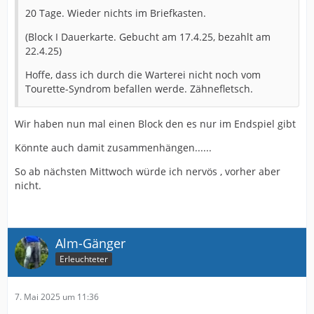
20 Tage. Wieder nichts im Briefkasten.
(Block I Dauerkarte. Gebucht am 17.4.25, bezahlt am
22.4.25)
Hoffe, dass ich durch die Warterei nicht noch vom
Tourette-Syndrom befallen werde. Zähnefletsch.
Wir haben nun mal einen Block den es nur im Endspiel gibt
Könnte auch damit zusammenhängen......
So ab nächsten Mittwoch würde ich nervös , vorher aber
nicht.
Alm-Gänger
Erleuchteter
7. Mai 2025 um 11:36