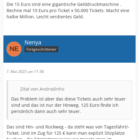
Die 15 Euro sind eine gigantische Gelddruckmaschine .
Rechne mal 10 Euro pro Ticket x 50.000 Tickets. Macht eine
halbe Million. Leicht verdientes Geld.
Nenya
Fortgeschrittener
7. Mai 2025 um 11:38
Zitat von Androdinho
Das Problem ist aber das diese Tickets auch sehr teuer
sind und das ist nur der Hinweg. 125 Euro finde ich
persönlich dann auch sehr teuer.
Das sind Hin- und Rückweg - da steht was von Tagesfahrt/-
Ticket. Und im Zug für 125 € kann man explizit Sitzplätze