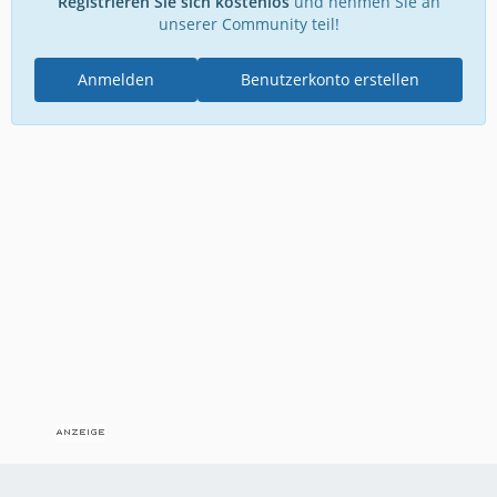
Registrieren Sie sich kostenlos
und nehmen Sie an
unserer Community teil!
Anmelden
Benutzerkonto erstellen