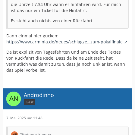
die Uhrzeit 7.34 Uhr wann er hinfahren wird. Für mich
ist das nur ein Ticket für die Hinfahrt.
Es steht auch nichts von einer Rückfahrt.
Dann einmal hier gucken:
https://www.arminia.de/neues/schlagze…zum-pokalfinale
Da ist explizit von Tagesfahrten und am Ende des Textes
von Rückfahrt die Rede. Dass da keine Zeit steht, hat
vermutlich was damit zu tun, dass ja noch unklar ist, wann
das Spiel vorbei ist.
Androdinho
Gast
7. Mai 2025 um 11:48
Zitat von Nenya