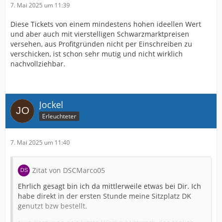
7. Mai 2025 um 11:39
Diese Tickets von einem mindestens hohen ideellen Wert
und aber auch mit vierstelligen Schwarzmarktpreisen
versehen, aus Profitgründen nicht per Einschreiben zu
verschicken, ist schon sehr mutig und nicht wirklich
nachvollziehbar.
Jockel
Erleuchteter
7. Mai 2025 um 11:40
Zitat von DSCMarco05
Ehrlich gesagt bin ich da mittlerweile etwas bei Dir. Ich
habe direkt in der ersten Stunde meine Sitzplatz DK
genutzt bzw bestellt.