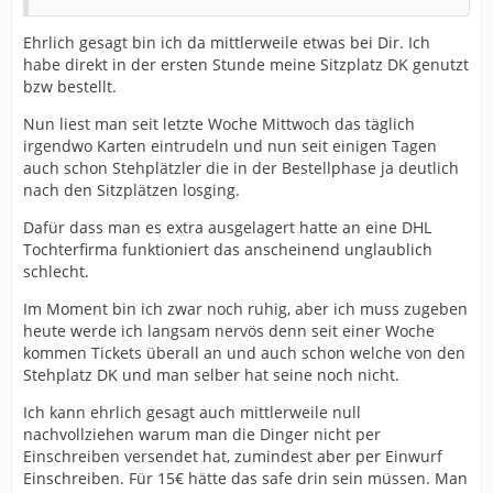
Ehrlich gesagt bin ich da mittlerweile etwas bei Dir. Ich
habe direkt in der ersten Stunde meine Sitzplatz DK genutzt
bzw bestellt.
Nun liest man seit letzte Woche Mittwoch das täglich
irgendwo Karten eintrudeln und nun seit einigen Tagen
auch schon Stehplätzler die in der Bestellphase ja deutlich
nach den Sitzplätzen losging.
Dafür dass man es extra ausgelagert hatte an eine DHL
Tochterfirma funktioniert das anscheinend unglaublich
schlecht.
Im Moment bin ich zwar noch ruhig, aber ich muss zugeben
heute werde ich langsam nervös denn seit einer Woche
kommen Tickets überall an und auch schon welche von den
Stehplatz DK und man selber hat seine noch nicht.
Ich kann ehrlich gesagt auch mittlerweile null
nachvollziehen warum man die Dinger nicht per
Einschreiben versendet hat, zumindest aber per Einwurf
Einschreiben. Für 15€ hätte das safe drin sein müssen. Man