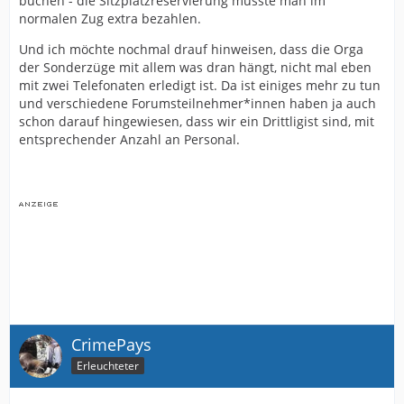
buchen - die Sitzplatzreservierung müsste man im
normalen Zug extra bezahlen.
Und ich möchte nochmal drauf hinweisen, dass die Orga
der Sonderzüge mit allem was dran hängt, nicht mal eben
mit zwei Telefonaten erledigt ist. Da ist einiges mehr zu tun
und verschiedene Forumsteilnehmer*innen haben ja auch
schon darauf hingewiesen, dass wir ein Drittligist sind, mit
entsprechender Anzahl an Personal.
CrimePays
Erleuchteter