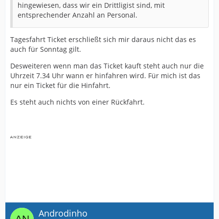
hingewiesen, dass wir ein Drittligist sind, mit
entsprechender Anzahl an Personal.
Tagesfahrt Ticket erschließt sich mir daraus nicht das es
auch für Sonntag gilt.
Desweiteren wenn man das Ticket kauft steht auch nur die
Uhrzeit 7.34 Uhr wann er hinfahren wird. Für mich ist das
nur ein Ticket für die Hinfahrt.
Es steht auch nichts von einer Rückfahrt.
Androdinho