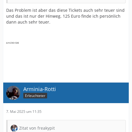
Das Problem ist aber das diese Tickets auch sehr teuer sind
und das ist nur der Hinweg. 125 Euro finde ich persönlich
dann auch sehr teuer.
Arminia-Rotti
Erleuchteter
7. Mai 2025 um 11:35
Zitat von freakypit