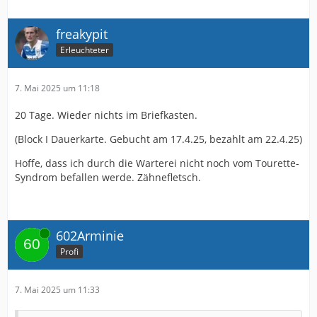
freakypit
Erleuchteter
7. Mai 2025 um 11:18
20 Tage. Wieder nichts im Briefkasten.
(Block I Dauerkarte. Gebucht am 17.4.25, bezahlt am 22.4.25)
Hoffe, dass ich durch die Warterei nicht noch vom Tourette-
Syndrom befallen werde. Zähnefletsch.
Online
602Arminie
Profi
7. Mai 2025 um 11:33