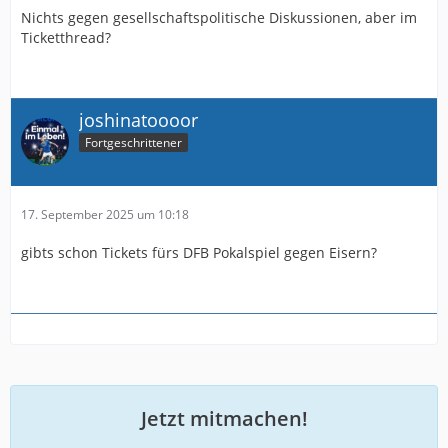
Nichts gegen gesellschaftspolitische Diskussionen, aber im
Ticketthread?
joshinatoooor
Fortgeschrittener
17. September 2025 um 10:18
gibts schon Tickets fürs DFB Pokalspiel gegen Eisern?
Jetzt mitmachen!