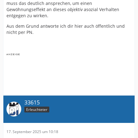
muss das deutlich ansprechen, um einen
Gewöhnungseffekt an dieses
objektiv
asozial Verhalten
entgegen zu wirken.
Aus dem Grund antworte ich dir hier auch öffentlich und
nicht per PN.
33615
Erleuchteter
17. September 2025 um 10:18