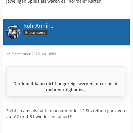
jeweiligen Spiels als wären es "normale" Karten.
RuhrArmine
Erleuchteter
16. September 2025 um 10:59
Der Inhalt kann nicht angezeigt werden, da er nicht
mehr verfügbar ist.
Sieht so aus als hätte man zumindest 2 Sitzreihen ganz vorn
auf A2 und B1 wieder installiert?!