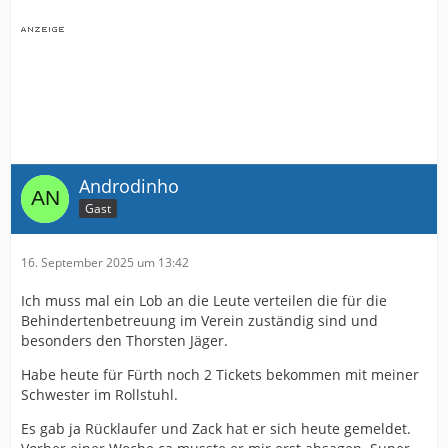
Androdinho
Gast
16. September 2025 um 13:42
Ich muss mal ein Lob an die Leute verteilen die für die
Behindertenbetreuung im Verein zuständig sind und
besonders den Thorsten Jäger.
Habe heute für Fürth noch 2 Tickets bekommen mit meiner
Schwester im Rollstuhl.
Es gab ja Rücklaufer und Zack hat er sich heute gemeldet.