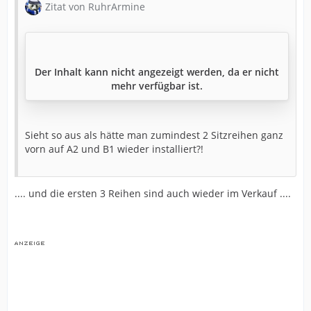
Zitat von RuhrArmine
Der Inhalt kann nicht angezeigt werden, da er nicht
mehr verfügbar ist.
Sieht so aus als hätte man zumindest 2 Sitzreihen ganz
vorn auf A2 und B1 wieder installiert?!
.... und die ersten 3 Reihen sind auch wieder im Verkauf ....