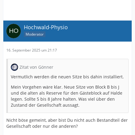
Hochwald-Physio
Moderator
16. September 2025 um 21:17
Zitat von Gönner
Vermutlich werden die neuen Sitze bis dahin installiert.
Mein Vorgehen wäre klar. Neue Sitze von Block B bis J
und die alten als Reserve für den Gästeblock auf Halde
legen. Sollte 5 bis 8 Jahre halten. Was viel über den
Zustand der Gesellschaft aussagt.
Nicht böse gemeint, aber bist Du nicht auch Bestandteil der
Gesellschaft oder nur die anderen?