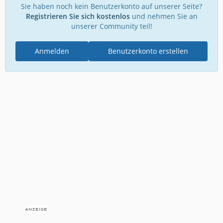
Sie haben noch kein Benutzerkonto auf unserer Seite?
Registrieren Sie sich kostenlos
und nehmen Sie an
unserer Community teil!
Anmelden
Benutzerkonto erstellen