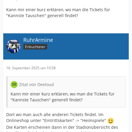
Kann mir einer kurz erklären, wo man die Tickets für
"Kannste Tauschen" generell findet?
RuhrArmine
Erleuchteter
16. September 2025 um 10:58
Zitat von Deeloud
Kann mir einer kurz erklären, wo man die Tickets für
"Kannste Tauschen" generell findet?
Dort wo man auch alle anderen Tickets findet. Im
Onlineshop unter "Eintrittskarten" -> "Heimspiele"
Die Karten erscheinen dann in der Stadionübersicht des