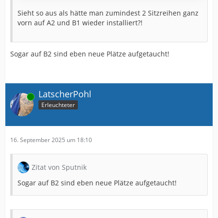
Sieht so aus als hätte man zumindest 2 Sitzreihen ganz
vorn auf A2 und B1 wieder installiert?!
Sogar auf B2 sind eben neue Plätze aufgetaucht!
LatscherPohl
Online
Erleuchteter
16. September 2025 um 18:10
Zitat von Sputnik
Sogar auf B2 sind eben neue Plätze aufgetaucht!