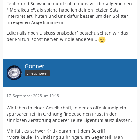
Fehler und Schwächen und sollten uns vor der allgemeinen
" Moralkeule", als solche habe ich deinen letzten Satz
interpretiert, hüten und uns dafür besser um den Splitter
im eigenen Auge kümmern.
Edit: Falls noch Diskussionsbedarf besteht, sollten wir das
per PN tun, sonst nerven wir die anderen...
Gönner
Erleuchteter
17. September 2025 um 10:15
Wir leben in einer Gesellschaft, in der es offenkundig ein
spürbarer Teil in Ordnung findet seinen Frust in der
sinnlosen Zerstörung anderer Leute Eigentum auszulassen.
Mir fällt es schwer Kritik daran mit dem Begriff
"Moralkeule" in Einklang zu bringen. Im Gegenteil. Man