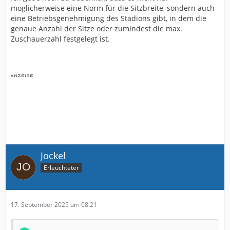
möglicherweise eine Norm für die Sitzbreite, sondern auch
eine Betriebsgenehmigung des Stadions gibt, in dem die
genaue Anzahl der Sitze oder zumindest die max.
Zuschauerzahl festgelegt ist.
Jockel
Erleuchteter
17. September 2025 um 08:21