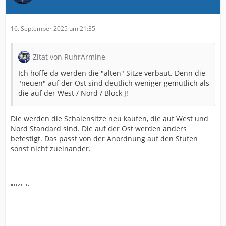
16. September 2025 um 21:35
Zitat von RuhrArmine
Ich hoffe da werden die "alten" Sitze verbaut. Denn die
"neuen" auf der Ost sind deutlich weniger gemütlich als
die auf der West / Nord / Block J!
Die werden die Schalensitze neu kaufen, die auf West und
Nord Standard sind. Die auf der Ost werden anders
befestigt. Das passt von der Anordnung auf den Stufen
sonst nicht zueinander.