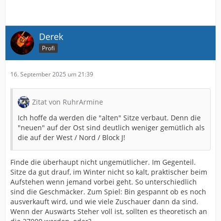
Derek
Profi
16. September 2025 um 21:39
Zitat von RuhrArmine
Ich hoffe da werden die "alten" Sitze verbaut. Denn die
"neuen" auf der Ost sind deutlich weniger gemütlich als
die auf der West / Nord / Block J!
Finde die überhaupt nicht ungemütlicher. Im Gegenteil.
Sitze da gut drauf, im Winter nicht so kalt, praktischer beim
Aufstehen wenn jemand vorbei geht. So unterschiedlich
sind die Geschmäcker. Zum Spiel: Bin gespannt ob es noch
ausverkauft wird, und wie viele Zuschauer dann da sind.
Wenn der Auswärts Steher voll ist, sollten es theoretisch an