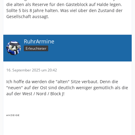
die alten als Reserve für den Gästeblock auf Halde legen.
Sollte 5 bis 8 Jahre halten. Was viel über den Zustand der
Gesellschaft aussagt.
RuhrArmine
Erleuchteter
16. September 2025 um 20:42
Ich hoffe da werden die "alten" Sitze verbaut. Denn die
"neuen" auf der Ost sind deutlich weniger gemütlich als die
auf der West / Nord / Block J!