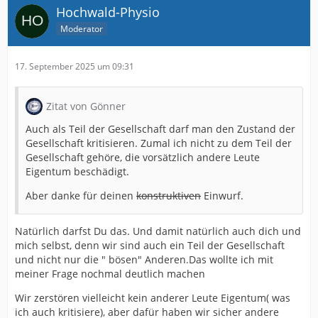
Hochwald-Physio
Moderator
17. September 2025 um 09:31
Zitat von Gönner
Auch als Teil der Gesellschaft darf man den Zustand der
Gesellschaft kritisieren. Zumal ich nicht zu dem Teil der
Gesellschaft gehöre, die vorsätzlich andere Leute
Eigentum beschädigt.
Aber danke für deinen
konstruktiven
Einwurf.
Natürlich darfst Du das. Und damit natürlich auch dich und
mich selbst, denn wir sind auch ein Teil der Gesellschaft
und nicht nur die " bösen" Anderen.Das wollte ich mit
meiner Frage nochmal deutlich machen
Wir zerstören vielleicht kein anderer Leute Eigentum( was
ich auch kritisiere), aber dafür haben wir sicher andere