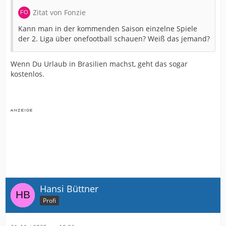
Zitat von Fonzie
Kann man in der kommenden Saison einzelne Spiele
der 2. Liga über onefootball schauen? Weiß das jemand?
Wenn Du Urlaub in Brasilien machst, geht das sogar
kostenlos.
Hansi Büttner
Profi