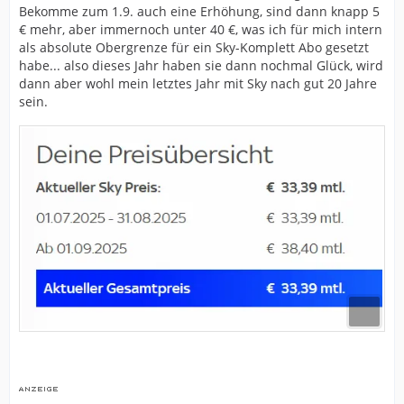
Bekomme zum 1.9. auch eine Erhöhung, sind dann knapp 5
€ mehr, aber immernoch unter 40 €, was ich für mich intern
als absolute Obergrenze für ein Sky-Komplett Abo gesetzt
habe... also dieses Jahr haben sie dann nochmal Glück, wird
dann aber wohl mein letztes Jahr mit Sky nach gut 20 Jahre
sein.