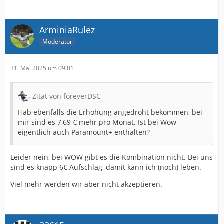
ArminiaRulez
Moderator
31. Mai 2025 um 09:01
Zitat von foreverDSC
Hab ebenfalls die Erhöhung angedroht bekommen, bei
mir sind es 7,69 € mehr pro Monat. Ist bei Wow
eigentlich auch Paramount+ enthalten?
Leider nein, bei WOW gibt es die Kombination nicht. Bei uns
sind es knapp 6€ Aufschlag, damit kann ich (noch) leben.
Viel mehr werden wir aber nicht akzeptieren.