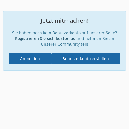
Jetzt mitmachen!
Sie haben noch kein Benutzerkonto auf unserer Seite?
Registrieren Sie sich kostenlos
und nehmen Sie an
unserer Community teil!
Anmelden
Benutzerkonto erstellen