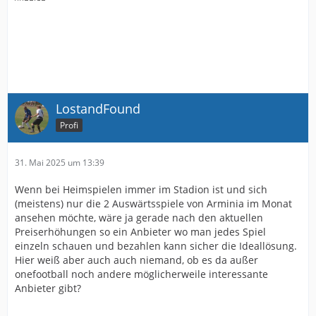
LostandFound
Profi
31. Mai 2025 um 13:39
Wenn bei Heimspielen immer im Stadion ist und sich
(meistens) nur die 2 Auswärtsspiele von Arminia im Monat
ansehen möchte, wäre ja gerade nach den aktuellen
Preiserhöhungen so ein Anbieter wo man jedes Spiel
einzeln schauen und bezahlen kann sicher die Ideallösung.
Hier weiß aber auch auch niemand, ob es da außer
onefootball noch andere möglicherweile interessante
Anbieter gibt?