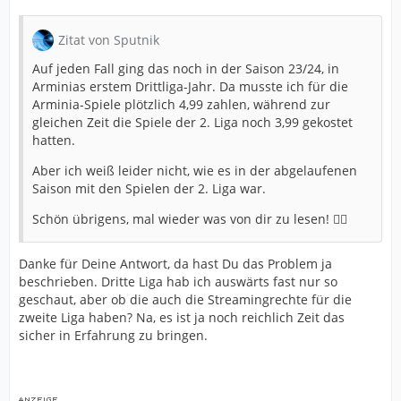
Zitat von Sputnik
Auf jeden Fall ging das noch in der Saison 23/24, in
Arminias erstem Drittliga-Jahr. Da musste ich für die
Arminia-Spiele plötzlich 4,99 zahlen, während zur
gleichen Zeit die Spiele der 2. Liga noch 3,99 gekostet
hatten.
Aber ich weiß leider nicht, wie es in der abgelaufenen
Saison mit den Spielen der 2. Liga war.
Schön übrigens, mal wieder was von dir zu lesen! 👍🏻
Danke für Deine Antwort, da hast Du das Problem ja
beschrieben. Dritte Liga hab ich auswärts fast nur so
geschaut, aber ob die auch die Streamingrechte für die
zweite Liga haben? Na, es ist ja noch reichlich Zeit das
sicher in Erfahrung zu bringen.