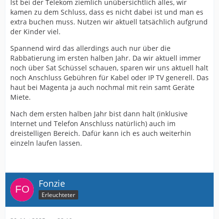
Ist bei der Telekom ziemlich unübersichtlich alles, wir
kamen zu dem Schluss, dass es nicht dabei ist und man es
extra buchen muss. Nutzen wir aktuell tatsächlich aufgrund
der Kinder viel.
Spannend wird das allerdings auch nur über die
Rabbatierung im ersten halben Jahr. Da wir aktuell immer
noch über Sat Schüssel schauen, sparen wir uns aktuell halt
noch Anschluss Gebühren für Kabel oder IP TV generell. Das
haut bei Magenta ja auch nochmal mit rein samt Geräte
Miete.
Nach dem ersten halben Jahr bist dann halt (inklusive
Internet und Telefon Anschluss natürlich) auch im
dreistelligen Bereich. Dafür kann ich es auch weiterhin
einzeln laufen lassen.
Fonzie
Erleuchteter