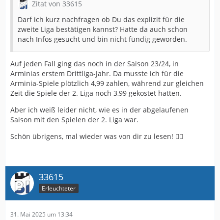
Zitat von 33615
Darf ich kurz nachfragen ob Du das explizit für die
zweite Liga bestätigen kannst? Hatte da auch schon
nach Infos gesucht und bin nicht fündig geworden.
Auf jeden Fall ging das noch in der Saison 23/24, in
Arminias erstem Drittliga-Jahr. Da musste ich für die
Arminia-Spiele plötzlich 4,99 zahlen, während zur gleichen
Zeit die Spiele der 2. Liga noch 3,99 gekostet hatten.
Aber ich weiß leider nicht, wie es in der abgelaufenen
Saison mit den Spielen der 2. Liga war.
Schön übrigens, mal wieder was von dir zu lesen! 👍🏻
33615
Erleuchteter
31. Mai 2025 um 13:34