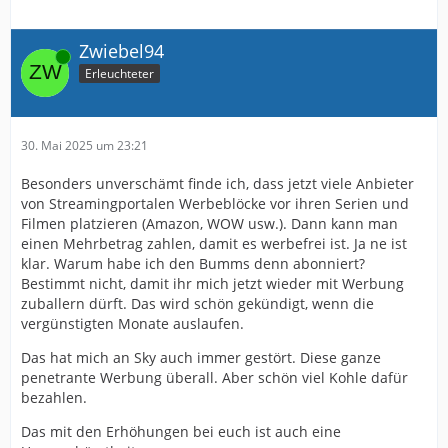
Zwiebel94
Online
Erleuchteter
30. Mai 2025 um 23:21
Besonders unverschämt finde ich, dass jetzt viele Anbieter
von Streamingportalen Werbeblöcke vor ihren Serien und
Filmen platzieren (Amazon, WOW usw.). Dann kann man
einen Mehrbetrag zahlen, damit es werbefrei ist. Ja ne ist
klar. Warum habe ich den Bumms denn abonniert?
Bestimmt nicht, damit ihr mich jetzt wieder mit Werbung
zuballern dürft. Das wird schön gekündigt, wenn die
vergünstigten Monate auslaufen.
Das hat mich an Sky auch immer gestört. Diese ganze
penetrante Werbung überall. Aber schön viel Kohle dafür
bezahlen.
Das mit den Erhöhungen bei euch ist auch eine