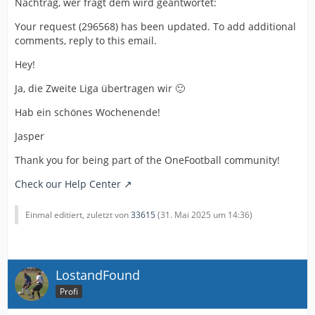
Nachtrag, wer fragt dem wird geantwortet:
Your request (296568) has been updated. To add additional
comments, reply to this email.
Hey!
Ja, die Zweite Liga übertragen wir 🙂
Hab ein schönes Wochenende!
Jasper
Thank you for being part of the OneFootball community!
Check our Help Center
Einmal editiert, zuletzt von
33615
(
31. Mai 2025 um 14:36
)
LostandFound
Profi