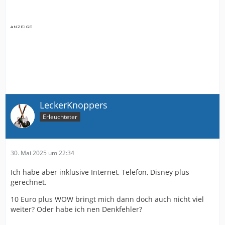
LeckerKnoppers
Erleuchteter
30. Mai 2025 um 22:34
Ich habe aber inklusive Internet, Telefon, Disney plus
gerechnet.
10 Euro plus WOW bringt mich dann doch auch nicht viel
weiter? Oder habe ich nen Denkfehler?