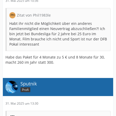
31. Mai 2025 um 10:36
Zitat von Phil1983le
Habt ihr nicht die Möglichkeit über ein anderes
Familienmitglied einen Neuvertrag abzuschließen?! Ich
bin jetzt bei Bundesliga für 2 Jahre bei 25 Euro im
Monat. Film brauche ich nicht und Sport ist nur der DFB
Pokal interessant
Habe das Paket für 4 Monate zu 5 € und 8 Monate für 30,
macht 260 im Jahr statt 300.
Sputnik
Profi
31. Mai 2025 um 13:30