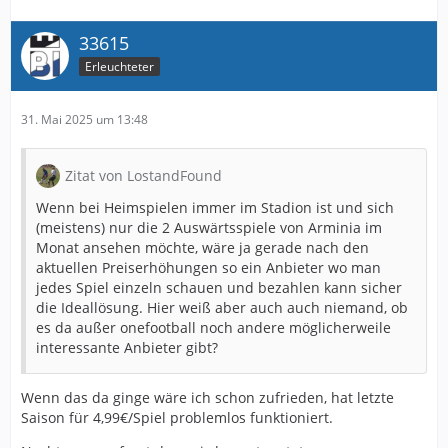
33615
Erleuchteter
31. Mai 2025 um 13:48
Zitat von LostandFound
Wenn bei Heimspielen immer im Stadion ist und sich
(meistens) nur die 2 Auswärtsspiele von Arminia im
Monat ansehen möchte, wäre ja gerade nach den
aktuellen Preiserhöhungen so ein Anbieter wo man
jedes Spiel einzeln schauen und bezahlen kann sicher
die Ideallösung. Hier weiß aber auch auch niemand, ob
es da außer onefootball noch andere möglicherweile
interessante Anbieter gibt?
Wenn das da ginge wäre ich schon zufrieden, hat letzte
Saison für 4,99€/Spiel problemlos funktioniert.