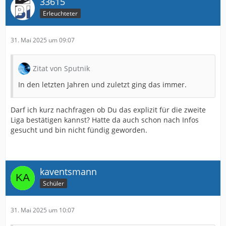
33615
Erleuchteter
31. Mai 2025 um 09:07
Zitat von Sputnik
In den letzten Jahren und zuletzt ging das immer.
Darf ich kurz nachfragen ob Du das explizit für die zweite
Liga bestätigen kannst? Hatte da auch schon nach Infos
gesucht und bin nicht fündig geworden.
kaventsmann
Schüler
31. Mai 2025 um 10:07