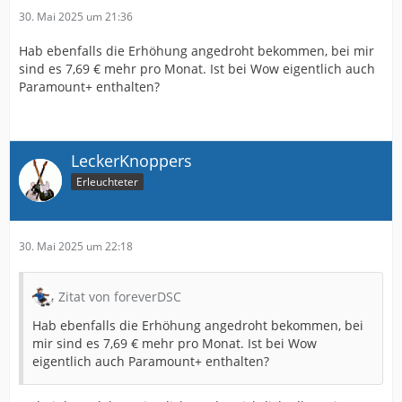
30. Mai 2025 um 21:36
Hab ebenfalls die Erhöhung angedroht bekommen, bei mir
sind es 7,69 € mehr pro Monat. Ist bei Wow eigentlich auch
Paramount+ enthalten?
LeckerKnoppers
Erleuchteter
30. Mai 2025 um 22:18
Zitat von foreverDSC
Hab ebenfalls die Erhöhung angedroht bekommen, bei
mir sind es 7,69 € mehr pro Monat. Ist bei Wow
eigentlich auch Paramount+ enthalten?