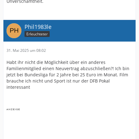
Unverschämtheit.
Phil1983le
Erleuchteter
31. Mai 2025 um 08:02
Habt ihr nicht die Möglichkeit über ein anderes
Familienmitglied einen Neuvertrag abzuschließen?! Ich bin
jetzt bei Bundesliga für 2 Jahre bei 25 Euro im Monat. Film
brauche ich nicht und Sport ist nur der DFB Pokal
interessant