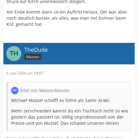
Druck auf Kirch unermesslich steigert.
Am Ende kommt dann so ein Auftritt heraus. Der war aber
noch deutlich besser, als alles, was man mit Eichner beim
KSC gemacht hat.
TheDude
Meister
6. Juni 2026 um 14:07
Zitat von Meisterkleister
Michael Mutzel schafft es führe als Samir Arabi.
Mehr zerschneiden kannst du ein Tischtuch nicht so wie
gestern das passiert ist. Völlig unprofessionell von der
Presse und von Mutzel. Das schadet unseren Verein