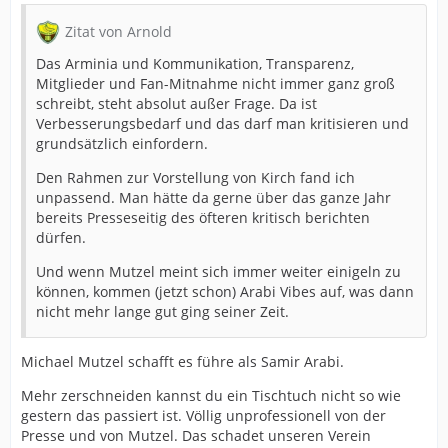
Zitat von Arnold
Das Arminia und Kommunikation, Transparenz,
Mitglieder und Fan-Mitnahme nicht immer ganz groß
schreibt, steht absolut außer Frage. Da ist
Verbesserungsbedarf und das darf man kritisieren und
grundsätzlich einfordern.
Den Rahmen zur Vorstellung von Kirch fand ich
unpassend. Man hätte da gerne über das ganze Jahr
bereits Presseseitig des öfteren kritisch berichten
dürfen.
Und wenn Mutzel meint sich immer weiter einigeln zu
können, kommen (jetzt schon) Arabi Vibes auf, was dann
nicht mehr lange gut ging seiner Zeit.
Michael Mutzel schafft es führe als Samir Arabi.
Mehr zerschneiden kannst du ein Tischtuch nicht so wie
gestern das passiert ist. Völlig unprofessionell von der
Presse und von Mutzel. Das schadet unseren Verein