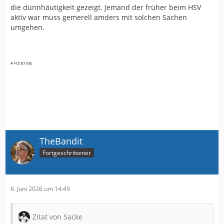
die dünnhäutigkeit gezeigt. Jemand der früher beim HSV
aktiv war muss gemerell amders mit solchen Sachen
umgehen.
TheBandit
Fortgeschrittener
6. Juni 2026 um 14:49
Zitat von Sacke