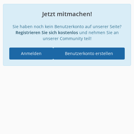
Jetzt mitmachen!
Sie haben noch kein Benutzerkonto auf unserer Seite?
Registrieren Sie sich kostenlos
und nehmen Sie an
unserer Community teil!
Anmelden
Benutzerkonto erstellen