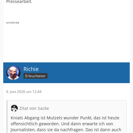
Pressearbeit.
Richie
Erleuchteter
6. Juni 2026 um 12:44
Zitat von Sacke
Kniats Abgang ist Mutzels wunder Punkt, das ist heute
offensichtlich geworden. Und dann erwarte ich von
Journalisten, dass sie da nachfragen. Das ist dann auch