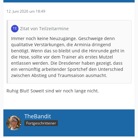
12. Juni 2026 um 18:49
Zitat von Teilzeitarmine
Immer noch keine Neuzugänge. Geschweige denn
qualitative Verstärkungen, die Arminia dringend
benötigt. Wenn das so bleibt und die Hinrunde geht in
die Hose, sollte vor dem Trainer als erstes Mutzel
entlassen werden. Die Dresdener haben gezeigt, dass
ein vernünftig arbeitender Sportchef den Unterschied
zwischen Abstieg und Traumsaison ausmacht.
Ruhig Blut! Soweit sind wir noch lange nicht.
TheBandit
Fortgeschrittener