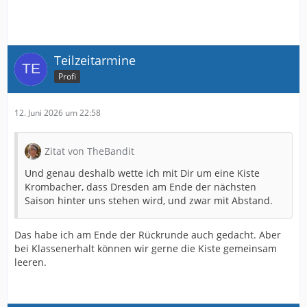
Teilzeitarmine
Profi
12. Juni 2026 um 22:58
Zitat von TheBandit
Und genau deshalb wette ich mit Dir um eine Kiste
Krombacher, dass Dresden am Ende der nächsten
Saison hinter uns stehen wird, und zwar mit Abstand.
Das habe ich am Ende der Rückrunde auch gedacht. Aber
bei Klassenerhalt können wir gerne die Kiste gemeinsam
leeren.