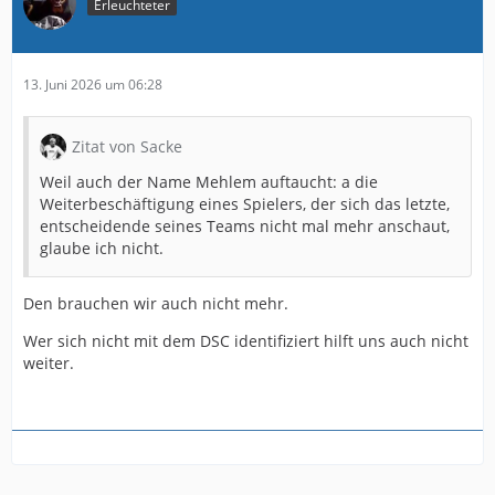
Erleuchteter
13. Juni 2026 um 06:28
Zitat von Sacke
Weil auch der Name Mehlem auftaucht: a die
Weiterbeschäftigung eines Spielers, der sich das letzte,
entscheidende seines Teams nicht mal mehr anschaut,
glaube ich nicht.
Den brauchen wir auch nicht mehr.
Wer sich nicht mit dem DSC identifiziert hilft uns auch nicht
weiter.