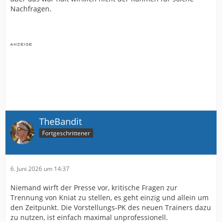
Nachfragen.
TheBandit
Fortgeschrittener
6. Juni 2026 um 14:37
Niemand wirft der Presse vor, kritische Fragen zur
Trennung von Kniat zu stellen, es geht einzig und allein um
den Zeitpunkt. Die Vorstellungs-PK des neuen Trainers dazu
zu nutzen, ist einfach maximal unprofessionell.