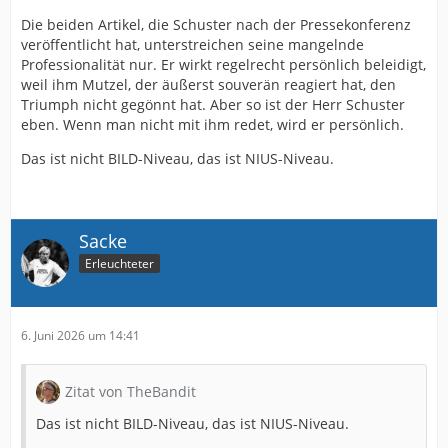
Die beiden Artikel, die Schuster nach der Pressekonferenz
veröffentlicht hat, unterstreichen seine mangelnde
Professionalität nur. Er wirkt regelrecht persönlich beleidigt,
weil ihm Mutzel, der äußerst souverän reagiert hat, den
Triumph nicht gegönnt hat. Aber so ist der Herr Schuster
eben. Wenn man nicht mit ihm redet, wird er persönlich.
Das ist nicht BILD-Niveau, das ist NIUS-Niveau.
Sacke
Erleuchteter
6. Juni 2026 um 14:41
Zitat von TheBandit
Das ist nicht BILD-Niveau, das ist NIUS-Niveau.