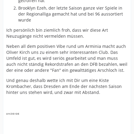
getroffen hat
Brooklyn Ezeh, der letzte Saison ganze vier Spiele in
der Regionalliga gemacht hat und bei 96 aussortiert
wurde
Ich persönlich bin ziemlich froh, dass wir diese Art
Neuzugänge nicht vermelden müssen.
Neben all dem positiven Vibe rund um Arminia macht auch
Oliver Kirch uns zu einem sehr interessanten Club. Das
Umfeld ist gut, es wird seriös gearbeitet und man muss
auch nicht ständig Rekordstrafen an den DFB bezahlen, weil
der eine oder andere "Fan" ein gewalttätiges Arschloch ist.
Und genau deshalb wette ich mit Dir um eine Kiste
Krombacher, dass Dresden am Ende der nächsten Saison
hinter uns stehen wird, und zwar mit Abstand.