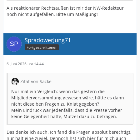
Als reaktionärer Rechtsaußen ist mir der NW-Redakteur
noch nicht aufgefallen. Bitte um Mäßigung!
SpradowerJung71
Fortgeschrittener
6. Juni 2026 um 14:44
Zitat von Sacke
Nur mal ein Vergleich: wenn das gestern die
Mitgliederversammlung gewesen wäre, hätte es dann
nicht dieselben Fragen zu Kniat gegeben?
Mein Eindruck war jedenfalls, dass die Presse vorher
keine Gelegenheit hatte, Mutzel dazu zu befragen.
Das denke ich auch. Ich fand die Fragen absolut berechtigt,
nur halt eine zuviel. Dennoch hst sich hier für mich auch