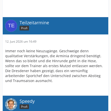
Teilzeitarmine
Profi
12. Juni 2026 um 16:49
Immer noch keine Neuzugänge. Geschweige denn
qualitative Verstärkungen, die Arminia dringend benötigt.
Wenn das so bleibt und die Hinrunde geht in die Hose,
sollte vor dem Trainer als erstes Mutzel entlassen werden.
Die Dresdener haben gezeigt, dass ein vernünftig
arbeitender Sportchef den Unterschied zwischen Abstieg
und Traumsaison ausmacht.
Speedy
Profi