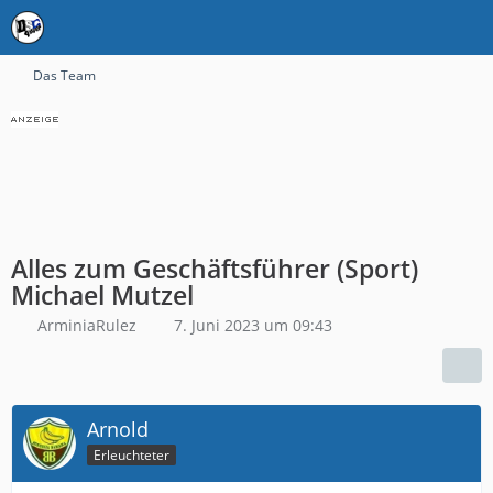
Das Team
Alles zum Geschäftsführer (Sport)
Michael Mutzel
ArminiaRulez
7. Juni 2023 um 09:43
Arnold
Erleuchteter