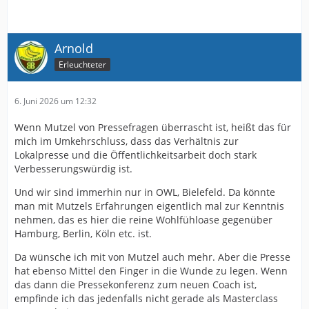
Arnold
Erleuchteter
6. Juni 2026 um 12:32
Wenn Mutzel von Pressefragen überrascht ist, heißt das für
mich im Umkehrschluss, dass das Verhältnis zur
Lokalpresse und die Öffentlichkeitsarbeit doch stark
Verbesserungswürdig ist.
Und wir sind immerhin nur in OWL, Bielefeld. Da könnte
man mit Mutzels Erfahrungen eigentlich mal zur Kenntnis
nehmen, das es hier die reine Wohlfühloase gegenüber
Hamburg, Berlin, Köln etc. ist.
Da wünsche ich mit von Mutzel auch mehr. Aber die Presse
hat ebenso Mittel den Finger in die Wunde zu legen. Wenn
das dann die Pressekonferenz zum neuen Coach ist,
empfinde ich das jedenfalls nicht gerade als Masterclass