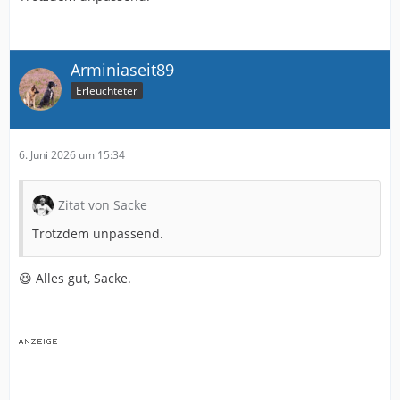
Arminiaseit89
Erleuchteter
6. Juni 2026 um 15:34
Zitat von Sacke
Trotzdem unpassend.
😆 Alles gut, Sacke.