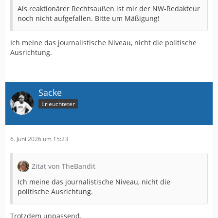
Als reaktionärer Rechtsaußen ist mir der NW-Redakteur
noch nicht aufgefallen. Bitte um Mäßigung!
Ich meine das journalistische Niveau, nicht die politische
Ausrichtung.
Sacke
Erleuchteter
6. Juni 2026 um 15:23
Zitat von TheBandit
Ich meine das journalistische Niveau, nicht die
politische Ausrichtung.
Trotzdem unpassend.