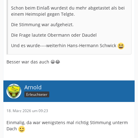
Schon beim Einlaß wurdest du mehr abgetastet als bei
einem Heimspiel gegen Telgte.
Die Stimmung war aufgeheizt.
Die Frage lautete Obermann oder Daudel
Und es wurde----weiterhin Hans-Hermann Schwick
Besser war das auch 😀😂
Arnold
Erleuchteter
18. März 2026 um 09:23
Einmalig, da war wenigstens mal richtig Stimmung unterm
Dach