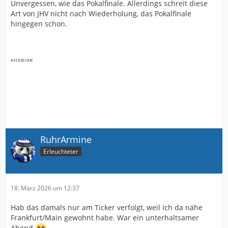
Unvergessen, wie das Pokalfinale. Allerdings schreit diese
Art von JHV nicht nach Wiederholung, das Pokalfinale
hingegen schon.
RuhrArmine
Erleuchteter
18. März 2026 um 12:37
Hab das damals nur am Ticker verfolgt, weil ich da nähe
Frankfurt/Main gewohnt habe. War ein unterhaltsamer
Abend