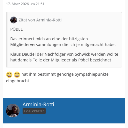
17. März 2026 um 21:51
Zitat von Arminia-Rotti
PÖBEL
Das erinnert mich an eine der hitzigsten
Mitgliederversammlungen die ich je mitgemacht habe.
Klaus Daudel der Nachfolger von Schwick werden wollte
hat damals Teile der Mitglieder als Pöbel bezeichnet
hat ihm bestimmt gehörige Sympathiepunkte
eingebracht.
Arminia-Rotti
Erleuchteter