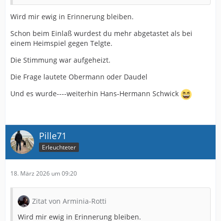
Wird mir ewig in Erinnerung bleiben.
Schon beim Einlaß wurdest du mehr abgetastet als bei
einem Heimspiel gegen Telgte.
Die Stimmung war aufgeheizt.
Die Frage lautete Obermann oder Daudel
Und es wurde----weiterhin Hans-Hermann Schwick
Pille71
Erleuchteter
18. März 2026 um 09:20
Zitat von Arminia-Rotti
Wird mir ewig in Erinnerung bleiben.