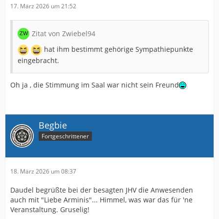
17. März 2026 um 21:52
Zitat von Zwiebel94
hat ihm bestimmt gehörige Sympathiepunkte
eingebracht.
Oh ja , die Stimmung im Saal war nicht sein Freund
Begbie
Fortgeschrittener
18. März 2026 um 08:37
Daudel begrüßte bei der besagten JHV die Anwesenden
auch mit "Liebe Arminis"... Himmel, was war das für 'ne
Veranstaltung. Gruselig!