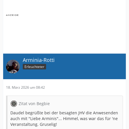
Arminia-Rotti
Erleuchteter
18. März 2026 um 08:42
Zitat von Begbie
Daudel begrüßte bei der besagten JHV die Anwesenden
auch mit "Liebe Arminis"... Himmel, was war das für 'ne
Veranstaltung. Gruselig!