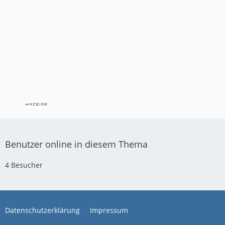
Benutzer online in diesem Thema
4 Besucher
Datenschutzerklärung
Impressum