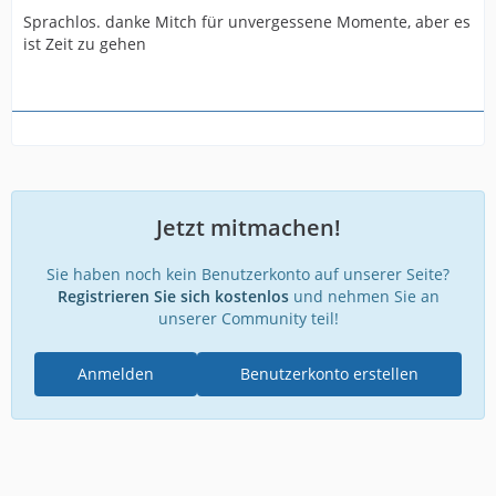
Sprachlos. danke Mitch für unvergessene Momente, aber es
ist Zeit zu gehen
Jetzt mitmachen!
Sie haben noch kein Benutzerkonto auf unserer Seite?
Registrieren Sie sich kostenlos
und nehmen Sie an
unserer Community teil!
Anmelden
Benutzerkonto erstellen