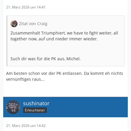
21. März 2026 um 14:41
Zitat von Craig
Zusammenhalt Triumphiert, we have to fight weiter, all
together now, auf und nieder immer wieder.
Such dir was für die PK aus, Michel.
Am besten schon vor der PK entlassen. Da kommt eh nichts
vernünftiges raus...
sushinator
Erleuchteter
21. März 2026 um 14:42