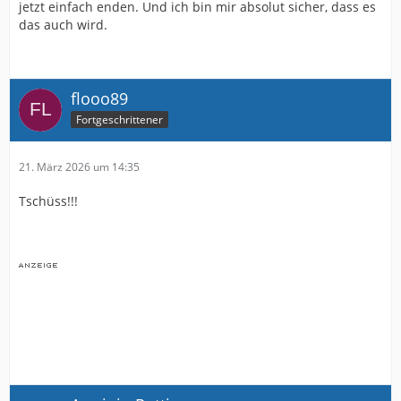
jetzt einfach enden. Und ich bin mir absolut sicher, dass es
das auch wird.
flooo89
Fortgeschrittener
21. März 2026 um 14:35
Tschüss!!!