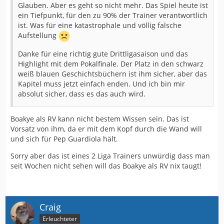
Glauben. Aber es geht so nicht mehr. Das Spiel heute ist
ein Tiefpunkt, für den zu 90% der Trainer verantwortlich
ist. Was für eine katastrophale und völlig falsche
Aufstellung
Danke für eine richtig gute Drittligasaison und das
Highlight mit dem Pokalfinale. Der Platz in den schwarz
weiß blauen Geschichtsbüchern ist ihm sicher, aber das
Kapitel muss jetzt einfach enden. Und ich bin mir
absolut sicher, dass es das auch wird.
Boakye als RV kann nicht bestem Wissen sein. Das ist
Vorsatz von ihm, da er mit dem Kopf durch die Wand will
und sich für Pep Guardiola hält.
Sorry aber das ist eines 2 Liga Trainers unwürdig dass man
seit Wochen nicht sehen will das Boakye als RV nix taugt!
Craig
Erleuchteter