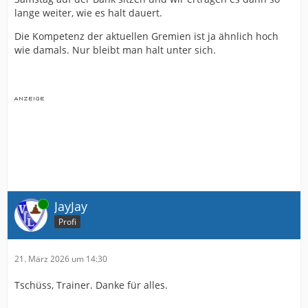
lange weiter, wie es halt dauert.
Die Kompetenz der aktuellen Gremien ist ja ähnlich hoch
wie damals. Nur bleibt man halt unter sich.
Online
JayJay
Profi
21. März 2026 um 14:30
Tschüss, Trainer. Danke für alles.