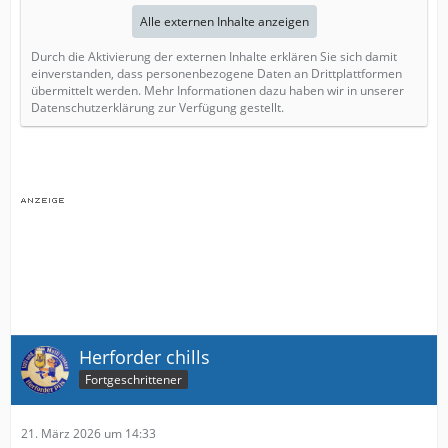
Alle externen Inhalte anzeigen
Durch die Aktivierung der externen Inhalte erklären Sie sich damit
einverstanden, dass personenbezogene Daten an Drittplattformen
übermittelt werden. Mehr Informationen dazu haben wir in unserer
Datenschutzerklärung zur Verfügung gestellt.
Herforder chills
Fortgeschrittener
21. März 2026 um 14:33