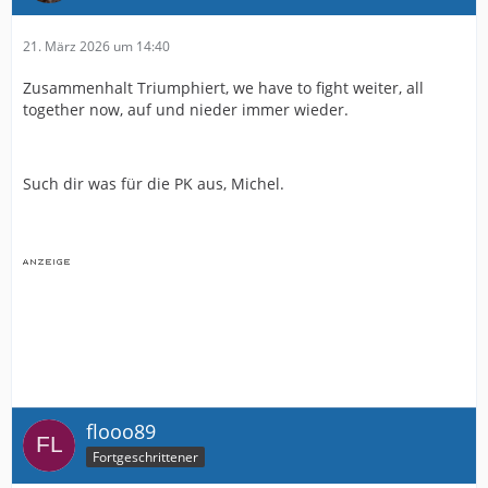
21. März 2026 um 14:40
Zusammenhalt Triumphiert, we have to fight weiter, all
together now, auf und nieder immer wieder.
Such dir was für die PK aus, Michel.
flooo89
Fortgeschrittener