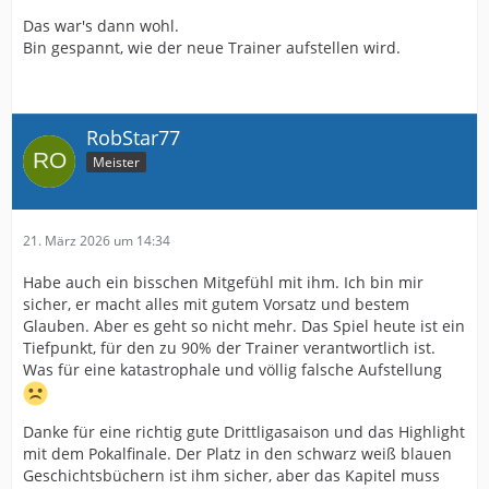
Das war's dann wohl.
Bin gespannt, wie der neue Trainer aufstellen wird.
RobStar77
Meister
21. März 2026 um 14:34
Habe auch ein bisschen Mitgefühl mit ihm. Ich bin mir
sicher, er macht alles mit gutem Vorsatz und bestem
Glauben. Aber es geht so nicht mehr. Das Spiel heute ist ein
Tiefpunkt, für den zu 90% der Trainer verantwortlich ist.
Was für eine katastrophale und völlig falsche Aufstellung
Danke für eine richtig gute Drittligasaison und das Highlight
mit dem Pokalfinale. Der Platz in den schwarz weiß blauen
Geschichtsbüchern ist ihm sicher, aber das Kapitel muss