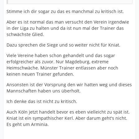
Stimme ich dir sogar zu das es manchmal zu kritisch ist.
Aber es ist normal das man versucht den Verein irgendwie
in der Liga zu halten und da ist nun mal der Trainer das
schwächste Glied.
Dazu sprechen die Siege und so weiter nicht für Kniat.
Viele Vereine haben schon gehandelt und das sogar
erfolgreicher als zuvor. Nur Magdeburg, extreme
Heimschwäche. Münster Trainer entlassen aber noch
keinen neuen Trainer gefunden.
Ansonsten ist der Vorsprung den wir hatten weg und dieses
Mannschaften haben uns überholt.
Ich denke das ist nicht zu kritisch.
Auch Köln jetzt handelt bevor es eben vielleicht zu spät ist.
Kniat ist ein sympathischer Kerl. Aber darum geht's nicht.
Es geht um Arminia.