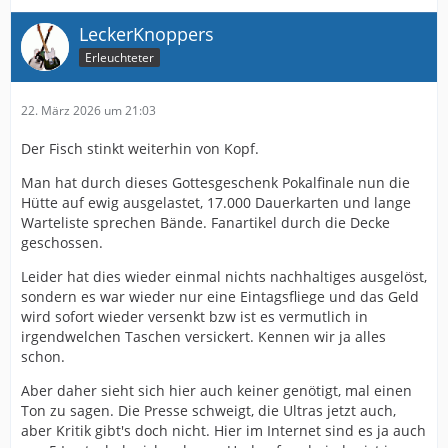
LeckerKnoppers
Erleuchteter
22. März 2026 um 21:03
Der Fisch stinkt weiterhin von Kopf.
Man hat durch dieses Gottesgeschenk Pokalfinale nun die
Hütte auf ewig ausgelastet, 17.000 Dauerkarten und lange
Warteliste sprechen Bände. Fanartikel durch die Decke
geschossen.
Leider hat dies wieder einmal nichts nachhaltiges ausgelöst,
sondern es war wieder nur eine Eintagsfliege und das Geld
wird sofort wieder versenkt bzw ist es vermutlich in
irgendwelchen Taschen versickert. Kennen wir ja alles
schon.
Aber daher sieht sich hier auch keiner genötigt, mal einen
Ton zu sagen. Die Presse schweigt, die Ultras jetzt auch,
aber Kritik gibt's doch nicht. Hier im Internet sind es ja auch