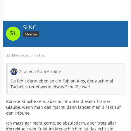
SLNC
Meister
22. März 2026 um 21:23
Zitat von RuhrArmine
Da fehlt dann eben so ein Fabian Klos, der auch mal
Tacheles redet wenn etwas Scheiße war!
Könnte Knoche sein, aber nicht unter diesem Trainer.
Glaube, wenn man das macht, dann landet man direkt auf
der Tribüne.
Ich mags gar nicht gerne, so abzuledern, aber trotz aller
Korrektheit von Kniat im Menschlichen ist das echt ein