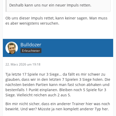
Deshalb kann uns nur ein neuer Impuls retten.
Ob uns dieser Impuls rettet, kann keiner sagen. Man muss
es aber wenigstens versuchen.
Bulldozer
Erleuchteter
22. März 2026 um 19:18
Tja letzte 17 Spiele nur 3 Siege… da fällt es mir schwer zu
glauben, dass wir in den letzten 7 Spielen 3 Siege holen. Die
nächsten beiden Partien kann man fast schon abhaken und
bestenfalls 1 Punkt einplanen. Bleiben noch 5 Spiele für 3
Siege. Vielleicht reichen auch 2 aus 5.
Bin mir nicht sicher, dass ein anderer Trainer hier was noch
bewirkt. Und wer? Müsste ja nen komplett anderer Typ her.