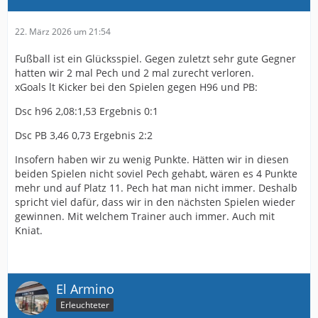
22. März 2026 um 21:54
Fußball ist ein Glücksspiel. Gegen zuletzt sehr gute Gegner
hatten wir 2 mal Pech und 2 mal zurecht verloren.
xGoals lt Kicker bei den Spielen gegen H96 und PB:
Dsc h96 2,08:1,53 Ergebnis 0:1
Dsc PB 3,46 0,73 Ergebnis 2:2
Insofern haben wir zu wenig Punkte. Hätten wir in diesen
beiden Spielen nicht soviel Pech gehabt, wären es 4 Punkte
mehr und auf Platz 11. Pech hat man nicht immer. Deshalb
spricht viel dafür, dass wir in den nächsten Spielen wieder
gewinnen. Mit welchem Trainer auch immer. Auch mit
Kniat.
El Armino
Erleuchteter