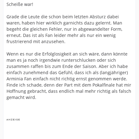
Scheiße war!
Grade die Leute die schon beim letzten Absturz dabei
waren, haben hier wirklich garnichts dazu gelernt. Man
begeht die gleichen Fehler, nur in abgewandelter Form,
erneut. Das ist als Fan leider mehr als nur ein wenig
frustrierend mit anzusehen.
Wenn es nur die Erfolglosigkeit an sich wäre, dann könnte
man es ja noch irgendwie runterschlucken oder sich
zusammen raffen bis zum Ende der Saison. Aber ich habe
einfach zunehmend das Gefühl, dass ich als (langjähriger)
Arminia Fan einfach nicht richtig ernst genommen werde.
Finde ich schade, denn der Part mit dem Pokalfinale hat mir
Hoffnung gebracht, dass endlich mal mehr richtig als falsch
gemacht wird.