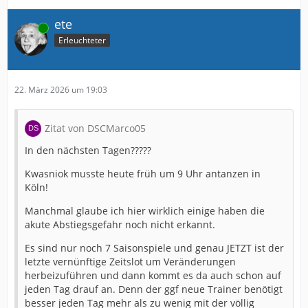
ete
Online
Erleuchteter
22. März 2026 um 19:03
Zitat von DSCMarco05
In den nächsten Tagen?????
Kwasniok musste heute früh um 9 Uhr antanzen in
Köln!
Manchmal glaube ich hier wirklich einige haben die
akute Abstiegsgefahr noch nicht erkannt.
Es sind nur noch 7 Saisonspiele und genau JETZT ist der
letzte vernünftige Zeitslot um Veränderungen
herbeizuführen und dann kommt es da auch schon auf
jeden Tag drauf an. Denn der ggf neue Trainer benötigt
besser jeden Tag mehr als zu wenig mit der völlig