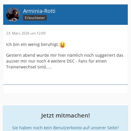
Arminia-Rotti
Erleuchteter
23. März 2026 um 12:09
Ich bin ein wenig beruhigt.
Gestern abend wurde mir hier nämlich noch suggeriert das
ausser mir nur noch 4 weitere DSC - Fans für einen
Trainerwechsel sind.....
Jetzt mitmachen!
Sie haben noch kein Benutzerkonto auf unserer Seite?