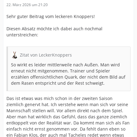
22. März 2026 um 21:20
Sehr guter Beitrag vom leckeren Knoppers!
Diesen Absatz möchte ich dabei auch nochmal
unterstreichen:
Zitat von LeckerKnoppers
So wirkt es leider mittlerweile nach Außen. Man wird
erneut nicht mitgenommen. Trainer und Spieler
erzählen offensichtlichen Quark, der nicht dem Bild auf
dem Rasen entspricht und der Rest schweigt.
Das ist etwas was mich schon in der zweiten Saison
ziemlich genervt hat. Ich verstehe wenn man sich vor seine
Mannschaft stellen will. Vor allem direkt nach dem Spiel.
Aber man hat wirklich das Gefühl, dass das ganze ziemlich
entkoppelt von der Realität war. Da kommt man sich als Fan
einfach nicht ernst genommen vor. Da fehlt dann eben so
ein Fabian Klos, der auch mal Tacheles redet wenn etwas