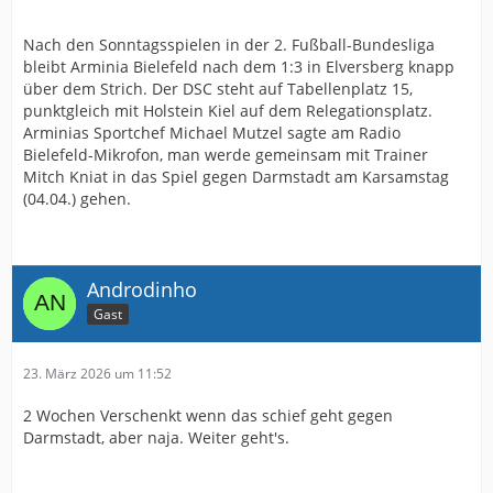
Nach den Sonntagsspielen in der 2. Fußball-Bundesliga
bleibt Arminia Bielefeld nach dem 1:3 in Elversberg knapp
über dem Strich. Der DSC steht auf Tabellenplatz 15,
punktgleich mit Holstein Kiel auf dem Relegationsplatz.
Arminias Sportchef Michael Mutzel sagte am Radio
Bielefeld-Mikrofon, man werde gemeinsam mit Trainer
Mitch Kniat in das Spiel gegen Darmstadt am Karsamstag
(04.04.) gehen.
Androdinho
Gast
23. März 2026 um 11:52
2 Wochen Verschenkt wenn das schief geht gegen
Darmstadt, aber naja. Weiter geht's.