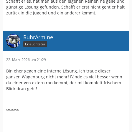
Schafft er es, hat man aus den eigenen Reihen ne geile und
günstige Lösung gefunden. Schafft er erst nicht geht er halt
zurück in die Jugend und ein anderer kommt.
RuhrArmine
Erleuchteter
22. März 2026 um 21:29
Bin eher gegen eine interne Lösung. Ich traue dieser
ganzen Wagenburg nicht mehr! Fände es viel besser wenn
da einer von extern ran kommt, der mit komplett frischem
Blick dran geht!