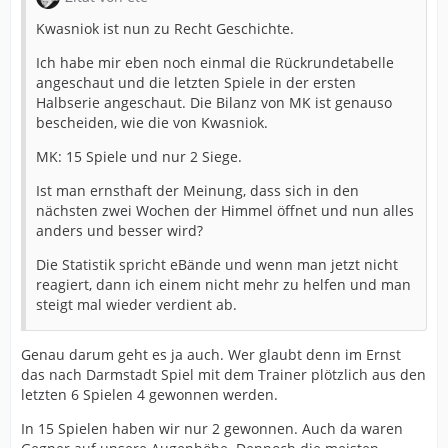
Kwasniok ist nun zu Recht Geschichte.
Ich habe mir eben noch einmal die Rückrundetabelle
angeschaut und die letzten Spiele in der ersten
Halbserie angeschaut. Die Bilanz von MK ist genauso
bescheiden, wie die von Kwasniok.
MK: 15 Spiele und nur 2 Siege.
Ist man ernsthaft der Meinung, dass sich in den
nächsten zwei Wochen der Himmel öffnet und nun alles
anders und besser wird?
Die Statistik spricht eBände und wenn man jetzt nicht
reagiert, dann ich einem nicht mehr zu helfen und man
steigt mal wieder verdient ab.
Genau darum geht es ja auch. Wer glaubt denn im Ernst
das nach Darmstadt Spiel mit dem Trainer plötzlich aus den
letzten 6 Spielen 4 gewonnen werden.
In 15 Spielen haben wir nur 2 gewonnen. Auch da waren