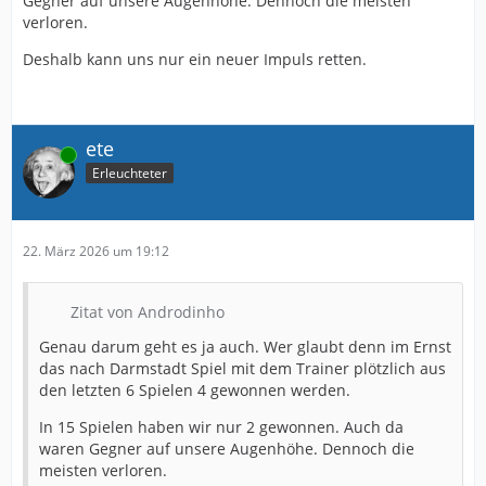
Gegner auf unsere Augenhöhe. Dennoch die meisten
verloren.
Deshalb kann uns nur ein neuer Impuls retten.
ete
Online
Erleuchteter
22. März 2026 um 19:12
Zitat von Androdinho
Genau darum geht es ja auch. Wer glaubt denn im Ernst
das nach Darmstadt Spiel mit dem Trainer plötzlich aus
den letzten 6 Spielen 4 gewonnen werden.
In 15 Spielen haben wir nur 2 gewonnen. Auch da
waren Gegner auf unsere Augenhöhe. Dennoch die
meisten verloren.