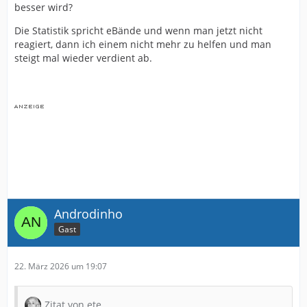
besser wird?
Die Statistik spricht eBände und wenn man jetzt nicht
reagiert, dann ich einem nicht mehr zu helfen und man
steigt mal wieder verdient ab.
Androdinho
Gast
22. März 2026 um 19:07
Zitat von ete