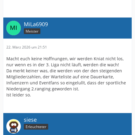
MiLa6909
Meister
22. März 2026 um 21:51
Macht euch keine Hoffnungen, wir werden Kniat nicht los,
nur wenn es in der 3. Liga nicht läuft, werden die wach!
Da merkt keiner was, die werden von der den steigenden
Mitgliederzahlen, der Warteliste auf eine Dauerkarte,
Infuenzern und Eventfans so eingelullt, dass der sportliche
Niedergang 2.ranging geworden ist.
Ist leider so.
siese
Erleuchteter