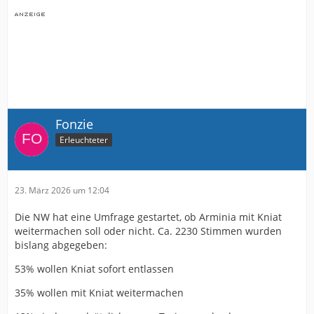
Fonzie
Erleuchteter
23. März 2026 um 12:04
Die NW hat eine Umfrage gestartet, ob Arminia mit Kniat
weitermachen soll oder nicht. Ca. 2230 Stimmen wurden
bislang abgegeben:
53% wollen Kniat sofort entlassen
35% wollen mit Kniat weitermachen