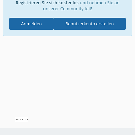
Registrieren Sie sich kostenlos
und nehmen Sie an
unserer Community teil!
Anmelden
Benutzerkonto erstellen