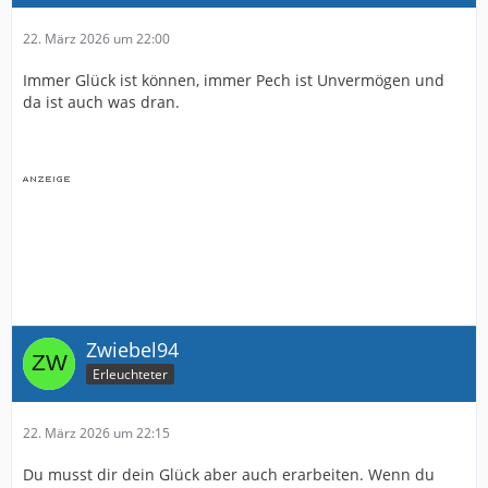
22. März 2026 um 22:00
Immer Glück ist können, immer Pech ist Unvermögen und
da ist auch was dran.
Zwiebel94
Erleuchteter
22. März 2026 um 22:15
Du musst dir dein Glück aber auch erarbeiten. Wenn du