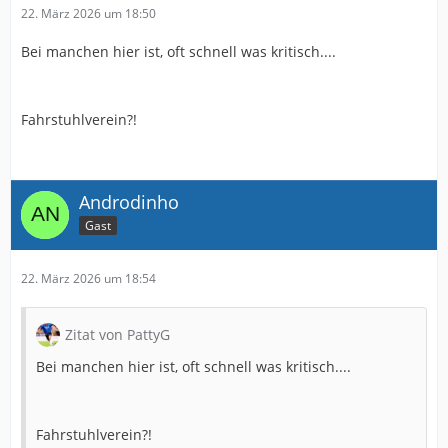
22. März 2026 um 18:50
Bei manchen hier ist, oft schnell was kritisch....
Fahrstuhlverein?!
Androdinho
Gast
22. März 2026 um 18:54
Zitat von PattyG
Bei manchen hier ist, oft schnell was kritisch....
Fahrstuhlverein?!