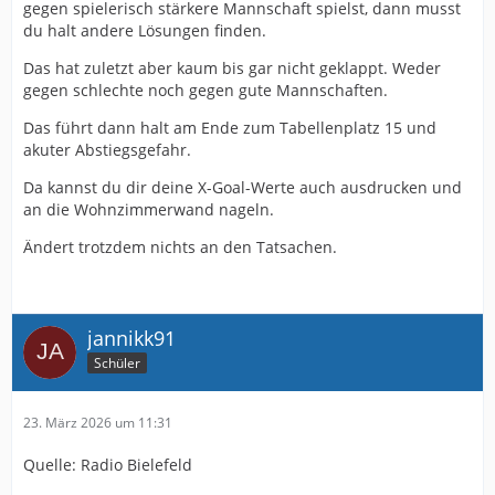
gegen spielerisch stärkere Mannschaft spielst, dann musst
du halt andere Lösungen finden.
Das hat zuletzt aber kaum bis gar nicht geklappt. Weder
gegen schlechte noch gegen gute Mannschaften.
Das führt dann halt am Ende zum Tabellenplatz 15 und
akuter Abstiegsgefahr.
Da kannst du dir deine X-Goal-Werte auch ausdrucken und
an die Wohnzimmerwand nageln.
Ändert trotzdem nichts an den Tatsachen.
jannikk91
Schüler
23. März 2026 um 11:31
Quelle: Radio Bielefeld