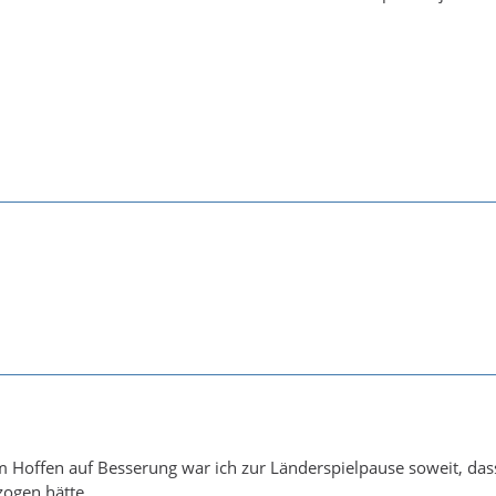
Hoffen auf Besserung war ich zur Länderspielpause soweit, das
ogen hätte...