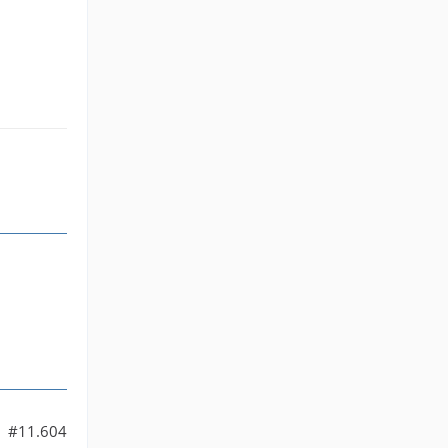
#11.604