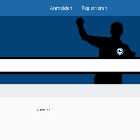
Anmelden
Registrieren