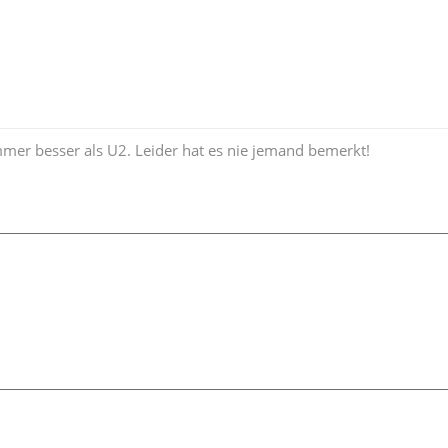
mer besser als U2. Leider hat es nie jemand bemerkt!