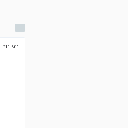
#11.601