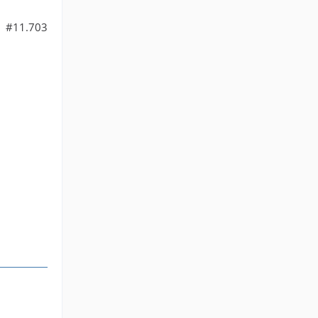
#11.703