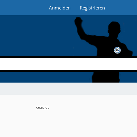
Anmelden
Registrieren