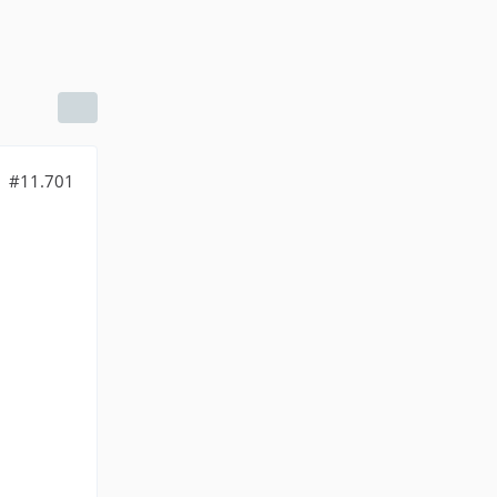
#11.701