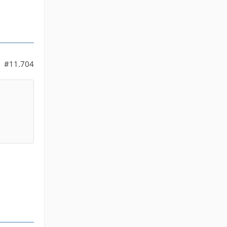
#11.704