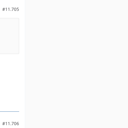
#11.705
#11.706