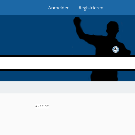
Anmelden
Registrieren