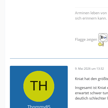
Arminen leben von 
sich erinnern kann.
Flagge zeigen
9. Mai 2026 um 13:32
Kniat hat den größt
Insgesamt ist Kniat
erwartet schwer tun
deutlich schlechter
Thommy85