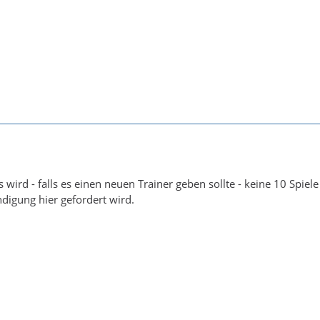
s wird - falls es einen neuen Trainer geben sollte - keine 10 Spiel
digung hier gefordert wird.