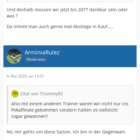
Und deshalb müssen wir jetzt bis 2077 dankbar sein oder
was ?
Da nimmt man auch gerne mal Abstiege in Kauf.....
ArminiaRulez
Moderator
9. Mai 2026 um 13:57
Zitat von Thommy85
Also mit einem anderen Trainer wären wir nicht nur ins
Pokalfinale gekommen sondern hätten es vielleicht
sogar gewonnen?
Nö, mir gehts um diese Saison. Ich bin in der Gegenwart.