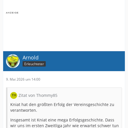
Arnold
Erleuchteter
9. Mai 2026 um 14:00
Zitat von Thommy85
Kniat hat den größten Erfolg der Vereinsgeschichte zu
verantworten.
Insgesamt ist Kniat eine mega Erfolgsgeschichte. Dass
wir uns im ersten Zweitliga Jahr wie erwartet schwer tun