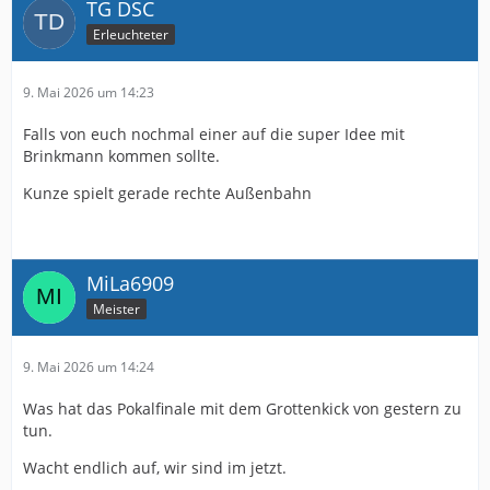
TG DSC
Erleuchteter
9. Mai 2026 um 14:23
Falls von euch nochmal einer auf die super Idee mit
Brinkmann kommen sollte.
Kunze spielt gerade rechte Außenbahn
MiLa6909
Meister
9. Mai 2026 um 14:24
Was hat das Pokalfinale mit dem Grottenkick von gestern zu
tun.
Wacht endlich auf, wir sind im jetzt.