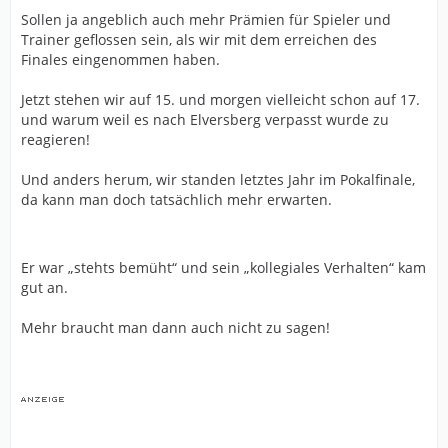
Sollen ja angeblich auch mehr Prämien für Spieler und
Trainer geflossen sein, als wir mit dem erreichen des
Finales eingenommen haben.
Jetzt stehen wir auf 15. und morgen vielleicht schon auf 17.
und warum weil es nach Elversberg verpasst wurde zu
reagieren!
Und anders herum, wir standen letztes Jahr im Pokalfinale,
da kann man doch tatsächlich mehr erwarten.
Er war „stehts bemüht“ und sein „kollegiales Verhalten“ kam
gut an.
Mehr braucht man dann auch nicht zu sagen!