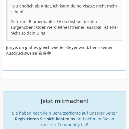
Hau endlich ab Kniat, ich kann deine Visage nicht mehr
sehen!
Geh zum Blumentahler SV da bist am besten
aufgehoben! Oder werd Fitnesstrainer, Fussball ist eher
nicht so dein Ding!
Junge, da gibt es gleich wieder Gegenwind, bei so einer
Ausdrucksweise 😆😆😆
Jetzt mitmachen!
Sie haben noch kein Benutzerkonto auf unserer Seite?
Registrieren Sie sich kostenlos
und nehmen Sie an
unserer Community teil!