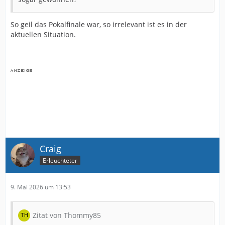
So geil das Pokalfinale war, so irrelevant ist es in der
aktuellen Situation.
Craig
Erleuchteter
9. Mai 2026 um 13:53
Zitat von Thommy85