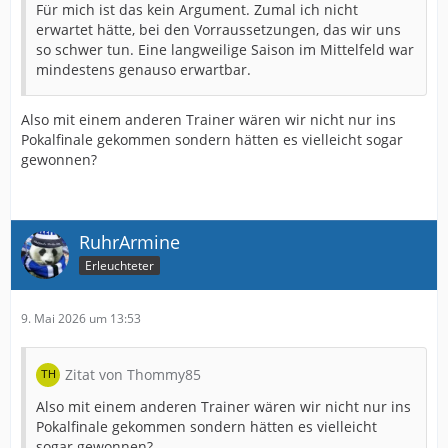
Für mich ist das kein Argument. Zumal ich nicht
erwartet hätte, bei den Vorraussetzungen, das wir uns
so schwer tun. Eine langweilige Saison im Mittelfeld war
mindestens genauso erwartbar.
Also mit einem anderen Trainer wären wir nicht nur ins
Pokalfinale gekommen sondern hätten es vielleicht sogar
gewonnen?
RuhrArmine
Erleuchteter
9. Mai 2026 um 13:53
Zitat von Thommy85
Also mit einem anderen Trainer wären wir nicht nur ins
Pokalfinale gekommen sondern hätten es vielleicht
sogar gewonnen?