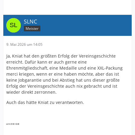
SLNC
Meister
9. Mai 2026 um 14:05
Ja, Kniat hat den größten Erfolg der Vereinsgeschichte
erreicht. Dafür kann er auch gerne eine
Ehrenmitgliedschaft, eine Medaille und eine XXL-Packung
merci kriegen, wenn er eine haben möchte, aber das ist
keine Jobgarantie und bei Abstieg hat uns dieser größte
Erfolg der Vereinsgeschichte auch nix gebracht und ist
wieder direkt zerronnen.
Auch das hätte Kniat zu verantworten.