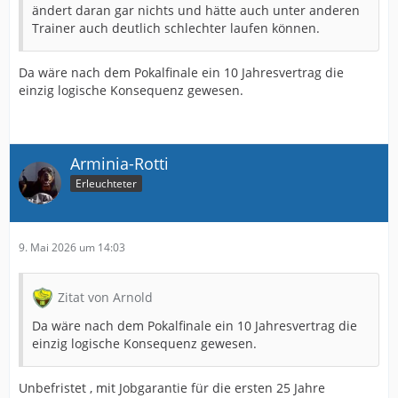
ändert daran gar nichts und hätte auch unter anderen
Trainer auch deutlich schlechter laufen können.
Da wäre nach dem Pokalfinale ein 10 Jahresvertrag die
einzig logische Konsequenz gewesen.
Arminia-Rotti
Erleuchteter
9. Mai 2026 um 14:03
Zitat von Arnold
Da wäre nach dem Pokalfinale ein 10 Jahresvertrag die
einzig logische Konsequenz gewesen.
Unbefristet , mit Jobgarantie für die ersten 25 Jahre