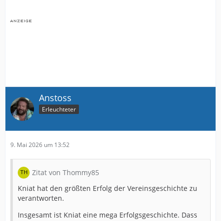
Anstoss
Erleuchteter
9. Mai 2026 um 13:52
Zitat von Thommy85
Kniat hat den größten Erfolg der Vereinsgeschichte zu
verantworten.
Insgesamt ist Kniat eine mega Erfolgsgeschichte. Dass