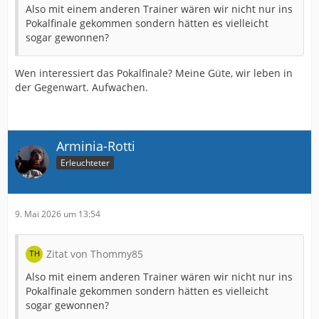
Also mit einem anderen Trainer wären wir nicht nur ins
Pokalfinale gekommen sondern hätten es vielleicht
sogar gewonnen?
Wen interessiert das Pokalfinale? Meine Güte, wir leben in
der Gegenwart. Aufwachen.
Arminia-Rotti
Erleuchteter
9. Mai 2026 um 13:54
Zitat von Thommy85
Also mit einem anderen Trainer wären wir nicht nur ins
Pokalfinale gekommen sondern hätten es vielleicht
sogar gewonnen?