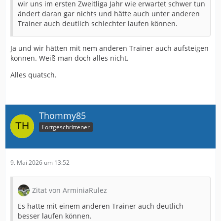
wir uns im ersten Zweitliga Jahr wie erwartet schwer tun
ändert daran gar nichts und hätte auch unter anderen
Trainer auch deutlich schlechter laufen können.
Ja und wir hätten mit nem anderen Trainer auch aufsteigen
können. Weiß man doch alles nicht.
Alles quatsch.
Thommy85
Fortgeschrittener
9. Mai 2026 um 13:52
Zitat von ArminiaRulez
Es hätte mit einem anderen Trainer auch deutlich
besser laufen können.