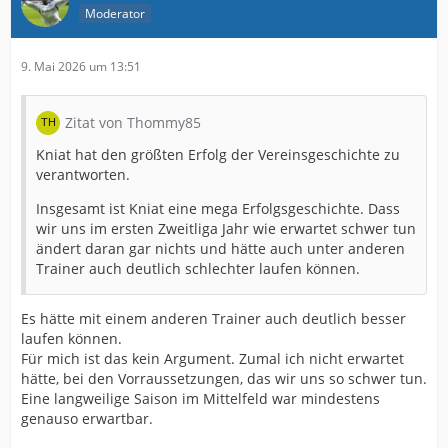
Moderator
9. Mai 2026 um 13:51
Zitat von Thommy85
Kniat hat den größten Erfolg der Vereinsgeschichte zu
verantworten.
Insgesamt ist Kniat eine mega Erfolgsgeschichte. Dass
wir uns im ersten Zweitliga Jahr wie erwartet schwer tun
ändert daran gar nichts und hätte auch unter anderen
Trainer auch deutlich schlechter laufen können.
Es hätte mit einem anderen Trainer auch deutlich besser
laufen können.
Für mich ist das kein Argument. Zumal ich nicht erwartet
hätte, bei den Vorraussetzungen, das wir uns so schwer tun.
Eine langweilige Saison im Mittelfeld war mindestens
genauso erwartbar.