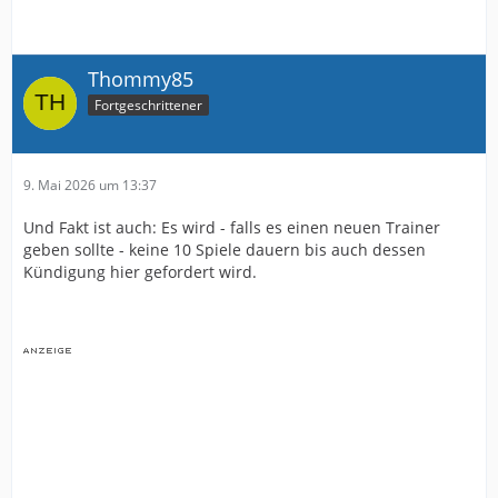
Thommy85
Fortgeschrittener
9. Mai 2026 um 13:37
Und Fakt ist auch: Es wird - falls es einen neuen Trainer
geben sollte - keine 10 Spiele dauern bis auch dessen
Kündigung hier gefordert wird.