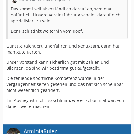
Das kommt selbstverständlich darauf an, wen man
dafür holt. Unsere Vereinsführung scheint darauf nicht
spezialisiert zu sein.
Der Fisch stinkt weiterhin vom Kopf.
Günstig, talentiert, unerfahren und genügsam, dann hat
man gute Karten.
Unser Vorstand kann sicherlich gut mit Zahlen und
Bilanzen, da sind wir bestimmt gut aufgestellt.
Die fehlende sportliche Kompetenz wurde in der
Vergangenheit selten gesehen und das hat sich scheinbar
nicht wesentlich geändert.
Ein Abstieg ist nicht so schlimm, wie er schon mal war, von
daher: weitermachen
ArminiaRulez