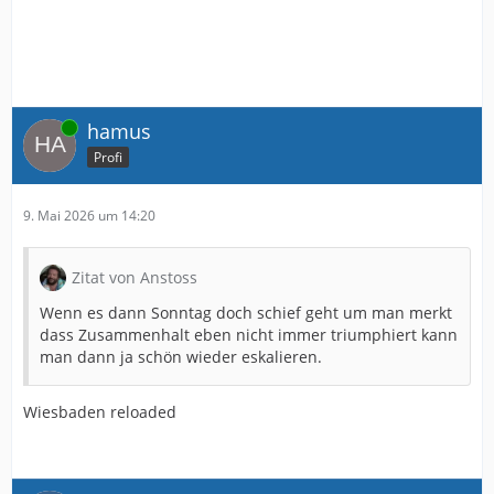
Online
hamus
Profi
9. Mai 2026 um 14:20
Zitat von Anstoss
Wenn es dann Sonntag doch schief geht um man merkt
dass Zusammenhalt eben nicht immer triumphiert kann
man dann ja schön wieder eskalieren.
Wiesbaden reloaded