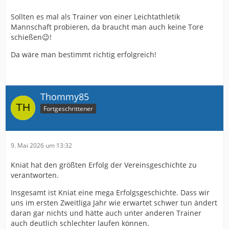
Sollten es mal als Trainer von einer Leichtathletik
Mannschaft probieren, da braucht man auch keine Tore
schießen😉!
Da wäre man bestimmt richtig erfolgreich!
Thommy85
Fortgeschrittener
9. Mai 2026 um 13:32
Kniat hat den größten Erfolg der Vereinsgeschichte zu
verantworten.
Insgesamt ist Kniat eine mega Erfolgsgeschichte. Dass wir
uns im ersten Zweitliga Jahr wie erwartet schwer tun ändert
daran gar nichts und hätte auch unter anderen Trainer
auch deutlich schlechter laufen können.