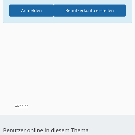
Anmelden
Benutzerkonto erstellen
Benutzer online in diesem Thema