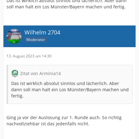
Das ist wirklich absolut sinnlos und lächerlich. Aber dann
soll man halt ein Los Münster/Bayern machen und fertig.
Wilhelm 2704
Moderator
13. August 2023 um 14:30
Zitat von Arminia14
Das ist wirklich absolut sinnlos und lächerlich. Aber
dann soll man halt ein Los Münster/Bayern machen und
fertig.
Ging ja vor der Auslosung zur 1. Runde auch. So richtig
nachvollziehbar ist das jedenfalls nicht.