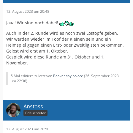
12. August 2023 um 20:48
Jaaa! Wir sind noch dabei!
Auch in der 2. Runde wird es noch zwei Lostöpfe geben.
Wir werden wieder im Topf der Kleinen sein und ein
Heimspiel gegen einen Erst- oder Zweitligisten bekommen.
Gelost wird erst am 1. Oktober.
Gespielt wird diese Runde am 31. Oktober und 1.
November.
5 Mal editiert, zuletzt von
Beaker say no ore
(
26. September 2023
um 22:36
)
Anstoss
Erleuchteter
12. August 2023 um 20:50