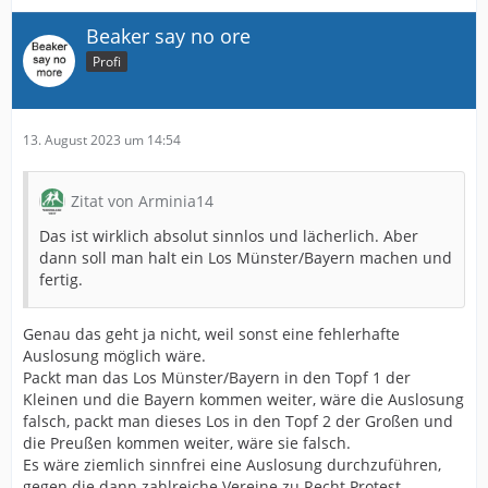
Beaker say no ore
Profi
13. August 2023 um 14:54
Zitat von Arminia14
Das ist wirklich absolut sinnlos und lächerlich. Aber
dann soll man halt ein Los Münster/Bayern machen und
fertig.
Genau das geht ja nicht, weil sonst eine fehlerhafte
Auslosung möglich wäre.
Packt man das Los Münster/Bayern in den Topf 1 der
Kleinen und die Bayern kommen weiter, wäre die Auslosung
falsch, packt man dieses Los in den Topf 2 der Großen und
die Preußen kommen weiter, wäre sie falsch.
Es wäre ziemlich sinnfrei eine Auslosung durchzuführen,
gegen die dann zahlreiche Vereine zu Recht Protest