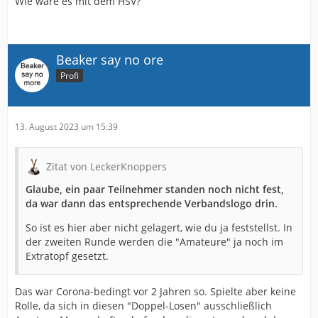
Wie wäre es mit dem HSV?
Beaker say no ore
Profi
13. August 2023 um 15:39
Zitat von LeckerKnoppers
Glaube, ein paar Teilnehmer standen noch nicht fest,
da war dann das entsprechende Verbandslogo drin.
So ist es hier aber nicht gelagert, wie du ja feststellst. In
der zweiten Runde werden die "Amateure" ja noch im
Extratopf gesetzt.
Das war Corona-bedingt vor 2 Jahren so. Spielte aber keine
Rolle, da sich in diesen "Doppel-Losen" ausschließlich