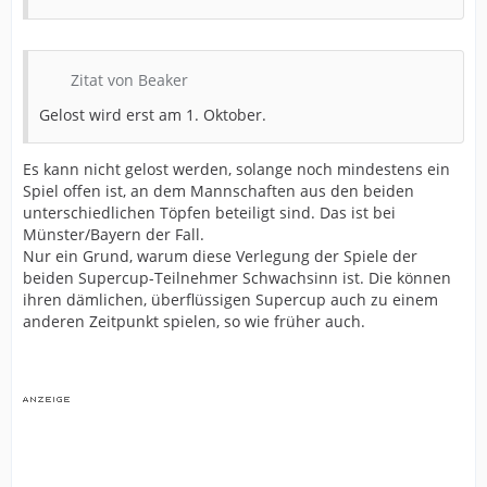
Zitat von Beaker
Gelost wird erst am 1. Oktober.
Es kann nicht gelost werden, solange noch mindestens ein
Spiel offen ist, an dem Mannschaften aus den beiden
unterschiedlichen Töpfen beteiligt sind. Das ist bei
Münster/Bayern der Fall.
Nur ein Grund, warum diese Verlegung der Spiele der
beiden Supercup-Teilnehmer Schwachsinn ist. Die können
ihren dämlichen, überflüssigen Supercup auch zu einem
anderen Zeitpunkt spielen, so wie früher auch.