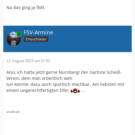
Na das ging ja flott.
FSV-Armine
Online
Erleuchteter
12. August 2023 um 21:52
Also, ich hätte jetzt gerne Nürnberg! Der nächste Scheiß-
Verein, dem man ordentlich weh
tun könnte, dazu auch sportlich machbar. Am liebsten mit
einem ungerechtfertigten Elfer
...