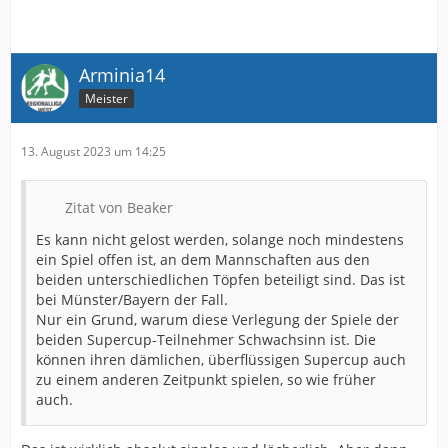
Arminia14
Meister
13. August 2023 um 14:25
Zitat von Beaker
Es kann nicht gelost werden, solange noch mindestens
ein Spiel offen ist, an dem Mannschaften aus den
beiden unterschiedlichen Töpfen beteiligt sind. Das ist
bei Münster/Bayern der Fall.
Nur ein Grund, warum diese Verlegung der Spiele der
beiden Supercup-Teilnehmer Schwachsinn ist. Die
können ihren dämlichen, überflüssigen Supercup auch
zu einem anderen Zeitpunkt spielen, so wie früher
auch.