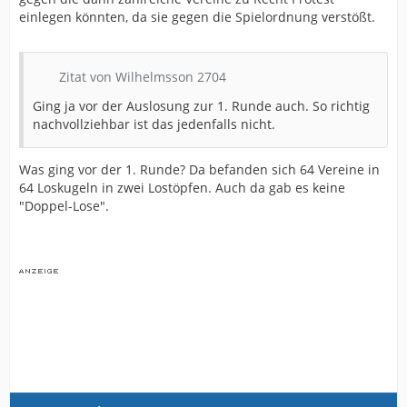
einlegen könnten, da sie gegen die Spielordnung verstößt.
Zitat von Wilhelmsson 2704
Ging ja vor der Auslosung zur 1. Runde auch. So richtig
nachvollziehbar ist das jedenfalls nicht.
Was ging vor der 1. Runde? Da befanden sich 64 Vereine in
64 Loskugeln in zwei Lostöpfen. Auch da gab es keine
"Doppel-Lose".