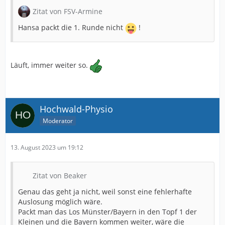
Zitat von FSV-Armine
Hansa packt die 1. Runde nicht
!
Läuft, immer weiter so.
Hochwald-Physio
Moderator
13. August 2023 um 19:12
Zitat von Beaker
Genau das geht ja nicht, weil sonst eine fehlerhafte
Auslosung möglich wäre.
Packt man das Los Münster/Bayern in den Topf 1 der
Kleinen und die Bayern kommen weiter, wäre die