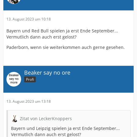
13. August 2023 um 10:18
Bayern und Red Bull spielen ja erst Ende September...
Vermutlich dann auch erst gelost?
Paderborn, wenn sie weiterkommen auch gerne gesehen.
Beaker say no ore
Profi
13. August 2023 um 13:18
Zitat von LeckerKnoppers
Bayern und Leipzig spielen ja erst Ende September...
Vermutlich dann auch erst gelost?