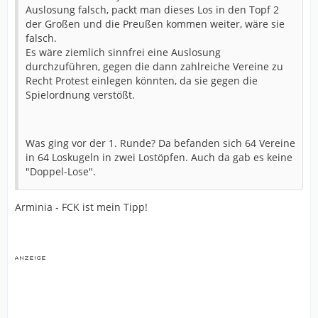
Auslosung falsch, packt man dieses Los in den Topf 2
der Großen und die Preußen kommen weiter, wäre sie
falsch.
Es wäre ziemlich sinnfrei eine Auslosung
durchzuführen, gegen die dann zahlreiche Vereine zu
Recht Protest einlegen könnten, da sie gegen die
Spielordnung verstößt.
Was ging vor der 1. Runde? Da befanden sich 64 Vereine
in 64 Loskugeln in zwei Lostöpfen. Auch da gab es keine
"Doppel-Lose".
Arminia - FCK ist mein Tipp!