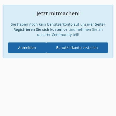
Jetzt mitmachen!
Sie haben noch kein Benutzerkonto auf unserer Seite?
Registrieren Sie sich kostenlos
und nehmen Sie an
unserer Community teil!
Anmelden
Benutzerkonto erstellen