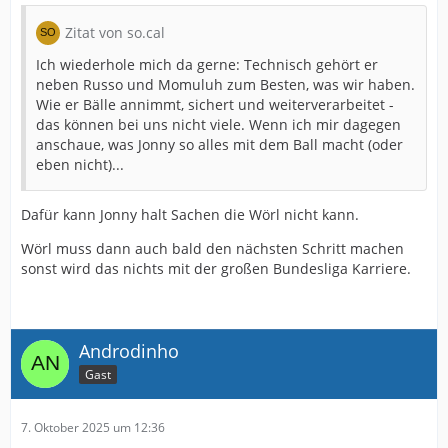
Zitat von so.cal
Ich wiederhole mich da gerne: Technisch gehört er
neben Russo und Momuluh zum Besten, was wir haben.
Wie er Bälle annimmt, sichert und weiterverarbeitet -
das können bei uns nicht viele. Wenn ich mir dagegen
anschaue, was Jonny so alles mit dem Ball macht (oder
eben nicht)...
Dafür kann Jonny halt Sachen die Wörl nicht kann.
Wörl muss dann auch bald den nächsten Schritt machen
sonst wird das nichts mit der großen Bundesliga Karriere.
Androdinho
Gast
7. Oktober 2025 um 12:36