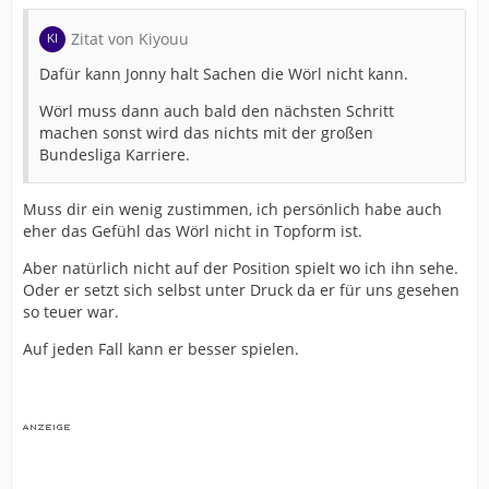
Zitat von Kiyouu
Dafür kann Jonny halt Sachen die Wörl nicht kann.
Wörl muss dann auch bald den nächsten Schritt
machen sonst wird das nichts mit der großen
Bundesliga Karriere.
Muss dir ein wenig zustimmen, ich persönlich habe auch
eher das Gefühl das Wörl nicht in Topform ist.
Aber natürlich nicht auf der Position spielt wo ich ihn sehe.
Oder er setzt sich selbst unter Druck da er für uns gesehen
so teuer war.
Auf jeden Fall kann er besser spielen.