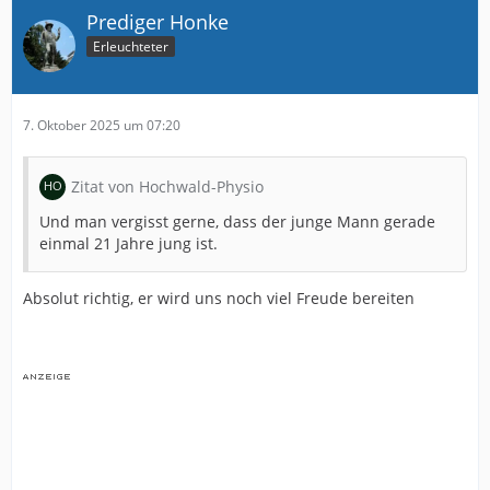
Prediger Honke
Erleuchteter
7. Oktober 2025 um 07:20
Zitat von Hochwald-Physio
Und man vergisst gerne, dass der junge Mann gerade
einmal 21 Jahre jung ist.
Absolut richtig, er wird uns noch viel Freude bereiten