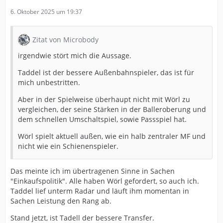
6. Oktober 2025 um 19:37
Zitat von Microbody
irgendwie stört mich die Aussage.
Taddel ist der bessere Außenbahnspieler, das ist für
mich unbestritten.
Aber in der Spielweise überhaupt nicht mit Wörl zu
vergleichen, der seine Stärken in der Balleroberung und
dem schnellen Umschaltspiel, sowie Passspiel hat.
Wörl spielt aktuell außen, wie ein halb zentraler MF und
nicht wie ein Schienenspieler.
Das meinte ich im übertragenen Sinne in Sachen
"Einkaufspolitik". Alle haben Wörl gefordert, so auch ich.
Taddel lief unterm Radar und läuft ihm momentan in
Sachen Leistung den Rang ab.
Stand jetzt, ist Tadell der bessere Transfer.