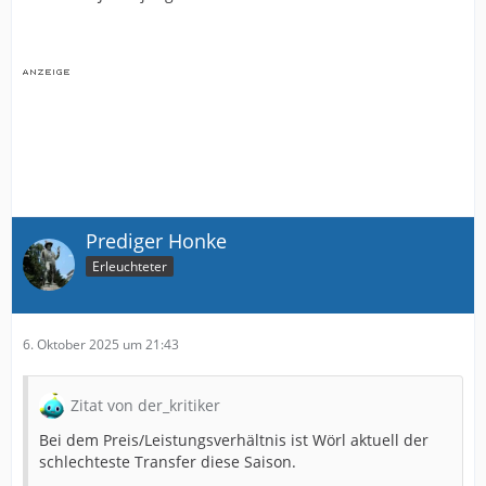
Prediger Honke
Erleuchteter
6. Oktober 2025 um 21:43
Zitat von der_kritiker
Bei dem Preis/Leistungsverhältnis ist Wörl aktuell der
schlechteste Transfer diese Saison.