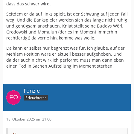
dass das schwer wird.
Seitdem er da auf links spielt, ist der Schwung auf jeden Fall
weg. Und die Bankspieler werden sich das lange nicht ruhig
und genügsam anschauen. Kniat stellt seine Buddys Wörl,
Grodowski und Momuluh (der es im Moment immerhin
rechtfertigt) da vorne hin, komme was wolle.
Da kann er selbst nur begrenzt was für, ich glaube, auf der
Mehlem Position wäre er aktuell besser aufgehoben. Und
da der auch nicht wirklich performt, muss man dann eben
einen Tod in Sachen Aufstellung im Moment sterben.
Fonzie
Erleuchteter
18. Oktober 2025 um 21:00