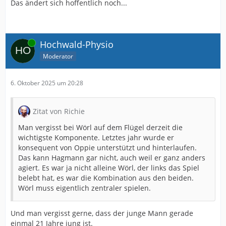
Das ändert sich hoffentlich noch...
Online
Hochwald-Physio
Moderator
6. Oktober 2025 um 20:28
Zitat von Richie
Man vergisst bei Wörl auf dem Flügel derzeit die
wichtigste Komponente. Letztes jahr wurde er
konsequent von Oppie unterstützt und hinterlaufen.
Das kann Hagmann gar nicht, auch weil er ganz anders
agiert. Es war ja nicht alleine Wörl, der links das Spiel
belebt hat, es war die Kombination aus den beiden.
Wörl muss eigentlich zentraler spielen.
Und man vergisst gerne, dass der junge Mann gerade
einmal 21 Jahre jung ist.