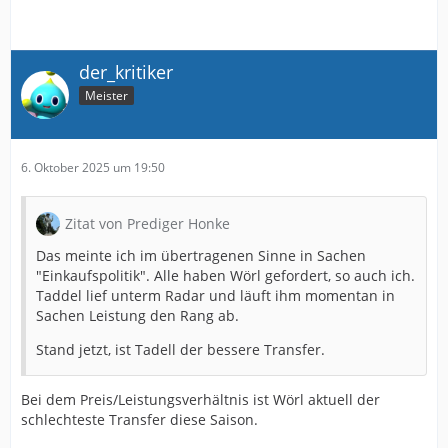
der_kritiker
Meister
6. Oktober 2025 um 19:50
Zitat von Prediger Honke
Das meinte ich im übertragenen Sinne in Sachen
"Einkaufspolitik". Alle haben Wörl gefordert, so auch ich.
Taddel lief unterm Radar und läuft ihm momentan in
Sachen Leistung den Rang ab.
Stand jetzt, ist Tadell der bessere Transfer.
Bei dem Preis/Leistungsverhältnis ist Wörl aktuell der
schlechteste Transfer diese Saison.