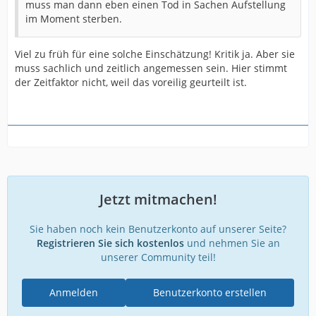
muss man dann eben einen Tod in Sachen Aufstellung
im Moment sterben.
Viel zu früh für eine solche Einschätzung! Kritik ja. Aber sie
muss sachlich und zeitlich angemessen sein. Hier stimmt
der Zeitfaktor nicht, weil das voreilig geurteilt ist.
Jetzt mitmachen!
Sie haben noch kein Benutzerkonto auf unserer Seite?
Registrieren Sie sich kostenlos
und nehmen Sie an
unserer Community teil!
Anmelden
Benutzerkonto erstellen