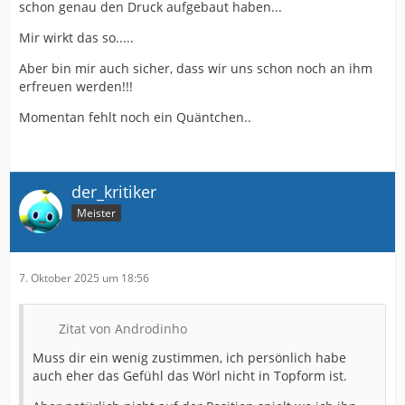
schon genau den Druck aufgebaut haben...
Mir wirkt das so.....
Aber bin mir auch sicher, dass wir uns schon noch an ihm
erfreuen werden!!!
Momentan fehlt noch ein Quäntchen..
der_kritiker
Meister
7. Oktober 2025 um 18:56
Zitat von Androdinho
Muss dir ein wenig zustimmen, ich persönlich habe
auch eher das Gefühl das Wörl nicht in Topform ist.