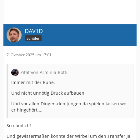
DAV1D
Schüler
7. Oktober 2025 um 17:01
Zitat von Arminia-Rotti
Immer mit der Ruhe.
Und nicht unnötig Druck aufbauen.
Und vor allen Dingen-den Jungen da spielen lassen wo
er hingehört....
So nämlich!
Und gewissermaßen könnte der Wirbel um den Transfer ja