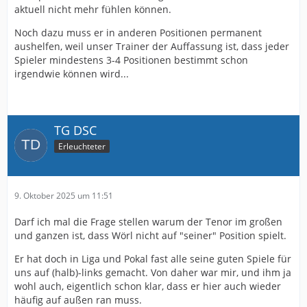
aktuell nicht mehr fühlen können.
Noch dazu muss er in anderen Positionen permanent
aushelfen, weil unser Trainer der Auffassung ist, dass jeder
Spieler mindestens 3-4 Positionen bestimmt schon
irgendwie können wird...
TG DSC
Erleuchteter
9. Oktober 2025 um 11:51
Darf ich mal die Frage stellen warum der Tenor im großen
und ganzen ist, dass Wörl nicht auf "seiner" Position spielt.
Er hat doch in Liga und Pokal fast alle seine guten Spiele für
uns auf (halb)-links gemacht. Von daher war mir, und ihm ja
wohl auch, eigentlich schon klar, dass er hier auch wieder
häufig auf außen ran muss.