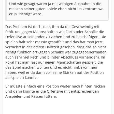
Und wie gesagt waren ja mit wenigen Ausnahmen die
meisten seiner guten Spiele eben nicht im Zentrum wo
er ja "richtig" wäre.
Das Problem ist doch, dass ihm da die Geschwindigkeit
fehlt, um gegen Mannschaften wie Fürth oder Schalke die
Defensive auseinander zu ziehen und zu beschäftigen. Die
spielen halt sehr massiv gestaffelt und das hat man jetzt
vermehrt in der ersten Halbzeit gesehen, dass das so nicht
richtig funktioniert (gegen Schalke war zugegebenermaßen
auch sehr viel Pech und blinder Abschluss vorhanden). Im
Pokal hat man fast nur gegen Mannschaften gespielt, die
das Spiel machen wollten und es nicht hinbekommen
haben, weil er da dann voll seine Stärken auf der Position
ausspielen konnte.
Er müsste einfach eine Position weiter nach hinten rücken
und dann könnte er die Offensive mit entsprechenden
Anspielen und Pässen füttern.