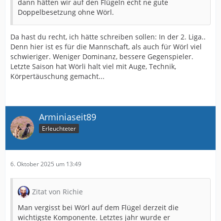
dann hätten wir auf den Flügeln echt ne gute
Doppelbesetzung ohne Wörl.
Da hast du recht, ich hätte schreiben sollen: In der 2. Liga..
Denn hier ist es für die Mannschaft, als auch für Wörl viel
schwieriger. Weniger Dominanz, bessere Gegenspieler.
Letzte Saison hat Wörli halt viel mit Auge, Technik,
Körpertäuschung gemacht...
Arminiaseit89
Erleuchteter
6. Oktober 2025 um 13:49
Zitat von Richie
Man vergisst bei Wörl auf dem Flügel derzeit die
wichtigste Komponente. Letztes jahr wurde er