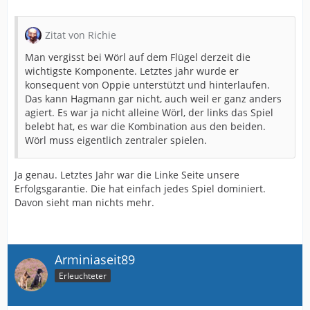
Zitat von Richie
Man vergisst bei Wörl auf dem Flügel derzeit die
wichtigste Komponente. Letztes jahr wurde er
konsequent von Oppie unterstützt und hinterlaufen.
Das kann Hagmann gar nicht, auch weil er ganz anders
agiert. Es war ja nicht alleine Wörl, der links das Spiel
belebt hat, es war die Kombination aus den beiden.
Wörl muss eigentlich zentraler spielen.
Ja genau. Letztes Jahr war die Linke Seite unsere
Erfolgsgarantie. Die hat einfach jedes Spiel dominiert.
Davon sieht man nichts mehr.
Arminiaseit89
Erleuchteter