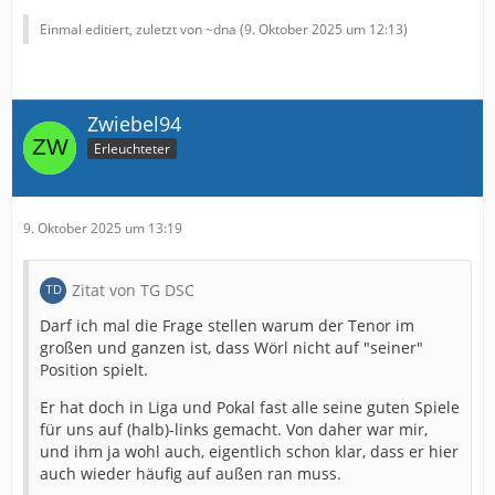
Einmal editiert, zuletzt von ~dna (
9. Oktober 2025 um 12:13
)
Zwiebel94
Erleuchteter
9. Oktober 2025 um 13:19
Zitat von TG DSC
Darf ich mal die Frage stellen warum der Tenor im
großen und ganzen ist, dass Wörl nicht auf "seiner"
Position spielt.
Er hat doch in Liga und Pokal fast alle seine guten Spiele
für uns auf (halb)-links gemacht. Von daher war mir,
und ihm ja wohl auch, eigentlich schon klar, dass er hier
auch wieder häufig auf außen ran muss.