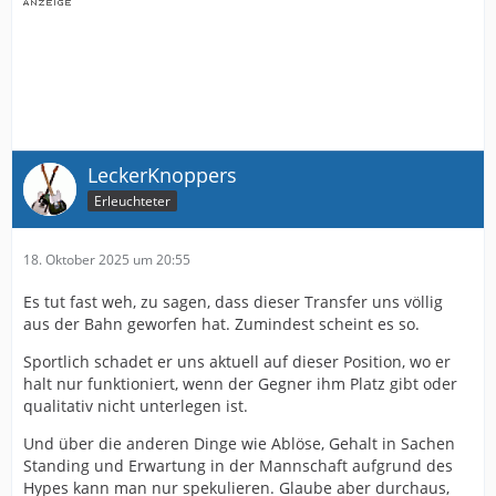
LeckerKnoppers
Erleuchteter
18. Oktober 2025 um 20:55
Es tut fast weh, zu sagen, dass dieser Transfer uns völlig
aus der Bahn geworfen hat. Zumindest scheint es so.
Sportlich schadet er uns aktuell auf dieser Position, wo er
halt nur funktioniert, wenn der Gegner ihm Platz gibt oder
qualitativ nicht unterlegen ist.
Und über die anderen Dinge wie Ablöse, Gehalt in Sachen
Standing und Erwartung in der Mannschaft aufgrund des
Hypes kann man nur spekulieren. Glaube aber durchaus,