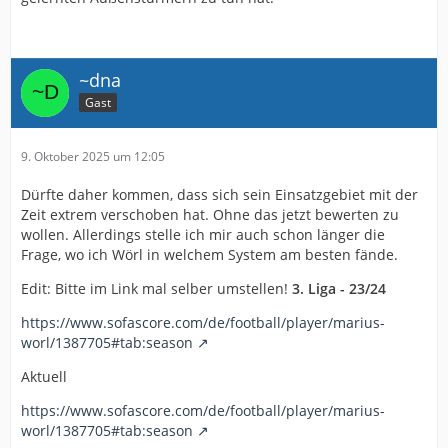
~dna
Gast
9. Oktober 2025 um 12:05
Dürfte daher kommen, dass sich sein Einsatzgebiet mit der
Zeit extrem verschoben hat. Ohne das jetzt bewerten zu
wollen. Allerdings stelle ich mir auch schon länger die
Frage, wo ich Wörl in welchem System am besten fände.
Edit: Bitte im Link mal selber umstellen!
3. Liga - 23/24
https://www.sofascore.com/de/football/player/marius-
worl/1387705#tab:season
Aktuell
https://www.sofascore.com/de/football/player/marius-
worl/1387705#tab:season