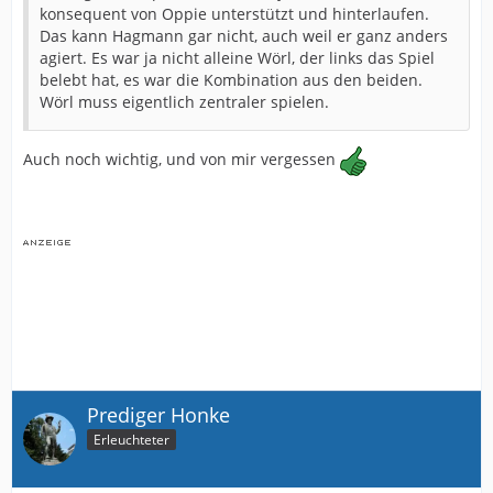
konsequent von Oppie unterstützt und hinterlaufen.
Das kann Hagmann gar nicht, auch weil er ganz anders
agiert. Es war ja nicht alleine Wörl, der links das Spiel
belebt hat, es war die Kombination aus den beiden.
Wörl muss eigentlich zentraler spielen.
Auch noch wichtig, und von mir vergessen
Prediger Honke
Erleuchteter