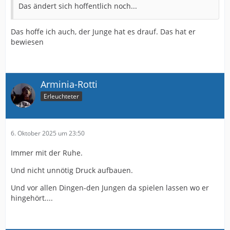
Das ändert sich hoffentlich noch...
Das hoffe ich auch, der Junge hat es drauf. Das hat er
bewiesen
Arminia-Rotti
Erleuchteter
6. Oktober 2025 um 23:50
Immer mit der Ruhe.
Und nicht unnötig Druck aufbauen.
Und vor allen Dingen-den Jungen da spielen lassen wo er
hingehört....