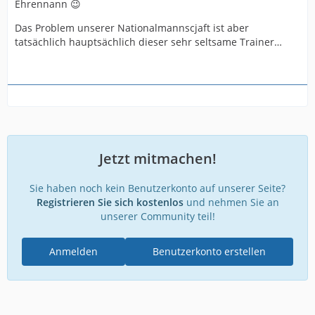
Ehrennann 😉
Das Problem unserer Nationalmannscjaft ist aber
tatsächlich hauptsächlich dieser sehr seltsame Trainer…
Jetzt mitmachen!
Sie haben noch kein Benutzerkonto auf unserer Seite?
Registrieren Sie sich kostenlos
und nehmen Sie an
unserer Community teil!
Anmelden
Benutzerkonto erstellen