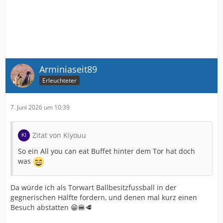
Arminiaseit89
Erleuchteter
7. Juni 2026 um 10:39
Zitat von Kiyouu
So ein All you can eat Buffet hinter dem Tor hat doch
was
Da würde ich als Torwart Ballbesitzfussball in der
gegnerischen Hälfte fordern, und denen mal kurz einen
Besuch abstatten 😁🍔🥩