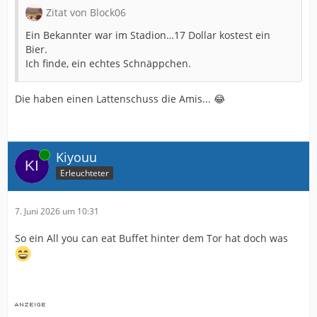
Zitat von Block06
Ein Bekannter war im Stadion…17 Dollar kostest ein
Bier.
Ich finde, ein echtes Schnäppchen.
Die haben einen Lattenschuss die Amis... 😂
Online
Kiyouu
Erleuchteter
7. Juni 2026 um 10:31
So ein All you can eat Buffet hinter dem Tor hat doch was