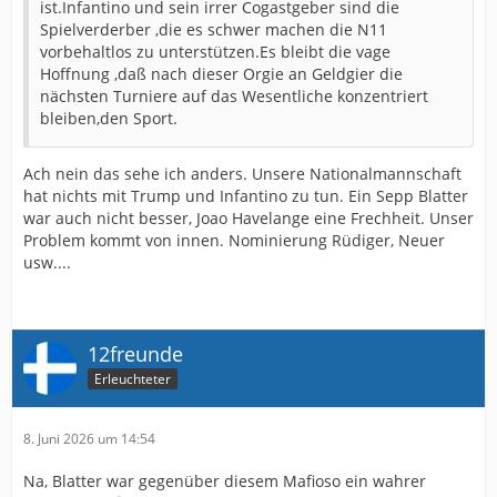
ist.Infantino und sein irrer Cogastgeber sind die
Spielverderber ,die es schwer machen die N11
vorbehaltlos zu unterstützen.Es bleibt die vage
Hoffnung ,daß nach dieser Orgie an Geldgier die
nächsten Turniere auf das Wesentliche konzentriert
bleiben,den Sport.
Ach nein das sehe ich anders. Unsere Nationalmannschaft
hat nichts mit Trump und Infantino zu tun. Ein Sepp Blatter
war auch nicht besser, Joao Havelange eine Frechheit. Unser
Problem kommt von innen. Nominierung Rüdiger, Neuer
usw....
12freunde
Erleuchteter
8. Juni 2026 um 14:54
Na, Blatter war gegenüber diesem Mafioso ein wahrer