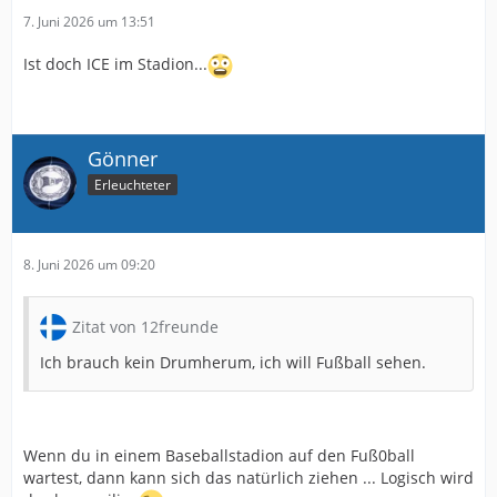
7. Juni 2026 um 13:51
Ist doch ICE im Stadion...
Gönner
Erleuchteter
8. Juni 2026 um 09:20
Zitat von 12freunde
Ich brauch kein Drumherum, ich will Fußball sehen.
Wenn du in einem Baseballstadion auf den Fuß0ball
wartest, dann kann sich das natürlich ziehen ... Logisch wird