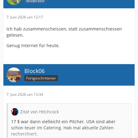
Moderator
7. Juni 2026 um 12:17
Ich hab zusammenscheissen, statt zusammenschiessen
gelesen.
Genug Internet für heute.
Block06
Fortgeschrittener
7. Juni 2026 um 13:34
Zitat von Hitchcock
17 $ war dann vielleicht ein Pitcher. USA sind aber
schon teuer im Catering. Hab mal aktuelle Zahlen
recherchiert.