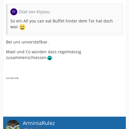
Zitat von Kiyouu
So ein All you can eat Buffet hinter dem Tor hat doch
was
Bei uns unvorstellbar.
Mael und Co würden dass regelmässig
zusammenschiessen.
ArminiaRulez