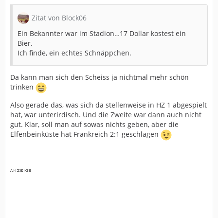
Zitat von Block06
Ein Bekannter war im Stadion…17 Dollar kostest ein
Bier.
Ich finde, ein echtes Schnäppchen.
Da kann man sich den Scheiss ja nichtmal mehr schön
trinken
Also gerade das, was sich da stellenweise in HZ 1 abgespielt
hat, war unterirdisch. Und die Zweite war dann auch nicht
gut. Klar, soll man auf sowas nichts geben, aber die
Elfenbeinküste hat Frankreich 2:1 geschlagen