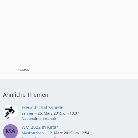
Ähnliche Themen
Freundschaftsspiele
zehner
26. März 2015 um 10:07
Nationalmannschaft
WM 2022 in Katar
Maskottchen
12. März 2019 um 12:54