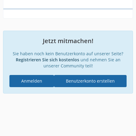
Jetzt mitmachen!
Sie haben noch kein Benutzerkonto auf unserer Seite?
Registrieren Sie sich kostenlos
und nehmen Sie an
unserer Community teil!
Anmelden
Benutzerkonto erstellen