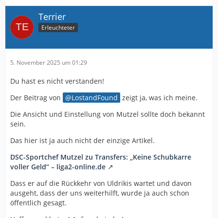
Terrier
Erleuchteter
5. November 2025 um 01:29
Du hast es nicht verstanden!
Der Beitrag von
LostandFound
zeigt ja, was ich meine.
Die Ansicht und Einstellung von Mutzel sollte doch bekannt
sein.
Das hier ist ja auch nicht der einzige Artikel.
DSC-Sportchef Mutzel zu Transfers: „Keine Schubkarre
voller Geld“ – liga2-online.de
Dass er auf die Rückkehr von Uldrikis wartet und davon
ausgeht, dass der uns weiterhilft, wurde ja auch schon
öffentlich gesagt.