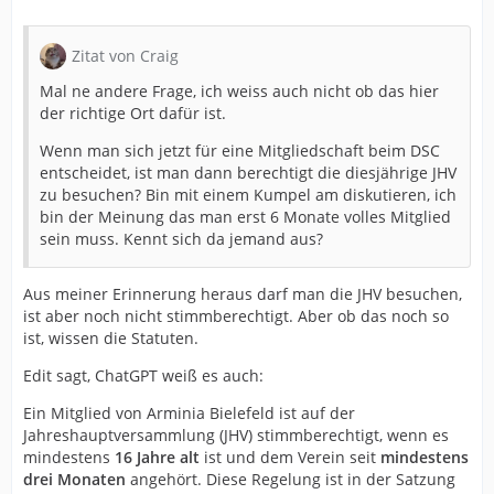
Zitat von Craig
Mal ne andere Frage, ich weiss auch nicht ob das hier
der richtige Ort dafür ist.
Wenn man sich jetzt für eine Mitgliedschaft beim DSC
entscheidet, ist man dann berechtigt die diesjährige JHV
zu besuchen? Bin mit einem Kumpel am diskutieren, ich
bin der Meinung das man erst 6 Monate volles Mitglied
sein muss. Kennt sich da jemand aus?
Aus meiner Erinnerung heraus darf man die JHV besuchen,
ist aber noch nicht stimmberechtigt. Aber ob das noch so
ist, wissen die Statuten.
Edit sagt, ChatGPT weiß es auch:
Ein Mitglied von Arminia Bielefeld ist auf der
Jahreshauptversammlung (JHV) stimmberechtigt, wenn es
mindestens
16 Jahre alt
ist und dem Verein seit
mindestens
drei Monaten
angehört. Diese Regelung ist in der Satzung