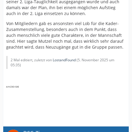
seiner 2. Liga-Tauglichkeit ausgegangen wurde und auch
damals war der Plan, ihn bei einem möglichen Aufstieg
auch in der 2. Liga einsetzen zu können.
Von Mitgliedern gab es ansonsten viel Lob für die Kader-
Zusammenstellung, besonders auch in dem Punkt, dass
auch menschlich viele gute Charaktere, in der Mannschaft
sind. Hier sagte Mutzel noch mal, dass wirklich sehr darauf
geachtet wird, dass Neuzugänge gut in die Gruppe passen.
2 Mal editiert, zuletzt von
LostandFound
(
5. November 2025 um
05:35
)