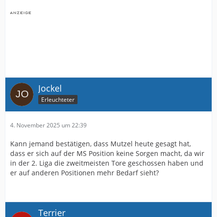
Jockel
Erleuchteter
4. November 2025 um 22:39
Kann jemand bestätigen, dass Mutzel heute gesagt hat,
dass er sich auf der MS Position keine Sorgen macht, da wir
in der 2. Liga die zweitmeisten Tore geschossen haben und
er auf anderen Positionen mehr Bedarf sieht?
Terrier