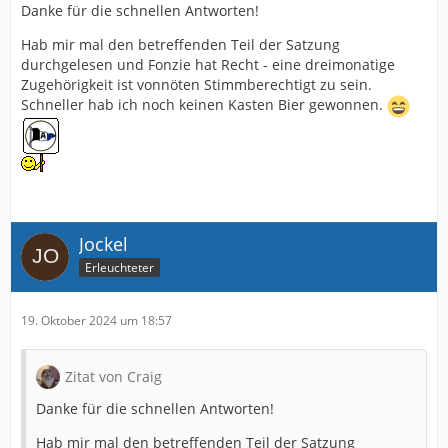
Danke für die schnellen Antworten!
Hab mir mal den betreffenden Teil der Satzung
durchgelesen und Fonzie hat Recht - eine dreimonatige
Zugehörigkeit ist vonnöten Stimmberechtigt zu sein.
Schneller hab ich noch keinen Kasten Bier gewonnen.
Jockel
Erleuchteter
19. Oktober 2024 um 18:57
Zitat von Craig
Danke für die schnellen Antworten!
Hab mir mal den betreffenden Teil der Satzung