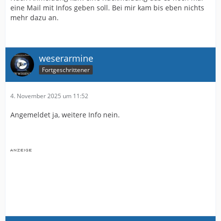
eine Mail mit Infos geben soll. Bei mir kam bis eben nichts
mehr dazu an.
weserarmine
Fortgeschrittener
4. November 2025 um 11:52
Angemeldet ja, weitere Info nein.