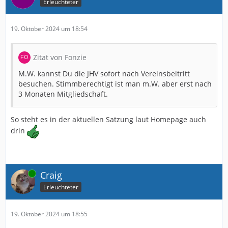
Erleuchteter
19. Oktober 2024 um 18:54
Zitat von Fonzie
M.W. kannst Du die JHV sofort nach Vereinsbeitritt
besuchen. Stimmberechtigt ist man m.W. aber erst nach
3 Monaten Mitgliedschaft.
So steht es in der aktuellen Satzung laut Homepage auch
drin
Online
Craig
Erleuchteter
19. Oktober 2024 um 18:55