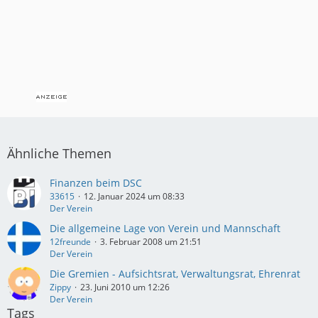
Ähnliche Themen
Finanzen beim DSC
33615
12. Januar 2024 um 08:33
Der Verein
Die allgemeine Lage von Verein und Mannschaft
12freunde
3. Februar 2008 um 21:51
Der Verein
Die Gremien - Aufsichtsrat, Verwaltungsrat, Ehrenrat
Zippy
23. Juni 2010 um 12:26
Der Verein
Tags