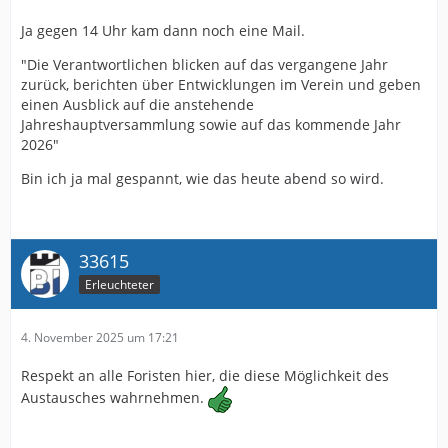
Ja gegen 14 Uhr kam dann noch eine Mail.
"Die Verantwortlichen blicken auf das vergangene Jahr
zurück, berichten über Entwicklungen im Verein und geben
einen Ausblick auf die anstehende
Jahreshauptversammlung sowie auf das kommende Jahr
2026"
Bin ich ja mal gespannt, wie das heute abend so wird.
33615
Erleuchteter
4. November 2025 um 17:21
Respekt an alle Foristen hier, die diese Möglichkeit des
Austausches wahrnehmen.