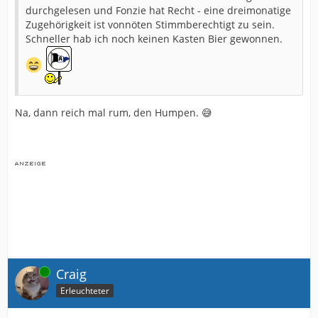
durchgelesen und Fonzie hat Recht - eine dreimonatige
Zugehörigkeit ist vonnöten Stimmberechtigt zu sein.
Schneller hab ich noch keinen Kasten Bier gewonnen.
Na, dann reich mal rum, den Humpen. 😅
Online
Craig
Erleuchteter