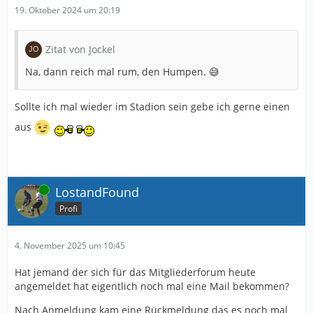
19. Oktober 2024 um 20:19
Zitat von Jockel
Na, dann reich mal rum, den Humpen. 😅
Sollte ich mal wieder im Stadion sein gebe ich gerne einen
aus
Online
LostandFound
Profi
4. November 2025 um 10:45
Hat jemand der sich für das Mitgliederforum heute
angemeldet hat eigentlich noch mal eine Mail bekommen?
Nach Anmeldung kam eine Rückmeldung das es noch mal