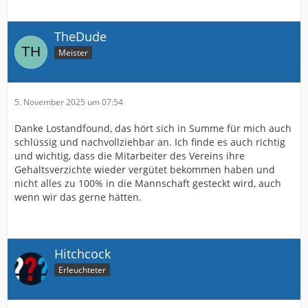
TheDude
Meister
5. November 2025 um 07:54
Danke Lostandfound, das hört sich in Summe für mich auch
schlüssig und nachvollziehbar an. Ich finde es auch richtig
und wichtig, dass die Mitarbeiter des Vereins ihre
Gehaltsverzichte wieder vergütet bekommen haben und
nicht alles zu 100% in die Mannschaft gesteckt wird, auch
wenn wir das gerne hätten.
Hitchcock
Erleuchteter