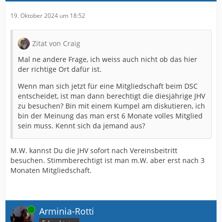
19. Oktober 2024 um 18:52
Zitat von Craig
Mal ne andere Frage, ich weiss auch nicht ob das hier
der richtige Ort dafür ist.
Wenn man sich jetzt für eine Mitgliedschaft beim DSC
entscheidet, ist man dann berechtigt die diesjährige JHV
zu besuchen? Bin mit einem Kumpel am diskutieren, ich
bin der Meinung das man erst 6 Monate volles Mitglied
sein muss. Kennt sich da jemand aus?
M.W. kannst Du die JHV sofort nach Vereinsbeitritt
besuchen. Stimmberechtigt ist man m.W. aber erst nach 3
Monaten Mitgliedschaft.
Online
Arminia-Rotti