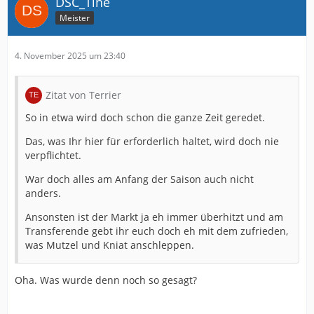
DSC_Tine
Meister
4. November 2025 um 23:40
Zitat von Terrier
So in etwa wird doch schon die ganze Zeit geredet.
Das, was Ihr hier für erforderlich haltet, wird doch nie
verpflichtet.
War doch alles am Anfang der Saison auch nicht
anders.
Ansonsten ist der Markt ja eh immer überhitzt und am
Transferende gebt ihr euch doch eh mit dem zufrieden,
was Mutzel und Kniat anschleppen.
Oha. Was wurde denn noch so gesagt?