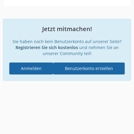
Jetzt mitmachen!
Sie haben noch kein Benutzerkonto auf unserer Seite?
Registrieren Sie sich kostenlos
und nehmen Sie an
unserer Community teil!
Anmelden
Benutzerkonto erstellen