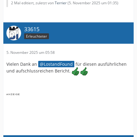
2 Mal editiert, zuletzt von
Terrier
(
5. November 2025 um 01:35
)
33615
Erleuchteter
5. November 2025 um 05:58
Vielen Dank an
LostandFound
für diesen ausführlichen
und aufschlussreichen Bericht.