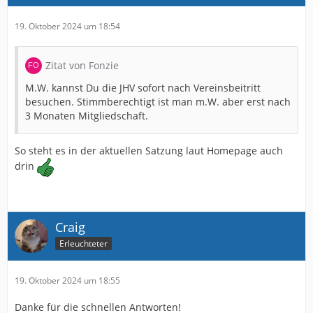
19. Oktober 2024 um 18:54
Zitat von Fonzie
M.W. kannst Du die JHV sofort nach Vereinsbeitritt
besuchen. Stimmberechtigt ist man m.W. aber erst nach
3 Monaten Mitgliedschaft.
So steht es in der aktuellen Satzung laut Homepage auch
drin
Craig
Erleuchteter
19. Oktober 2024 um 18:55
Danke für die schnellen Antworten!