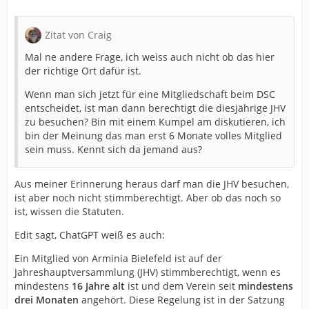
Zitat von Craig
Mal ne andere Frage, ich weiss auch nicht ob das hier
der richtige Ort dafür ist.
Wenn man sich jetzt für eine Mitgliedschaft beim DSC
entscheidet, ist man dann berechtigt die diesjährige JHV
zu besuchen? Bin mit einem Kumpel am diskutieren, ich
bin der Meinung das man erst 6 Monate volles Mitglied
sein muss. Kennt sich da jemand aus?
Aus meiner Erinnerung heraus darf man die JHV besuchen,
ist aber noch nicht stimmberechtigt. Aber ob das noch so
ist, wissen die Statuten.
Edit sagt, ChatGPT weiß es auch:
Ein Mitglied von Arminia Bielefeld ist auf der
Jahreshauptversammlung (JHV) stimmberechtigt, wenn es
mindestens
16 Jahre alt
ist und dem Verein seit
mindestens
drei Monaten
angehört. Diese Regelung ist in der Satzung