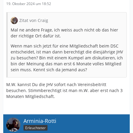
19. Oktober 2024 um 18:52
Zitat von Craig
Mal ne andere Frage, ich weiss auch nicht ob das hier
der richtige Ort dafür ist.
Wenn man sich jetzt für eine Mitgliedschaft beim DSC
entscheidet, ist man dann berechtigt die diesjährige JHV
zu besuchen? Bin mit einem Kumpel am diskutieren, ich
bin der Meinung das man erst 6 Monate volles Mitglied
sein muss. Kennt sich da jemand aus?
M.W. kannst Du die JHV sofort nach Vereinsbeitritt
besuchen. Stimmberechtigt ist man m.W. aber erst nach 3
Monaten Mitgliedschaft.
Arminia-Rotti
Erleuchteter