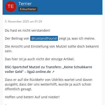
Terrier
Erleuchteter
5. November 2025 um 01:29
Du hast es nicht verstanden!
Der Beitrag von
LostandFound
zeigt ja, was ich meine.
Die Ansicht und Einstellung von Mutzel sollte doch bekannt
sein.
Das hier ist ja auch nicht der einzige Artikel.
DSC-Sportchef Mutzel zu Transfers: „Keine Schubkarre
voller Geld“ – liga2-online.de
Dass er auf die Rückkehr von Uldrikis wartet und davon
ausgeht, dass der uns weiterhilft, wurde ja auch schon
öffentlich gesagt.
Hoffen und beten! Auf und nieder!