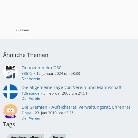
Ähnliche Themen
Finanzen beim DSC
33615
12. Januar 2024 um 08:33
Der Verein
Die allgemeine Lage von Verein und Mannschaft
12freunde
3. Februar 2008 um 21:51
Der Verein
Die Gremien - Aufsichtsrat, Verwaltungsrat, Ehrenrat
Zippy
23. Juni 2010 um 12:26
Der Verein
Tags
Vereinsmitglieder
Forum