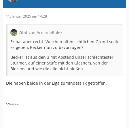
11. Januar 2025 um 14:29
Zitat von ArminiaRulez
Er hat aber recht. Welchen offensichtlichen Grund sollte
es geben, Becker nun zu bevorzugen?
Becker ist aus den 3 mit Abstand unser schlechtester
Stürmer, auf einer Stufe mit den Glasners, van der
Biezens und wie die alle nicht hießen.
Die haben beide in der Liga zumindest 1x getroffen.