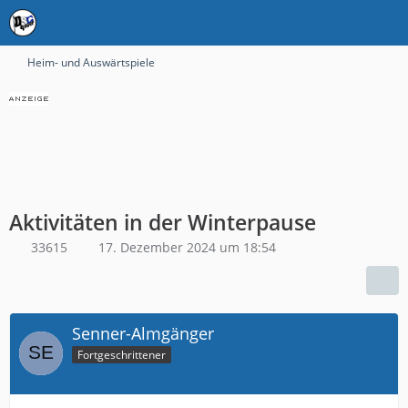
Heim- und Auswärtspiele
Aktivitäten in der Winterpause
33615
17. Dezember 2024 um 18:54
Senner-Almgänger
Fortgeschrittener