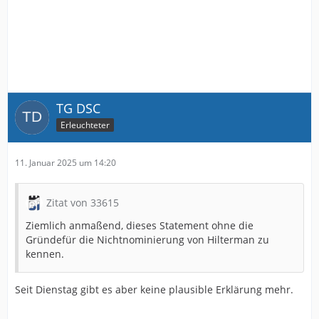
TG DSC
Erleuchteter
11. Januar 2025 um 14:20
Zitat von 33615
Ziemlich anmaßend, dieses Statement ohne die
Gründefür die Nichtnominierung von Hilterman zu
kennen.
Seit Dienstag gibt es aber keine plausible Erklärung mehr.