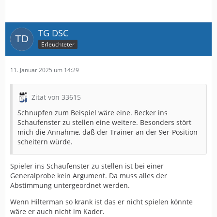
TG DSC
Erleuchteter
11. Januar 2025 um 14:29
Zitat von 33615
Schnupfen zum Beispiel wäre eine. Becker ins
Schaufenster zu stellen eine weitere. Besonders stört
mich die Annahme, daß der Trainer an der 9er-Position
scheitern würde.
Spieler ins Schaufenster zu stellen ist bei einer
Generalprobe kein Argument. Da muss alles der
Abstimmung untergeordnet werden.
Wenn Hilterman so krank ist das er nicht spielen könnte
wäre er auch nicht im Kader.