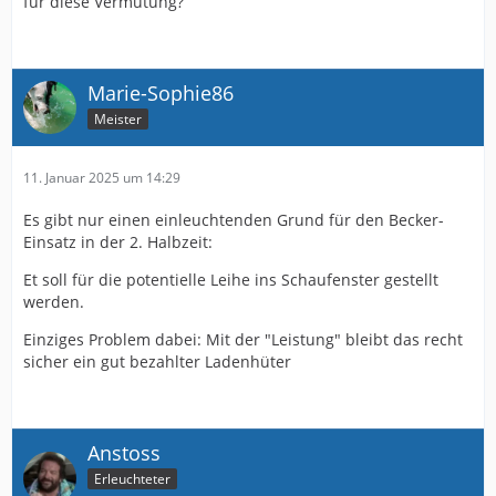
für diese Vermutung?
Marie-Sophie86
Meister
11. Januar 2025 um 14:29
Es gibt nur einen einleuchtenden Grund für den Becker-
Einsatz in der 2. Halbzeit:
Et soll für die potentielle Leihe ins Schaufenster gestellt
werden.
Einziges Problem dabei: Mit der "Leistung" bleibt das recht
sicher ein gut bezahlter Ladenhüter
Anstoss
Erleuchteter