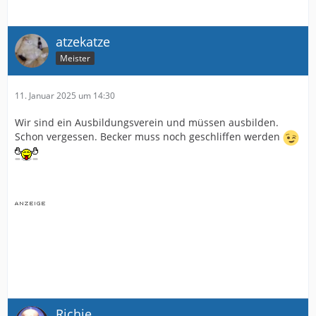
atzekatze
Meister
11. Januar 2025 um 14:30
Wir sind ein Ausbildungsverein und müssen ausbilden.
Schon vergessen. Becker muss noch geschliffen werden
Richie