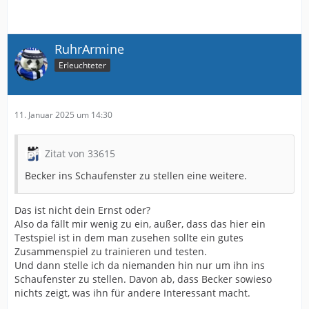
RuhrArmine
Erleuchteter
11. Januar 2025 um 14:30
Zitat von 33615
Becker ins Schaufenster zu stellen eine weitere.
Das ist nicht dein Ernst oder?
Also da fällt mir wenig zu ein, außer, dass das hier ein
Testspiel ist in dem man zusehen sollte ein gutes
Zusammenspiel zu trainieren und testen.
Und dann stelle ich da niemanden hin nur um ihn ins
Schaufenster zu stellen. Davon ab, dass Becker sowieso
nichts zeigt, was ihn für andere Interessant macht.