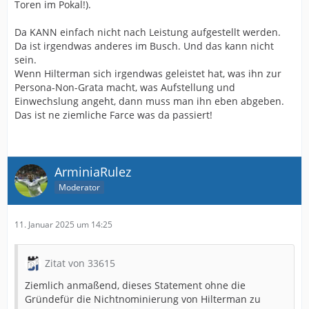
Toren im Pokal!).
Da KANN einfach nicht nach Leistung aufgestellt werden.
Da ist irgendwas anderes im Busch. Und das kann nicht
sein.
Wenn Hilterman sich irgendwas geleistet hat, was ihn zur
Persona-Non-Grata macht, was Aufstellung und
Einwechslung angeht, dann muss man ihn eben abgeben.
Das ist ne ziemliche Farce was da passiert!
ArminiaRulez
Moderator
11. Januar 2025 um 14:25
Zitat von 33615
Ziemlich anmaßend, dieses Statement ohne die
Gründefür die Nichtnominierung von Hilterman zu