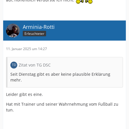
Arminia-Rotti
Erleuchteter
11. Januar 2025 um 14:27
Zitat von TG DSC
Seit Dienstag gibt es aber keine plausible Erklärung
mehr.
Leider gibt es eine.
Hat mit Trainer und seiner Wahrnehmung vom Fußball zu
tun.