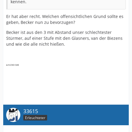
kennen.
Er hat aber recht. Welchen offensichtlichen Grund sollte es
geben, Becker nun zu bevorzugen?
Becker ist aus den 3 mit Abstand unser schlechtester
Stürmer, auf einer Stufe mit den Glasners, van der Biezens
und wie die alle nicht hießen.
33615
Erleuchteter