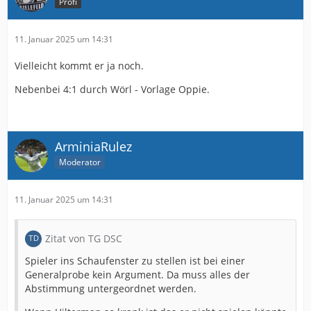
Profi
11. Januar 2025 um 14:31
Vielleicht kommt er ja noch.
Nebenbei 4:1 durch Wörl - Vorlage Oppie.
ArminiaRulez
Moderator
11. Januar 2025 um 14:31
Zitat von TG DSC
Spieler ins Schaufenster zu stellen ist bei einer
Generalprobe kein Argument. Da muss alles der
Abstimmung untergeordnet werden.