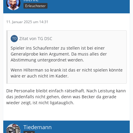
Erleuchteter
11. Januar 2025 um 14:31
Zitat von TG DSC
Spieler ins Schaufenster zu stellen ist bei einer
Generalprobe kein Argument. Da muss alles der
Abstimmung untergeordnet werden.
Wenn Hilterman so krank ist das er nicht spielen könnte
wäre er auch nicht im Kader.
Die Personalie bleibt einfach rätselhaft. Nach Leistung kann
das jedenfalls nicht gehen, denn was Becker da gerade
wieder zeigt, ist nicht ligatauglich.
Tiedemann