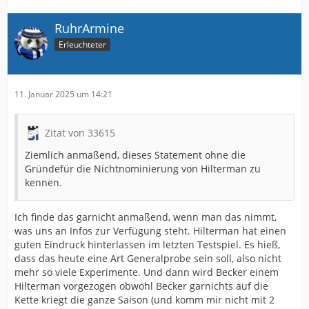
RuhrArmine
Erleuchteter
11. Januar 2025 um 14:21
Zitat von 33615
Ziemlich anmaßend, dieses Statement ohne die
Gründefür die Nichtnominierung von Hilterman zu
kennen.
Ich finde das garnicht anmaßend, wenn man das nimmt,
was uns an Infos zur Verfügung steht. Hilterman hat einen
guten Eindruck hinterlassen im letzten Testspiel. Es hieß,
dass das heute eine Art Generalprobe sein soll, also nicht
mehr so viele Experimente. Und dann wird Becker einem
Hilterman vorgezogen obwohl Becker garnichts auf die
Kette kriegt die ganze Saison (und komm mir nicht mit 2