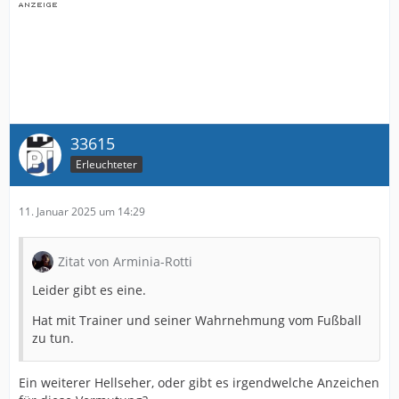
33615
Erleuchteter
11. Januar 2025 um 14:29
Zitat von Arminia-Rotti
Leider gibt es eine.
Hat mit Trainer und seiner Wahrnehmung vom Fußball
zu tun.
Ein weiterer Hellseher, oder gibt es irgendwelche Anzeichen