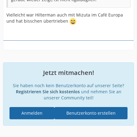
Vielleicht war Hilterman auch mit Mizuta im Café Europa
und hat bisschen übertrieben
Jetzt mitmachen!
Sie haben noch kein Benutzerkonto auf unserer Seite?
Registrieren Sie sich kostenlos
und nehmen Sie an
unserer Community teil!
Anmelden
Benutzerkonto erstellen