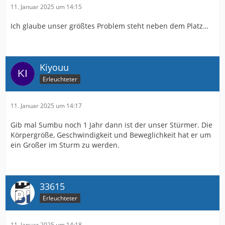
11. Januar 2025 um 14:15
Ich glaube unser größtes Problem steht neben dem Platz…
Kiyouu
Erleuchteter
11. Januar 2025 um 14:17
Gib mal Sumbu noch 1 Jahr dann ist der unser Stürmer. Die
Körpergröße, Geschwindigkeit und Beweglichkeit hat er um
ein Großer im Sturm zu werden.
33615
Erleuchteter
11. Januar 2025 um 14:18