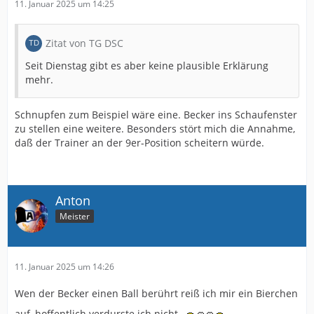
11. Januar 2025 um 14:25
Zitat von TG DSC
Seit Dienstag gibt es aber keine plausible Erklärung
mehr.
Schnupfen zum Beispiel wäre eine. Becker ins Schaufenster
zu stellen eine weitere. Besonders stört mich die Annahme,
daß der Trainer an der 9er-Position scheitern würde.
Anton
Meister
11. Januar 2025 um 14:26
Wen der Becker einen Ball berührt reiß ich mir ein Bierchen
auf, hoffentlich verdurste ich nicht.