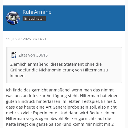
RuhrArmine
Erleuchteter
11. Januar 2025 um 14:21
Zitat von 33615
Ziemlich anmaßend, dieses Statement ohne die
Gründefür die Nichtnominierung von Hilterman zu
kennen.
Ich finde das garnicht anmaßend, wenn man das nimmt,
was uns an Infos zur Verfügung steht. Hilterman hat einen
guten Eindruck hinterlassen im letzten Testspiel. Es hieß,
dass das heute eine Art Generalprobe sein soll, also nicht
mehr so viele Experimente. Und dann wird Becker einem
Hilterman vorgezogen obwohl Becker garnichts auf die
Kette kriegt die ganze Saison (und komm mir nicht mit 2