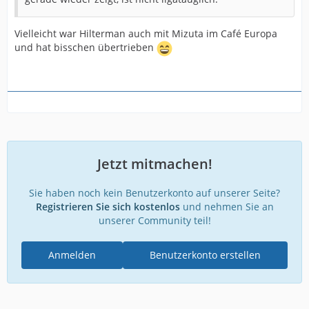
Vielleicht war Hilterman auch mit Mizuta im Café Europa
und hat bisschen übertrieben
Jetzt mitmachen!
Sie haben noch kein Benutzerkonto auf unserer Seite?
Registrieren Sie sich kostenlos
und nehmen Sie an
unserer Community teil!
Anmelden
Benutzerkonto erstellen