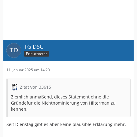
TG DSC
Erleuchteter
11. Januar 2025 um 14:20
Zitat von 33615
Ziemlich anmaßend, dieses Statement ohne die
Gründefür die Nichtnominierung von Hilterman zu
kennen.
Seit Dienstag gibt es aber keine plausible Erklärung mehr.