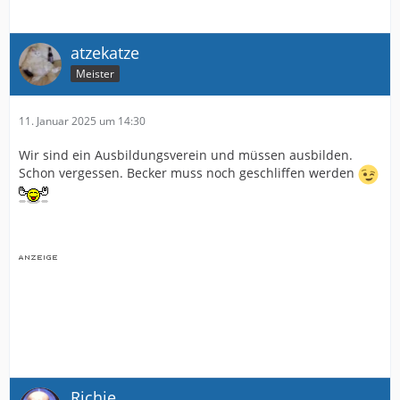
atzekatze
Meister
11. Januar 2025 um 14:30
Wir sind ein Ausbildungsverein und müssen ausbilden.
Schon vergessen. Becker muss noch geschliffen werden
Richie