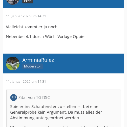
Profi
11. Januar 2025 um 14:31
Vielleicht kommt er ja noch.
Nebenbei 4:1 durch Wörl - Vorlage Oppie.
ArminiaRulez
Moderator
11. Januar 2025 um 14:31
Zitat von TG DSC
Spieler ins Schaufenster zu stellen ist bei einer
Generalprobe kein Argument. Da muss alles der
Abstimmung untergeordnet werden.