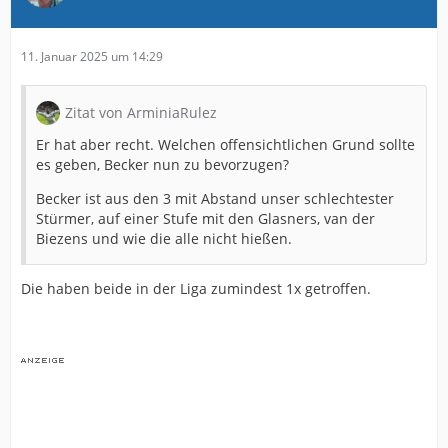
11. Januar 2025 um 14:29
Zitat von ArminiaRulez
Er hat aber recht. Welchen offensichtlichen Grund sollte
es geben, Becker nun zu bevorzugen?
Becker ist aus den 3 mit Abstand unser schlechtester
Stürmer, auf einer Stufe mit den Glasners, van der
Biezens und wie die alle nicht hießen.
Die haben beide in der Liga zumindest 1x getroffen.