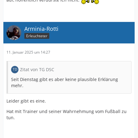
Arminia-Rotti
Erleuchteter
11. Januar 2025 um 14:27
Zitat von TG DSC
Seit Dienstag gibt es aber keine plausible Erklärung
mehr.
Leider gibt es eine.
Hat mit Trainer und seiner Wahrnehmung vom Fußball zu
tun.