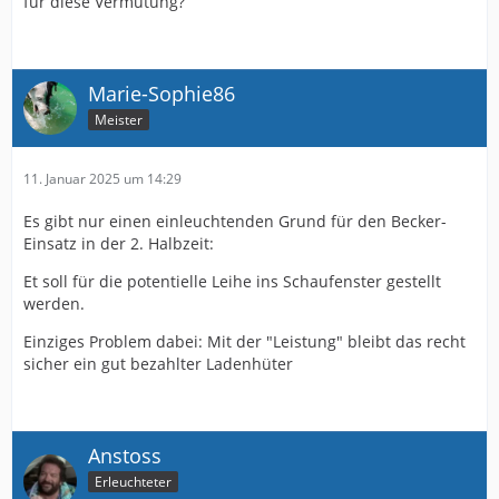
für diese Vermutung?
Marie-Sophie86
Meister
11. Januar 2025 um 14:29
Es gibt nur einen einleuchtenden Grund für den Becker-
Einsatz in der 2. Halbzeit:
Et soll für die potentielle Leihe ins Schaufenster gestellt
werden.
Einziges Problem dabei: Mit der "Leistung" bleibt das recht
sicher ein gut bezahlter Ladenhüter
Anstoss
Erleuchteter