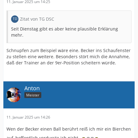
11. Januar 2025 um 14:25
Zitat von TG DSC
Seit Dienstag gibt es aber keine plausible Erklärung
mehr.
Schnupfen zum Beispiel wäre eine. Becker ins Schaufenster
zu stellen eine weitere. Besonders stört mich die Annahme,
daß der Trainer an der 9er-Position scheitern würde.
Anton
Meister
11. Januar 2025 um 14:26
Wen der Becker einen Ball berührt reiß ich mir ein Bierchen
auf, hoffentlich verdurste ich nicht.