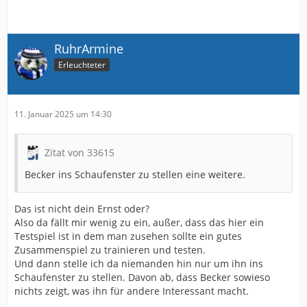
RuhrArmine
Erleuchteter
11. Januar 2025 um 14:30
Zitat von 33615
Becker ins Schaufenster zu stellen eine weitere.
Das ist nicht dein Ernst oder?
Also da fällt mir wenig zu ein, außer, dass das hier ein
Testspiel ist in dem man zusehen sollte ein gutes
Zusammenspiel zu trainieren und testen.
Und dann stelle ich da niemanden hin nur um ihn ins
Schaufenster zu stellen. Davon ab, dass Becker sowieso
nichts zeigt, was ihn für andere Interessant macht.