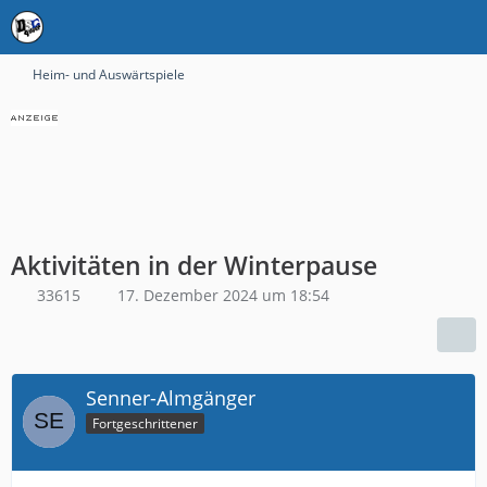
Heim- und Auswärtspiele
Aktivitäten in der Winterpause
33615
17. Dezember 2024 um 18:54
Senner-Almgänger
Fortgeschrittener