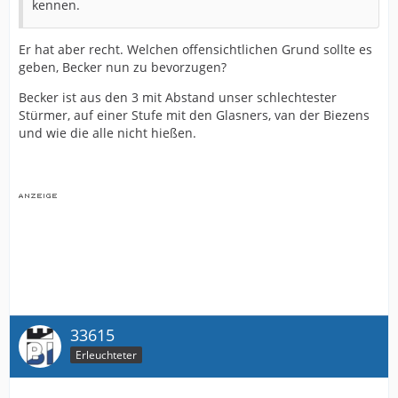
kennen.
Er hat aber recht. Welchen offensichtlichen Grund sollte es
geben, Becker nun zu bevorzugen?
Becker ist aus den 3 mit Abstand unser schlechtester
Stürmer, auf einer Stufe mit den Glasners, van der Biezens
und wie die alle nicht hießen.
33615
Erleuchteter