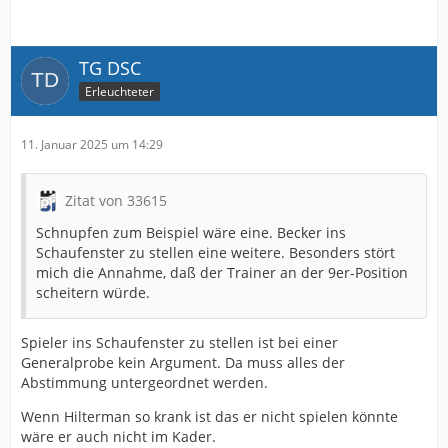
TG DSC
Erleuchteter
11. Januar 2025 um 14:29
Zitat von 33615
Schnupfen zum Beispiel wäre eine. Becker ins
Schaufenster zu stellen eine weitere. Besonders stört
mich die Annahme, daß der Trainer an der 9er-Position
scheitern würde.
Spieler ins Schaufenster zu stellen ist bei einer
Generalprobe kein Argument. Da muss alles der
Abstimmung untergeordnet werden.
Wenn Hilterman so krank ist das er nicht spielen könnte
wäre er auch nicht im Kader.