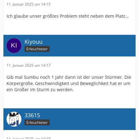
11. Januar 2025 um 14:15
Ich glaube unser größtes Problem steht neben dem Platz…
Kiyouu
Erleuchteter
11. Januar 2025 um 14:17
Gib mal Sumbu noch 1 Jahr dann ist der unser Stürmer. Die
Körpergröße, Geschwindigkeit und Beweglichkeit hat er um
ein Großer im Sturm zu werden.
33615
Erleuchteter
11. Januar 2025 um 14:18