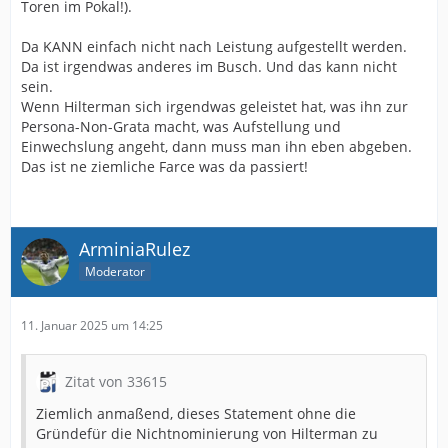
Toren im Pokal!).
Da KANN einfach nicht nach Leistung aufgestellt werden.
Da ist irgendwas anderes im Busch. Und das kann nicht
sein.
Wenn Hilterman sich irgendwas geleistet hat, was ihn zur
Persona-Non-Grata macht, was Aufstellung und
Einwechslung angeht, dann muss man ihn eben abgeben.
Das ist ne ziemliche Farce was da passiert!
ArminiaRulez
Moderator
11. Januar 2025 um 14:25
Zitat von 33615
Ziemlich anmaßend, dieses Statement ohne die
Gründefür die Nichtnominierung von Hilterman zu