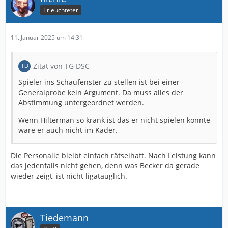
Erleuchteter
11. Januar 2025 um 14:31
Zitat von TG DSC
Spieler ins Schaufenster zu stellen ist bei einer
Generalprobe kein Argument. Da muss alles der
Abstimmung untergeordnet werden.
Wenn Hilterman so krank ist das er nicht spielen könnte
wäre er auch nicht im Kader.
Die Personalie bleibt einfach rätselhaft. Nach Leistung kann
das jedenfalls nicht gehen, denn was Becker da gerade
wieder zeigt, ist nicht ligatauglich.
Tiedemann