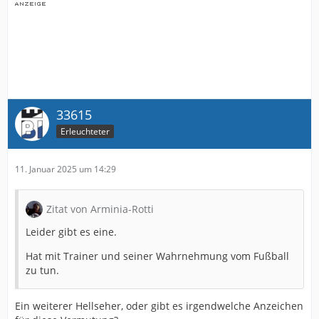
33615
Erleuchteter
11. Januar 2025 um 14:29
Zitat von Arminia-Rotti
Leider gibt es eine.
Hat mit Trainer und seiner Wahrnehmung vom Fußball
zu tun.
Ein weiterer Hellseher, oder gibt es irgendwelche Anzeichen