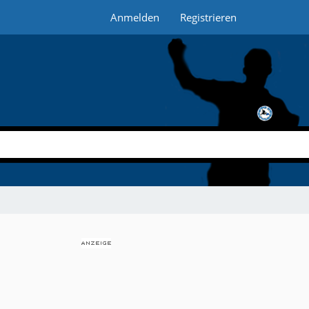
Anmelden
Registrieren