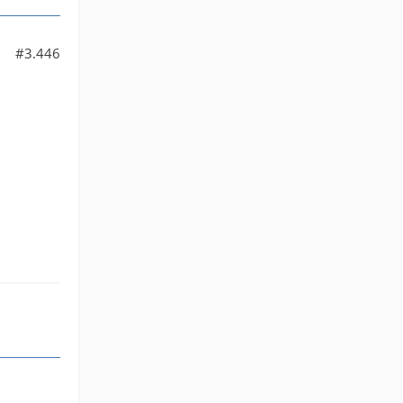
#3.446