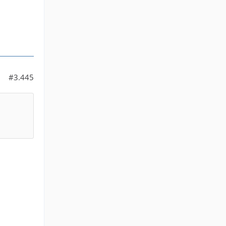
#3.445