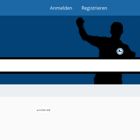
Anmelden
Registrieren