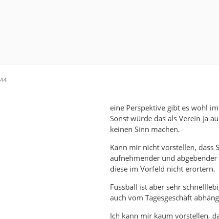
:44
eine Perspektive gibt es wohl i
Sonst würde das als Verein ja au
keinen Sinn machen.
Kann mir nicht vorstellen, dass S
aufnehmender und abgebender 
diese im Vorfeld nicht erörtern.
Fussball ist aber sehr schnellleb
auch vom Tagesgeschäft abhäng
Ich kann mir kaum vorstellen, d