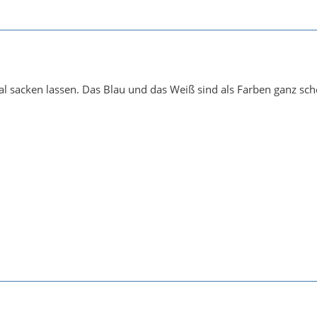
l sacken lassen. Das Blau und das Weiß sind als Farben ganz sch