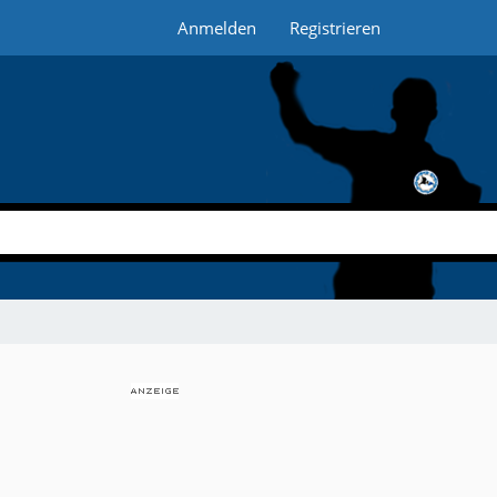
Anmelden
Registrieren