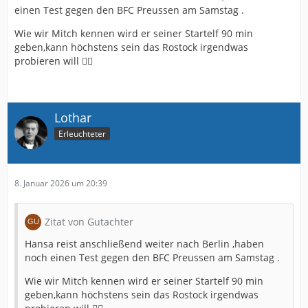
einen Test gegen den BFC Preussen am Samstag .
Wie wir Mitch kennen wird er seiner Startelf 90 min
geben,kann höchstens sein das Rostock irgendwas
probieren will 🤷‍♂️
Lothar
Erleuchteter
8. Januar 2026 um 20:39
Zitat von Gutachter
Hansa reist anschließend weiter nach Berlin ,haben
noch einen Test gegen den BFC Preussen am Samstag .
Wie wir Mitch kennen wird er seiner Startelf 90 min
geben,kann höchstens sein das Rostock irgendwas