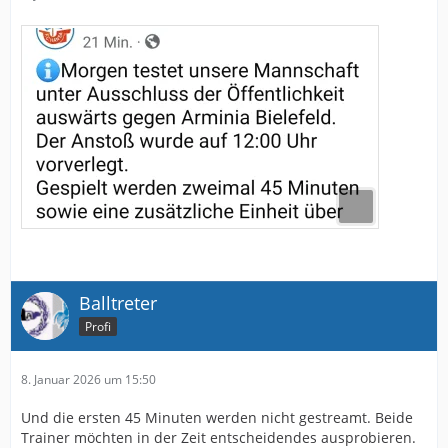
Balltreter
Profi
8. Januar 2026 um 15:50
Und die ersten 45 Minuten werden nicht gestreamt. Beide
Trainer möchten in der Zeit entscheidendes ausprobieren.