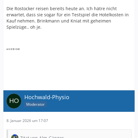
Die Rostocker reisen bereits heute an. Ich hätre nicht
erwartet, dass sie sogar für ein Testspiel die Hotelkosten in
Kauf nehmen. Brinkmann und Kniat mit geheimen
Spielzüge.. oh je.
Hochwald-Physio
Moderator
8. Januar 2026 um 17:07
Zitat von Alm-Gänger