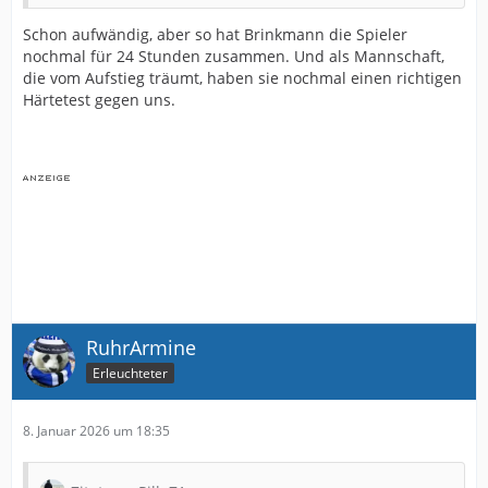
Schon aufwändig, aber so hat Brinkmann die Spieler
nochmal für 24 Stunden zusammen. Und als Mannschaft,
die vom Aufstieg träumt, haben sie nochmal einen richtigen
Härtetest gegen uns.
RuhrArmine
Erleuchteter
8. Januar 2026 um 18:35