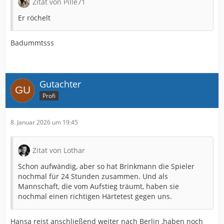
Zitat von Pille71
Er röchelt
Badummtsss
Gutachter
Profi
8. Januar 2026 um 19:45
Zitat von Lothar
Schon aufwändig, aber so hat Brinkmann die Spieler
nochmal für 24 Stunden zusammen. Und als
Mannschaft, die vom Aufstieg träumt, haben sie
nochmal einen richtigen Härtetest gegen uns.
Hansa reist anschließend weiter nach Berlin ,haben noch