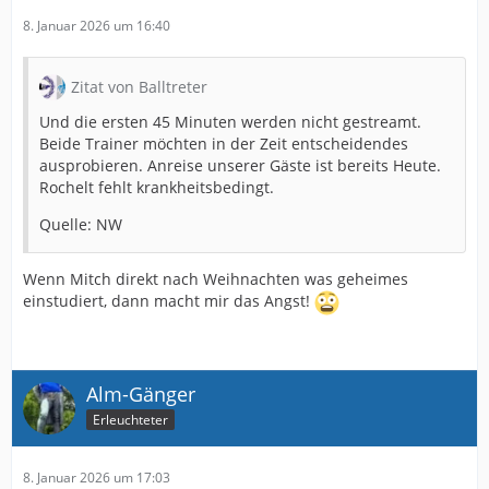
8. Januar 2026 um 16:40
Zitat von Balltreter
Und die ersten 45 Minuten werden nicht gestreamt.
Beide Trainer möchten in der Zeit entscheidendes
ausprobieren. Anreise unserer Gäste ist bereits Heute.
Rochelt fehlt krankheitsbedingt.
Quelle: NW
Wenn Mitch direkt nach Weihnachten was geheimes
einstudiert, dann macht mir das Angst!
Alm-Gänger
Erleuchteter
8. Januar 2026 um 17:03