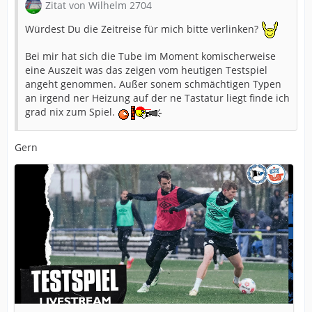
Zitat von Wilhelm 2704
Würdest Du die Zeitreise für mich bitte verlinken?
Bei mir hat sich die Tube im Moment komischerweise
eine Auszeit was das zeigen vom heutigen Testspiel
angeht genommen. Außer sonem schmächtigen Typen
an irgend ner Heizung auf der ne Tastatur liegt finde ich
grad nix zum Spiel.
Gern