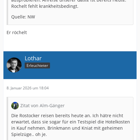
Rochelt fehlt krankheitsbedingt.
Quelle: NW
Er röchelt
Lothar
Erleuchteter
8. Januar 2026 um 18:04
Zitat von Alm-Gänger
Die Rostocker reisen bereits heute an. Ich hätre nicht
erwartet, dass sie sogar für ein Testspiel die Hotelkosten
in Kauf nehmen. Brinkmann und Kniat mit geheimen
Spielzüge.. oh je.