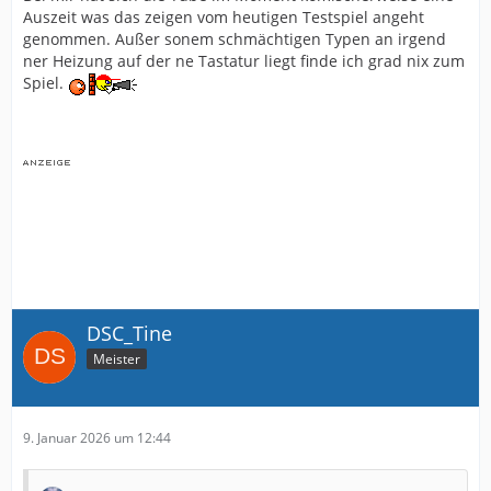
Auszeit was das zeigen vom heutigen Testspiel angeht
genommen. Außer sonem schmächtigen Typen an irgend
ner Heizung auf der ne Tastatur liegt finde ich grad nix zum
Spiel.
DSC_Tine
Meister
9. Januar 2026 um 12:44