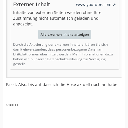
Externer Inhalt
www.youtube.com
Inhalte von externen Seiten werden ohne Ihre
Zustimmung nicht automatisch geladen und
angezeigt.
Alle externen Inhalte anzeigen
Durch die Aktivierung der externen Inhalte erklären Sie sich
damit einverstanden, dass personenbezogene Daten an
Drittplattformen übermittelt werden. Mehr Informationen dazu
haben wir in unserer Datenschutzerklärung zur Verfügung
gestellt.
Passt. Also, bis auf dass ich die Hose aktuell noch an habe