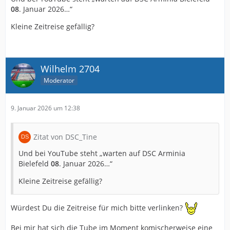
08
. Januar 2026…“
Kleine Zeitreise gefällig?
Wilhelm 2704
Moderator
9. Januar 2026 um 12:38
Zitat von DSC_Tine
Und bei YouTube steht „warten auf DSC Arminia
Bielefeld
08
. Januar 2026…“
Kleine Zeitreise gefällig?
Würdest Du die Zeitreise für mich bitte verlinken?
Bei mir hat sich die Tube im Moment komischerweise eine