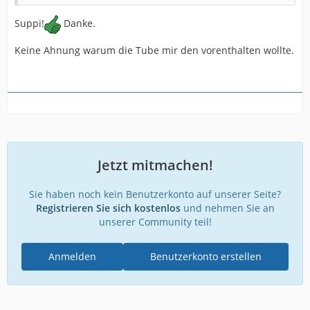
Suppi!
Danke.
Keine Ahnung warum die Tube mir den vorenthalten wollte.
Jetzt mitmachen!
Sie haben noch kein Benutzerkonto auf unserer Seite?
Registrieren Sie sich kostenlos
und nehmen Sie an
unserer Community teil!
Anmelden
Benutzerkonto erstellen