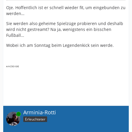
Oje. Hoffentlich ist er schnell wieder fit, um eingebunden zu
werden…
Sie werden also geheime Spielzüge probieren und deshalb
wird nicht gestreamt? Na ja, wenigstens ein bisschen
Fußball…
Wobei ich am Sonntag beim Legendenkick sein werde.
Arminia-Rotti
Online
Erleuchteter