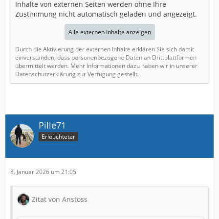
Inhalte von externen Seiten werden ohne Ihre
Zustimmung nicht automatisch geladen und angezeigt.
Alle externen Inhalte anzeigen
Durch die Aktivierung der externen Inhalte erklären Sie sich damit
einverstanden, dass personenbezogene Daten an Drittplattformen
übermittelt werden. Mehr Informationen dazu haben wir in unserer
Datenschutzerklärung zur Verfügung gestellt.
Pille71
Erleuchteter
8. Januar 2026 um 21:05
Zitat von Anstoss