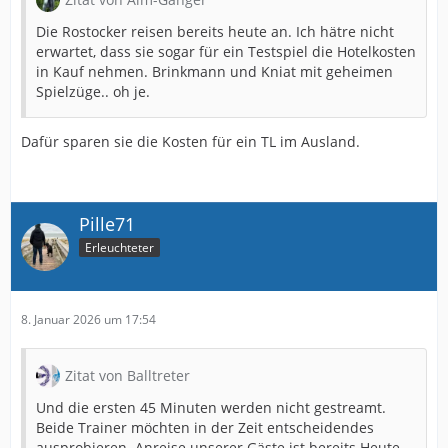
Die Rostocker reisen bereits heute an. Ich hätre nicht
erwartet, dass sie sogar für ein Testspiel die Hotelkosten
in Kauf nehmen. Brinkmann und Kniat mit geheimen
Spielzüge.. oh je.
Dafür sparen sie die Kosten für ein TL im Ausland.
Pille71
Erleuchteter
8. Januar 2026 um 17:54
Zitat von Balltreter
Und die ersten 45 Minuten werden nicht gestreamt.
Beide Trainer möchten in der Zeit entscheidendes
ausprobieren. Anreise unserer Gäste ist bereits Heute.