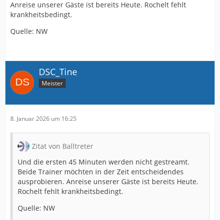
Anreise unserer Gäste ist bereits Heute. Rochelt fehlt
krankheitsbedingt.
Quelle: NW
DSC_Tine
Meister
8. Januar 2026 um 16:25
Zitat von Balltreter
Und die ersten 45 Minuten werden nicht gestreamt.
Beide Trainer möchten in der Zeit entscheidendes
ausprobieren. Anreise unserer Gäste ist bereits Heute.
Rochelt fehlt krankheitsbedingt.
Quelle: NW