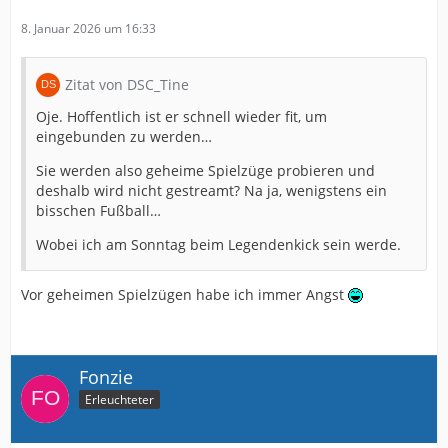
8. Januar 2026 um 16:33
Zitat von DSC_Tine
Oje. Hoffentlich ist er schnell wieder fit, um
eingebunden zu werden…
Sie werden also geheime Spielzüge probieren und
deshalb wird nicht gestreamt? Na ja, wenigstens ein
bisschen Fußball…
Wobei ich am Sonntag beim Legendenkick sein werde.
Vor geheimen Spielzügen habe ich immer Angst
Fonzie
Erleuchteter