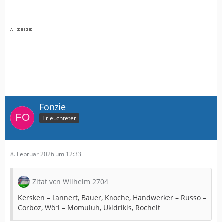
Fonzie
Erleuchteter
8. Februar 2026 um 12:33
Zitat von Wilhelm 2704
Kersken – Lannert, Bauer, Knoche, Handwerker – Russo –
Corboz, Wörl – Momuluh, Ukldrikis, Rochelt