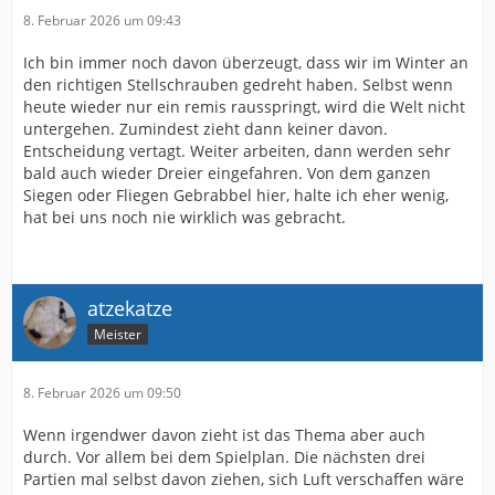
8. Februar 2026 um 09:43
Ich bin immer noch davon überzeugt, dass wir im Winter an
den richtigen Stellschrauben gedreht haben. Selbst wenn
heute wieder nur ein remis rausspringt, wird die Welt nicht
untergehen. Zumindest zieht dann keiner davon.
Entscheidung vertagt. Weiter arbeiten, dann werden sehr
bald auch wieder Dreier eingefahren. Von dem ganzen
Siegen oder Fliegen Gebrabbel hier, halte ich eher wenig,
hat bei uns noch nie wirklich was gebracht.
atzekatze
Meister
8. Februar 2026 um 09:50
Wenn irgendwer davon zieht ist das Thema aber auch
durch. Vor allem bei dem Spielplan. Die nächsten drei
Partien mal selbst davon ziehen, sich Luft verschaffen wäre