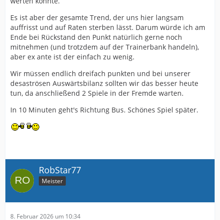
werten könnte.
Es ist aber der gesamte Trend, der uns hier langsam
auffrisst und auf Raten sterben lässt. Darum würde ich am
Ende bei Rückstand den Punkt natürlich gerne noch
mitnehmen (und trotzdem auf der Trainerbank handeln),
aber ex ante ist der einfach zu wenig.
Wir müssen endlich dreifach punkten und bei unserer
desaströsen Auswärtsbilanz sollten wir das besser heute
tun, da anschließend 2 Spiele in der Fremde warten.
In 10 Minuten geht's Richtung Bus. Schönes Spiel später.
RobStar77
Meister
8. Februar 2026 um 10:34