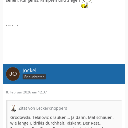
Jockel
Erleuchteter
8. Februar 2026 um 12:37
Zitat von LeckerKnoppers
Grodowski, Telalovic draußen... Ja dann. Mal schauen,
wie lange Uldrikis durchhält. Riskant. Der Rest...