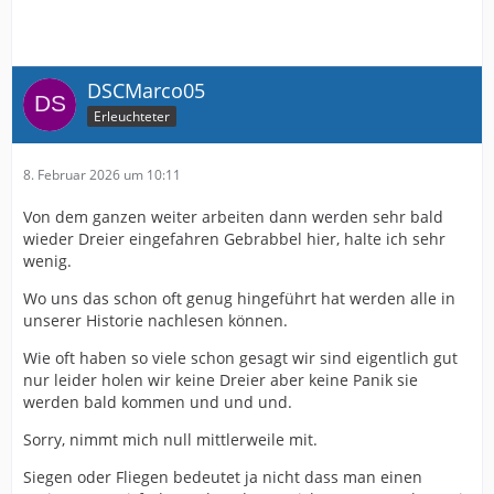
DSCMarco05
Erleuchteter
8. Februar 2026 um 10:11
Von dem ganzen weiter arbeiten dann werden sehr bald
wieder Dreier eingefahren Gebrabbel hier, halte ich sehr
wenig.
Wo uns das schon oft genug hingeführt hat werden alle in
unserer Historie nachlesen können.
Wie oft haben so viele schon gesagt wir sind eigentlich gut
nur leider holen wir keine Dreier aber keine Panik sie
werden bald kommen und und und.
Sorry, nimmt mich null mittlerweile mit.
Siegen oder Fliegen bedeutet ja nicht dass man einen