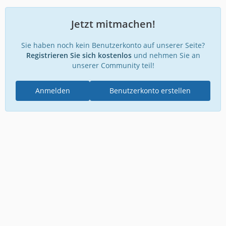
Jetzt mitmachen!
Sie haben noch kein Benutzerkonto auf unserer Seite?
Registrieren Sie sich kostenlos
und nehmen Sie an
unserer Community teil!
Anmelden
Benutzerkonto erstellen