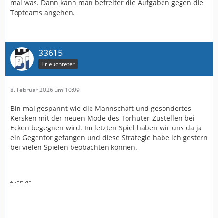
mal was. Dann kann man befreiter die Aufgaben gegen die
Topteams angehen.
33615
Erleuchteter
8. Februar 2026 um 10:09
Bin mal gespannt wie die Mannschaft und gesondertes
Kersken mit der neuen Mode des Torhüter-Zustellen bei
Ecken begegnen wird. Im letzten Spiel haben wir uns da ja
ein Gegentor gefangen und diese Strategie habe ich gestern
bei vielen Spielen beobachten können.