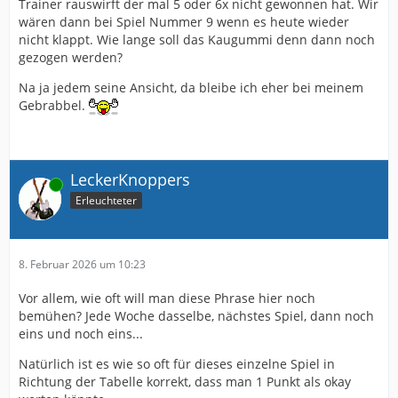
Trainer rauswirft der mal 5 oder 6x nicht gewonnen hat. Wir
wären dann bei Spiel Nummer 9 wenn es heute wieder
nicht klappt. Wie lange soll das Kaugummi denn dann noch
gezogen werden?
Na ja jedem seine Ansicht, da bleibe ich eher bei meinem
Gebrabbel.
LeckerKnoppers
Online
Erleuchteter
8. Februar 2026 um 10:23
Vor allem, wie oft will man diese Phrase hier noch
bemühen? Jede Woche dasselbe, nächstes Spiel, dann noch
eins und noch eins...
Natürlich ist es wie so oft für dieses einzelne Spiel in
Richtung der Tabelle korrekt, dass man 1 Punkt als okay