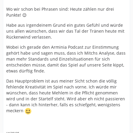
Wo wir schon bei Phrasen sind: Heute zählen nur drei
Punkte! 😉
Habe aus irgendeinem Grund ein gutes Gefühl und würde
uns allen wünschen, dass wir das Tal der Tränen heute mit
Rückenwind verlassen.
Wobei ich gerade den Arminia Podcast zur Einstimmung
gehört habe und sagen muss, dass ich Mitchs Analyse, dass
man mehr Standards und Einzelsituationen für sich
entscheiden müsse, damit das Spiel auf unsere Seite kippt,
etwas dürftig finde.
Das Hauptproblem ist aus meiner Sicht schon die völlig
fehlende Kreativität im Spiel nach vorne. Ich würde mir
wünschen, dass heute Mehlem in die Pflicht genommen
wird und in der Startelf steht. Wird aber eh nicht passieren
- dann kann ich hinterher, falls es schiefgeht, wenigstens
meckern