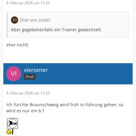
8. Februar 2026 um 12:35
Zitat von Jockel
Aber gegebenenfalls ein Trainer gewechselt.
eher nicht!
viersener
Profi
8. Februar 2026 um 12:35
Ich fürchte Braunschweig wird früh in Führung gehen, so
wird es nur ein 6:1