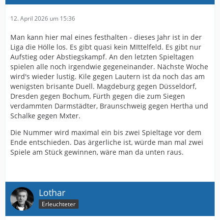
12. April 2026 um 15:36
Man kann hier mal eines festhalten - dieses Jahr ist in der
Liga die Hölle los. Es gibt quasi kein MIttelfeld. Es gibt nur
Aufstieg oder Abstiegskampf. An den letzten Spieltagen
spielen alle noch irgendwie gegeneinander. Nächste Woche
wird's wieder lustig. Kile gegen Lautern ist da noch das am
wenigsten brisante Duell. Magdeburg gegen Düsseldorf,
Dresden gegen Bochum, Fürth gegen die zum Siegen
verdammten Darmstädter, Braunschweig gegen Hertha und
Schalke gegen Mxter.
Die Nummer wird maximal ein bis zwei Spieltage vor dem
Ende entschieden. Das ärgerliche ist, würde man mal zwei
Spiele am Stück gewinnen, wäre man da unten raus.
Lothar
Erleuchteter