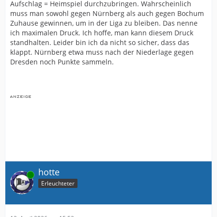
Aufschlag = Heimspiel durchzubringen. Wahrscheinlich
muss man sowohl gegen Nürnberg als auch gegen Bochum
Zuhause gewinnen, um in der Liga zu bleiben. Das nenne
ich maximalen Druck. Ich hoffe, man kann diesem Druck
standhalten. Leider bin ich da nicht so sicher, dass das
klappt. Nürnberg etwa muss nach der Niederlage gegen
Dresden noch Punkte sammeln.
hotte
Online
Erleuchteter