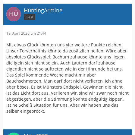
HüntingArmine
Gast
19. April 2026 um 21:44
Mit etwas Glück könnten uns vier weitere Punkte reichen.
Unser Torverhältnis könnte da zusätzlich helfen. Wäre aber
absolutes Glücksspiel. Bochum zuhause könnte uns liegen,
die igeln sich nicht so ein. Auch Lautern darf zuhause
eigentlich nicht so auftreten wie in der Hinrunde bei uns.
Das Spiel kommende Woche macht mir aber
Bauchschmerzen. Man darf dort nicht verlieren, ich ahne
aber böses. Es ist Münsters Endspiel. Gewinnen die nicht,
ist das Licht dort aus. Verlieren wir, sind wir zwar noch nicht
abgestiegen, aber die Stimmung könnte endgültig kippen.
Ist ne Scheiß Situation für uns. Aber wir haben uns das
selber eingebrockt.