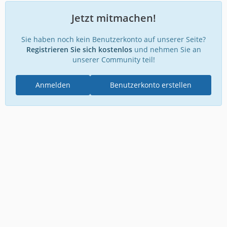
Jetzt mitmachen!
Sie haben noch kein Benutzerkonto auf unserer Seite?
Registrieren Sie sich kostenlos
und nehmen Sie an
unserer Community teil!
Anmelden
Benutzerkonto erstellen