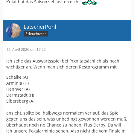
Kniat hat das Saisonziel fast erreicht.
LatscherPohl
Erleuchteter
12. April 2026 um 17:22
Ich sehe das Auswärtsspiel bei Prxn tatsächlich als noch
wichtiger an. Wenn man sich deren Restprogramm mit
Schalke (A)
Arminia (H)
Hannver (A)
Darmstadt (H)
Elbersberg (A)
ansieht, sollte bei halbwegs normalem Verlauf, das Spiel
gegen uns das sein, was unbedingt gewonnen werden muß,
überhaupt noch ne Chance zu haben. Plus Derby. Da will
ich unsere Pokalarminia sehen. Also nicht die vom Finale in