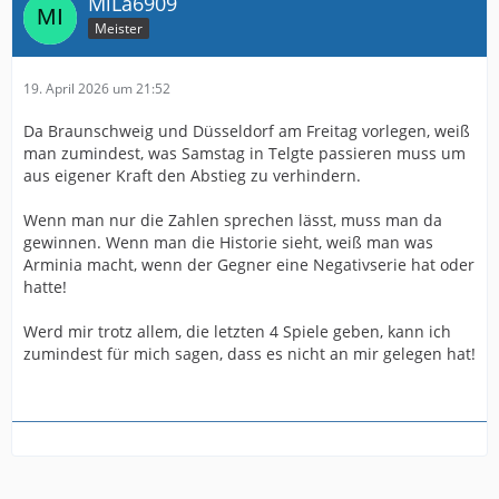
MiLa6909
Meister
19. April 2026 um 21:52
Da Braunschweig und Düsseldorf am Freitag vorlegen, weiß
man zumindest, was Samstag in Telgte passieren muss um
aus eigener Kraft den Abstieg zu verhindern.
Wenn man nur die Zahlen sprechen lässt, muss man da
gewinnen. Wenn man die Historie sieht, weiß man was
Arminia macht, wenn der Gegner eine Negativserie hat oder
hatte!
Werd mir trotz allem, die letzten 4 Spiele geben, kann ich
zumindest für mich sagen, dass es nicht an mir gelegen hat!