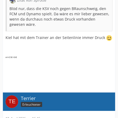
Zitat von Sprotte
Blöd nur, dass die KSV noch gegen BRaunschweig, den
FCM und Dynamo spielt. Da wäre es mir lieber gewesen,
wenn da durchaus noch etwas Druck vorhanden
gewesen wäre.
Kiel hat mit dem Trainer an der Seitenlinie immer Druck
Terrier
Erleuchteter