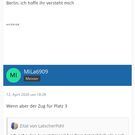
Berlin, ich hoffe ihr versteht mich
MiLa6909
Meister
12. April 2026 um 18:28
Wenn aber der Zug für Platz 3
Zitat von LatscherPohl