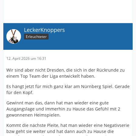
LeckerKnoppers
Erleuchteter
12. April 2026 um 16:31
Wir sind aber nicht Dresden, die sich in der Rückrunde zu
einem Top Team der Liga entwickelt haben.
Es hängt jetzt für mich ganz klar am Nürnberg Spiel. Gerade
für den Kopf.
Gewinnt man das, dann hat man wieder eine gute
Ausgangslage und immerhin zu Hause das Gefühl mit 2
gewonnenen Heimspielen.
Kommt die nächste Pleite, hat man wieder eine Negativserie
bzw geht sie weiter und hat dann auch zu Hause die