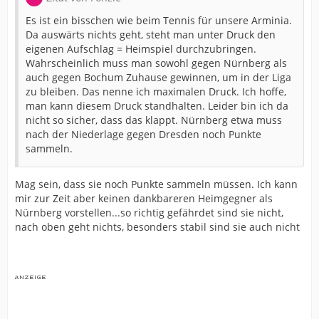
Es ist ein bisschen wie beim Tennis für unsere Arminia.
Da auswärts nichts geht, steht man unter Druck den
eigenen Aufschlag = Heimspiel durchzubringen.
Wahrscheinlich muss man sowohl gegen Nürnberg als
auch gegen Bochum Zuhause gewinnen, um in der Liga
zu bleiben. Das nenne ich maximalen Druck. Ich hoffe,
man kann diesem Druck standhalten. Leider bin ich da
nicht so sicher, dass das klappt. Nürnberg etwa muss
nach der Niederlage gegen Dresden noch Punkte
sammeln.
Mag sein, dass sie noch Punkte sammeln müssen. Ich kann
mir zur Zeit aber keinen dankbareren Heimgegner als
Nürnberg vorstellen...so richtig gefährdet sind sie nicht,
nach oben geht nichts, besonders stabil sind sie auch nicht