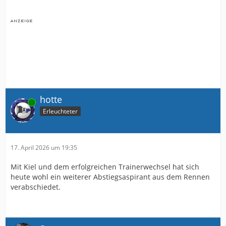
hotte
Online
Erleuchteter
17. April 2026 um 19:35
Mit Kiel und dem erfolgreichen Trainerwechsel hat sich
heute wohl ein weiterer Abstiegsaspirant aus dem Rennen
verabschiedet.