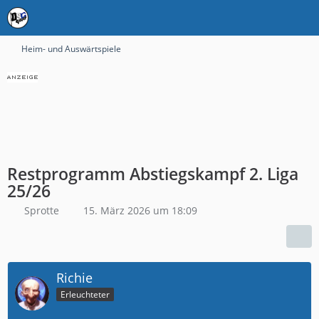
Heim- und Auswärtspiele
Restprogramm Abstiegskampf 2. Liga
25/26
Sprotte
15. März 2026 um 18:09
Richie
Erleuchteter