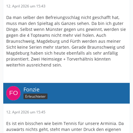
12. April 2026 um 15:43
Da man selber den Befreiungsschlag nicht geschafft hat,
muss man den Spieltag als Ganzes sehen. Da bin ich guter
Dinge. Selbst wenn Münster gegen uns gewinnt, werden sie
gegen die 4 Topteams nicht mehr viel holen. Auch
Braunschweig, Magdeburg und Fürth werden aus meiner
Sicht keine Serien mehr starten. Gerade Braunschweig und
Magdeburg haben sich heute ebenfalls als sehr anfällig
präsentiert. Zwei Heimsiege + Torverhältnis könnten
weiterhin ausreichend sein.
Fonzie
Erleuchteter
12. April 2026 um 15:45
Es ist ein bisschen wie beim Tennis für unsere Arminia. Da
auswärts nichts geht, steht man unter Druck den eigenen