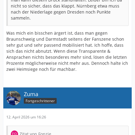
nicht so sicher, dass das klappt. Nürnberg etwa muss
nach der Niederlage gegen Dresden noch Punkte
sammeln.
Was mich ein bisschen ärgert ist, dass man gegen
Braunschweig und Darmstadt seitens der Fanszene schon
sehr gut und sehr passend mobilisiert hat. Ich hoffe, dass
sich das nicht abnutzt. Wenn diese Transparente &
Ansprachen nichts besonderes mehr sind, lösen die letzten
Prozente möglicherweise nicht mehr aus. Dennoch halte ich
zwei Heimsiege noch für machbar.
Zuma
Fortgeschrittener
12. April 2026 um 16:26
Zitat von Fonzie