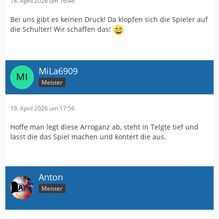
18. April 2026 um 16:46
Bei uns gibt es keinen Druck! Da klopfen sich die Spieler auf
die Schulter! Wir schaffen das!
MiLa6909
Meister
19. April 2026 um 17:56
Hoffe man legt diese Arroganz ab, steht in Telgte tief und
lässt die das Spiel machen und kontert die aus.
Anton
Meister