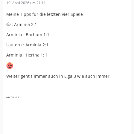
19. April 2026 um 21:11
Meine Tipps für die letzten vier Spiele
🤬 : Arminia 2:1
Arminia : Bochum 1:1
Lautern : Arminia 2:1
Arminia : Hertha 1: 1
Weiter geht's immer auch in Liga 3 wie auch immer.