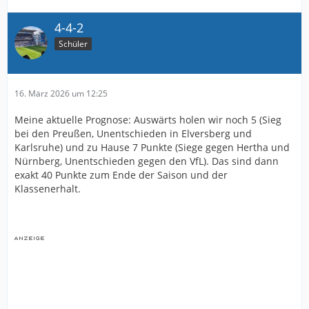
4-4-2
Schüler
16. März 2026 um 12:25
Meine aktuelle Prognose: Auswärts holen wir noch 5 (Sieg
bei den Preußen, Unentschieden in Elversberg und
Karlsruhe) und zu Hause 7 Punkte (Siege gegen Hertha und
Nürnberg, Unentschieden gegen den VfL). Das sind dann
exakt 40 Punkte zum Ende der Saison und der
Klassenerhalt.