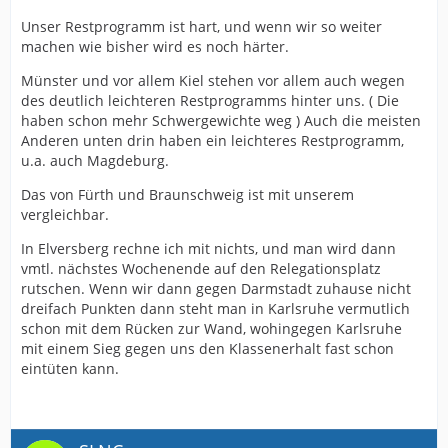
Unser Restprogramm ist hart, und wenn wir so weiter
machen wie bisher wird es noch härter.
Münster und vor allem Kiel stehen vor allem auch wegen
des deutlich leichteren Restprogramms hinter uns. ( Die
haben schon mehr Schwergewichte weg ) Auch die meisten
Anderen unten drin haben ein leichteres Restprogramm,
u.a. auch Magdeburg.
Das von Fürth und Braunschweig ist mit unserem
vergleichbar.
In Elversberg rechne ich mit nichts, und man wird dann
vmtl. nächstes Wochenende auf den Relegationsplatz
rutschen. Wenn wir dann gegen Darmstadt zuhause nicht
dreifach Punkten dann steht man in Karlsruhe vermutlich
schon mit dem Rücken zur Wand, wohingegen Karlsruhe
mit einem Sieg gegen uns den Klassenerhalt fast schon
eintüten kann.