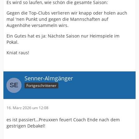
Es wird so laufen, wie schön die gesamte Saison:
Gegen die Top-Clubs verlieren wir knapp oder holen auch
mal 'nen Punkt und gegen die Mannschaften auf
Augenhöhe versammeln wirs.
Ein Gutes hat es ja: Nächste Saison nur Heimspiele im
Pokal.
Kniat raus!
Senner-Almgänger
Fortgeschrittener
16. März 2026 um 12:08
es ist passiert…Preuxxen feuert Coach Ende nach dem
gestrigen Debakel!