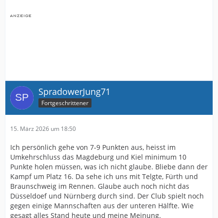
SpradowerJung71
Fortgeschrittener
15. März 2026 um 18:50
Ich persönlich gehe von 7-9 Punkten aus, heisst im
Umkehrschluss das Magdeburg und Kiel minimum 10
Punkte holen müssen, was ich nicht glaube. Bliebe dann der
Kampf um Platz 16. Da sehe ich uns mit Telgte, Fürth und
Braunschweig im Rennen. Glaube auch noch nicht das
Düsseldoef und Nürnberg durch sind. Der Club spielt noch
gegen einige Mannschaften aus der unteren Hälfte. Wie
gesagt alles Stand heute und meine Meinung.