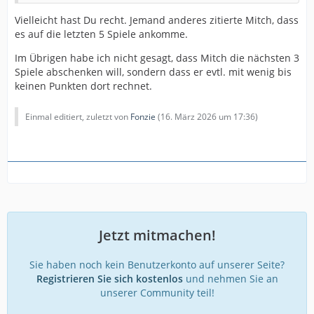
Vielleicht hast Du recht. Jemand anderes zitierte Mitch, dass
es auf die letzten 5 Spiele ankomme.
Im Übrigen habe ich nicht gesagt, dass Mitch die nächsten 3
Spiele abschenken will, sondern dass er evtl. mit wenig bis
keinen Punkten dort rechnet.
Einmal editiert, zuletzt von
Fonzie
(
16. März 2026 um 17:36
)
Jetzt mitmachen!
Sie haben noch kein Benutzerkonto auf unserer Seite?
Registrieren Sie sich kostenlos
und nehmen Sie an
unserer Community teil!