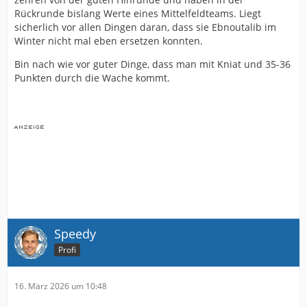
Rückrunde bislang Werte eines Mittelfeldteams. Liegt
sicherlich vor allen Dingen daran, dass sie Ebnoutalib im
Winter nicht mal eben ersetzen konnten.
Bin nach wie vor guter Dinge, dass man mit Kniat und 35-36
Punkten durch die Wache kommt.
Speedy
Profi
16. März 2026 um 10:48