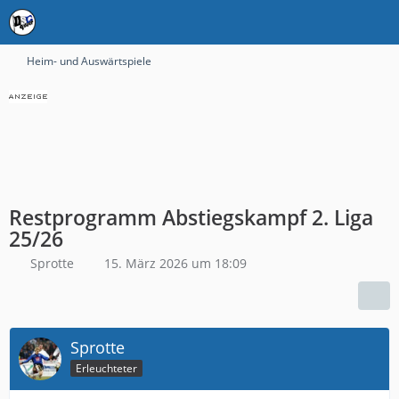
Heim- und Auswärtspiele
Restprogramm Abstiegskampf 2. Liga
25/26
Sprotte
15. März 2026 um 18:09
Sprotte
Erleuchteter