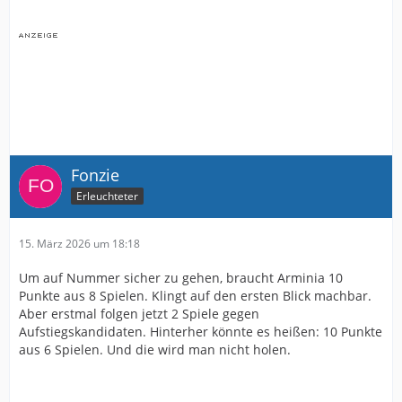
Fonzie
Erleuchteter
15. März 2026 um 18:18
Um auf Nummer sicher zu gehen, braucht Arminia 10
Punkte aus 8 Spielen. Klingt auf den ersten Blick machbar.
Aber erstmal folgen jetzt 2 Spiele gegen
Aufstiegskandidaten. Hinterher könnte es heißen: 10 Punkte
aus 6 Spielen. Und die wird man nicht holen.