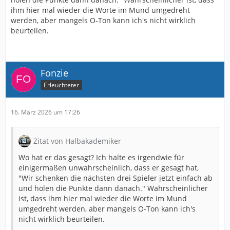
ihm hier mal wieder die Worte im Mund umgedreht
werden, aber mangels O-Ton kann ich's nicht wirklich
beurteilen.
Fonzie
Erleuchteter
16. März 2026 um 17:26
Zitat von Halbakademiker
Wo hat er das gesagt? Ich halte es irgendwie für
einigermaßen unwahrscheinlich, dass er gesagt hat,
"Wir schenken die nächsten drei Spieler jetzt einfach ab
und holen die Punkte dann danach." Wahrscheinlicher
ist, dass ihm hier mal wieder die Worte im Mund
umgedreht werden, aber mangels O-Ton kann ich's
nicht wirklich beurteilen.