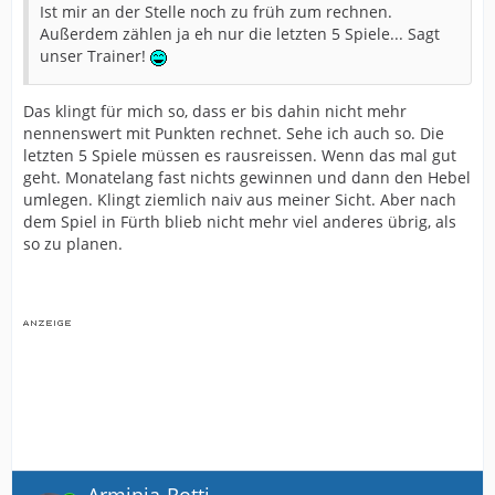
Ist mir an der Stelle noch zu früh zum rechnen.
Außerdem zählen ja eh nur die letzten 5 Spiele... Sagt
unser Trainer!
Das klingt für mich so, dass er bis dahin nicht mehr
nennenswert mit Punkten rechnet. Sehe ich auch so. Die
letzten 5 Spiele müssen es rausreissen. Wenn das mal gut
geht. Monatelang fast nichts gewinnen und dann den Hebel
umlegen. Klingt ziemlich naiv aus meiner Sicht. Aber nach
dem Spiel in Fürth blieb nicht mehr viel anderes übrig, als
so zu planen.
Arminia-Rotti