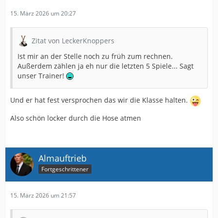
15. März 2026 um 20:27
Zitat von LeckerKnoppers
Ist mir an der Stelle noch zu früh zum rechnen.
Außerdem zählen ja eh nur die letzten 5 Spiele... Sagt
unser Trainer!
Und er hat fest versprochen das wir die Klasse halten.
Also schön locker durch die Hose atmen
Almauftrieb
Fortgeschrittener
15. März 2026 um 21:57