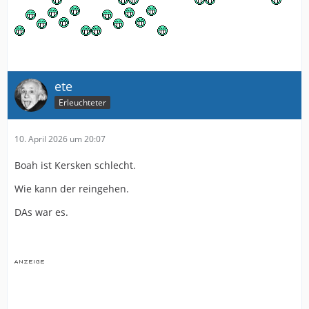
ete
Erleuchteter
10. April 2026 um 20:07
Boah ist Kersken schlecht.
Wie kann der reingehen.
DAs war es.