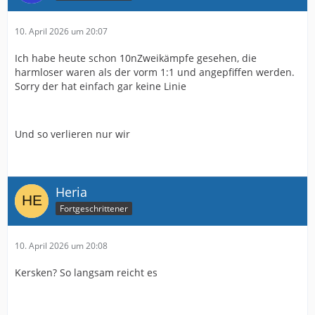
10. April 2026 um 20:07
Ich habe heute schon 10nZweikämpfe gesehen, die
harmloser waren als der vorm 1:1 und angepfiffen werden.
Sorry der hat einfach gar keine Linie
Und so verlieren nur wir
Heria
Fortgeschrittener
10. April 2026 um 20:08
Kersken? So langsam reicht es