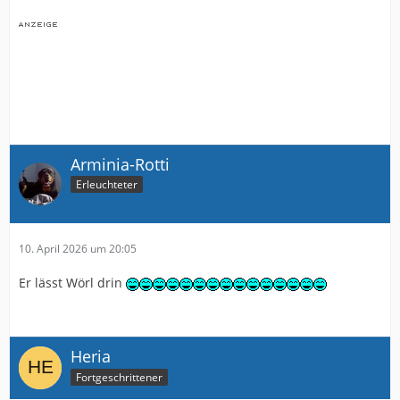
Arminia-Rotti
Erleuchteter
10. April 2026 um 20:05
Er lässt Wörl drin
Heria
Fortgeschrittener