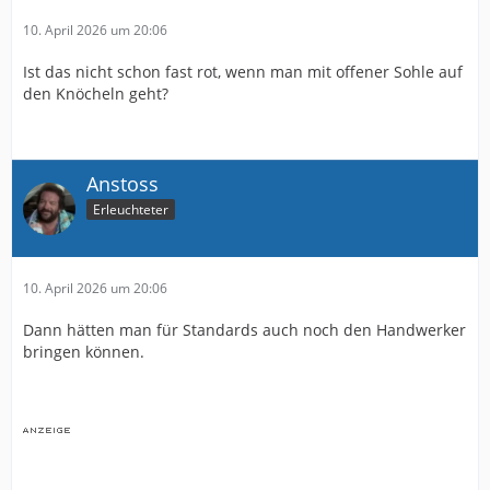
10. April 2026 um 20:06
Ist das nicht schon fast rot, wenn man mit offener Sohle auf
den Knöcheln geht?
Anstoss
Erleuchteter
10. April 2026 um 20:06
Dann hätten man für Standards auch noch den Handwerker
bringen können.