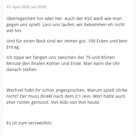
10. April 2026 um 20:05
Überlegenheit hin oder her. Auch der KSC weiß wie man
gegen uns spielt. Lass uns laufen, wir bekommen eh nicht
viel hin.
Und für einen Bock sind wir immer gut. 100 Ecken und kein
Ertrag.
Ich tippe wir fangen uns zwischen der 75 und 85sten
Minute den finalen Konter und Ende. Man kann die Uhr
danach stellen.
Wechsel habt ihr schon angesprochen. Warum spielt Ulrike
nicht? Der muss direkt nach dem 2:1 rein. Wörl hätte auch
eher runter gemusst. Viel Alibi von ihm heute.
Es ist zum verzweifeln.