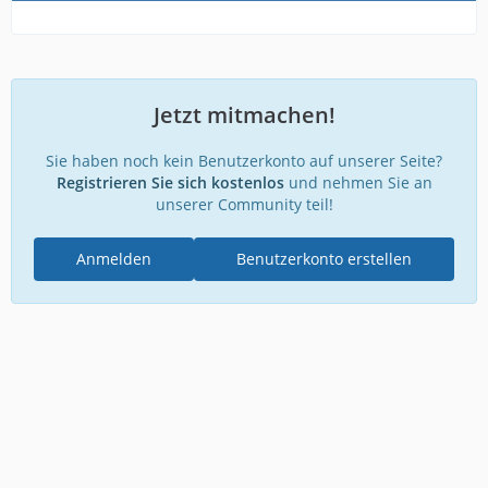
Jetzt mitmachen!
Sie haben noch kein Benutzerkonto auf unserer Seite?
Registrieren Sie sich kostenlos
und nehmen Sie an
unserer Community teil!
Anmelden
Benutzerkonto erstellen