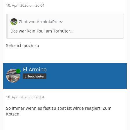
10. April 2026 um 20:04
Zitat von ArminiaRulez
Das war kein Foul am Torhüter…
Sehe ich auch so
El Armino
Online
Erleuchteter
10. April 2026 um 20:04
So immer wenn es fast zu spät ist wirde reagiert. Zum
Kotzen.