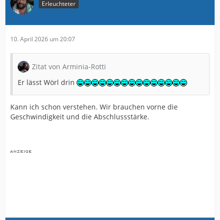
Erleuchteter
10. April 2026 um 20:07
Zitat von Arminia-Rotti
Er lässt Wörl drin
Kann ich schon verstehen. Wir brauchen vorne die
Geschwindigkeit und die Abschlussstärke.