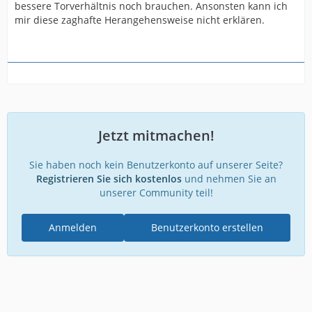
bessere Torverhältnis noch brauchen. Ansonsten kann ich
mir diese zaghafte Herangehensweise nicht erklären.
Jetzt mitmachen!
Sie haben noch kein Benutzerkonto auf unserer Seite?
Registrieren Sie sich kostenlos
und nehmen Sie an
unserer Community teil!
Anmelden
Benutzerkonto erstellen