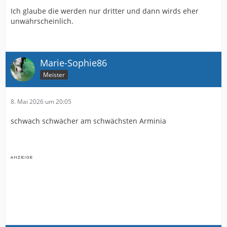
Ich glaube die werden nur dritter und dann wirds eher
unwahrscheinlich.
Marie-Sophie86
Meister
8. Mai 2026 um 20:05
schwach schwächer am schwächsten Arminia