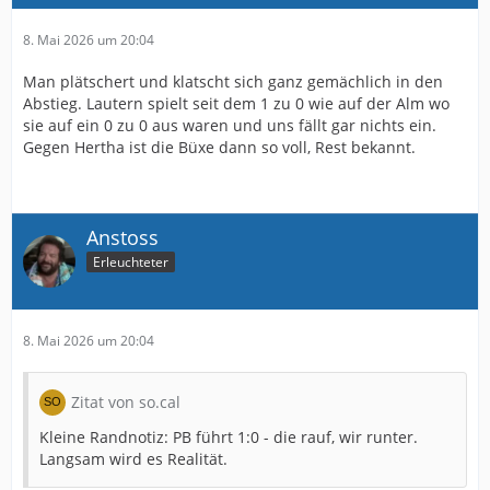
8. Mai 2026 um 20:04
Man plätschert und klatscht sich ganz gemächlich in den
Abstieg. Lautern spielt seit dem 1 zu 0 wie auf der Alm wo
sie auf ein 0 zu 0 aus waren und uns fällt gar nichts ein.
Gegen Hertha ist die Büxe dann so voll, Rest bekannt.
Anstoss
Erleuchteter
8. Mai 2026 um 20:04
Zitat von so.cal
Kleine Randnotiz: PB führt 1:0 - die rauf, wir runter.
Langsam wird es Realität.