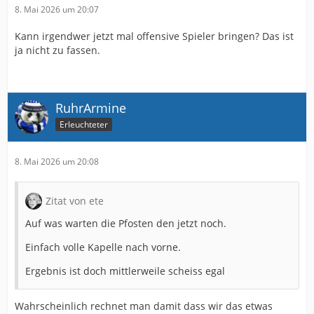
8. Mai 2026 um 20:07
Kann irgendwer jetzt mal offensive Spieler bringen? Das ist
ja nicht zu fassen.
RuhrArmine
Erleuchteter
8. Mai 2026 um 20:08
Zitat von ete
Auf was warten die Pfosten den jetzt noch.
Einfach volle Kapelle nach vorne.
Ergebnis ist doch mittlerweile scheiss egal
Wahrscheinlich rechnet man damit dass wir das etwas