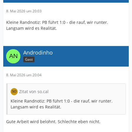
8. Mai 2026 um 20:03
Kleine Randnotiz: PB führt 1:0 - die rauf, wir runter.
Langsam wird es Realität.
Androdinho
Gast
8. Mai 2026 um 20:04
Zitat von so.cal
Kleine Randnotiz: PB führt 1:0 - die rauf, wir runter.
Langsam wird es Realität.
Gute Arbeit wird belohnt. Schlechte eben nicht.