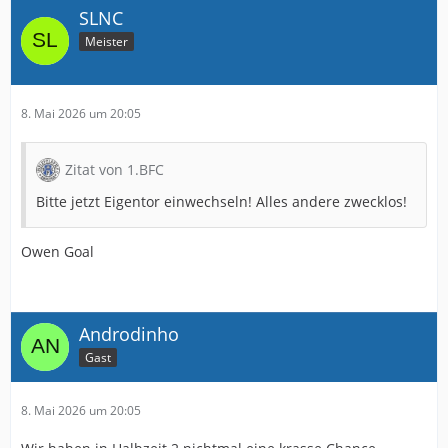
SLNC
Meister
8. Mai 2026 um 20:05
Zitat von 1.BFC
Bitte jetzt Eigentor einwechseln! Alles andere zwecklos!
Owen Goal
Androdinho
Gast
8. Mai 2026 um 20:05