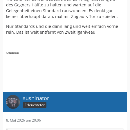
des Gegners Hälfte zu halten und warten auf die
Gelegenheit einen Standard rauszuholen. Es denkt gar
keiner überhaupt daran, mal mit Zug aufs Tor zu spielen.
Nur Standards und die dann lang und weit einfach vorne
rein. Das ist weit entfernt von Zweitliganiveau.
sushinator
Erleuchteter
8. Mai 2026 um 20:06