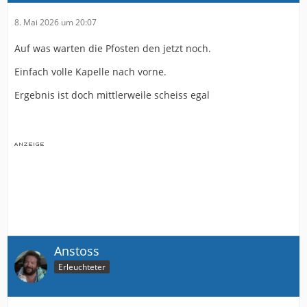
8. Mai 2026 um 20:07
Auf was warten die Pfosten den jetzt noch.
Einfach volle Kapelle nach vorne.
Ergebnis ist doch mittlerweile scheiss egal
Anstoss
Erleuchteter