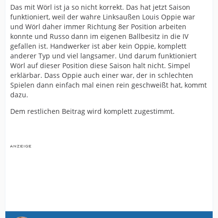
Das mit Wörl ist ja so nicht korrekt. Das hat jetzt Saison
funktioniert, weil der wahre Linksaußen Louis Oppie war
und Wörl daher immer Richtung 8er Position arbeiten
konnte und Russo dann im eigenen Ballbesitz in die IV
gefallen ist. Handwerker ist aber kein Oppie, komplett
anderer Typ und viel langsamer. Und darum funktioniert
Wörl auf dieser Position diese Saison halt nicht. Simpel
erklärbar. Dass Oppie auch einer war, der in schlechten
Spielen dann einfach mal einen rein geschweißt hat, kommt
dazu.
Dem restlichen Beitrag wird komplett zugestimmt.