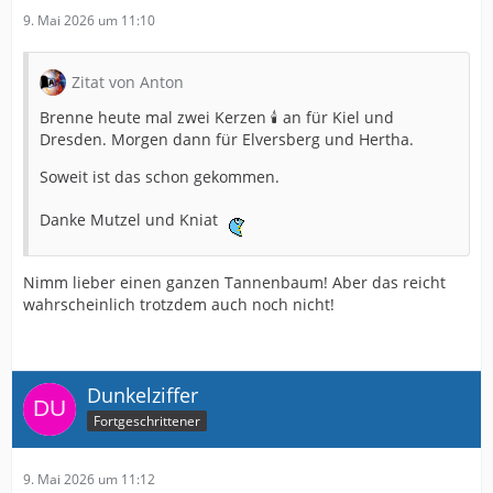
9. Mai 2026 um 11:10
Zitat von Anton
Brenne heute mal zwei Kerzen 🕯️ an für Kiel und
Dresden. Morgen dann für Elversberg und Hertha.
Soweit ist das schon gekommen.
Danke Mutzel und Kniat
Nimm lieber einen ganzen Tannenbaum! Aber das reicht
wahrscheinlich trotzdem auch noch nicht!
Dunkelziffer
Fortgeschrittener
9. Mai 2026 um 11:12