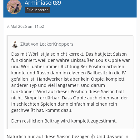
Arminiaseit89
Erleuchteter
9. Mai 2026 um 11:52
Zitat von LeckerKnoppers
Das mit Wörl ist ja so nicht korrekt. Das hat jetzt Saison
funktioniert, weil der wahre Linksaußen Louis Oppie war
und Wörl daher immer Richtung 8er Position arbeiten
konnte und Russo dann im eigenen Ballbesitz in die IV
gefallen ist. Handwerker ist aber kein Oppie, komplett
anderer Typ und viel langsamer. Und darum
funktioniert Wörl auf dieser Position diese Saison halt
nicht. Simpel erklärbar. Dass Oppie auch einer war, der
in schlechten Spielen dann einfach mal einen rein
geschweißt hat, kommt dazu.
Dem restlichen Beitrag wird komplett zugestimmt.
Natürlich nur auf diese Saison bezogen 👍 Und das war in