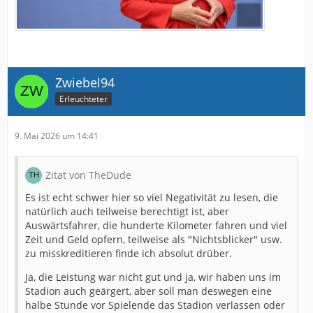
Zwiebel94
Erleuchteter
9. Mai 2026 um 14:41
Zitat von TheDude
Es ist echt schwer hier so viel Negativität zu lesen, die
natürlich auch teilweise berechtigt ist, aber
Auswärtsfahrer, die hunderte Kilometer fahren und viel
Zeit und Geld opfern, teilweise als "Nichtsblicker" usw.
zu misskreditieren finde ich absolut drüber.
Ja, die Leistung war nicht gut und ja, wir haben uns im
Stadion auch geärgert, aber soll man deswegen eine
halbe Stunde vor Spielende das Stadion verlassen oder