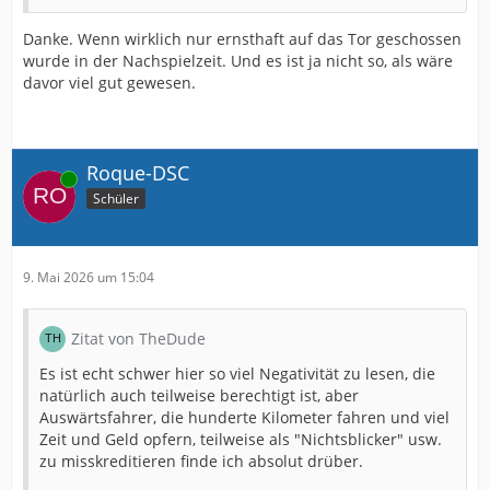
Danke. Wenn wirklich nur ernsthaft auf das Tor geschossen
wurde in der Nachspielzeit. Und es ist ja nicht so, als wäre
davor viel gut gewesen.
Roque-DSC
Online
Schüler
9. Mai 2026 um 15:04
Zitat von TheDude
Es ist echt schwer hier so viel Negativität zu lesen, die
natürlich auch teilweise berechtigt ist, aber
Auswärtsfahrer, die hunderte Kilometer fahren und viel
Zeit und Geld opfern, teilweise als "Nichtsblicker" usw.
zu misskreditieren finde ich absolut drüber.