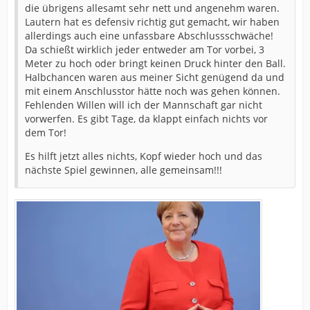
die übrigens allesamt sehr nett und angenehm waren.
Lautern hat es defensiv richtig gut gemacht, wir haben
allerdings auch eine unfassbare Abschlussschwäche!
Da schießt wirklich jeder entweder am Tor vorbei, 3
Meter zu hoch oder bringt keinen Druck hinter den Ball.
Halbchancen waren aus meiner Sicht genügend da und
mit einem Anschlusstor hätte noch was gehen können.
Fehlenden Willen will ich der Mannschaft gar nicht
vorwerfen. Es gibt Tage, da klappt einfach nichts vor
dem Tor!
Es hilft jetzt alles nichts, Kopf wieder hoch und das
nächste Spiel gewinnen, alle gemeinsam!!!