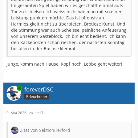
Im gesamten Spiel haben wir es geschafft einmal aufs
Tor zu schießen. Ich weiss nicht wie man mit so einer
Leistung punkten möchte. Das ist offensiv an
Harmlosigkeit nicht zu überbieten. Brotlose Kunst. Und
die Stimmung war auch Scheisse, peinliche Anfeuerung
von unserem Gästeblock. Ich bin echt bedient. Ich kann
den Kackebolzen schon riechen, der nächsten Sonntag
bei allen in der Buchse klemmt.
Junge, komm nach Hause, Kopf hoch, Lebbe geht weiter!
Online
foreverDSC
Erleuchteter
9. Mai 2026 um 11:17
Zitat von SektionHerford