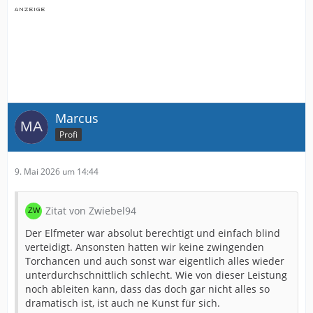
Marcus
Profi
9. Mai 2026 um 14:44
Zitat von Zwiebel94
Der Elfmeter war absolut berechtigt und einfach blind
verteidigt. Ansonsten hatten wir keine zwingenden
Torchancen und auch sonst war eigentlich alles wieder
unterdurchschnittlich schlecht. Wie von dieser Leistung
noch ableiten kann, dass das doch gar nicht alles so
dramatisch ist, ist auch ne Kunst für sich.