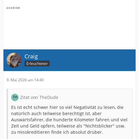
Craig
Erleuchteter
9. Mai 2026 um 14:40
Zitat von TheDude
Es ist echt schwer hier so viel Negativität zu lesen, die
natürlich auch teilweise berechtigt ist, aber
Auswärtsfahrer, die hunderte Kilometer fahren und viel
Zeit und Geld opfern, teilweise als "Nichtsblicker" usw.
zu misskreditieren finde ich absolut drüber.