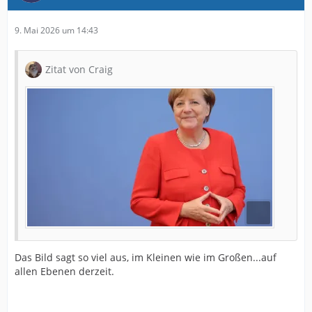
9. Mai 2026 um 14:43
Zitat von Craig
Das Bild sagt so viel aus, im Kleinen wie im Großen...auf
allen Ebenen derzeit.