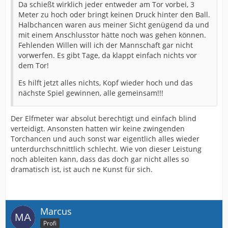
Da schießt wirklich jeder entweder am Tor vorbei, 3
Meter zu hoch oder bringt keinen Druck hinter den Ball.
Halbchancen waren aus meiner Sicht genügend da und
mit einem Anschlusstor hätte noch was gehen können.
Fehlenden Willen will ich der Mannschaft gar nicht
vorwerfen. Es gibt Tage, da klappt einfach nichts vor
dem Tor!
Es hilft jetzt alles nichts, Kopf wieder hoch und das
nächste Spiel gewinnen, alle gemeinsam!!!
Der Elfmeter war absolut berechtigt und einfach blind
verteidigt. Ansonsten hatten wir keine zwingenden
Torchancen und auch sonst war eigentlich alles wieder
unterdurchschnittlich schlecht. Wie von dieser Leistung
noch ableiten kann, dass das doch gar nicht alles so
dramatisch ist, ist auch ne Kunst für sich.
Marcus
Profi