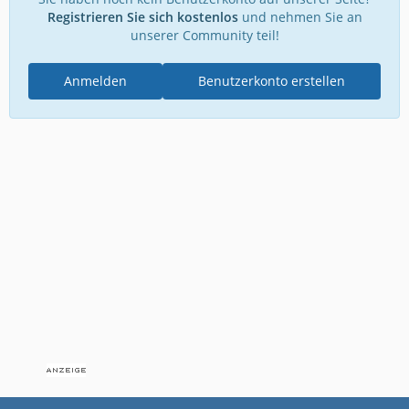
Registrieren Sie sich kostenlos
und nehmen Sie an
unserer Community teil!
Anmelden
Benutzerkonto erstellen