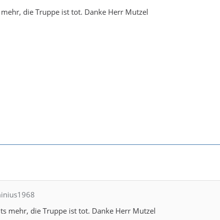
s mehr, die Truppe ist tot. Danke Herr Mutzel
minius1968
hts mehr, die Truppe ist tot. Danke Herr Mutzel