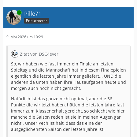
Online
Pille71
Erleuchteter
9. Mai 2026 um 10:29
Zitat von DSC4ever
So, wir haben wie fast immer ein Finale an letzten
Spieltag und die Mannschaft hat in diesem Finalepielen
eigentlich die letzten Jahre immer geliefert... UND die
anderen da unten haben ihre Hausaufgaben heute und
morgen auch noch nicht gemacht.
Natürlich ist das ganze nicht optimal, aber die 36
Punkte die wir jetzt haben, hätten die letzten Jahre fast
immer zum Klassenerhalt gereicht, so schlecht wie hier
manche die Saison reden ist sie in meinen Augen gar
nicht.. Unser Pech ist halt, dass das eine der
ausgeglichensten Saison der letzten Jahre ist.