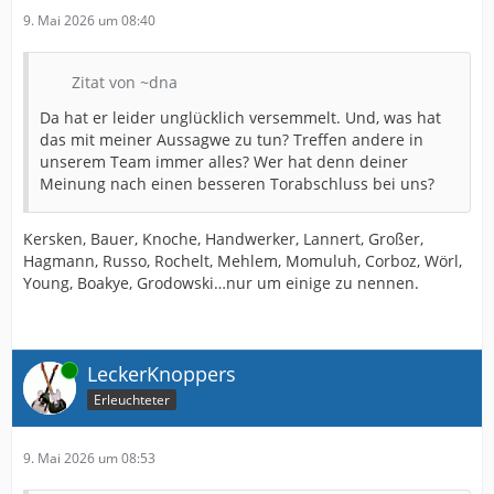
9. Mai 2026 um 08:40
Zitat von ~dna
Da hat er leider unglücklich versemmelt. Und, was hat
das mit meiner Aussagwe zu tun? Treffen andere in
unserem Team immer alles? Wer hat denn deiner
Meinung nach einen besseren Torabschluss bei uns?
Kersken, Bauer, Knoche, Handwerker, Lannert, Großer,
Hagmann, Russo, Rochelt, Mehlem, Momuluh, Corboz, Wörl,
Young, Boakye, Grodowski…nur um einige zu nennen.
Online
LeckerKnoppers
Erleuchteter
9. Mai 2026 um 08:53