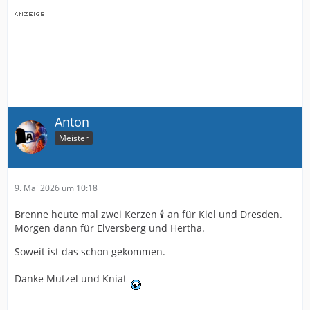
Anton
Meister
9. Mai 2026 um 10:18
Brenne heute mal zwei Kerzen 🕯️ an für Kiel und Dresden.
Morgen dann für Elversberg und Hertha.
Soweit ist das schon gekommen.
Danke Mutzel und Kniat