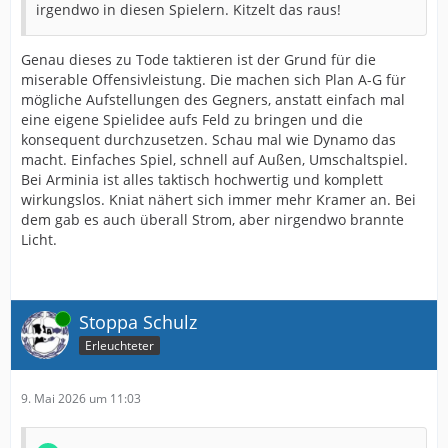
irgendwo in diesen Spielern. Kitzelt das raus!
Genau dieses zu Tode taktieren ist der Grund für die
miserable Offensivleistung. Die machen sich Plan A-G für
mögliche Aufstellungen des Gegners, anstatt einfach mal
eine eigene Spielidee aufs Feld zu bringen und die
konsequent durchzusetzen. Schau mal wie Dynamo das
macht. Einfaches Spiel, schnell auf Außen, Umschaltspiel.
Bei Arminia ist alles taktisch hochwertig und komplett
wirkungslos. Kniat nähert sich immer mehr Kramer an. Bei
dem gab es auch überall Strom, aber nirgendwo brannte
Licht.
Online
Stoppa Schulz
Erleuchteter
9. Mai 2026 um 11:03