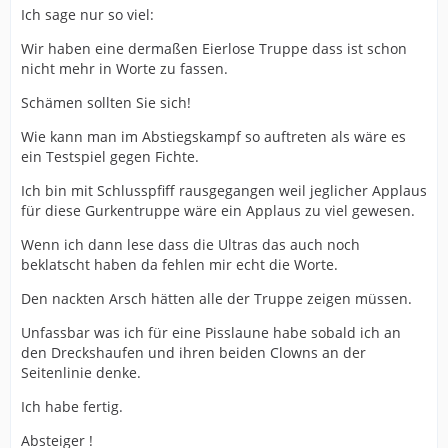
Ich sage nur so viel:
Wir haben eine dermaßen Eierlose Truppe dass ist schon
nicht mehr in Worte zu fassen.
Schämen sollten Sie sich!
Wie kann man im Abstiegskampf so auftreten als wäre es
ein Testspiel gegen Fichte.
Ich bin mit Schlusspfiff rausgegangen weil jeglicher Applaus
für diese Gurkentruppe wäre ein Applaus zu viel gewesen.
Wenn ich dann lese dass die Ultras das auch noch
beklatscht haben da fehlen mir echt die Worte.
Den nackten Arsch hätten alle der Truppe zeigen müssen.
Unfassbar was ich für eine Pisslaune habe sobald ich an
den Dreckshaufen und ihren beiden Clowns an der
Seitenlinie denke.
Ich habe fertig.
Absteiger !