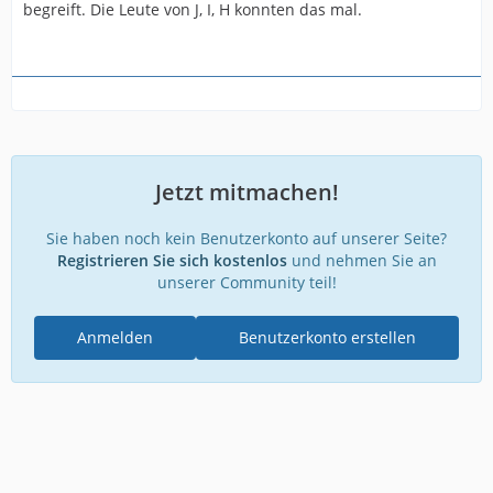
begreift. Die Leute von J, I, H konnten das mal.
Jetzt mitmachen!
Sie haben noch kein Benutzerkonto auf unserer Seite?
Registrieren Sie sich kostenlos
und nehmen Sie an
unserer Community teil!
Anmelden
Benutzerkonto erstellen