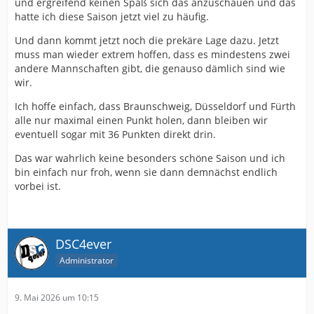
und ergreifend keinen Spaß sich das anzuschauen und das
hatte ich diese Saison jetzt viel zu häufig.
Und dann kommt jetzt noch die prekäre Lage dazu. Jetzt
muss man wieder extrem hoffen, dass es mindestens zwei
andere Mannschaften gibt, die genauso dämlich sind wie
wir.
Ich hoffe einfach, dass Braunschweig, Düsseldorf und Fürth
alle nur maximal einen Punkt holen, dann bleiben wir
eventuell sogar mit 36 Punkten direkt drin.
Das war wahrlich keine besonders schöne Saison und ich
bin einfach nur froh, wenn sie dann demnächst endlich
vorbei ist.
DSC4ever
Administrator
9. Mai 2026 um 10:15