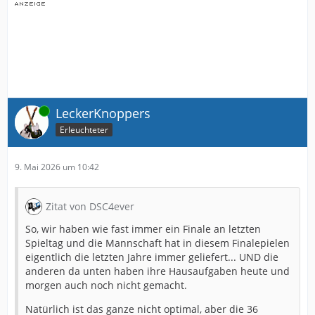
Online
LeckerKnoppers
Erleuchteter
9. Mai 2026 um 10:42
Zitat von DSC4ever
So, wir haben wie fast immer ein Finale an letzten
Spieltag und die Mannschaft hat in diesem Finalepielen
eigentlich die letzten Jahre immer geliefert... UND die
anderen da unten haben ihre Hausaufgaben heute und
morgen auch noch nicht gemacht.
Natürlich ist das ganze nicht optimal, aber die 36