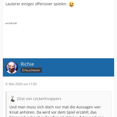
Lauterer einiges offensiver spielen.
Richie
Erleuchteter
9. Mai 2026 um 11:02
Zitat von LeckerKnoppers
Und man muss sich doch nur mal die Aussagen von
Kniat anhören. Da wird vor dem Spiel erzählt, das