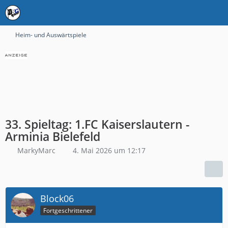
Heim- und Auswärtspiele
33. Spieltag: 1.FC Kaiserslautern -
Arminia Bielefeld
MarkyMarc
4. Mai 2026 um 12:17
Block06
Fortgeschrittener