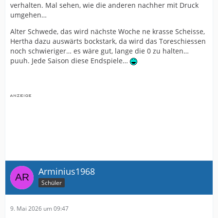
verhalten. Mal sehen, wie die anderen nachher mit Druck
umgehen…
Alter Schwede, das wird nächste Woche ne krasse Scheisse,
Hertha dazu auswärts bockstark, da wird das Toreschiessen
noch schwieriger… es wäre gut, lange die 0 zu halten…
puuh. Jede Saison diese Endspiele…
Arminius1968
Schüler
9. Mai 2026 um 09:47