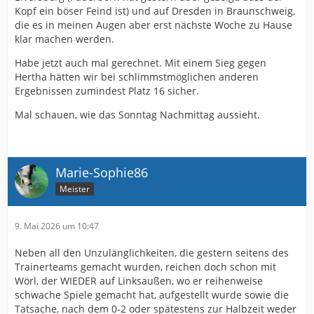
Kopf ein böser Feind ist) und auf Dresden in Braunschweig,
die es in meinen Augen aber erst nächste Woche zu Hause
klar machen werden.
Habe jetzt auch mal gerechnet. Mit einem Sieg gegen
Hertha hätten wir bei schlimmstmöglichen anderen
Ergebnissen zumindest Platz 16 sicher.
Mal schauen, wie das Sonntag Nachmittag aussieht.
Marie-Sophie86
Meister
9. Mai 2026 um 10:47
Neben all den Unzulänglichkeiten, die gestern seitens des
Trainerteams gemacht wurden, reichen doch schon mit
Wörl, der WIEDER auf Linksaußen, wo er reihenweise
schwache Spiele gemacht hat, aufgestellt wurde sowie die
Tatsache, nach dem 0-2 oder spätestens zur Halbzeit weder