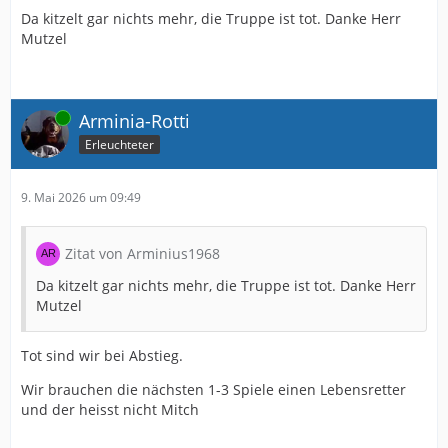
Da kitzelt gar nichts mehr, die Truppe ist tot. Danke Herr
Mutzel
Online
Arminia-Rotti
Erleuchteter
9. Mai 2026 um 09:49
Zitat von Arminius1968
Da kitzelt gar nichts mehr, die Truppe ist tot. Danke Herr
Mutzel
Tot sind wir bei Abstieg.
Wir brauchen die nächsten 1-3 Spiele einen Lebensretter
und der heisst nicht Mitch