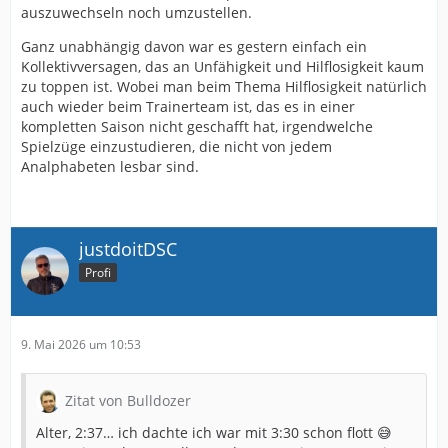
auszuwechseln noch umzustellen.
Ganz unabhängig davon war es gestern einfach ein
Kollektivversagen, das an Unfähigkeit und Hilflosigkeit kaum
zu toppen ist. Wobei man beim Thema Hilflosigkeit natürlich
auch wieder beim Trainerteam ist, das es in einer
kompletten Saison nicht geschafft hat, irgendwelche
Spielzüge einzustudieren, die nicht von jedem
Analphabeten lesbar sind.
justdoitDSC
Profi
9. Mai 2026 um 10:53
Zitat von Bulldozer
Alter, 2:37… ich dachte ich war mit 3:30 schon flott 😅