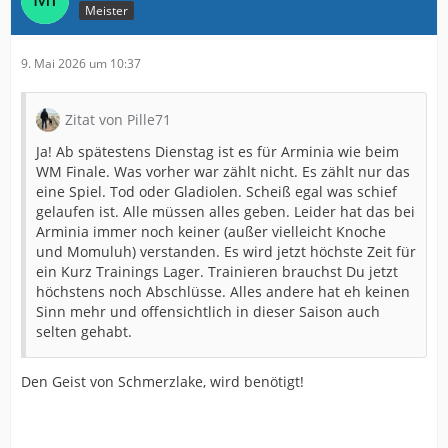
Meister
9. Mai 2026 um 10:37
Zitat von Pille71
Ja! Ab spätestens Dienstag ist es für Arminia wie beim
WM Finale. Was vorher war zählt nicht. Es zählt nur das
eine Spiel. Tod oder Gladiolen. Scheiß egal was schief
gelaufen ist. Alle müssen alles geben. Leider hat das bei
Arminia immer noch keiner (außer vielleicht Knoche
und Momuluh) verstanden. Es wird jetzt höchste Zeit für
ein Kurz Trainings Lager. Trainieren brauchst Du jetzt
höchstens noch Abschlüsse. Alles andere hat eh keinen
Sinn mehr und offensichtlich in dieser Saison auch
selten gehabt.
Den Geist von Schmerzlake, wird benötigt!