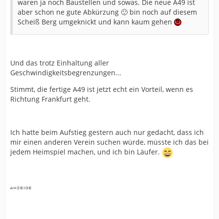
waren ja noch Baustellen und sowas. Die neue A49 ist
aber schon ne gute Abkürzung 🙂 bin noch auf diesem
Scheiß Berg umgeknickt und kann kaum gehen
Und das trotz Einhaltung aller
Geschwindigkeitsbegrenzungen...
Stimmt, die fertige A49 ist jetzt echt ein Vorteil, wenn es
Richtung Frankfurt geht.
Ich hatte beim Aufstieg gestern auch nur gedacht, dass ich
mir einen anderen Verein suchen würde, müsste ich das bei
jedem Heimspiel machen, und ich bin Läufer.