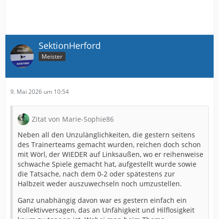
SektionHerford
Meister
9. Mai 2026 um 10:54
Zitat von Marie-Sophie86
Neben all den Unzulänglichkeiten, die gestern seitens
des Trainerteams gemacht wurden, reichen doch schon
mit Wörl, der WIEDER auf Linksaußen, wo er reihenweise
schwache Spiele gemacht hat, aufgestellt wurde sowie
die Tatsache, nach dem 0-2 oder spätestens zur
Halbzeit weder auszuwechseln noch umzustellen.
Ganz unabhängig davon war es gestern einfach ein
Kollektivversagen, das an Unfähigkeit und Hilflosigkeit