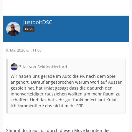
justdoitDSC
Profi
9. Mai 2026 um 11:00
Zitat von SektionHerford
Wir haben uns gerade im Auto die PK nach dem Spiel
angehört. Darauf angesprochen warum Wörl auf Aussen
gespielt hat, hat Kniat gesagt dass die dadurch den
Innenverteidiger rausziehen wollten um mehr Raum zu
schaffen. Und das hat sehr gut funktioniert laut Kniat...
Ich kommentiere das nicht mehr 🤷🏼‍♂️
Stimmt doch auch... durch diesen Move konnten die